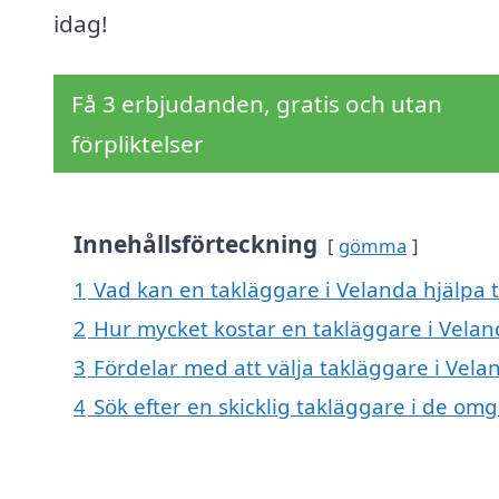
idag!
Få 3 erbjudanden, gratis och utan
förpliktelser
Innehållsförteckning
gömma
1
Vad kan en takläggare i Velanda hjälpa t
2
Hur mycket kostar en takläggare i Velan
3
Fördelar med att välja takläggare i Vela
4
Sök efter en skicklig takläggare i de o