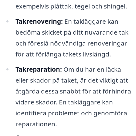
exempelvis plåttak, tegel och shingel.
Takrenovering:
En takläggare kan
bedöma skicket på ditt nuvarande tak
och föreslå nödvändiga renoveringar
för att förlänga takets livslängd.
Takreparation:
Om du har en läcka
eller skador på taket, är det viktigt att
åtgärda dessa snabbt för att förhindra
vidare skador. En takläggare kan
identifiera problemet och genomföra
reparationen.