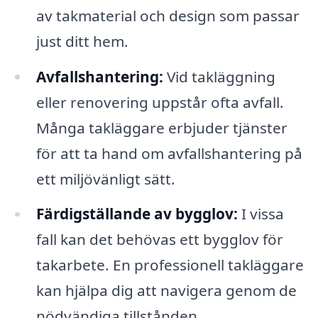
av takmaterial och design som passar
just ditt hem.
Avfallshantering:
Vid takläggning
eller renovering uppstår ofta avfall.
Många takläggare erbjuder tjänster
för att ta hand om avfallshantering på
ett miljövänligt sätt.
Färdigställande av bygglov:
I vissa
fall kan det behövas ett bygglov för
takarbete. En professionell takläggare
kan hjälpa dig att navigera genom de
nödvändiga tillstånden.