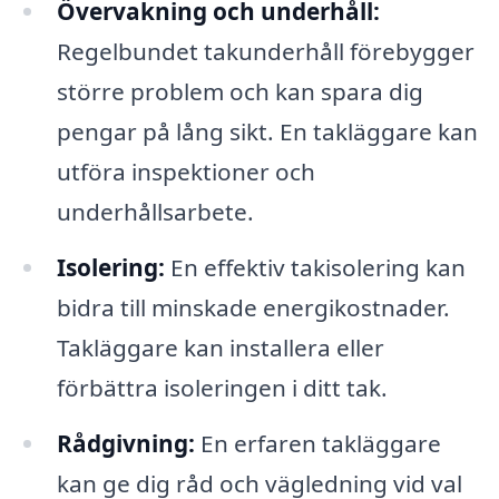
Övervakning och underhåll:
Regelbundet takunderhåll förebygger
större problem och kan spara dig
pengar på lång sikt. En takläggare kan
utföra inspektioner och
underhållsarbete.
Isolering:
En effektiv takisolering kan
bidra till minskade energikostnader.
Takläggare kan installera eller
förbättra isoleringen i ditt tak.
Rådgivning:
En erfaren takläggare
kan ge dig råd och vägledning vid val