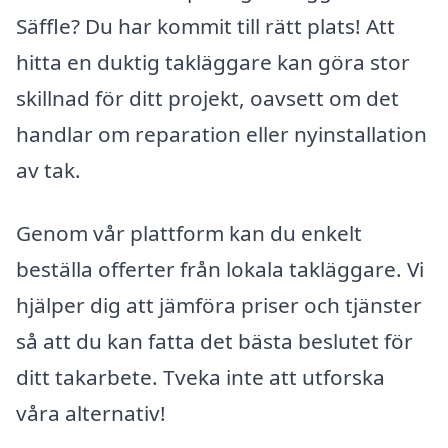
Säffle? Du har kommit till rätt plats! Att
hitta en duktig takläggare kan göra stor
skillnad för ditt projekt, oavsett om det
handlar om reparation eller nyinstallation
av tak.
Genom vår plattform kan du enkelt
beställa offerter från lokala takläggare. Vi
hjälper dig att jämföra priser och tjänster
så att du kan fatta det bästa beslutet för
ditt takarbete. Tveka inte att utforska
våra alternativ!