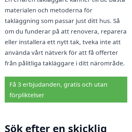
materialen och metoderna för
takläggning som passar just ditt hus. Så
om du funderar på att renovera, reparera
eller installera ett nytt tak, tveka inte att
använda vårt nätverk för att få offerter
från pålitliga takläggare i ditt närområde.
Få 3 erbjudanden, gratis och utan
förpliktelser
Sök efter en skicklig