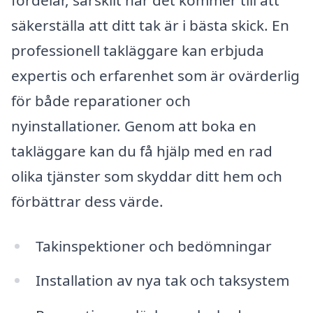
säkerställa att ditt tak är i bästa skick. En
professionell takläggare kan erbjuda
expertis och erfarenhet som är ovärderlig
för både reparationer och
nyinstallationer. Genom att boka en
takläggare kan du få hjälp med en rad
olika tjänster som skyddar ditt hem och
förbättrar dess värde.
Takinspektioner och bedömningar
Installation av nya tak och taksystem