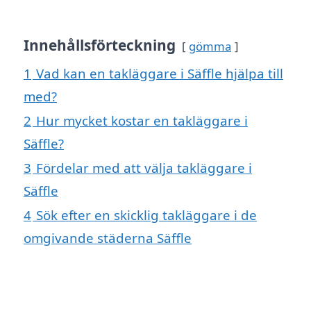
Innehållsförteckning
gömma
1
Vad kan en takläggare i Säffle hjälpa till
med?
2
Hur mycket kostar en takläggare i
Säffle?
3
Fördelar med att välja takläggare i
Säffle
4
Sök efter en skicklig takläggare i de
omgivande städerna Säffle