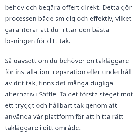
behov och begära offert direkt. Detta gör
processen både smidig och effektiv, vilket
garanterar att du hittar den bästa
lösningen för ditt tak.
Så oavsett om du behöver en takläggare
för installation, reparation eller underhåll
av ditt tak, finns det många dugliga
alternativ i Säffle. Ta det första steget mot
ett tryggt och hållbart tak genom att
använda vår plattform för att hitta rätt
takläggare i ditt område.