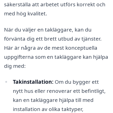
säkerställa att arbetet utförs korrekt och
med hög kvalitet.
När du väljer en takläggare, kan du
förvänta dig ett brett utbud av tjänster.
Här är några av de mest konceptuella
uppgifterna som en takläggare kan hjälpa
dig med:
Takinstallation:
Om du bygger ett
nytt hus eller renoverar ett befintligt,
kan en takläggare hjälpa till med
installation av olika taktyper,