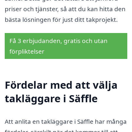
priser och tjänster, så att du kan hitta den
bästa lösningen för just ditt takprojekt.
Få 3 erbjudanden, gratis och utan
förpliktelser
Fördelar med att välja
takläggare i Säffle
Att anlita en takläggare i Säffle har många
fördelar, särskilt när det kommer till att