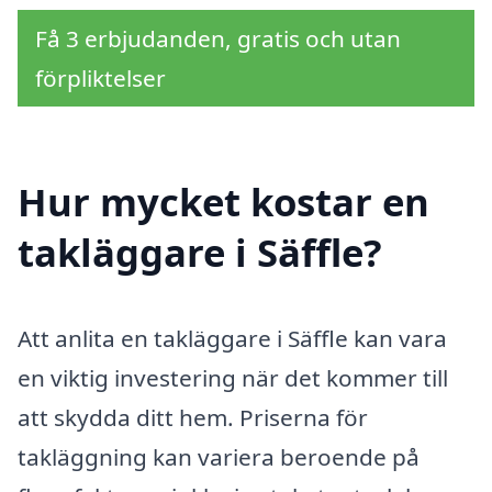
Få 3 erbjudanden, gratis och utan
förpliktelser
Hur mycket kostar en
takläggare i Säffle?
Att anlita en takläggare i Säffle kan vara
en viktig investering när det kommer till
att skydda ditt hem. Priserna för
takläggning kan variera beroende på