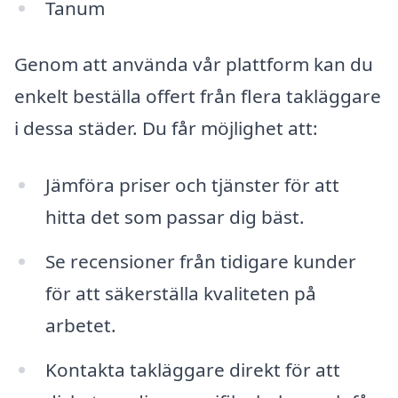
Tanum
Genom att använda vår plattform kan du
enkelt beställa offert från flera takläggare
i dessa städer. Du får möjlighet att:
Jämföra priser och tjänster för att
hitta det som passar dig bäst.
Se recensioner från tidigare kunder
för att säkerställa kvaliteten på
arbetet.
Kontakta takläggare direkt för att