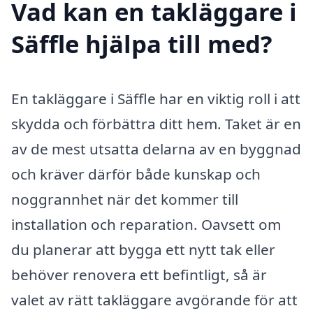
Vad kan en takläggare i
Säffle hjälpa till med?
En takläggare i Säffle har en viktig roll i att
skydda och förbättra ditt hem. Taket är en
av de mest utsatta delarna av en byggnad
och kräver därför både kunskap och
noggrannhet när det kommer till
installation och reparation. Oavsett om
du planerar att bygga ett nytt tak eller
behöver renovera ett befintligt, så är
valet av rätt takläggare avgörande för att