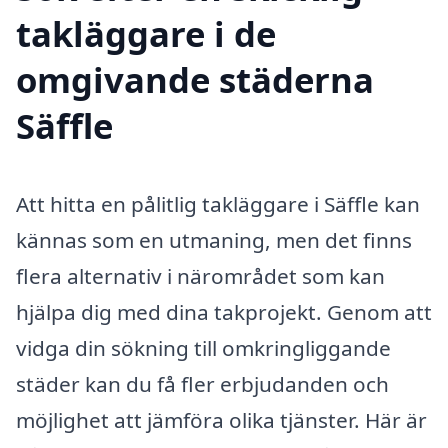
takläggare i de
omgivande städerna
Säffle
Att hitta en pålitlig takläggare i Säffle kan
kännas som en utmaning, men det finns
flera alternativ i närområdet som kan
hjälpa dig med dina takprojekt. Genom att
vidga din sökning till omkringliggande
städer kan du få fler erbjudanden och
möjlighet att jämföra olika tjänster. Här är