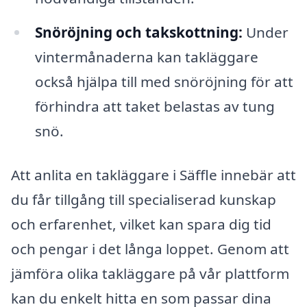
Snöröjning och takskottning:
Under
vintermånaderna kan takläggare
också hjälpa till med snöröjning för att
förhindra att taket belastas av tung
snö.
Att anlita en takläggare i Säffle innebär att
du får tillgång till specialiserad kunskap
och erfarenhet, vilket kan spara dig tid
och pengar i det långa loppet. Genom att
jämföra olika takläggare på vår plattform
kan du enkelt hitta en som passar dina