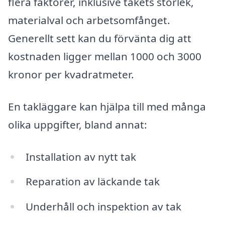
flera faktorer, inklusive takets storlek,
materialval och arbetsomfånget.
Generellt sett kan du förvänta dig att
kostnaden ligger mellan 1000 och 3000
kronor per kvadratmeter.
En takläggare kan hjälpa till med många
olika uppgifter, bland annat:
Installation av nytt tak
Reparation av läckande tak
Underhåll och inspektion av tak