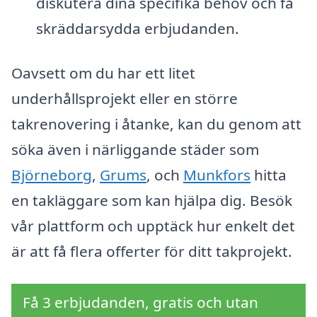
diskutera dina specifika behov och få
skräddarsydda erbjudanden.
Oavsett om du har ett litet
underhållsprojekt eller en större
takrenovering i åtanke, kan du genom att
söka även i närliggande städer som
Björneborg
,
Grums
, och
Munkfors
hitta
en takläggare som kan hjälpa dig. Besök
vår plattform och upptäck hur enkelt det
är att få flera offerter för ditt takprojekt.
Få 3 erbjudanden, gratis och utan