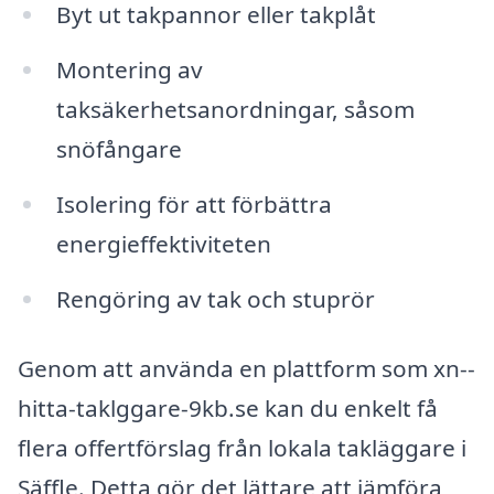
Byt ut takpannor eller takplåt
Montering av
taksäkerhetsanordningar, såsom
snöfångare
Isolering för att förbättra
energieffektiviteten
Rengöring av tak och stuprör
Genom att använda en plattform som xn--
hitta-taklggare-9kb.se kan du enkelt få
flera offertförslag från lokala takläggare i
Säffle. Detta gör det lättare att jämföra