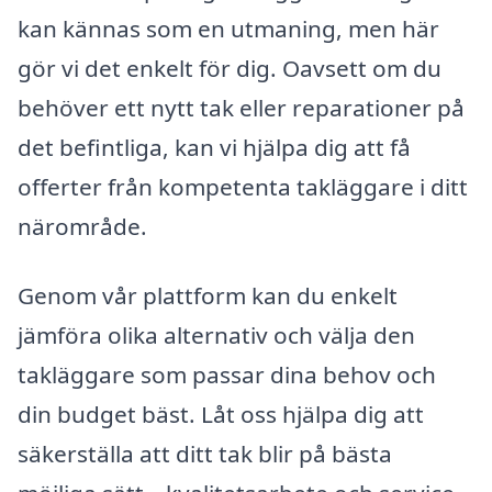
kan kännas som en utmaning, men här
gör vi det enkelt för dig. Oavsett om du
behöver ett nytt tak eller reparationer på
det befintliga, kan vi hjälpa dig att få
offerter från kompetenta takläggare i ditt
närområde.
Genom vår plattform kan du enkelt
jämföra olika alternativ och välja den
takläggare som passar dina behov och
din budget bäst. Låt oss hjälpa dig att
säkerställa att ditt tak blir på bästa