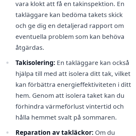
vara klokt att få en takinspektion. En
takläggare kan bedöma takets skick
och ge dig en detaljerad rapport om
eventuella problem som kan behöva
åtgärdas.
Takisolering:
En takläggare kan också
hjälpa till med att isolera ditt tak, vilket
kan förbättra energieffektiviteten i ditt
hem. Genom att isolera taket kan du
förhindra värmeförlust vintertid och
hålla hemmet svalt på sommaren.
Reparation av takläckor:
Om du