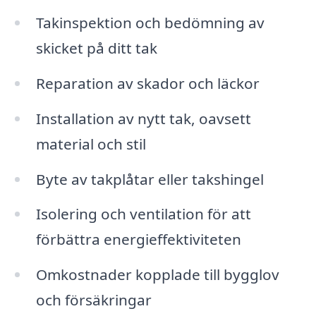
Takinspektion och bedömning av
skicket på ditt tak
Reparation av skador och läckor
Installation av nytt tak, oavsett
material och stil
Byte av takplåtar eller takshingel
Isolering och ventilation för att
förbättra energieffektiviteten
Omkostnader kopplade till bygglov
och försäkringar