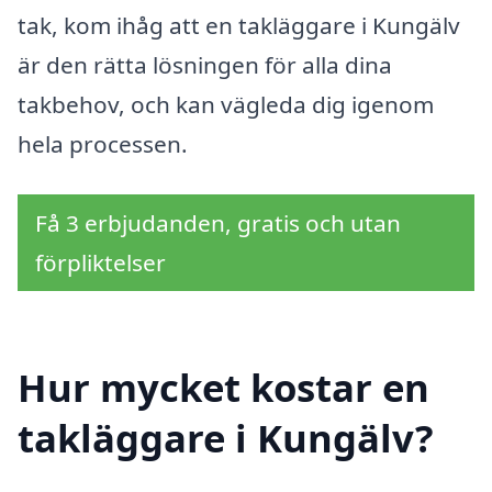
tak, kom ihåg att en takläggare i Kungälv
är den rätta lösningen för alla dina
takbehov, och kan vägleda dig igenom
hela processen.
Få 3 erbjudanden, gratis och utan
förpliktelser
Hur mycket kostar en
takläggare i Kungälv?