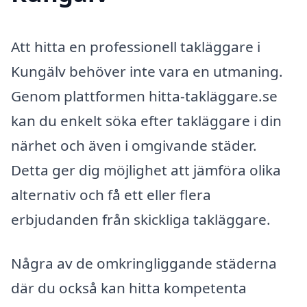
Att hitta en professionell takläggare i
Kungälv behöver inte vara en utmaning.
Genom plattformen hitta-takläggare.se
kan du enkelt söka efter takläggare i din
närhet och även i omgivande städer.
Detta ger dig möjlighet att jämföra olika
alternativ och få ett eller flera
erbjudanden från skickliga takläggare.
Några av de omkringliggande städerna
där du också kan hitta kompetenta