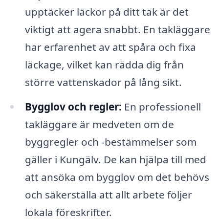
upptäcker läckor på ditt tak är det
viktigt att agera snabbt. En takläggare
har erfarenhet av att spåra och fixa
läckage, vilket kan rädda dig från
större vattenskador på lång sikt.
Bygglov och regler:
En professionell
takläggare är medveten om de
byggregler och -bestämmelser som
gäller i Kungälv. De kan hjälpa till med
att ansöka om bygglov om det behövs
och säkerställa att allt arbete följer
lokala föreskrifter.