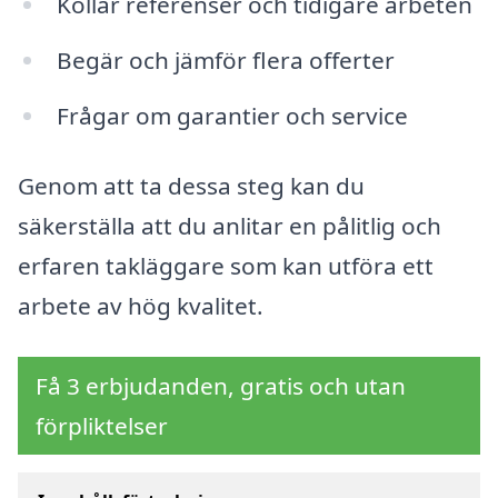
Kollar referenser och tidigare arbeten
Begär och jämför flera offerter
Frågar om garantier och service
Genom att ta dessa steg kan du
säkerställa att du anlitar en pålitlig och
erfaren takläggare som kan utföra ett
arbete av hög kvalitet.
Få 3 erbjudanden, gratis och utan
förpliktelser