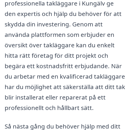
professionella takläggare i Kungälv ge
den expertis och hjälp du behöver för att
skydda din investering. Genom att
använda plattformen som erbjuder en
översikt över takläggare kan du enkelt
hitta rätt företag för ditt projekt och
begära ett kostnadsfritt erbjudande. När
du arbetar med en kvalificerad takläggare
har du möjlighet att säkerställa att ditt tak
blir installerat eller reparerat på ett
professionellt och hållbart sätt.
Så nästa gång du behöver hjälp med ditt