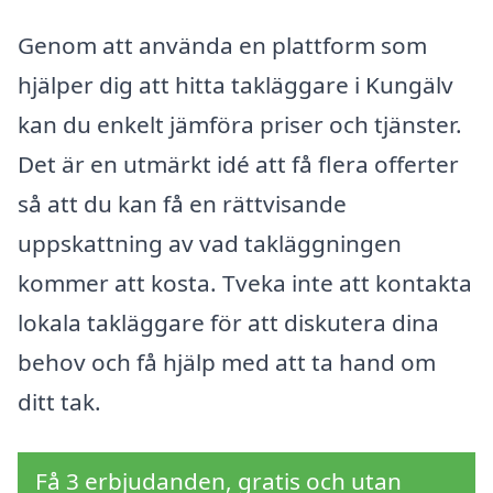
Genom att använda en plattform som
hjälper dig att hitta takläggare i Kungälv
kan du enkelt jämföra priser och tjänster.
Det är en utmärkt idé att få flera offerter
så att du kan få en rättvisande
uppskattning av vad takläggningen
kommer att kosta. Tveka inte att kontakta
lokala takläggare för att diskutera dina
behov och få hjälp med att ta hand om
ditt tak.
Få 3 erbjudanden, gratis och utan