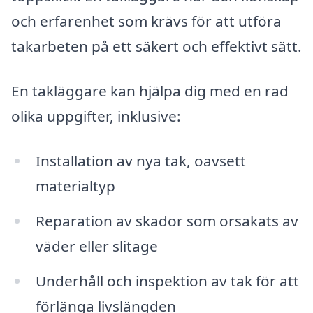
och erfarenhet som krävs för att utföra
takarbeten på ett säkert och effektivt sätt.
En takläggare kan hjälpa dig med en rad
olika uppgifter, inklusive:
Installation av nya tak, oavsett
materialtyp
Reparation av skador som orsakats av
väder eller slitage
Underhåll och inspektion av tak för att
förlänga livslängden