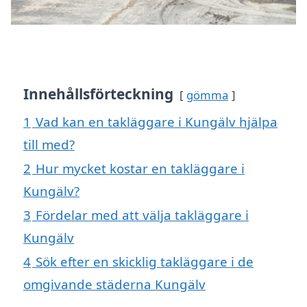
Innehållsförteckning
gömma
1
Vad kan en takläggare i Kungälv hjälpa
till med?
2
Hur mycket kostar en takläggare i
Kungälv?
3
Fördelar med att välja takläggare i
Kungälv
4
Sök efter en skicklig takläggare i de
omgivande städerna Kungälv