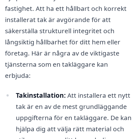
fastighet. Att ha ett hållbart och korrekt
installerat tak är avgörande för att
säkerställa strukturell integritet och
långsiktig hållbarhet för ditt hem eller
företag. Här är några av de viktigaste
tjänsterna som en takläggare kan
erbjuda:
Takinstallation:
Att installera ett nytt
tak är en av de mest grundläggande
uppgifterna för en takläggare. De kan
hjälpa dig att välja rätt material och