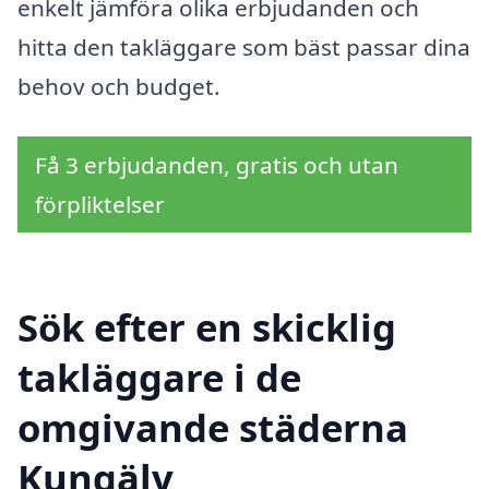
enkelt jämföra olika erbjudanden och
hitta den takläggare som bäst passar dina
behov och budget.
Få 3 erbjudanden, gratis och utan
förpliktelser
Sök efter en skicklig
takläggare i de
omgivande städerna
Kungälv