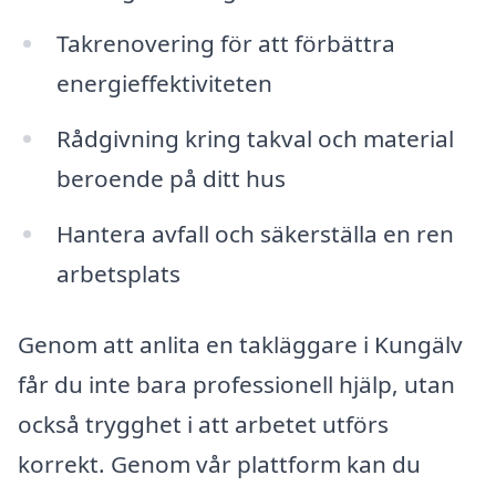
Takrenovering för att förbättra
energieffektiviteten
Rådgivning kring takval och material
beroende på ditt hus
Hantera avfall och säkerställa en ren
arbetsplats
Genom att anlita en takläggare i Kungälv
får du inte bara professionell hjälp, utan
också trygghet i att arbetet utförs
korrekt. Genom vår plattform kan du