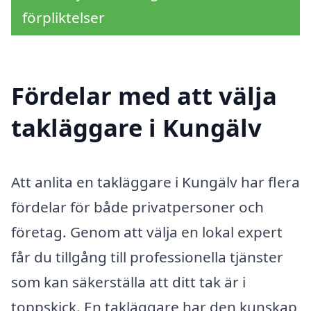
förpliktelser
Fördelar med att välja
takläggare i Kungälv
Att anlita en takläggare i Kungälv har flera
fördelar för både privatpersoner och
företag. Genom att välja en lokal expert
får du tillgång till professionella tjänster
som kan säkerställa att ditt tak är i
toppskick. En takläggare har den kunskap