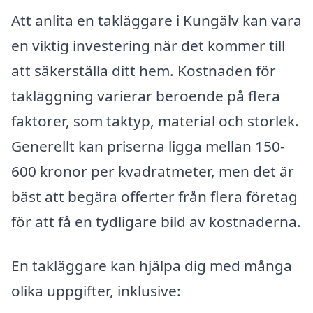
Att anlita en takläggare i Kungälv kan vara
en viktig investering när det kommer till
att säkerställa ditt hem. Kostnaden för
takläggning varierar beroende på flera
faktorer, som taktyp, material och storlek.
Generellt kan priserna ligga mellan 150-
600 kronor per kvadratmeter, men det är
bäst att begära offerter från flera företag
för att få en tydligare bild av kostnaderna.
En takläggare kan hjälpa dig med många
olika uppgifter, inklusive: