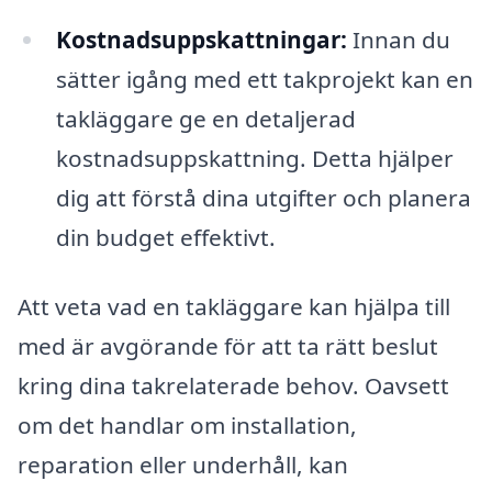
Kostnadsuppskattningar:
Innan du
sätter igång med ett takprojekt kan en
takläggare ge en detaljerad
kostnadsuppskattning. Detta hjälper
dig att förstå dina utgifter och planera
din budget effektivt.
Att veta vad en takläggare kan hjälpa till
med är avgörande för att ta rätt beslut
kring dina takrelaterade behov. Oavsett
om det handlar om installation,
reparation eller underhåll, kan