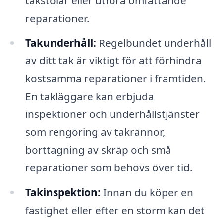
takstolar eller utföra omfattande
reparationer.
Takunderhåll:
Regelbundet underhåll
av ditt tak är viktigt för att förhindra
kostsamma reparationer i framtiden.
En takläggare kan erbjuda
inspektioner och underhållstjänster
som rengöring av takrännor,
borttagning av skräp och små
reparationer som behövs över tid.
Takinspektion:
Innan du köper en
fastighet eller efter en storm kan det