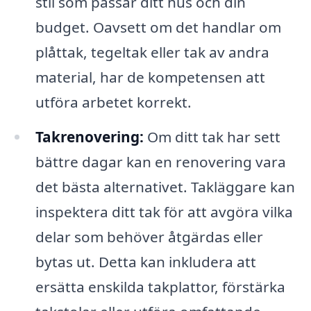
stil som passar ditt hus och din
budget. Oavsett om det handlar om
plåttak, tegeltak eller tak av andra
material, har de kompetensen att
utföra arbetet korrekt.
Takrenovering:
Om ditt tak har sett
bättre dagar kan en renovering vara
det bästa alternativet. Takläggare kan
inspektera ditt tak för att avgöra vilka
delar som behöver åtgärdas eller
bytas ut. Detta kan inkludera att
ersätta enskilda takplattor, förstärka