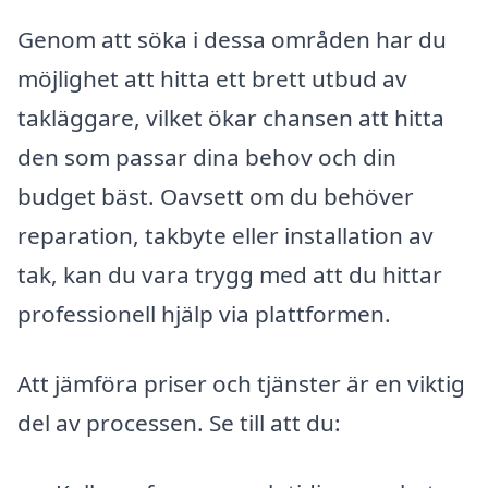
Genom att söka i dessa områden har du
möjlighet att hitta ett brett utbud av
takläggare, vilket ökar chansen att hitta
den som passar dina behov och din
budget bäst. Oavsett om du behöver
reparation, takbyte eller installation av
tak, kan du vara trygg med att du hittar
professionell hjälp via plattformen.
Att jämföra priser och tjänster är en viktig
del av processen. Se till att du: