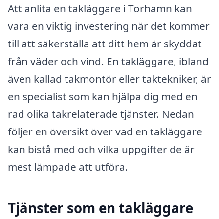
Att anlita en takläggare i Torhamn kan
vara en viktig investering när det kommer
till att säkerställa att ditt hem är skyddat
från väder och vind. En takläggare, ibland
även kallad takmontör eller taktekniker, är
en specialist som kan hjälpa dig med en
rad olika takrelaterade tjänster. Nedan
följer en översikt över vad en takläggare
kan bistå med och vilka uppgifter de är
mest lämpade att utföra.
Tjänster som en takläggare