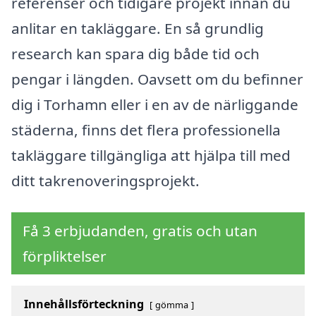
referenser och tidigare projekt innan du
anlitar en takläggare. En så grundlig
research kan spara dig både tid och
pengar i längden. Oavsett om du befinner
dig i Torhamn eller i en av de närliggande
städerna, finns det flera professionella
takläggare tillgängliga att hjälpa till med
ditt takrenoveringsprojekt.
Få 3 erbjudanden, gratis och utan
förpliktelser
Innehållsförteckning
gömma