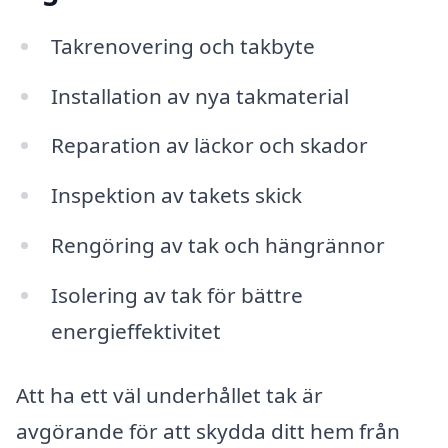
Takrenovering och takbyte
Installation av nya takmaterial
Reparation av läckor och skador
Inspektion av takets skick
Rengöring av tak och hängrännor
Isolering av tak för bättre
energieffektivitet
Att ha ett väl underhållet tak är
avgörande för att skydda ditt hem från