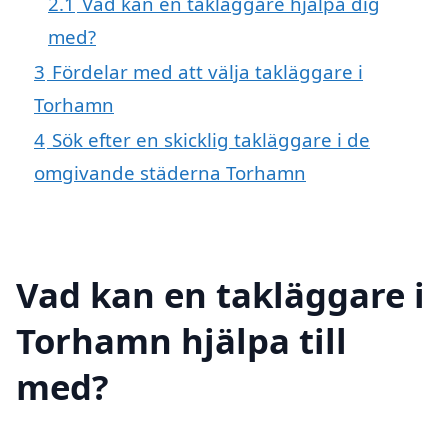
2.1
Vad kan en takläggare hjälpa dig
med?
3
Fördelar med att välja takläggare i
Torhamn
4
Sök efter en skicklig takläggare i de
omgivande städerna Torhamn
Vad kan en takläggare i
Torhamn hjälpa till
med?