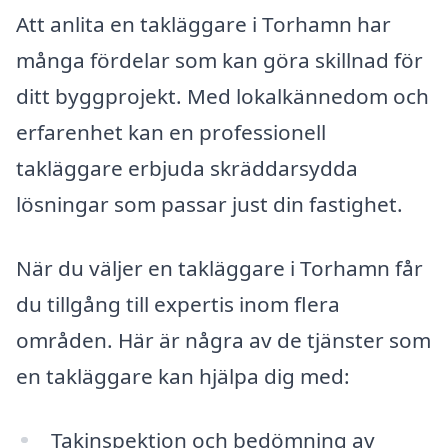
Att anlita en takläggare i Torhamn har
många fördelar som kan göra skillnad för
ditt byggprojekt. Med lokalkännedom och
erfarenhet kan en professionell
takläggare erbjuda skräddarsydda
lösningar som passar just din fastighet.
När du väljer en takläggare i Torhamn får
du tillgång till expertis inom flera
områden. Här är några av de tjänster som
en takläggare kan hjälpa dig med:
Takinspektion och bedömning av