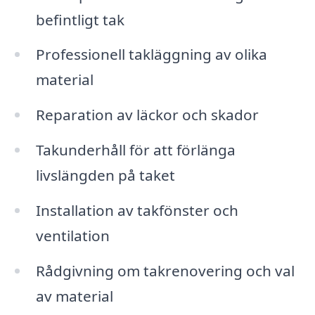
befintligt tak
Professionell takläggning av olika
material
Reparation av läckor och skador
Takunderhåll för att förlänga
livslängden på taket
Installation av takfönster och
ventilation
Rådgivning om takrenovering och val
av material