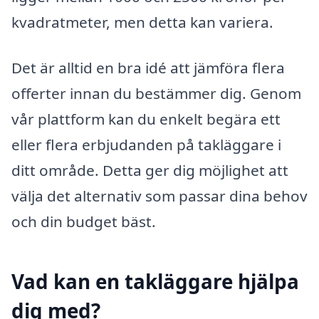
kvadratmeter, men detta kan variera.
Det är alltid en bra idé att jämföra flera
offerter innan du bestämmer dig. Genom
vår plattform kan du enkelt begära ett
eller flera erbjudanden på takläggare i
ditt område. Detta ger dig möjlighet att
välja det alternativ som passar dina behov
och din budget bäst.
Vad kan en takläggare hjälpa
dig med?