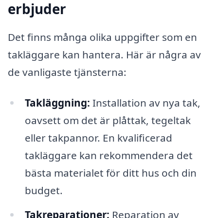
erbjuder
Det finns många olika uppgifter som en
takläggare kan hantera. Här är några av
de vanligaste tjänsterna:
Takläggning:
Installation av nya tak,
oavsett om det är plåttak, tegeltak
eller takpannor. En kvalificerad
takläggare kan rekommendera det
bästa materialet för ditt hus och din
budget.
Takreparationer:
Reparation av