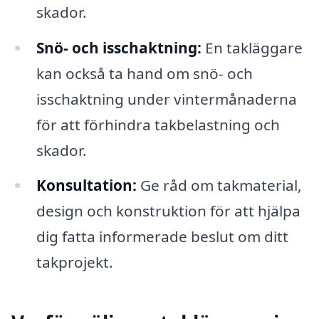
skador.
Snö- och isschaktning:
En takläggare
kan också ta hand om snö- och
isschaktning under vintermånaderna
för att förhindra takbelastning och
skador.
Konsultation:
Ge råd om takmaterial,
design och konstruktion för att hjälpa
dig fatta informerade beslut om ditt
takprojekt.