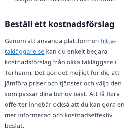
Beställ ett kostnadsförslag
Genom att använda plattformen
hitta-
takläggare.se
kan du enkelt begära
kostnadsförslag från olika takläggare i
Torhamn. Det gör det möjligt för dig att
jämföra priser och tjänster och välja den
som passar dina behov bäst. Att få flera
offerter innebär också att du kan göra en
mer informerad och kostnadseffektiv
beslut.