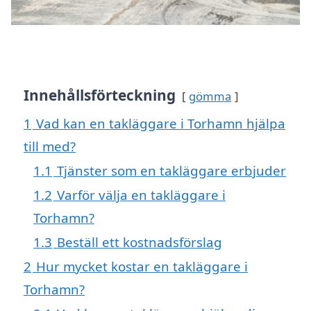
Innehållsförteckning
gömma
1
Vad kan en takläggare i Torhamn hjälpa
till med?
1.1
Tjänster som en takläggare erbjuder
1.2
Varför välja en takläggare i
Torhamn?
1.3
Beställ ett kostnadsförslag
2
Hur mycket kostar en takläggare i
Torhamn?