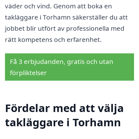
väder och vind. Genom att boka en
takläggare i Torhamn säkerställer du att
jobbet blir utfört av professionella med
rätt kompetens och erfarenhet.
Få 3 erbjudanden, gratis och utan
förpliktelser
Fördelar med att välja
takläggare i Torhamn