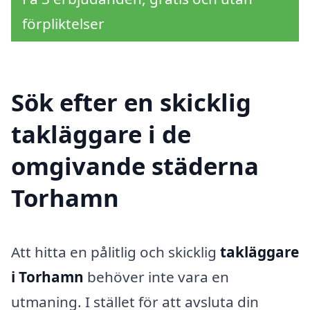
förpliktelser
Sök efter en skicklig
takläggare i de
omgivande städerna
Torhamn
Att hitta en pålitlig och skicklig
takläggare
i Torhamn
behöver inte vara en
utmaning. I stället för att avsluta din