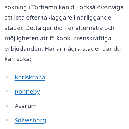
sökning i Torhamn kan du också överväga
att leta efter takläggare i närliggande
städer. Detta ger dig fler alternativ och
möjligheten att få konkurrenskraftiga
erbjudanden. Här är några städer där du
kan söka:
Karlskrona
Ronneby
Asarum
Sölvesborg