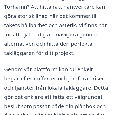
Torhamn? Att hitta rätt hantverkare kan
göra stor skillnad när det kommer till
takets hållbarhet och ästetik. Vi finns här
för att hjälpa dig att navigera genom
alternativen och hitta den perfekta
takläggaren för ditt projekt.
Genom vår plattform kan du enkelt
begära flera offerter och jämföra priser
och tjänster från lokala takläggare. Detta
gör det enklare att fatta ett välgrundat
beslut som passar både din plånbok och