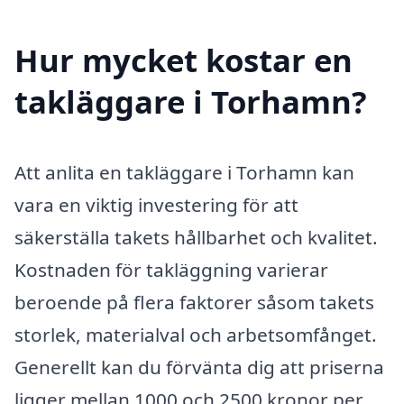
Hur mycket kostar en
takläggare i Torhamn?
Att anlita en takläggare i Torhamn kan
vara en viktig investering för att
säkerställa takets hållbarhet och kvalitet.
Kostnaden för takläggning varierar
beroende på flera faktorer såsom takets
storlek, materialval och arbetsomfånget.
Generellt kan du förvänta dig att priserna
ligger mellan 1000 och 2500 kronor per