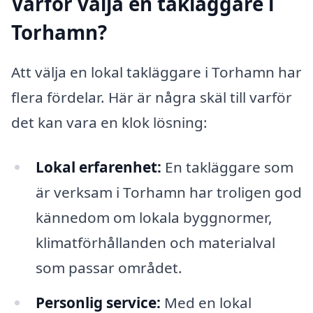
Varför välja en takläggare i
Torhamn?
Att välja en lokal takläggare i Torhamn har
flera fördelar. Här är några skäl till varför
det kan vara en klok lösning:
Lokal erfarenhet:
En takläggare som
är verksam i Torhamn har troligen god
kännedom om lokala byggnormer,
klimatförhållanden och materialval
som passar området.
Personlig service:
Med en lokal