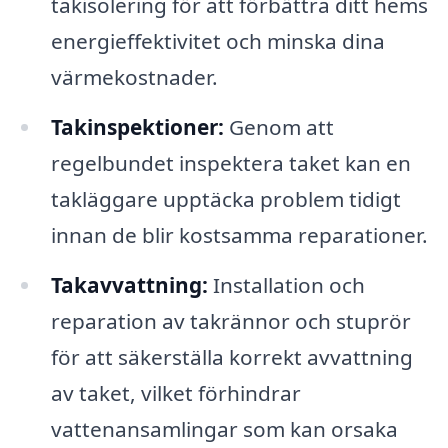
takisolering för att förbättra ditt hems
energieffektivitet och minska dina
värmekostnader.
Takinspektioner:
Genom att
regelbundet inspektera taket kan en
takläggare upptäcka problem tidigt
innan de blir kostsamma reparationer.
Takavvattning:
Installation och
reparation av takrännor och stuprör
för att säkerställa korrekt avvattning
av taket, vilket förhindrar
vattenansamlingar som kan orsaka