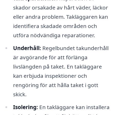
skador orsakade av hårt väder, läckor
eller andra problem. Takläggaren kan
identifiera skadade områden och
utföra nödvändiga reparationer.
Underhåll:
Regelbundet takunderhåll
är avgörande för att förlänga
livslängden på taket. En takläggare
kan erbjuda inspektioner och
rengöring för att hålla taket i gott
skick.
Isolering:
En takläggare kan installera