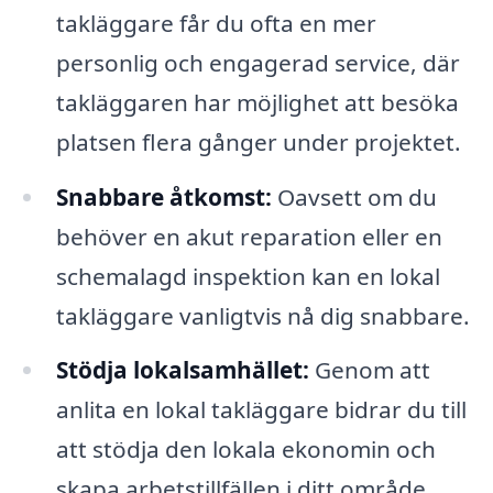
takläggare får du ofta en mer
personlig och engagerad service, där
takläggaren har möjlighet att besöka
platsen flera gånger under projektet.
Snabbare åtkomst:
Oavsett om du
behöver en akut reparation eller en
schemalagd inspektion kan en lokal
takläggare vanligtvis nå dig snabbare.
Stödja lokalsamhället:
Genom att
anlita en lokal takläggare bidrar du till
att stödja den lokala ekonomin och
skapa arbetstillfällen i ditt område.