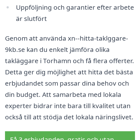
Uppföljning och garantier efter arbete
är slutfört
Genom att använda xn--hitta-taklggare-
9kb.se kan du enkelt jämföra olika
takläggare i Torhamn och få flera offerter.
Detta ger dig möjlighet att hitta det bästa
erbjudandet som passar dina behov och
din budget. Att samarbeta med lokala
experter bidrar inte bara till kvalitet utan
också till att stödja det lokala näringslivet.
Få 3 erbjudanden, gratis och utan