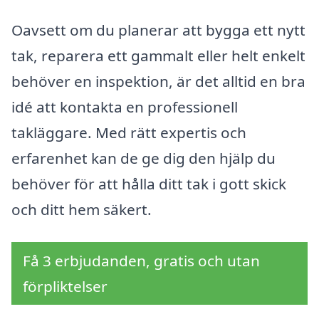
Oavsett om du planerar att bygga ett nytt
tak, reparera ett gammalt eller helt enkelt
behöver en inspektion, är det alltid en bra
idé att kontakta en professionell
takläggare. Med rätt expertis och
erfarenhet kan de ge dig den hjälp du
behöver för att hålla ditt tak i gott skick
och ditt hem säkert.
Få 3 erbjudanden, gratis och utan
förpliktelser