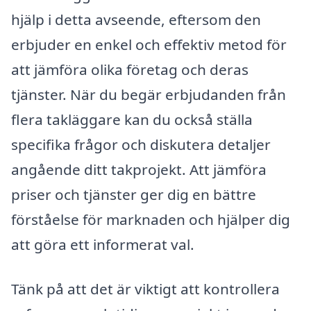
hjälp i detta avseende, eftersom den
erbjuder en enkel och effektiv metod för
att jämföra olika företag och deras
tjänster. När du begär erbjudanden från
flera takläggare kan du också ställa
specifika frågor och diskutera detaljer
angående ditt takprojekt. Att jämföra
priser och tjänster ger dig en bättre
förståelse för marknaden och hjälper dig
att göra ett informerat val.
Tänk på att det är viktigt att kontrollera