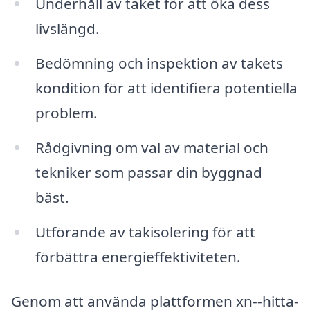
Underhåll av taket för att öka dess
livslängd.
Bedömning och inspektion av takets
kondition för att identifiera potentiella
problem.
Rådgivning om val av material och
tekniker som passar din byggnad
bäst.
Utförande av takisolering för att
förbättra energieffektiviteten.
Genom att använda plattformen xn--hitta-