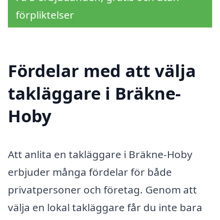
förpliktelser
Fördelar med att välja
takläggare i Bräkne-
Hoby
Att anlita en takläggare i Bräkne-Hoby
erbjuder många fördelar för både
privatpersoner och företag. Genom att
välja en lokal takläggare får du inte bara