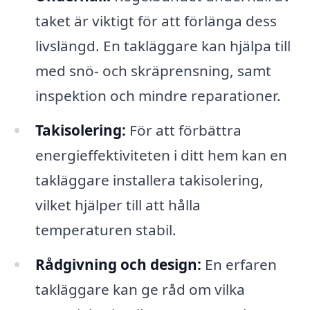
taket är viktigt för att förlänga dess
livslängd. En takläggare kan hjälpa till
med snö- och skräprensning, samt
inspektion och mindre reparationer.
Takisolering:
För att förbättra
energieffektiviteten i ditt hem kan en
takläggare installera takisolering,
vilket hjälper till att hålla
temperaturen stabil.
Rådgivning och design:
En erfaren
takläggare kan ge råd om vilka