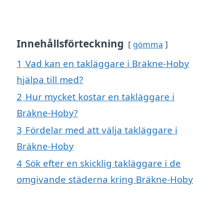
Innehållsförteckning
gömma
1
Vad kan en takläggare i Bräkne-Hoby
hjälpa till med?
2
Hur mycket kostar en takläggare i
Bräkne-Hoby?
3
Fördelar med att välja takläggare i
Bräkne-Hoby
4
Sök efter en skicklig takläggare i de
omgivande städerna kring Bräkne-Hoby