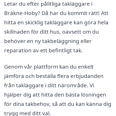
Letar du efter pålitliga takläggare i
Bräkne-Hoby? Då har du kommit rätt! Att
hitta en skicklig takläggare kan göra hela
skillnaden för ditt hus, oavsett om du
behöver en ny takbeläggning eller
reparation av ett befintligt tak.
Genom vår plattform kan du enkelt
jämföra och beställa flera erbjudanden
från takläggare i ditt närområde. Vi
hjälper dig att hitta den bästa lösningen
för dina takbehov, så att du kan känna dig
trygg med ditt val.