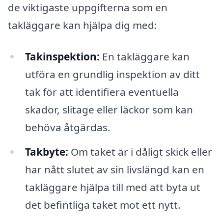
de viktigaste uppgifterna som en
takläggare kan hjälpa dig med:
Takinspektion:
En takläggare kan
utföra en grundlig inspektion av ditt
tak för att identifiera eventuella
skador, slitage eller läckor som kan
behöva åtgärdas.
Takbyte:
Om taket är i dåligt skick eller
har nått slutet av sin livslängd kan en
takläggare hjälpa till med att byta ut
det befintliga taket mot ett nytt.