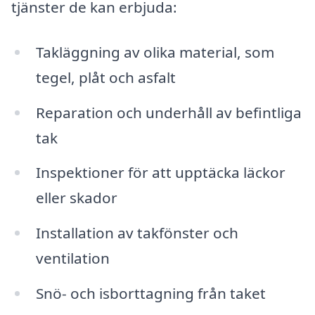
tjänster de kan erbjuda:
Takläggning av olika material, som
tegel, plåt och asfalt
Reparation och underhåll av befintliga
tak
Inspektioner för att upptäcka läckor
eller skador
Installation av takfönster och
ventilation
Snö- och isborttagning från taket