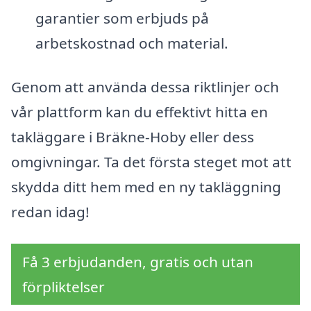
garantier som erbjuds på
arbetskostnad och material.
Genom att använda dessa riktlinjer och
vår plattform kan du effektivt hitta en
takläggare i Bräkne-Hoby eller dess
omgivningar. Ta det första steget mot att
skydda ditt hem med en ny takläggning
redan idag!
Få 3 erbjudanden, gratis och utan
förpliktelser