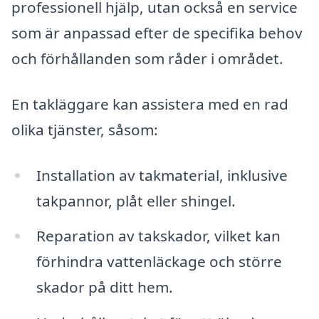
professionell hjälp, utan också en service
som är anpassad efter de specifika behov
och förhållanden som råder i området.
En takläggare kan assistera med en rad
olika tjänster, såsom:
Installation av takmaterial, inklusive
takpannor, plåt eller shingel.
Reparation av takskador, vilket kan
förhindra vattenläckage och större
skador på ditt hem.