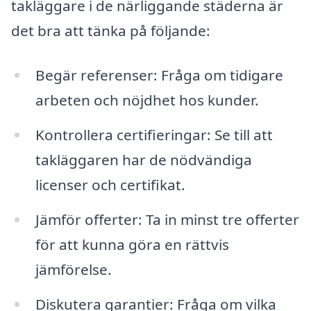
takläggare i de närliggande städerna är
det bra att tänka på följande:
Begär referenser: Fråga om tidigare
arbeten och nöjdhet hos kunder.
Kontrollera certifieringar: Se till att
takläggaren har de nödvändiga
licenser och certifikat.
Jämför offerter: Ta in minst tre offerter
för att kunna göra en rättvis
jämförelse.
Diskutera garantier: Fråga om vilka