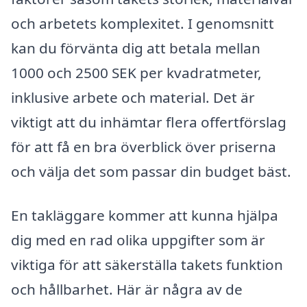
och arbetets komplexitet. I genomsnitt
kan du förvänta dig att betala mellan
1000 och 2500 SEK per kvadratmeter,
inklusive arbete och material. Det är
viktigt att du inhämtar flera offertförslag
för att få en bra överblick över priserna
och välja det som passar din budget bäst.
En takläggare kommer att kunna hjälpa
dig med en rad olika uppgifter som är
viktiga för att säkerställa takets funktion
och hållbarhet. Här är några av de