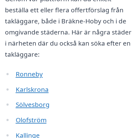
beställa ett eller flera offertförslag från
takläggare, både i Bräkne-Hoby och i de
omgivande städerna. Här är några städer
i närheten där du också kan söka efter en
takläggare:
Ronneby
Karlskrona
Sölvesborg
Olofström
Kallinge