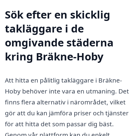
Sök efter en skicklig
takläggare i de
omgivande städerna
kring Bräkne-Hoby
Att hitta en pålitlig takläggare i Bräkne-
Hoby behöver inte vara en utmaning. Det
finns flera alternativ i närområdet, vilket
gör att du kan jämföra priser och tjänster
för att hitta det som passar dig bäst.
Genom vår plattform kan du enkelt