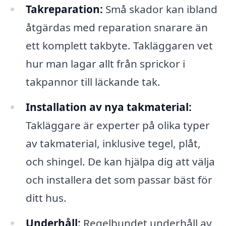
Takreparation:
Små skador kan ibland
åtgärdas med reparation snarare än
ett komplett takbyte. Takläggaren vet
hur man lagar allt från sprickor i
takpannor till läckande tak.
Installation av nya takmaterial:
Takläggare är experter på olika typer
av takmaterial, inklusive tegel, plåt,
och shingel. De kan hjälpa dig att välja
och installera det som passar bäst för
ditt hus.
Underhåll:
Regelbundet underhåll av