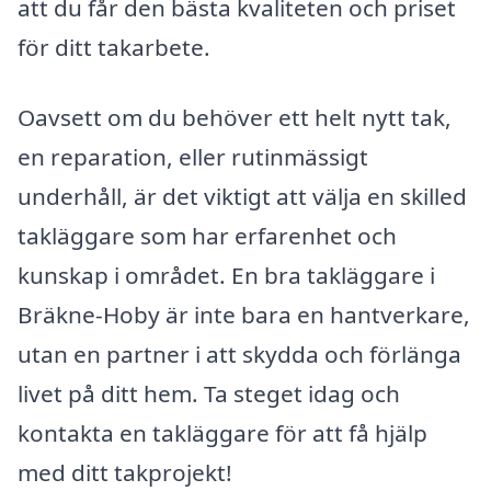
att du får den bästa kvaliteten och priset
för ditt takarbete.
Oavsett om du behöver ett helt nytt tak,
en reparation, eller rutinmässigt
underhåll, är det viktigt att välja en skilled
takläggare som har erfarenhet och
kunskap i området. En bra takläggare i
Bräkne-Hoby är inte bara en hantverkare,
utan en partner i att skydda och förlänga
livet på ditt hem. Ta steget idag och
kontakta en takläggare för att få hjälp
med ditt takprojekt!