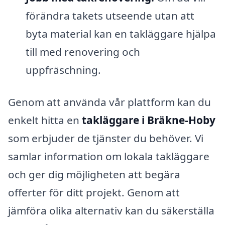
förändra takets utseende utan att
byta material kan en takläggare hjälpa
till med renovering och
uppfräschning.
Genom att använda vår plattform kan du
enkelt hitta en
takläggare i Bräkne-Hoby
som erbjuder de tjänster du behöver. Vi
samlar information om lokala takläggare
och ger dig möjligheten att begära
offerter för ditt projekt. Genom att
jämföra olika alternativ kan du säkerställa