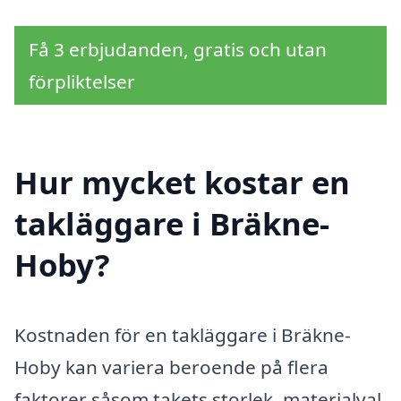
Få 3 erbjudanden, gratis och utan
förpliktelser
Hur mycket kostar en
takläggare i Bräkne-
Hoby?
Kostnaden för en takläggare i Bräkne-
Hoby kan variera beroende på flera
faktorer såsom takets storlek, materialval