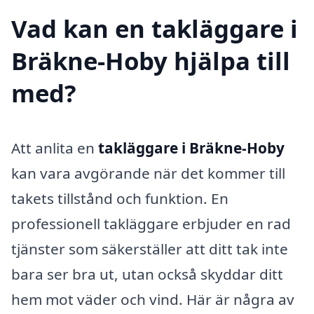
Vad kan en takläggare i
Bräkne-Hoby hjälpa till
med?
Att anlita en
takläggare i Bräkne-Hoby
kan vara avgörande när det kommer till
takets tillstånd och funktion. En
professionell takläggare erbjuder en rad
tjänster som säkerställer att ditt tak inte
bara ser bra ut, utan också skyddar ditt
hem mot väder och vind. Här är några av