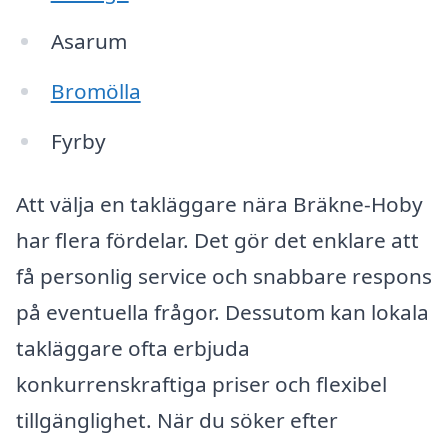
Asarum
Bromölla
Fyrby
Att välja en takläggare nära Bräkne-Hoby
har flera fördelar. Det gör det enklare att
få personlig service och snabbare respons
på eventuella frågor. Dessutom kan lokala
takläggare ofta erbjuda
konkurrenskraftiga priser och flexibel
tillgänglighet. När du söker efter