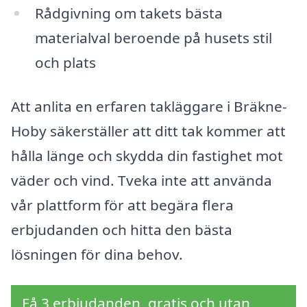
Rådgivning om takets bästa
materialval beroende på husets stil
och plats
Att anlita en erfaren takläggare i Bräkne-
Hoby säkerställer att ditt tak kommer att
hålla länge och skydda din fastighet mot
väder och vind. Tveka inte att använda
vår plattform för att begära flera
erbjudanden och hitta den bästa
lösningen för dina behov.
Få 3 erbjudanden, gratis och utan