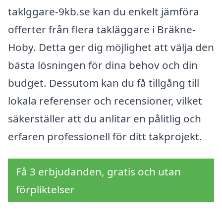
taklggare-9kb.se kan du enkelt jämföra
offerter från flera takläggare i Bräkne-
Hoby. Detta ger dig möjlighet att välja den
bästa lösningen för dina behov och din
budget. Dessutom kan du få tillgång till
lokala referenser och recensioner, vilket
säkerställer att du anlitar en pålitlig och
erfaren professionell för ditt takprojekt.
Få 3 erbjudanden, gratis och utan
förpliktelser