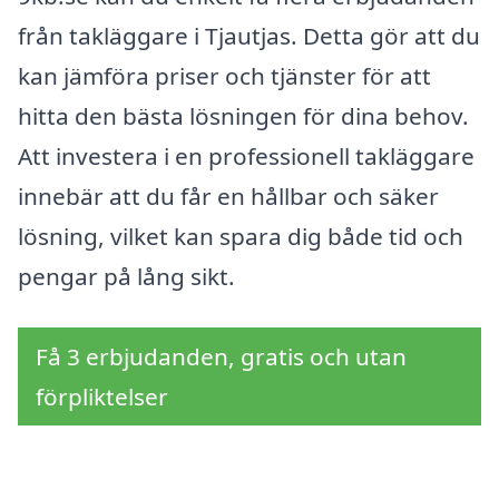
från takläggare i Tjautjas. Detta gör att du
kan jämföra priser och tjänster för att
hitta den bästa lösningen för dina behov.
Att investera i en professionell takläggare
innebär att du får en hållbar och säker
lösning, vilket kan spara dig både tid och
pengar på lång sikt.
Få 3 erbjudanden, gratis och utan
förpliktelser