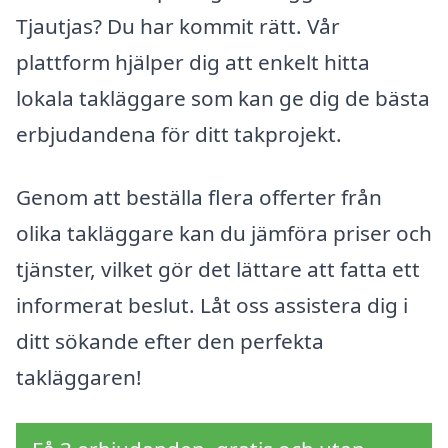
Tjautjas? Du har kommit rätt. Vår
plattform hjälper dig att enkelt hitta
lokala takläggare som kan ge dig de bästa
erbjudandena för ditt takprojekt.
Genom att beställa flera offerter från
olika takläggare kan du jämföra priser och
tjänster, vilket gör det lättare att fatta ett
informerat beslut. Låt oss assistera dig i
ditt sökande efter den perfekta
takläggaren!