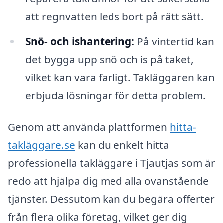
att regnvatten leds bort på rätt sätt.
Snö- och ishantering:
På vintertid kan
det bygga upp snö och is på taket,
vilket kan vara farligt. Takläggaren kan
erbjuda lösningar för detta problem.
Genom att använda plattformen
hitta-
takläggare.se
kan du enkelt hitta
professionella takläggare i Tjautjas som är
redo att hjälpa dig med alla ovanstående
tjänster. Dessutom kan du begära offerter
från flera olika företag, vilket ger dig