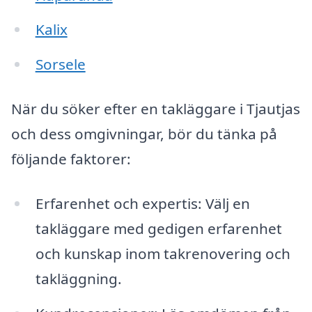
Kalix
Sorsele
När du söker efter en takläggare i Tjautjas
och dess omgivningar, bör du tänka på
följande faktorer:
Erfarenhet och expertis: Välj en
takläggare med gedigen erfarenhet
och kunskap inom takrenovering och
takläggning.