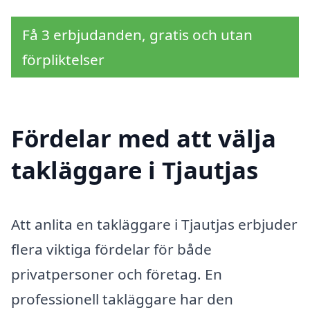
Få 3 erbjudanden, gratis och utan
förpliktelser
Fördelar med att välja
takläggare i Tjautjas
Att anlita en takläggare i Tjautjas erbjuder
flera viktiga fördelar för både
privatpersoner och företag. En
professionell takläggare har den