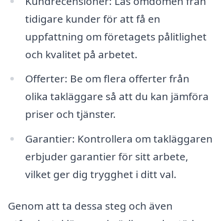
Kundrecensioner: Läs omdömen från
tidigare kunder för att få en
uppfattning om företagets pålitlighet
och kvalitet på arbetet.
Offerter: Be om flera offerter från
olika takläggare så att du kan jämföra
priser och tjänster.
Garantier: Kontrollera om takläggaren
erbjuder garantier för sitt arbete,
vilket ger dig trygghet i ditt val.
Genom att ta dessa steg och även