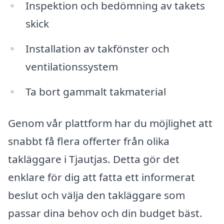
Inspektion och bedömning av takets
skick
Installation av takfönster och
ventilationssystem
Ta bort gammalt takmaterial
Genom vår plattform har du möjlighet att
snabbt få flera offerter från olika
takläggare i Tjautjas. Detta gör det
enklare för dig att fatta ett informerat
beslut och välja den takläggare som
passar dina behov och din budget bäst.