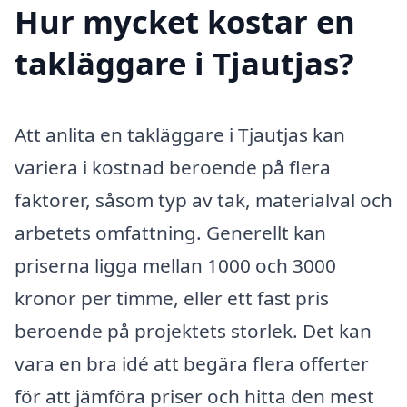
Hur mycket kostar en
takläggare i Tjautjas?
Att anlita en takläggare i Tjautjas kan
variera i kostnad beroende på flera
faktorer, såsom typ av tak, materialval och
arbetets omfattning. Generellt kan
priserna ligga mellan 1000 och 3000
kronor per timme, eller ett fast pris
beroende på projektets storlek. Det kan
vara en bra idé att begära flera offerter
för att jämföra priser och hitta den mest