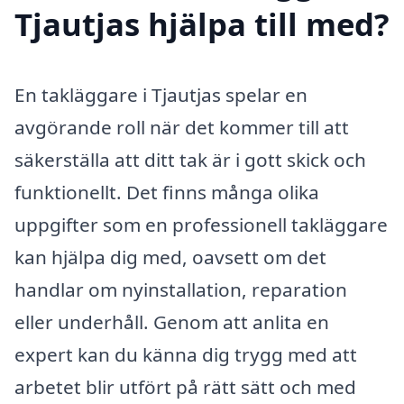
Tjautjas hjälpa till med?
En takläggare i Tjautjas spelar en
avgörande roll när det kommer till att
säkerställa att ditt tak är i gott skick och
funktionellt. Det finns många olika
uppgifter som en professionell takläggare
kan hjälpa dig med, oavsett om det
handlar om nyinstallation, reparation
eller underhåll. Genom att anlita en
expert kan du känna dig trygg med att
arbetet blir utfört på rätt sätt och med