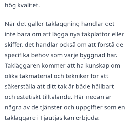
hög kvalitet.
När det gäller takläggning handlar det
inte bara om att lägga nya takplattor eller
skiffer, det handlar också om att förstå de
specifika behov som varje byggnad har.
Takläggaren kommer att ha kunskap om
olika takmaterial och tekniker för att
säkerställa att ditt tak är både hållbart
och estetiskt tilltalande. Här nedan är
några av de tjänster och uppgifter som en
takläggare i Tjautjas kan erbjuda: