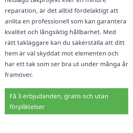
reparation, är det alltid fördelaktigt att
anlita en professionell som kan garantera
kvalitet och långsiktig hållbarhet. Med
rätt takläggare kan du säkerställa att ditt
hem är väl skyddat mot elementen och
har ett tak som ser bra ut under många år
framöver.
Få 3 erbjudanden, gratis och utan
förpliktelser