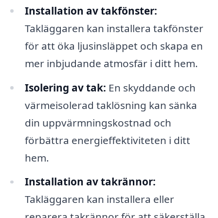
Installation av takfönster:
Takläggaren kan installera takfönster
för att öka ljusinsläppet och skapa en
mer inbjudande atmosfär i ditt hem.
Isolering av tak:
En skyddande och
värmeisolerad taklösning kan sänka
din uppvärmningskostnad och
förbättra energieffektiviteten i ditt
hem.
Installation av takrännor:
Takläggaren kan installera eller
reparera takrännor för att säkerställa