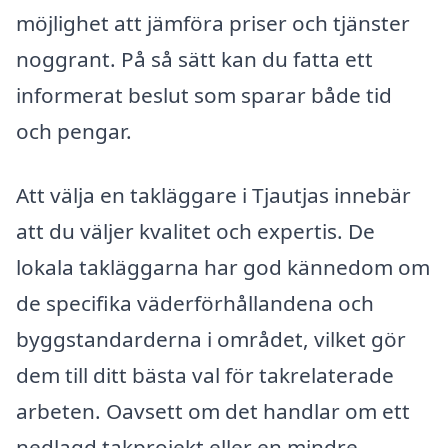
möjlighet att jämföra priser och tjänster
noggrant. På så sätt kan du fatta ett
informerat beslut som sparar både tid
och pengar.
Att välja en takläggare i Tjautjas innebär
att du väljer kvalitet och expertis. De
lokala takläggarna har god kännedom om
de specifika väderförhållandena och
byggstandarderna i området, vilket gör
dem till ditt bästa val för takrelaterade
arbeten. Oavsett om det handlar om ett
nedlagd takprojekt eller en mindre