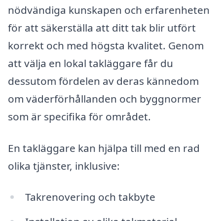
nödvändiga kunskapen och erfarenheten
för att säkerställa att ditt tak blir utfört
korrekt och med högsta kvalitet. Genom
att välja en lokal takläggare får du
dessutom fördelen av deras kännedom
om väderförhållanden och byggnormer
som är specifika för området.
En takläggare kan hjälpa till med en rad
olika tjänster, inklusive:
Takrenovering och takbyte