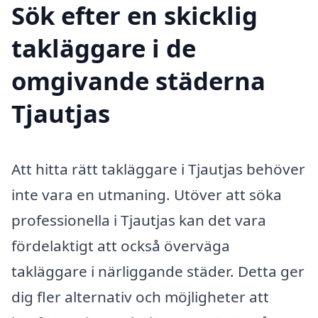
Sök efter en skicklig
takläggare i de
omgivande städerna
Tjautjas
Att hitta rätt takläggare i Tjautjas behöver
inte vara en utmaning. Utöver att söka
professionella i Tjautjas kan det vara
fördelaktigt att också överväga
takläggare i närliggande städer. Detta ger
dig fler alternativ och möjligheter att