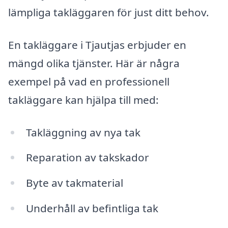
lämpliga takläggaren för just ditt behov.
En takläggare i Tjautjas erbjuder en
mängd olika tjänster. Här är några
exempel på vad en professionell
takläggare kan hjälpa till med:
Takläggning av nya tak
Reparation av takskador
Byte av takmaterial
Underhåll av befintliga tak