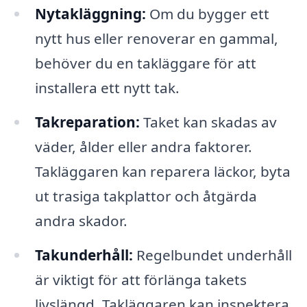
Nytakläggning:
Om du bygger ett
nytt hus eller renoverar en gammal,
behöver du en takläggare för att
installera ett nytt tak.
Takreparation:
Taket kan skadas av
väder, ålder eller andra faktorer.
Takläggaren kan reparera läckor, byta
ut trasiga takplattor och åtgärda
andra skador.
Takunderhåll:
Regelbundet underhåll
är viktigt för att förlänga takets
livslängd. Takläggaren kan inspektera