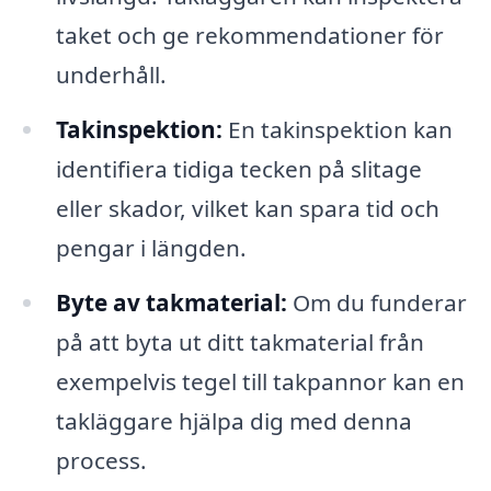
taket och ge rekommendationer för
underhåll.
Takinspektion:
En takinspektion kan
identifiera tidiga tecken på slitage
eller skador, vilket kan spara tid och
pengar i längden.
Byte av takmaterial:
Om du funderar
på att byta ut ditt takmaterial från
exempelvis tegel till takpannor kan en
takläggare hjälpa dig med denna
process.