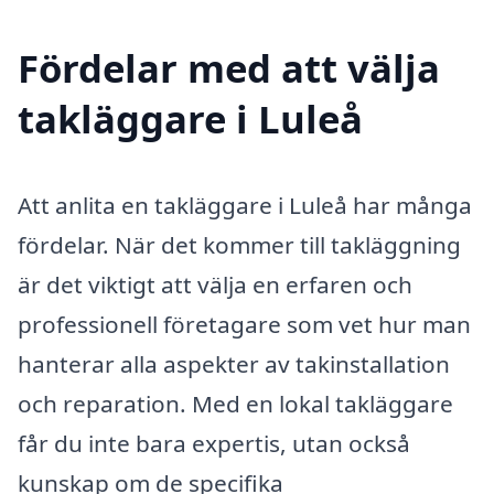
Fördelar med att välja
takläggare i Luleå
Att anlita en takläggare i Luleå har många
fördelar. När det kommer till takläggning
är det viktigt att välja en erfaren och
professionell företagare som vet hur man
hanterar alla aspekter av takinstallation
och reparation. Med en lokal takläggare
får du inte bara expertis, utan också
kunskap om de specifika