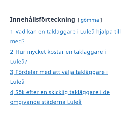
Innehållsförteckning
gömma
1
Vad kan en takläggare i Luleå hjälpa till
med?
2
Hur mycket kostar en takläggare i
Luleå?
3
Fördelar med att välja takläggare i
Luleå
4
Sök efter en skicklig takläggare i de
omgivande städerna Luleå