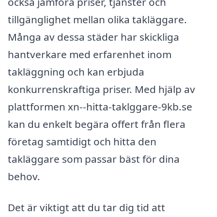
också jämföra priser, tjänster och
tillgänglighet mellan olika takläggare.
Många av dessa städer har skickliga
hantverkare med erfarenhet inom
takläggning och kan erbjuda
konkurrenskraftiga priser. Med hjälp av
plattformen xn--hitta-taklggare-9kb.se
kan du enkelt begära offert från flera
företag samtidigt och hitta den
takläggare som passar bäst för dina
behov.
Det är viktigt att du tar dig tid att