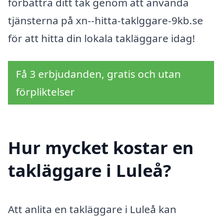
förbättra ditt tak genom att använda
tjänsterna på xn--hitta-taklggare-9kb.se
för att hitta din lokala takläggare idag!
Få 3 erbjudanden, gratis och utan
förpliktelser
Hur mycket kostar en
takläggare i Luleå?
Att anlita en takläggare i Luleå kan