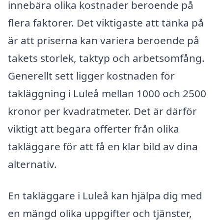
innebära olika kostnader beroende på
flera faktorer. Det viktigaste att tänka på
är att priserna kan variera beroende på
takets storlek, taktyp och arbetsomfång.
Generellt sett ligger kostnaden för
takläggning i Luleå mellan 1000 och 2500
kronor per kvadratmeter. Det är därför
viktigt att begära offerter från olika
takläggare för att få en klar bild av dina
alternativ.
En takläggare i Luleå kan hjälpa dig med
en mängd olika uppgifter och tjänster,