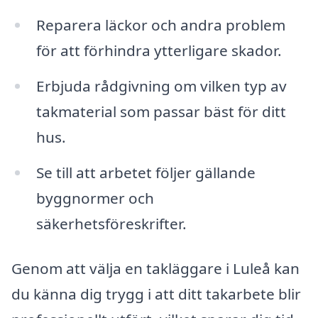
Reparera läckor och andra problem
för att förhindra ytterligare skador.
Erbjuda rådgivning om vilken typ av
takmaterial som passar bäst för ditt
hus.
Se till att arbetet följer gällande
byggnormer och
säkerhetsföreskrifter.
Genom att välja en takläggare i Luleå kan
du känna dig trygg i att ditt takarbete blir