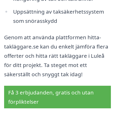
Uppsättning av taksäkerhetssystem
som snörasskydd
Genom att använda plattformen hitta-
takläggare.se kan du enkelt jämföra flera
offerter och hitta rätt takläggare i Luleå
för ditt projekt. Ta steget mot ett
säkerställt och snyggt tak idag!
Få 3 erbjudanden, gratis och utan
förpliktelser