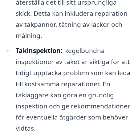
återställa det till sitt ursprungliga
skick. Detta kan inkludera reparation
av takpannor, tätning av läckor och
målning.
Takinspektion:
Regelbundna
inspektioner av taket är viktiga för att
tidigt upptäcka problem som kan leda
till kostsamma reparationer. En
takläggare kan göra en grundlig
inspektion och ge rekommendationer
för eventuella åtgärder som behöver
vidtas.