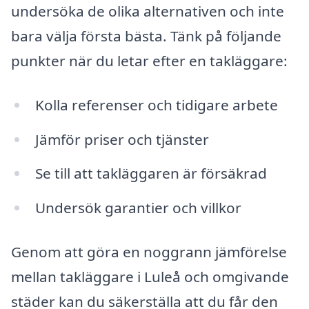
undersöka de olika alternativen och inte
bara välja första bästa. Tänk på följande
punkter när du letar efter en takläggare:
Kolla referenser och tidigare arbete
Jämför priser och tjänster
Se till att takläggaren är försäkrad
Undersök garantier och villkor
Genom att göra en noggrann jämförelse
mellan takläggare i Luleå och omgivande
städer kan du säkerställa att du får den