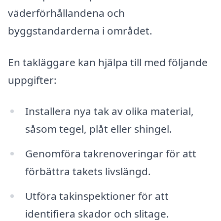
väderförhållandena och
byggstandarderna i området.
En takläggare kan hjälpa till med följande
uppgifter:
Installera nya tak av olika material,
såsom tegel, plåt eller shingel.
Genomföra takrenoveringar för att
förbättra takets livslängd.
Utföra takinspektioner för att
identifiera skador och slitage.