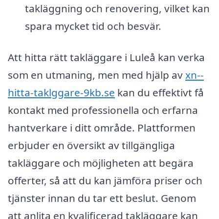
takläggning och renovering, vilket kan
spara mycket tid och besvär.
Att hitta rätt takläggare i Luleå kan verka
som en utmaning, men med hjälp av
xn--
hitta-taklggare-9kb.se
kan du effektivt få
kontakt med professionella och erfarna
hantverkare i ditt område. Plattformen
erbjuder en översikt av tillgängliga
takläggare och möjligheten att begära
offerter, så att du kan jämföra priser och
tjänster innan du tar ett beslut. Genom
att anlita en kvalificerad takläggare kan