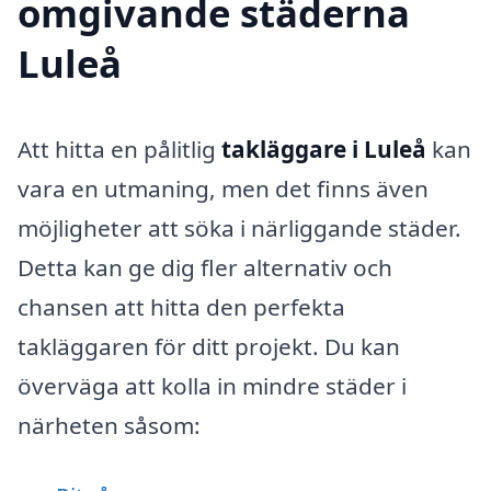
omgivande städerna
Luleå
Att hitta en pålitlig
takläggare i Luleå
kan
vara en utmaning, men det finns även
möjligheter att söka i närliggande städer.
Detta kan ge dig fler alternativ och
chansen att hitta den perfekta
takläggaren för ditt projekt. Du kan
överväga att kolla in mindre städer i
närheten såsom: