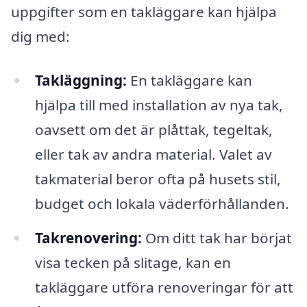
uppgifter som en takläggare kan hjälpa
dig med:
Takläggning:
En takläggare kan
hjälpa till med installation av nya tak,
oavsett om det är plåttak, tegeltak,
eller tak av andra material. Valet av
takmaterial beror ofta på husets stil,
budget och lokala väderförhållanden.
Takrenovering:
Om ditt tak har börjat
visa tecken på slitage, kan en
takläggare utföra renoveringar för att