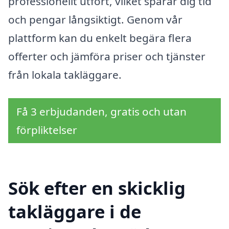
professionellt utfört, vilket sparar dig tid
och pengar långsiktigt. Genom vår
plattform kan du enkelt begära flera
offerter och jämföra priser och tjänster
från lokala takläggare.
Få 3 erbjudanden, gratis och utan
förpliktelser
Sök efter en skicklig
takläggare i de