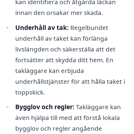
kan identifiera och åtgärda läckan
innan den orsakar mer skada.
Underhåll av tak:
Regelbundet
underhåll av taket kan förlänga
livslängden och säkerställa att det
fortsätter att skydda ditt hem. En
takläggare kan erbjuda
underhållstjänster för att hålla taket i
toppskick.
Bygglov och regler:
Takläggare kan
även hjälpa till med att förstå lokala
bygglov och regler angående