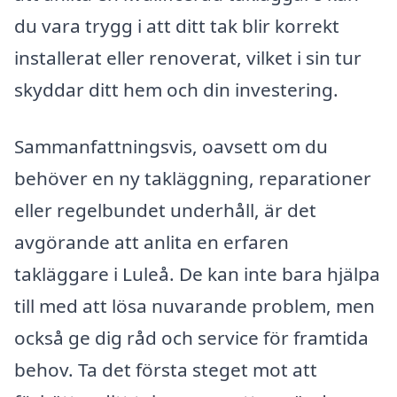
du vara trygg i att ditt tak blir korrekt
installerat eller renoverat, vilket i sin tur
skyddar ditt hem och din investering.
Sammanfattningsvis, oavsett om du
behöver en ny takläggning, reparationer
eller regelbundet underhåll, är det
avgörande att anlita en erfaren
takläggare i Luleå. De kan inte bara hjälpa
till med att lösa nuvarande problem, men
också ge dig råd och service för framtida
behov. Ta det första steget mot att