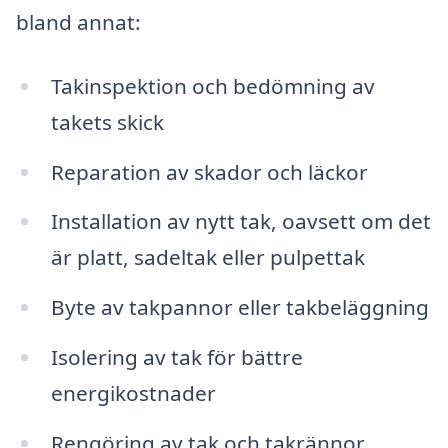
bland annat:
Takinspektion och bedömning av
takets skick
Reparation av skador och läckor
Installation av nytt tak, oavsett om det
är platt, sadeltak eller pulpettak
Byte av takpannor eller takbeläggning
Isolering av tak för bättre
energikostnader
Rengöring av tak och takrännor