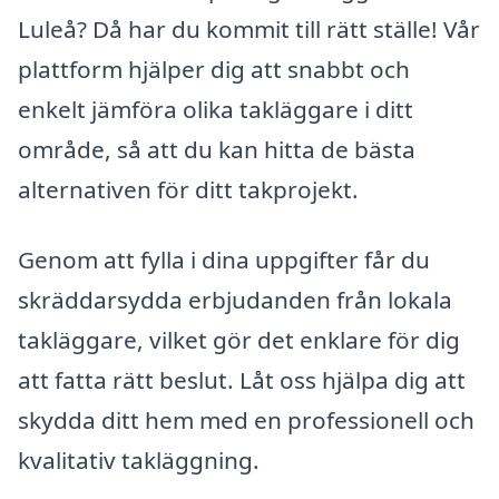
Luleå? Då har du kommit till rätt ställe! Vår
plattform hjälper dig att snabbt och
enkelt jämföra olika takläggare i ditt
område, så att du kan hitta de bästa
alternativen för ditt takprojekt.
Genom att fylla i dina uppgifter får du
skräddarsydda erbjudanden från lokala
takläggare, vilket gör det enklare för dig
att fatta rätt beslut. Låt oss hjälpa dig att
skydda ditt hem med en professionell och
kvalitativ takläggning.