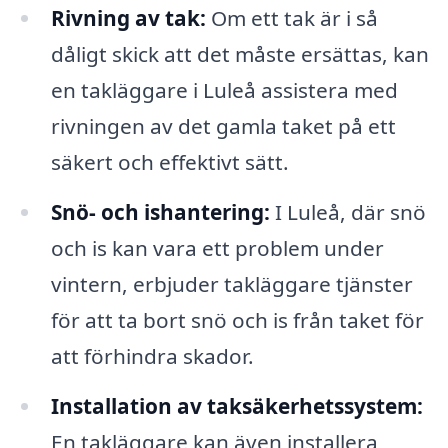
Rivning av tak:
Om ett tak är i så
dåligt skick att det måste ersättas, kan
en takläggare i Luleå assistera med
rivningen av det gamla taket på ett
säkert och effektivt sätt.
Snö- och ishantering:
I Luleå, där snö
och is kan vara ett problem under
vintern, erbjuder takläggare tjänster
för att ta bort snö och is från taket för
att förhindra skador.
Installation av taksäkerhetssystem:
En takläggare kan även installera