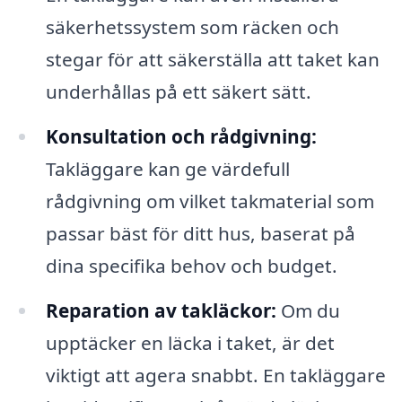
säkerhetssystem som räcken och
stegar för att säkerställa att taket kan
underhållas på ett säkert sätt.
Konsultation och rådgivning:
Takläggare kan ge värdefull
rådgivning om vilket takmaterial som
passar bäst för ditt hus, baserat på
dina specifika behov och budget.
Reparation av takläckor:
Om du
upptäcker en läcka i taket, är det
viktigt att agera snabbt. En takläggare