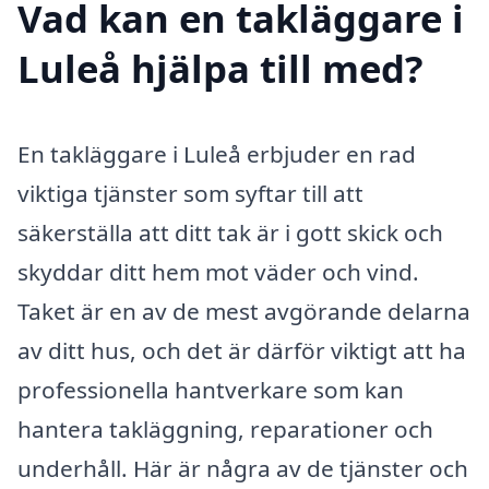
Vad kan en takläggare i
Luleå hjälpa till med?
En takläggare i Luleå erbjuder en rad
viktiga tjänster som syftar till att
säkerställa att ditt tak är i gott skick och
skyddar ditt hem mot väder och vind.
Taket är en av de mest avgörande delarna
av ditt hus, och det är därför viktigt att ha
professionella hantverkare som kan
hantera takläggning, reparationer och
underhåll. Här är några av de tjänster och