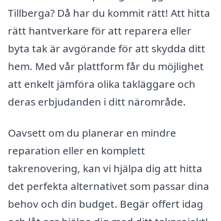
Tillberga? Då har du kommit rätt! Att hitta
rätt hantverkare för att reparera eller
byta tak är avgörande för att skydda ditt
hem. Med vår plattform får du möjlighet
att enkelt jämföra olika takläggare och
deras erbjudanden i ditt närområde.
Oavsett om du planerar en mindre
reparation eller en komplett
takrenovering, kan vi hjälpa dig att hitta
det perfekta alternativet som passar dina
behov och din budget. Begär offert idag