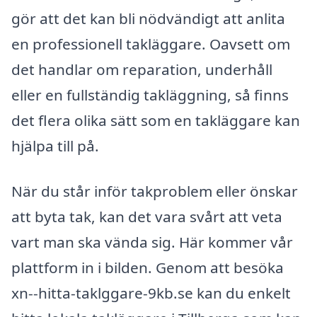
gör att det kan bli nödvändigt att anlita
en professionell takläggare. Oavsett om
det handlar om reparation, underhåll
eller en fullständig takläggning, så finns
det flera olika sätt som en takläggare kan
hjälpa till på.
När du står inför takproblem eller önskar
att byta tak, kan det vara svårt att veta
vart man ska vända sig. Här kommer vår
plattform in i bilden. Genom att besöka
xn--hitta-taklggare-9kb.se kan du enkelt