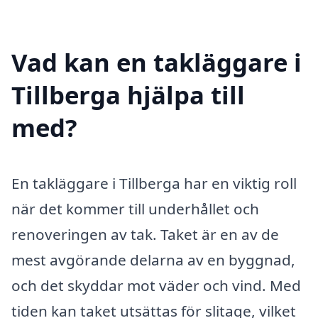
Vad kan en takläggare i
Tillberga hjälpa till
med?
En takläggare i Tillberga har en viktig roll
när det kommer till underhållet och
renoveringen av tak. Taket är en av de
mest avgörande delarna av en byggnad,
och det skyddar mot väder och vind. Med
tiden kan taket utsättas för slitage, vilket