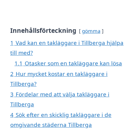
Innehållsförteckning
gömma
1
Vad kan en takläggare i Tillberga hjälpa
till med?
1.1
Otasker som en takläggare kan lösa
2
Hur mycket kostar en takläggare i
Tillberga?
3
Fördelar med att välja takläggare i
Tillberga
4
Sök efter en skicklig takläggare i de
omgivande städerna Tillberga