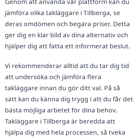
Genom att använda vår plattform kan du
jämföra olika takläggare i Tillberga, se
deras omdömen och begära priser. Detta
ger dig en klar bild av dina alternativ och
hjälper dig att fatta ett informerat beslut.
Vi rekommenderar alltid att du tar dig tid
att undersöka och jämföra flera
takläggare innan du gör ditt val. På så
sätt kan du känna dig trygg i att du får det
bästa möjliga arbetet för dina behov.
Takläggare i Tillberga är beredda att
hjälpa dig med hela processen, så tveka