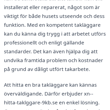
installerat eller reparerat, något som är
viktigt för både husets utseende och dess
funktion. Med en kompetent takläggare
kan du känna dig trygg i att arbetet utförs
professionellt och enligt gällande
standarder. Det kan även hjälpa dig att
undvika framtida problem och kostnader
på grund av dåligt utfört takarbete.
Att hitta en bra takläggare kan kännas
överväldigande. Därför erbjuder xn--
hitta-taklggare-9kb.se en enkel lösning.