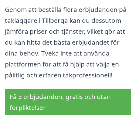
Genom att beställa flera erbjudanden på
takläggare i Tillberga kan du dessutom
jämföra priser och tjänster, vilket gör att
du kan hitta det bästa erbjudandet för
dina behov. Tveka inte att använda
plattformen för att få hjälp att välja en
pålitlig och erfaren takprofessionell!
Få 3 erbjudanden, gratis och utan
förpliktelser