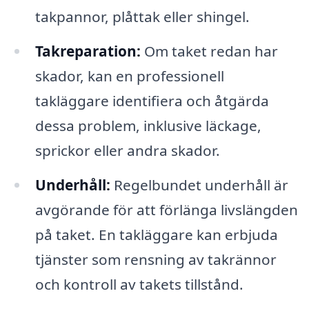
takpannor, plåttak eller shingel.
Takreparation:
Om taket redan har
skador, kan en professionell
takläggare identifiera och åtgärda
dessa problem, inklusive läckage,
sprickor eller andra skador.
Underhåll:
Regelbundet underhåll är
avgörande för att förlänga livslängden
på taket. En takläggare kan erbjuda
tjänster som rensning av takrännor
och kontroll av takets tillstånd.