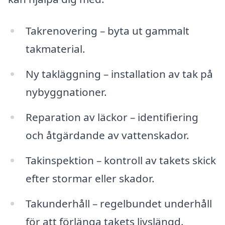
Takrenovering – byta ut gammalt
takmaterial.
Ny takläggning – installation av tak på
nybyggnationer.
Reparation av läckor – identifiering
och åtgärdande av vattenskador.
Takinspektion – kontroll av takets skick
efter stormar eller skador.
Takunderhåll – regelbundet underhåll
för att förlänga takets livslängd.