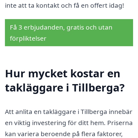
inte att ta kontakt och få en offert idag!
Få 3 erbjudanden, gratis och utan
förpliktelser
Hur mycket kostar en
takläggare i Tillberga?
Att anlita en takläggare i Tillberga innebär
en viktig investering för ditt hem. Priserna
kan variera beroende på flera faktorer,