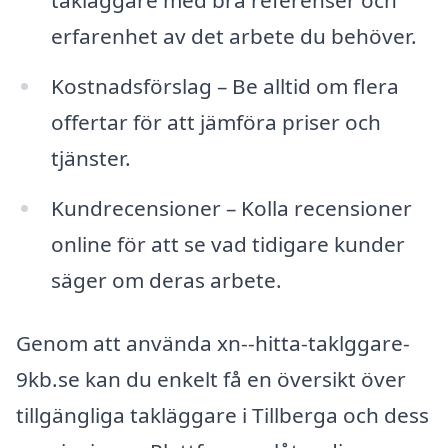
takläggare med bra referenser och
erfarenhet av det arbete du behöver.
Kostnadsförslag – Be alltid om flera
offertar för att jämföra priser och
tjänster.
Kundrecensioner – Kolla recensioner
online för att se vad tidigare kunder
säger om deras arbete.
Genom att använda xn--hitta-taklggare-
9kb.se kan du enkelt få en översikt över
tillgängliga takläggare i Tillberga och dess