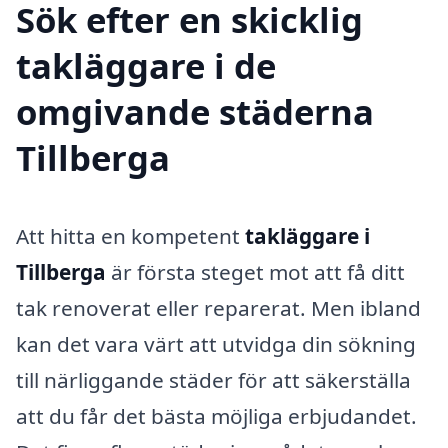
Sök efter en skicklig
takläggare i de
omgivande städerna
Tillberga
Att hitta en kompetent
takläggare i
Tillberga
är första steget mot att få ditt
tak renoverat eller reparerat. Men ibland
kan det vara värt att utvidga din sökning
till närliggande städer för att säkerställa
att du får det bästa möjliga erbjudandet.