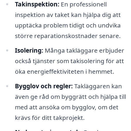
Takinspektion:
En professionell
inspektion av taket kan hjälpa dig att
upptäcka problem tidigt och undvika
större reparationskostnader senare.
Isolering:
Många takläggare erbjuder
också tjänster som takisolering för att
öka energieffektiviteten i hemmet.
Bygglov och regler:
Takläggaren kan
även ge råd om byggrätt och hjälpa till
med att ansöka om bygglov, om det
krävs för ditt takprojekt.