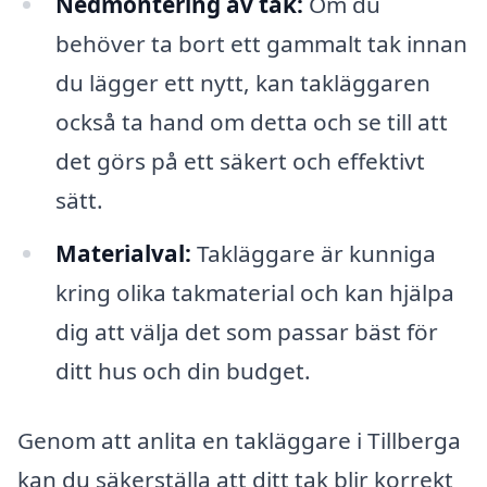
Nedmontering av tak:
Om du
behöver ta bort ett gammalt tak innan
du lägger ett nytt, kan takläggaren
också ta hand om detta och se till att
det görs på ett säkert och effektivt
sätt.
Materialval:
Takläggare är kunniga
kring olika takmaterial och kan hjälpa
dig att välja det som passar bäst för
ditt hus och din budget.
Genom att anlita en takläggare i Tillberga
kan du säkerställa att ditt tak blir korrekt