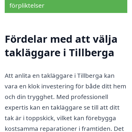
förpliktelser
Fördelar med att välja
takläggare i Tillberga
Att anlita en takläggare i Tillberga kan
vara en klok investering för både ditt hem
och din trygghet. Med professionell
expertis kan en takläggare se till att ditt
tak är i toppskick, vilket kan förebygga
kostsamma reparationer i framtiden. Det