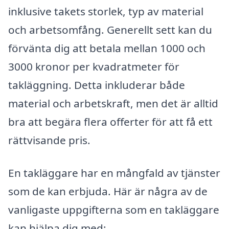
inklusive takets storlek, typ av material
och arbetsomfång. Generellt sett kan du
förvänta dig att betala mellan 1000 och
3000 kronor per kvadratmeter för
takläggning. Detta inkluderar både
material och arbetskraft, men det är alltid
bra att begära flera offerter för att få ett
rättvisande pris.
En takläggare har en mångfald av tjänster
som de kan erbjuda. Här är några av de
vanligaste uppgifterna som en takläggare
kan hjälpa dig med: