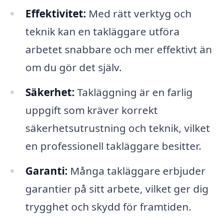
Effektivitet:
Med rätt verktyg och
teknik kan en takläggare utföra
arbetet snabbare och mer effektivt än
om du gör det själv.
Säkerhet:
Takläggning är en farlig
uppgift som kräver korrekt
säkerhetsutrustning och teknik, vilket
en professionell takläggare besitter.
Garanti:
Många takläggare erbjuder
garantier på sitt arbete, vilket ger dig
trygghet och skydd för framtiden.