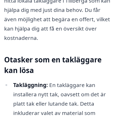
hitta lokala takläggare i Tillberga som kan
hjälpa dig med just dina behov. Du får
även möjlighet att begära en offert, vilket
kan hjälpa dig att få en översikt över
kostnaderna.
Otasker som en takläggare
kan lösa
Takläggning:
En takläggare kan
installera nytt tak, oavsett om det är
platt tak eller lutande tak. Detta
inkluderar valet av material som