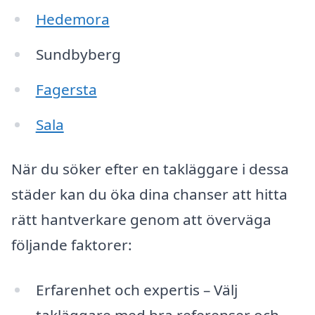
Hedemora
Sundbyberg
Fagersta
Sala
När du söker efter en takläggare i dessa
städer kan du öka dina chanser att hitta
rätt hantverkare genom att överväga
följande faktorer:
Erfarenhet och expertis – Välj