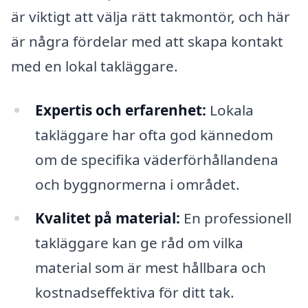
är viktigt att välja rätt takmontör, och här
är några fördelar med att skapa kontakt
med en lokal takläggare.
Expertis och erfarenhet:
Lokala
takläggare har ofta god kännedom
om de specifika väderförhållandena
och byggnormerna i området.
Kvalitet på material:
En professionell
takläggare kan ge råd om vilka
material som är mest hållbara och
kostnadseffektiva för ditt tak.