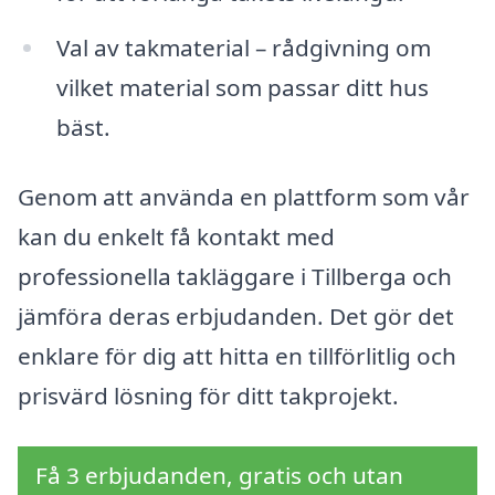
Val av takmaterial – rådgivning om
vilket material som passar ditt hus
bäst.
Genom att använda en plattform som vår
kan du enkelt få kontakt med
professionella takläggare i Tillberga och
jämföra deras erbjudanden. Det gör det
enklare för dig att hitta en tillförlitlig och
prisvärd lösning för ditt takprojekt.
Få 3 erbjudanden, gratis och utan