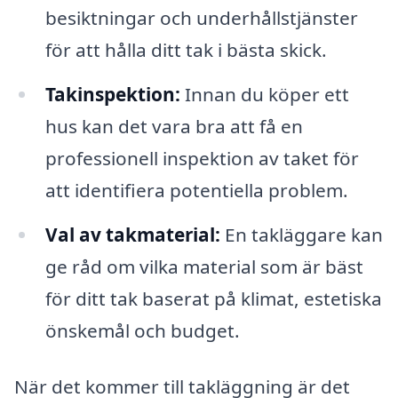
besiktningar och underhållstjänster
för att hålla ditt tak i bästa skick.
Takinspektion:
Innan du köper ett
hus kan det vara bra att få en
professionell inspektion av taket för
att identifiera potentiella problem.
Val av takmaterial:
En takläggare kan
ge råd om vilka material som är bäst
för ditt tak baserat på klimat, estetiska
önskemål och budget.
När det kommer till takläggning är det