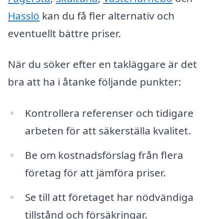
Hasslö
kan du få fler alternativ och
eventuellt bättre priser.
När du söker efter en takläggare är det
bra att ha i åtanke följande punkter:
Kontrollera referenser och tidigare
arbeten för att säkerställa kvalitet.
Be om kostnadsförslag från flera
företag för att jämföra priser.
Se till att företaget har nödvändiga
tillstånd och försäkringar.