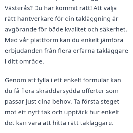
Västerås? Du har kommit rätt! Att välja
rätt hantverkare för din takläggning är
avgörande för både kvalitet och säkerhet.
Med vår plattform kan du enkelt jämföra
erbjudanden från flera erfarna takläggare
i ditt område.
Genom att fylla i ett enkelt formulär kan
du få flera skräddarsydda offerter som
passar just dina behov. Ta första steget
mot ett nytt tak och upptäck hur enkelt
det kan vara att hitta rätt takläggare.