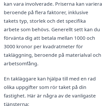
kan vara involverade. Priserna kan variera
beroende på flera faktorer, inklusive
takets typ, storlek och det specifika
arbete som behövs. Generellt sett kan du
förvänta dig att betala mellan 1000 och
3000 kronor per kvadratmeter för
takläggning, beroende på materialval och
arbetsomfång.
En takläggare kan hjälpa till med en rad
olika uppgifter som rör taket på din
fastighet. Här är några av de vanligaste
tjänsterna: