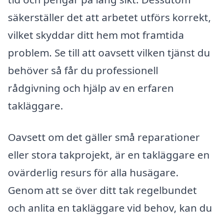
säkerställer det att arbetet utförs korrekt,
vilket skyddar ditt hem mot framtida
problem. Se till att oavsett vilken tjänst du
behöver så får du professionell
rådgivning och hjälp av en erfaren
takläggare.
Oavsett om det gäller små reparationer
eller stora takprojekt, är en takläggare en
ovärderlig resurs för alla husägare.
Genom att se över ditt tak regelbundet
och anlita en takläggare vid behov, kan du