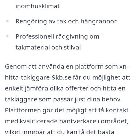
inomhusklimat
Rengöring av tak och hängrännor
Professionell rådgivning om
takmaterial och stilval
Genom att använda en plattform som xn--
hitta-taklggare-9kb.se får du möjlighet att
enkelt jämföra olika offerter och hitta en
takläggare som passar just dina behov.
Plattformen gör det möjligt att få kontakt
med kvalificerade hantverkare i området,
vilket innebär att du kan få det bästa