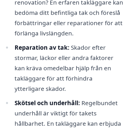
renovation? En erfaren takläggare kan
bedöma ditt befintliga tak och föreslå
förbättringar eller reparationer för att
förlänga livslängden.
Reparation av tak:
Skador efter
stormar, läckor eller andra faktorer
kan kräva omedelbar hjälp från en
takläggare för att förhindra
ytterligare skador.
Skötsel och underhåll:
Regelbundet
underhåll är viktigt för takets
hållbarhet. En takläggare kan erbjuda