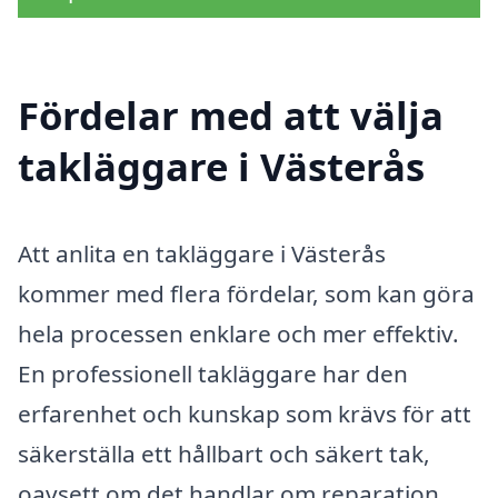
Fördelar med att välja
takläggare i Västerås
Att anlita en takläggare i Västerås
kommer med flera fördelar, som kan göra
hela processen enklare och mer effektiv.
En professionell takläggare har den
erfarenhet och kunskap som krävs för att
säkerställa ett hållbart och säkert tak,
oavsett om det handlar om reparation,