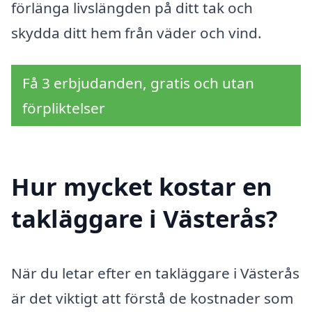
förlänga livslängden på ditt tak och
skydda ditt hem från väder och vind.
Få 3 erbjudanden, gratis och utan
förpliktelser
Hur mycket kostar en
takläggare i Västerås?
När du letar efter en takläggare i Västerås
är det viktigt att förstå de kostnader som