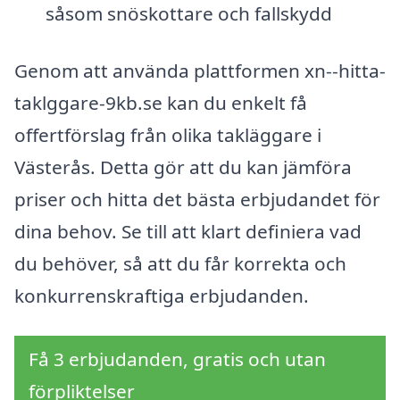
såsom snöskottare och fallskydd
Genom att använda plattformen xn--hitta-
taklggare-9kb.se kan du enkelt få
offertförslag från olika takläggare i
Västerås. Detta gör att du kan jämföra
priser och hitta det bästa erbjudandet för
dina behov. Se till att klart definiera vad
du behöver, så att du får korrekta och
konkurrenskraftiga erbjudanden.
Få 3 erbjudanden, gratis och utan
förpliktelser