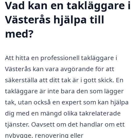
Vad kan en takläggare i
Västerås hjälpa till
med?
Att hitta en professionell takläggare i
Västerås kan vara avgörande för att
säkerställa att ditt tak är i gott skick. En
takläggare är inte bara den som lägger
tak, utan också en expert som kan hjälpa
dig med en mängd olika takrelaterade
tjänster. Oavsett om det handlar om ett
nybygge, renovering eller