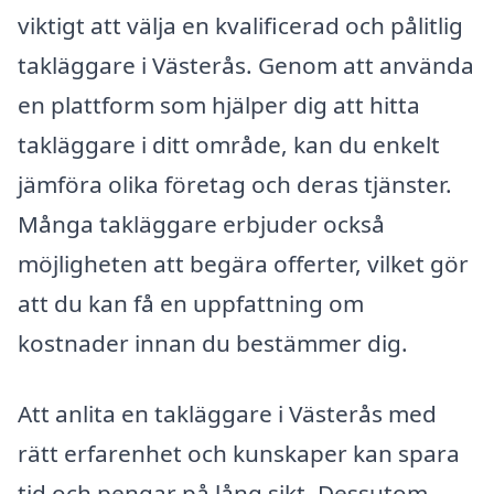
viktigt att välja en kvalificerad och pålitlig
takläggare i Västerås. Genom att använda
en plattform som hjälper dig att hitta
takläggare i ditt område, kan du enkelt
jämföra olika företag och deras tjänster.
Många takläggare erbjuder också
möjligheten att begära offerter, vilket gör
att du kan få en uppfattning om
kostnader innan du bestämmer dig.
Att anlita en takläggare i Västerås med
rätt erfarenhet och kunskaper kan spara
tid och pengar på lång sikt. Dessutom