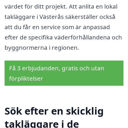
värdet för ditt projekt. Att anlita en lokal
takläggare i Västerås säkerställer också
att du får en service som är anpassad
efter de specifika väderförhållandena och
byggnormerna i regionen.
Få 3 erbjudanden, gratis och utan
förpliktelser
Sök efter en skicklig
takläggare i de