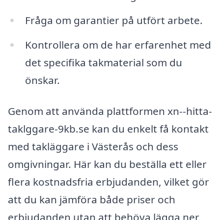
Fråga om garantier på utfört arbete.
Kontrollera om de har erfarenhet med
det specifika takmaterial som du
önskar.
Genom att använda plattformen xn--hitta-
taklggare-9kb.se kan du enkelt få kontakt
med takläggare i Västerås och dess
omgivningar. Här kan du beställa ett eller
flera kostnadsfria erbjudanden, vilket gör
att du kan jämföra både priser och
erbjudanden utan att behöva lägga ner