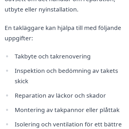
utbyte eller nyinstallation.
En takläggare kan hjälpa till med följande
uppgifter:
Takbyte och takrenovering
Inspektion och bedömning av takets
skick
Reparation av läckor och skador
Montering av takpannor eller plåttak
Isolering och ventilation för ett bättre