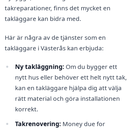
takreparationer, finns det mycket en
takläggare kan bidra med.
Här är några av de tjänster som en
takläggare i Västerås kan erbjuda:
Ny takläggning:
Om du bygger ett
nytt hus eller behöver ett helt nytt tak,
kan en takläggare hjälpa dig att välja
rätt material och göra installationen
korrekt.
Takrenovering:
Money due for