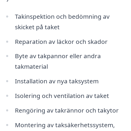
Takinspektion och bedömning av
skicket på taket
Reparation av läckor och skador
Byte av takpannor eller andra
takmaterial
Installation av nya taksystem
Isolering och ventilation av taket
Rengöring av takrännor och takytor
Montering av taksäkerhetssystem,