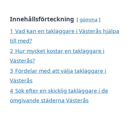
Innehållsförteckning
gömma
1
Vad kan en takläggare i Västerås hjälpa
till med?
2
Hur mycket kostar en takläggare i
Västerås?
3
Fördelar med att välja takläggare i
Västerås
4
Sök efter en skicklig takläggare i de
omgivande städerna Västerås