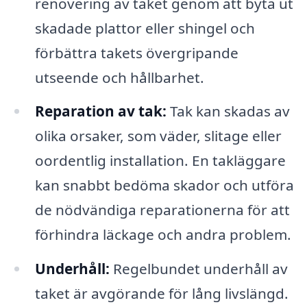
renovering av taket genom att byta ut
skadade plattor eller shingel och
förbättra takets övergripande
utseende och hållbarhet.
Reparation av tak:
Tak kan skadas av
olika orsaker, som väder, slitage eller
oordentlig installation. En takläggare
kan snabbt bedöma skador och utföra
de nödvändiga reparationerna för att
förhindra läckage och andra problem.
Underhåll:
Regelbundet underhåll av
taket är avgörande för lång livslängd.