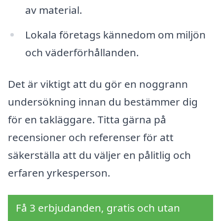
av material.
Lokala företags kännedom om miljön
och väderförhållanden.
Det är viktigt att du gör en noggrann
undersökning innan du bestämmer dig
för en takläggare. Titta gärna på
recensioner och referenser för att
säkerställa att du väljer en pålitlig och
erfaren yrkesperson.
Få 3 erbjudanden, gratis och utan