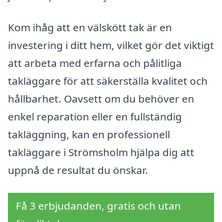
Kom ihåg att en välskött tak är en
investering i ditt hem, vilket gör det viktigt
att arbeta med erfarna och pålitliga
takläggare för att säkerställa kvalitet och
hållbarhet. Oavsett om du behöver en
enkel reparation eller en fullständig
takläggning, kan en professionell
takläggare i Strömsholm hjälpa dig att
uppnå de resultat du önskar.
Få 3 erbjudanden, gratis och utan