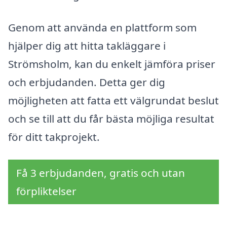
Genom att använda en plattform som
hjälper dig att hitta takläggare i
Strömsholm, kan du enkelt jämföra priser
och erbjudanden. Detta ger dig
möjligheten att fatta ett välgrundat beslut
och se till att du får bästa möjliga resultat
för ditt takprojekt.
Få 3 erbjudanden, gratis och utan
förpliktelser