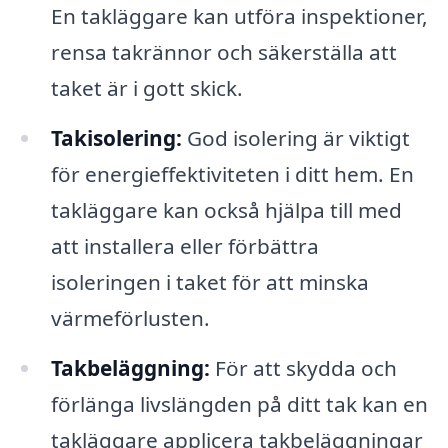
En takläggare kan utföra inspektioner,
rensa takrännor och säkerställa att
taket är i gott skick.
Takisolering:
God isolering är viktigt
för energieffektiviteten i ditt hem. En
takläggare kan också hjälpa till med
att installera eller förbättra
isoleringen i taket för att minska
värmeförlusten.
Takbeläggning:
För att skydda och
förlänga livslängden på ditt tak kan en
takläggare applicera takbeläggningar