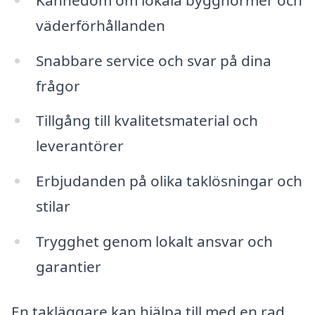
väderförhållanden
Snabbare service och svar på dina
frågor
Tillgång till kvalitetsmaterial och
leverantörer
Erbjudanden på olika taklösningar och
stilar
Trygghet genom lokalt ansvar och
garantier
En takläggare kan hjälpa till med en rad