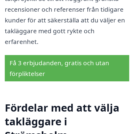
recensioner och referenser från tidigare
kunder för att säkerställa att du väljer en
takläggare med gott rykte och
erfarenhet.
Få 3 erbjudanden, gratis och utan
förpliktelser
Fördelar med att välja
takläggare i