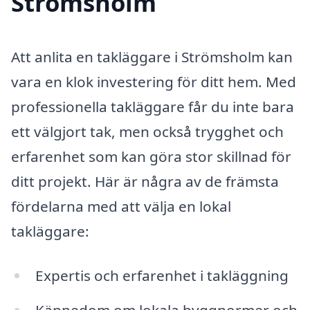
Strömsholm
Att anlita en takläggare i Strömsholm kan
vara en klok investering för ditt hem. Med
professionella takläggare får du inte bara
ett välgjort tak, men också trygghet och
erfarenhet som kan göra stor skillnad för
ditt projekt. Här är några av de främsta
fördelarna med att välja en lokal
takläggare:
Expertis och erfarenhet i takläggning
Kännedom om lokala byggnormer och