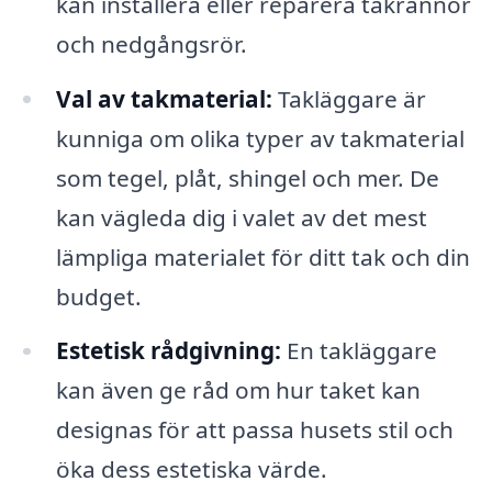
kan installera eller reparera takrännor
och nedgångsrör.
Val av takmaterial:
Takläggare är
kunniga om olika typer av takmaterial
som tegel, plåt, shingel och mer. De
kan vägleda dig i valet av det mest
lämpliga materialet för ditt tak och din
budget.
Estetisk rådgivning:
En takläggare
kan även ge råd om hur taket kan
designas för att passa husets stil och
öka dess estetiska värde.