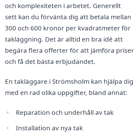
och komplexiteten i arbetet. Generellt
sett kan du förvänta dig att betala mellan
300 och 600 kronor per kvadratmeter för
takläggning. Det är alltid en bra idé att
begära flera offerter för att jämföra priser
och få det bästa erbjudandet.
En takläggare i Strömsholm kan hjälpa dig
med en rad olika uppgifter, bland annat:
Reparation och underhåll av tak
Installation av nya tak