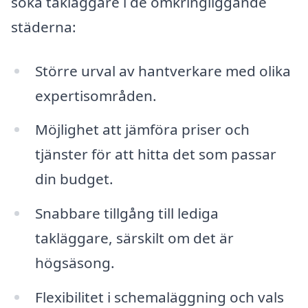
söka takläggare i de omkringliggande
städerna:
Större urval av hantverkare med olika
expertisområden.
Möjlighet att jämföra priser och
tjänster för att hitta det som passar
din budget.
Snabbare tillgång till lediga
takläggare, särskilt om det är
högsäsong.
Flexibilitet i schemaläggning och vals