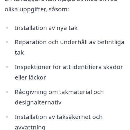
olika uppgifter, såsom:
Installation av nya tak
Reparation och underhåll av befintliga
tak
Inspektioner för att identifiera skador
eller läckor
Rådgivning om takmaterial och
designalternativ
Installation av taksäkerhet och
avvattning