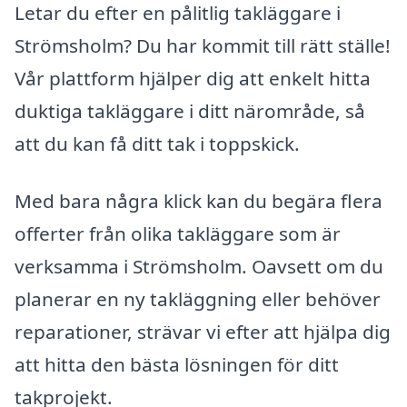
Letar du efter en pålitlig takläggare i
Strömsholm? Du har kommit till rätt ställe!
Vår plattform hjälper dig att enkelt hitta
duktiga takläggare i ditt närområde, så
att du kan få ditt tak i toppskick.
Med bara några klick kan du begära flera
offerter från olika takläggare som är
verksamma i Strömsholm. Oavsett om du
planerar en ny takläggning eller behöver
reparationer, strävar vi efter att hjälpa dig
att hitta den bästa lösningen för ditt
takprojekt.