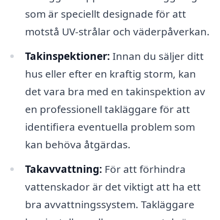
som är speciellt designade för att
motstå UV-strålar och väderpåverkan.
Takinspektioner:
Innan du säljer ditt
hus eller efter en kraftig storm, kan
det vara bra med en takinspektion av
en professionell takläggare för att
identifiera eventuella problem som
kan behöva åtgärdas.
Takavvattning:
För att förhindra
vattenskador är det viktigt att ha ett
bra avvattningssystem. Takläggare