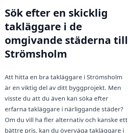
Sök efter en skicklig
takläggare i de
omgivande städerna till
Strömsholm
Att hitta en bra takläggare i Strömsholm
är en viktig del av ditt byggprojekt. Men
visste du att du även kan söka efter
erfarna takläggare i närliggande städer?
Om du vill ha fler alternativ och kanske ett
bättre pris, kan du överväga takläggare i