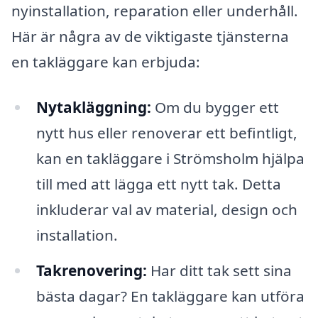
nyinstallation, reparation eller underhåll.
Här är några av de viktigaste tjänsterna
en takläggare kan erbjuda:
Nytakläggning:
Om du bygger ett
nytt hus eller renoverar ett befintligt,
kan en takläggare i Strömsholm hjälpa
till med att lägga ett nytt tak. Detta
inkluderar val av material, design och
installation.
Takrenovering:
Har ditt tak sett sina
bästa dagar? En takläggare kan utföra