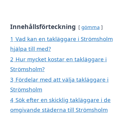
Innehållsförteckning
gömma
1
Vad kan en takläggare i Strömsholm
hjälpa till med?
2
Hur mycket kostar en takläggare i
Strömsholm?
3
Fördelar med att välja takläggare i
Strömsholm
4
Sök efter en skicklig takläggare i de
omgivande städerna till Strömsholm