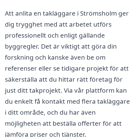
Att anlita en takläggare i Strömsholm ger
dig trygghet med att arbetet utförs
professionellt och enligt gällande
byggregler. Det är viktigt att göra din
forskning och kanske även be om
referenser eller se tidigare projekt för att
säkerställa att du hittar rätt företag för
just ditt takprojekt. Via vår plattform kan
du enkelt få kontakt med flera takläggare
i ditt område, och du har även
möjligheten att beställa offerter för att
jämföra priser och tjänster.