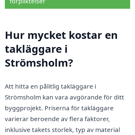
förpliktelser
Hur mycket kostar en
takläggare i
Strömsholm?
Att hitta en pålitlig takläggare i
Strömsholm kan vara avgörande för ditt
byggprojekt. Priserna för takläggare
varierar beroende av flera faktorer,
inklusive takets storlek, typ av material