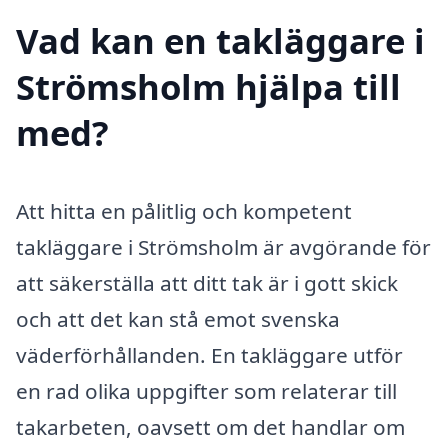
Vad kan en takläggare i
Strömsholm hjälpa till
med?
Att hitta en pålitlig och kompetent
takläggare i Strömsholm är avgörande för
att säkerställa att ditt tak är i gott skick
och att det kan stå emot svenska
väderförhållanden. En takläggare utför
en rad olika uppgifter som relaterar till
takarbeten, oavsett om det handlar om