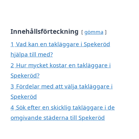
Innehållsförteckning
gömma
1
Vad kan en takläggare i Spekeröd
hjälpa till med?
2
Hur mycket kostar en takläggare i
Spekeröd?
3
Fördelar med att välja takläggare i
Spekeröd
4
Sök efter en skicklig takläggare i de
omgivande städerna till Spekeröd