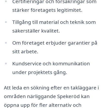
Certifieringar och försäkringar som
stärker företagets legitimitet.
Tillgång till material och teknik som
säkerställer kvalitet.
Om företaget erbjuder garantier på
sitt arbete.
Kundservice och kommunikation
under projektets gång.
Att leda en sökning efter en takläggare i
områden närliggande Spekeröd kan
öppna upp för fler alternativ och