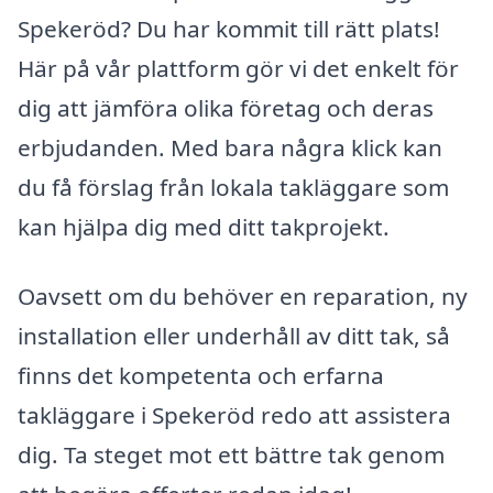
Spekeröd? Du har kommit till rätt plats!
Här på vår plattform gör vi det enkelt för
dig att jämföra olika företag och deras
erbjudanden. Med bara några klick kan
du få förslag från lokala takläggare som
kan hjälpa dig med ditt takprojekt.
Oavsett om du behöver en reparation, ny
installation eller underhåll av ditt tak, så
finns det kompetenta och erfarna
takläggare i Spekeröd redo att assistera
dig. Ta steget mot ett bättre tak genom