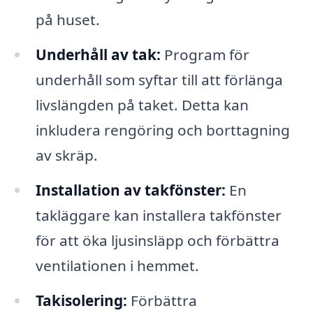
på huset.
Underhåll av tak:
Program för
underhåll som syftar till att förlänga
livslängden på taket. Detta kan
inkludera rengöring och borttagning
av skräp.
Installation av takfönster:
En
takläggare kan installera takfönster
för att öka ljusinsläpp och förbättra
ventilationen i hemmet.
Takisolering:
Förbättra