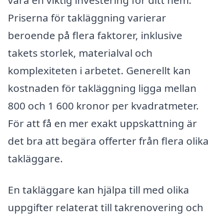
vara en viktig investering för ditt hem.
Priserna för takläggning varierar
beroende på flera faktorer, inklusive
takets storlek, materialval och
komplexiteten i arbetet. Generellt kan
kostnaden för takläggning ligga mellan
800 och 1 600 kronor per kvadratmeter.
För att få en mer exakt uppskattning är
det bra att begära offerter från flera olika
takläggare.
En takläggare kan hjälpa till med olika
uppgifter relaterat till takrenovering och