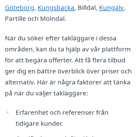
Göteborg
,
Kungsbacka
, Billdal,
Kungälv
,
Partille och Mölndal.
När du söker efter takläggare i dessa
områden, kan du ta hjälp av vår plattform
för att begära offerter. Att få flera tilbud
ger dig en bättre överblick över priser och
alternativ. Här är några faktorer att tänka
på när du väljer takläggare:
Erfarenhet och referenser från
tidigare kunder.