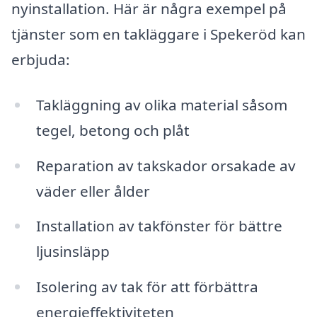
nyinstallation. Här är några exempel på
tjänster som en takläggare i Spekeröd kan
erbjuda:
Takläggning av olika material såsom
tegel, betong och plåt
Reparation av takskador orsakade av
väder eller ålder
Installation av takfönster för bättre
ljusinsläpp
Isolering av tak för att förbättra
energieffektiviteten