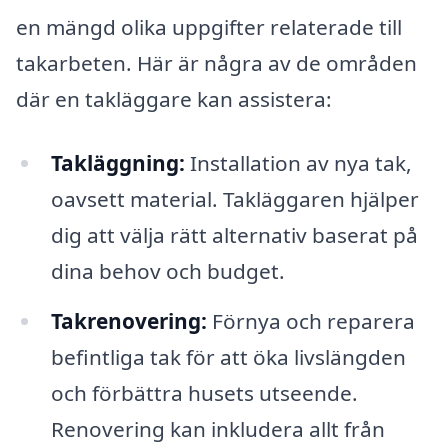
en mängd olika uppgifter relaterade till
takarbeten. Här är några av de områden
där en takläggare kan assistera:
Takläggning:
Installation av nya tak,
oavsett material. Takläggaren hjälper
dig att välja rätt alternativ baserat på
dina behov och budget.
Takrenovering:
Förnya och reparera
befintliga tak för att öka livslängden
och förbättra husets utseende.
Renovering kan inkludera allt från