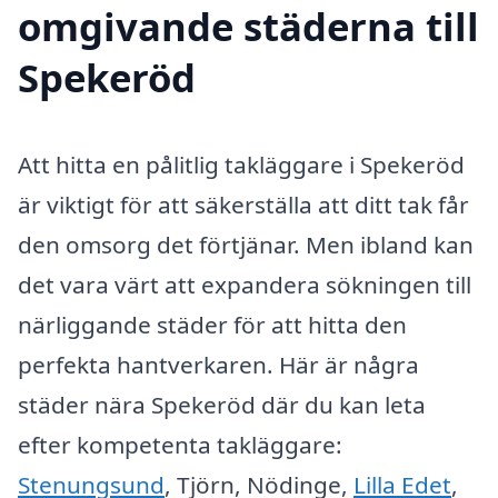
omgivande städerna till
Spekeröd
Att hitta en pålitlig takläggare i Spekeröd
är viktigt för att säkerställa att ditt tak får
den omsorg det förtjänar. Men ibland kan
det vara värt att expandera sökningen till
närliggande städer för att hitta den
perfekta hantverkaren. Här är några
städer nära Spekeröd där du kan leta
efter kompetenta takläggare:
Stenungsund
, Tjörn, Nödinge,
Lilla Edet
,