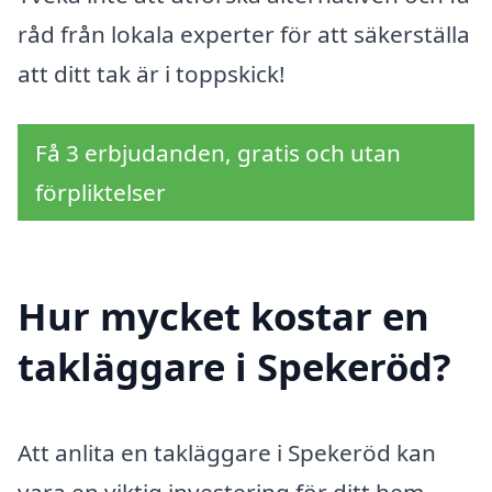
råd från lokala experter för att säkerställa
att ditt tak är i toppskick!
Få 3 erbjudanden, gratis och utan
förpliktelser
Hur mycket kostar en
takläggare i Spekeröd?
Att anlita en takläggare i Spekeröd kan