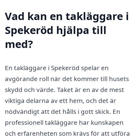
Vad kan en takläggare i
Spekeröd hjälpa till
med?
En takläggare i Spekeröd spelar en
avgörande roll när det kommer till husets
skydd och värde. Taket är en av de mest
viktiga delarna av ett hem, och det är
nödvändigt att det hålls i gott skick. En
professionell takläggare har kunskapen
och erfarenheten som krävs för att utföra