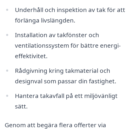
Underhåll och inspektion av tak för att
förlänga livslängden.
Installation av takfönster och
ventilationssystem för bättre energi-
effektivitet.
Rådgivning kring takmaterial och
designval som passar din fastighet.
Hantera takavfall på ett miljövänligt
sätt.
Genom att begära flera offerter via