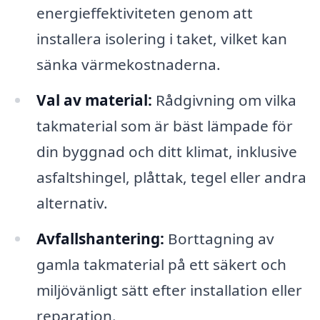
energieffektiviteten genom att
installera isolering i taket, vilket kan
sänka värmekostnaderna.
Val av material:
Rådgivning om vilka
takmaterial som är bäst lämpade för
din byggnad och ditt klimat, inklusive
asfaltshingel, plåttak, tegel eller andra
alternativ.
Avfallshantering:
Borttagning av
gamla takmaterial på ett säkert och
miljövänligt sätt efter installation eller
reparation.