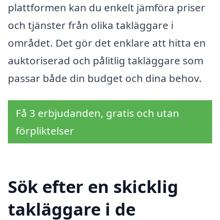
plattformen kan du enkelt jämföra priser
och tjänster från olika takläggare i
området. Det gör det enklare att hitta en
auktoriserad och pålitlig takläggare som
passar både din budget och dina behov.
Få 3 erbjudanden, gratis och utan
förpliktelser
Sök efter en skicklig
takläggare i de