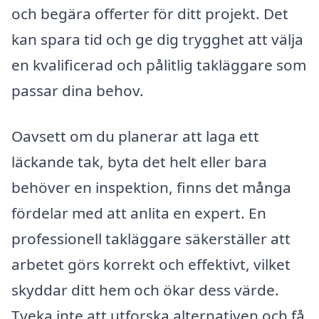
och begära offerter för ditt projekt. Det
kan spara tid och ge dig trygghet att välja
en kvalificerad och pålitlig takläggare som
passar dina behov.
Oavsett om du planerar att laga ett
läckande tak, byta det helt eller bara
behöver en inspektion, finns det många
fördelar med att anlita en expert. En
professionell takläggare säkerställer att
arbetet görs korrekt och effektivt, vilket
skyddar ditt hem och ökar dess värde.
Tveka inte att utforska alternativen och få