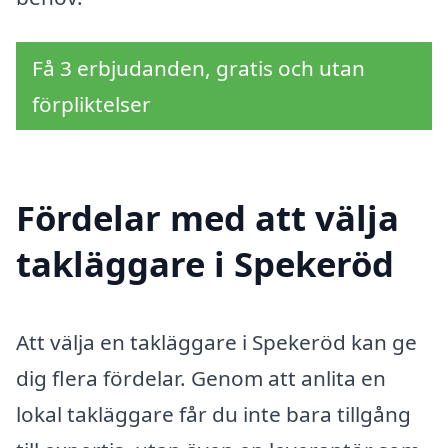
Få 3 erbjudanden, gratis och utan
förpliktelser
Fördelar med att välja
takläggare i Spekeröd
Att välja en takläggare i Spekeröd kan ge
dig flera fördelar. Genom att anlita en
lokal takläggare får du inte bara tillgång