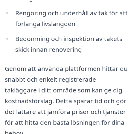
Rengöring och underhåll av tak för att
förlänga livslängden
Bedömning och inspektion av takets
skick innan renovering
Genom att använda plattformen hittar du
snabbt och enkelt registrerade
takläggare i ditt område som kan ge dig
kostnadsförslag. Detta sparar tid och gör
det lättare att jämföra priser och tjänster
för att hitta den bästa lösningen för dina
behov.