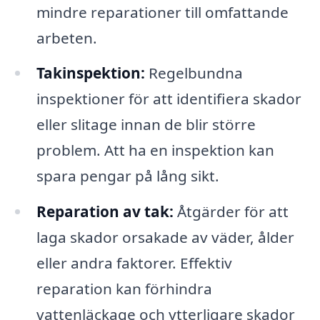
mindre reparationer till omfattande
arbeten.
Takinspektion:
Regelbundna
inspektioner för att identifiera skador
eller slitage innan de blir större
problem. Att ha en inspektion kan
spara pengar på lång sikt.
Reparation av tak:
Åtgärder för att
laga skador orsakade av väder, ålder
eller andra faktorer. Effektiv
reparation kan förhindra
vattenläckage och ytterligare skador