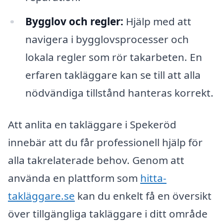
Bygglov och regler:
Hjälp med att
navigera i bygglovsprocesser och
lokala regler som rör takarbeten. En
erfaren takläggare kan se till att alla
nödvändiga tillstånd hanteras korrekt.
Att anlita en takläggare i Spekeröd
innebär att du får professionell hjälp för
alla takrelaterade behov. Genom att
använda en plattform som
hitta-
takläggare.se
kan du enkelt få en översikt
över tillgängliga takläggare i ditt område