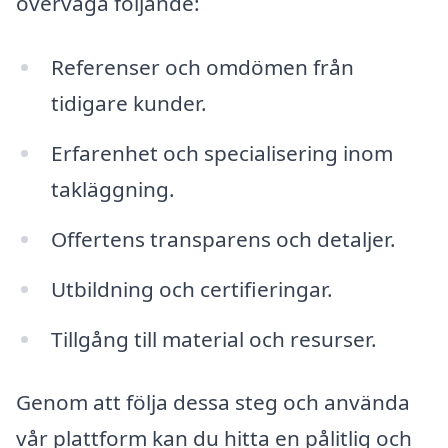
överväga följande:
Referenser och omdömen från
tidigare kunder.
Erfarenhet och specialisering inom
takläggning.
Offertens transparens och detaljer.
Utbildning och certifieringar.
Tillgång till material och resurser.
Genom att följa dessa steg och använda
vår plattform kan du hitta en pålitlig och