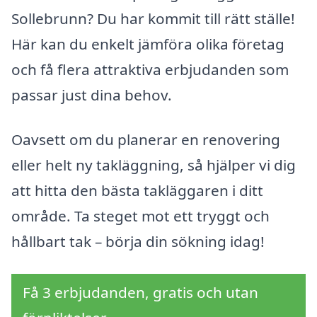
Sollebrunn? Du har kommit till rätt ställe!
Här kan du enkelt jämföra olika företag
och få flera attraktiva erbjudanden som
passar just dina behov.
Oavsett om du planerar en renovering
eller helt ny takläggning, så hjälper vi dig
att hitta den bästa takläggaren i ditt
område. Ta steget mot ett tryggt och
hållbart tak – börja din sökning idag!
Få 3 erbjudanden, gratis och utan