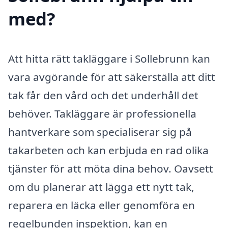
med?
Att hitta rätt takläggare i Sollebrunn kan
vara avgörande för att säkerställa att ditt
tak får den vård och det underhåll det
behöver. Takläggare är professionella
hantverkare som specialiserar sig på
takarbeten och kan erbjuda en rad olika
tjänster för att möta dina behov. Oavsett
om du planerar att lägga ett nytt tak,
reparera en läcka eller genomföra en
regelbunden inspektion, kan en