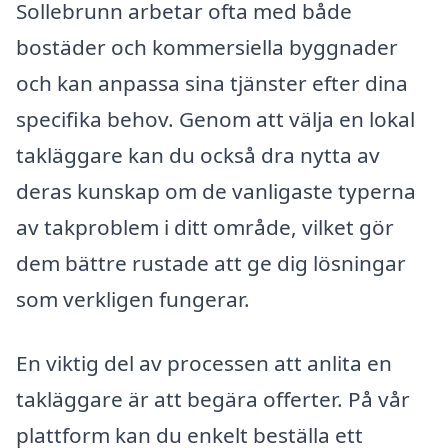
Sollebrunn arbetar ofta med både
bostäder och kommersiella byggnader
och kan anpassa sina tjänster efter dina
specifika behov. Genom att välja en lokal
takläggare kan du också dra nytta av
deras kunskap om de vanligaste typerna
av takproblem i ditt område, vilket gör
dem bättre rustade att ge dig lösningar
som verkligen fungerar.
En viktig del av processen att anlita en
takläggare är att begära offerter. På vår
plattform kan du enkelt beställa ett