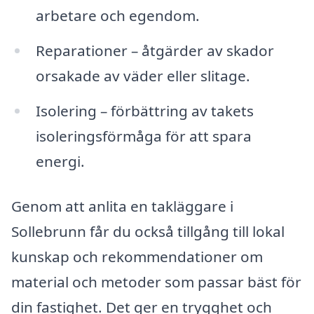
arbetare och egendom.
Reparationer – åtgärder av skador
orsakade av väder eller slitage.
Isolering – förbättring av takets
isoleringsförmåga för att spara
energi.
Genom att anlita en takläggare i
Sollebrunn får du också tillgång till lokal
kunskap och rekommendationer om
material och metoder som passar bäst för
din fastighet. Det ger en trygghet och