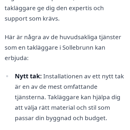
takläggare ge dig den expertis och
support som krävs.
Här är några av de huvudsakliga tjänster
som en takläggare i Sollebrunn kan
erbjuda:
Nytt tak:
Installationen av ett nytt tak
är en av de mest omfattande
tjänsterna. Takläggare kan hjälpa dig
att välja rätt material och stil som
passar din byggnad och budget.