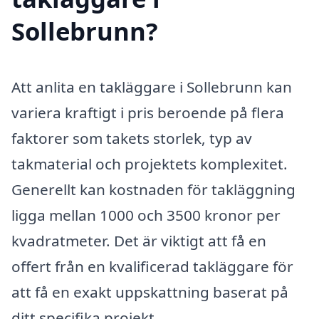
Sollebrunn?
Att anlita en takläggare i Sollebrunn kan
variera kraftigt i pris beroende på flera
faktorer som takets storlek, typ av
takmaterial och projektets komplexitet.
Generellt kan kostnaden för takläggning
ligga mellan 1000 och 3500 kronor per
kvadratmeter. Det är viktigt att få en
offert från en kvalificerad takläggare för
att få en exakt uppskattning baserat på
ditt specifika projekt.