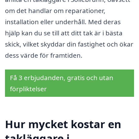
om det handlar om reparationer,
installation eller underhåll. Med deras
hjälp kan du se till att ditt tak är i bästa
skick, vilket skyddar din fastighet och ökar
dess värde för framtiden.
Få 3 erbjudanden, gratis och utan
förpliktelser
Hur mycket kostar en
takläggare i