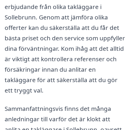
erbjudande från olika takläggare i
Sollebrunn. Genom att jämföra olika
offerter kan du säkerställa att du får det
bästa priset och den service som uppfyller
dina förväntningar. Kom ihåg att det alltid
är viktigt att kontrollera referenser och
försäkringar innan du anlitar en
takläggare för att säkerställa att du gör
ett tryggt val.
Sammanfattningsvis finns det många
anledningar till varför det är klokt att
anlita en takläggare i Sollebrunn, oavsett