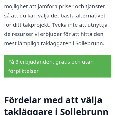
möjlighet att jämföra priser och tjänster
så att du kan välja det bästa alternativet
för ditt takprojekt. Tveka inte att utnyttja
de resurser vi erbjuder för att hitta den
mest lämpliga takläggaren i Sollebrunn.
Få 3 erbjudanden, gratis och utan
förpliktelser
Fördelar med att välja
takläggare i Sollebrunn