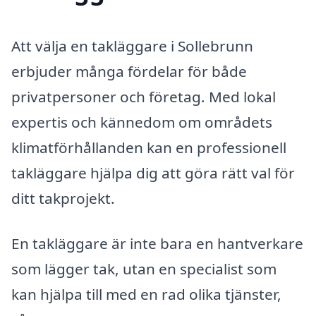
Att välja en takläggare i Sollebrunn
erbjuder många fördelar för både
privatpersoner och företag. Med lokal
expertis och kännedom om områdets
klimatförhållanden kan en professionell
takläggare hjälpa dig att göra rätt val för
ditt takprojekt.
En takläggare är inte bara en hantverkare
som lägger tak, utan en specialist som
kan hjälpa till med en rad olika tjänster,