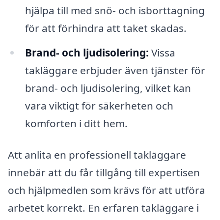
hjälpa till med snö- och isborttagning
för att förhindra att taket skadas.
Brand- och ljudisolering:
Vissa
takläggare erbjuder även tjänster för
brand- och ljudisolering, vilket kan
vara viktigt för säkerheten och
komforten i ditt hem.
Att anlita en professionell takläggare
innebär att du får tillgång till expertisen
och hjälpmedlen som krävs för att utföra
arbetet korrekt. En erfaren takläggare i