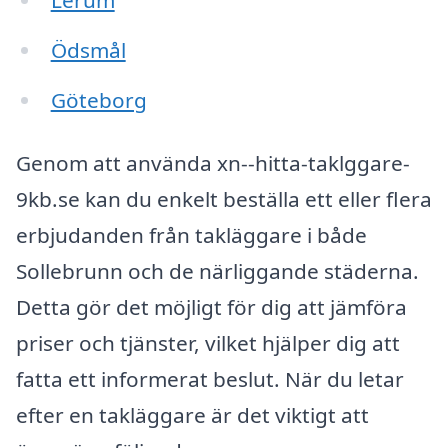
Lerum
Ödsmål
Göteborg
Genom att använda xn--hitta-taklggare-
9kb.se kan du enkelt beställa ett eller flera
erbjudanden från takläggare i både
Sollebrunn och de närliggande städerna.
Detta gör det möjligt för dig att jämföra
priser och tjänster, vilket hjälper dig att
fatta ett informerat beslut. När du letar
efter en takläggare är det viktigt att