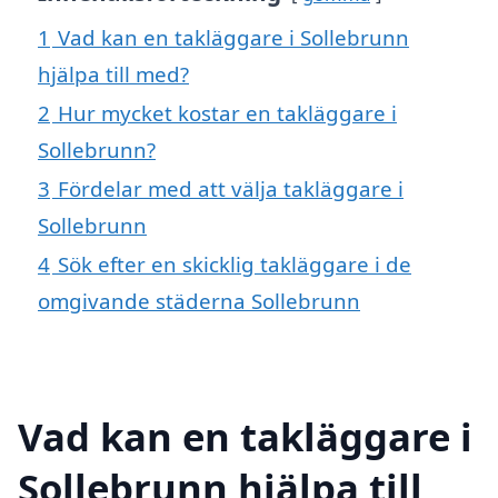
1
Vad kan en takläggare i Sollebrunn
hjälpa till med?
2
Hur mycket kostar en takläggare i
Sollebrunn?
3
Fördelar med att välja takläggare i
Sollebrunn
4
Sök efter en skicklig takläggare i de
omgivande städerna Sollebrunn
Vad kan en takläggare i
Sollebrunn hjälpa till