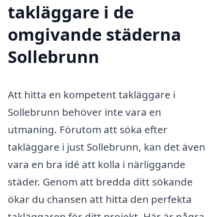
takläggare i de
omgivande städerna
Sollebrunn
Att hitta en kompetent takläggare i
Sollebrunn behöver inte vara en
utmaning. Förutom att söka efter
takläggare i just Sollebrunn, kan det även
vara en bra idé att kolla i närliggande
städer. Genom att bredda ditt sökande
ökar du chansen att hitta den perfekta
takläggaren för ditt projekt. Här är några