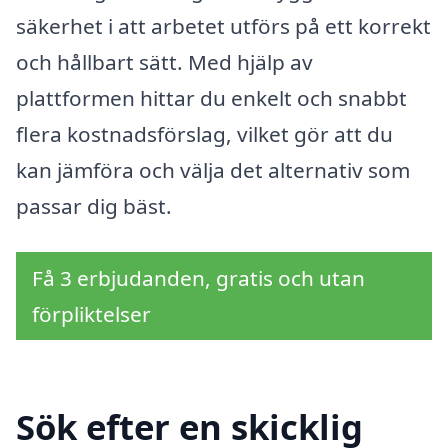
säkerhet i att arbetet utförs på ett korrekt
och hållbart sätt. Med hjälp av
plattformen hittar du enkelt och snabbt
flera kostnadsförslag, vilket gör att du
kan jämföra och välja det alternativ som
passar dig bäst.
Få 3 erbjudanden, gratis och utan
förpliktelser
Sök efter en skicklig