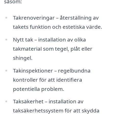
såsom:
Takrenoveringar – återställning av
takets funktion och estetiska värde.
Nytt tak – installation av olika
takmaterial som tegel, plåt eller
shingel.
Takinspektioner – regelbundna
kontroller för att identifiera
potentiella problem.
Taksäkerhet – installation av
taksäkerhetssystem för att skydda