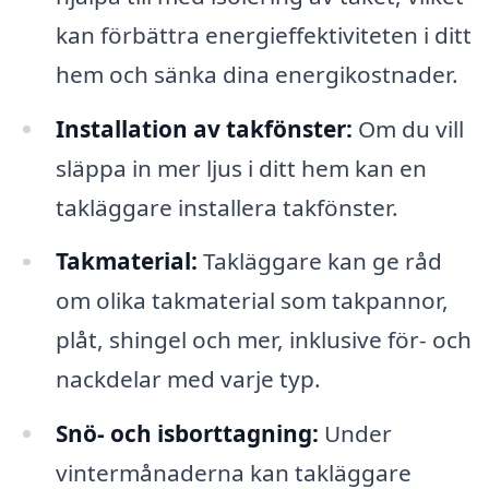
kan förbättra energieffektiviteten i ditt
hem och sänka dina energikostnader.
Installation av takfönster:
Om du vill
släppa in mer ljus i ditt hem kan en
takläggare installera takfönster.
Takmaterial:
Takläggare kan ge råd
om olika takmaterial som takpannor,
plåt, shingel och mer, inklusive för- och
nackdelar med varje typ.
Snö- och isborttagning:
Under
vintermånaderna kan takläggare