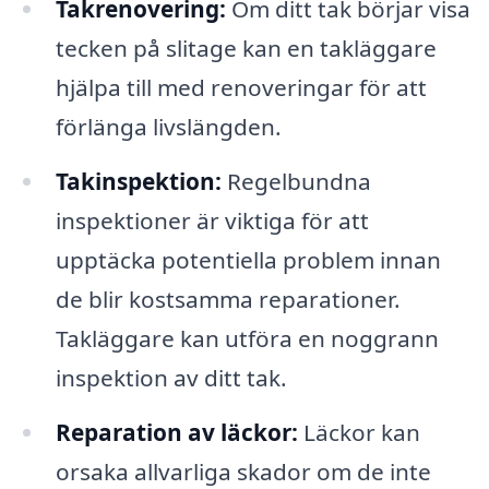
Takrenovering:
Om ditt tak börjar visa
tecken på slitage kan en takläggare
hjälpa till med renoveringar för att
förlänga livslängden.
Takinspektion:
Regelbundna
inspektioner är viktiga för att
upptäcka potentiella problem innan
de blir kostsamma reparationer.
Takläggare kan utföra en noggrann
inspektion av ditt tak.
Reparation av läckor:
Läckor kan
orsaka allvarliga skador om de inte