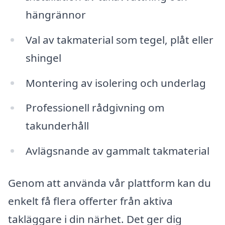
hängrännor
Val av takmaterial som tegel, plåt eller
shingel
Montering av isolering och underlag
Professionell rådgivning om
takunderhåll
Avlägsnande av gammalt takmaterial
Genom att använda vår plattform kan du
enkelt få flera offerter från aktiva
takläggare i din närhet. Det ger dig