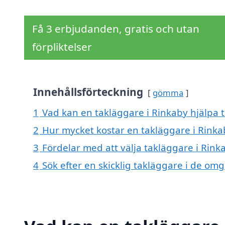
Få 3 erbjudanden, gratis och utan
förpliktelser
Innehållsförteckning
gömma
1
Vad kan en takläggare i Rinkaby hjälpa t
2
Hur mycket kostar en takläggare i Rinka
3
Fördelar med att välja takläggare i Rink
4
Sök efter en skicklig takläggare i de o