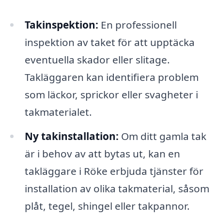
Takinspektion:
En professionell
inspektion av taket för att upptäcka
eventuella skador eller slitage.
Takläggaren kan identifiera problem
som läckor, sprickor eller svagheter i
takmaterialet.
Ny takinstallation:
Om ditt gamla tak
är i behov av att bytas ut, kan en
takläggare i Röke erbjuda tjänster för
installation av olika takmaterial, såsom
plåt, tegel, shingel eller takpannor.