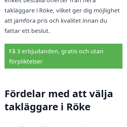
enkelt beställa offerter från flera
takläggare i Röke, vilket ger dig möjlighet
att jämföra pris och kvalitet innan du
fattar ett beslut.
Få 3 erbjudanden, gratis och utan
förpliktelser
Fördelar med att välja
takläggare i Röke