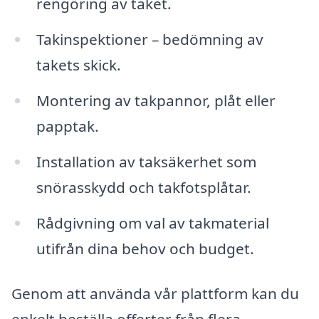
rengöring av taket.
Takinspektioner – bedömning av
takets skick.
Montering av takpannor, plåt eller
papptak.
Installation av taksäkerhet som
snörasskydd och takfotsplåtar.
Rådgivning om val av takmaterial
utifrån dina behov och budget.
Genom att använda vår plattform kan du