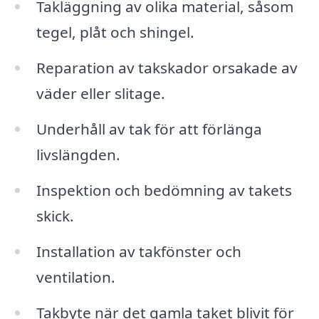
Takläggning av olika material, såsom
tegel, plåt och shingel.
Reparation av takskador orsakade av
väder eller slitage.
Underhåll av tak för att förlänga
livslängden.
Inspektion och bedömning av takets
skick.
Installation av takfönster och
ventilation.
Takbyte när det gamla taket blivit för