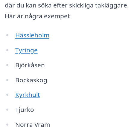
där du kan söka efter skickliga takläggare.
Här är några exempel:
Hässleholm
Tyringe
Björkåsen
Bockaskog
Kyrkhult
Tjurkö
Norra Vram