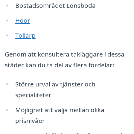
Bostadsområdet Lönsboda
Höör
Tollarp
Genom att konsultera takläggare i dessa
städer kan du ta del av flera fördelar:
Större urval av tjänster och
specialiteter
Möjlighet att välja mellan olika
prisnivåer