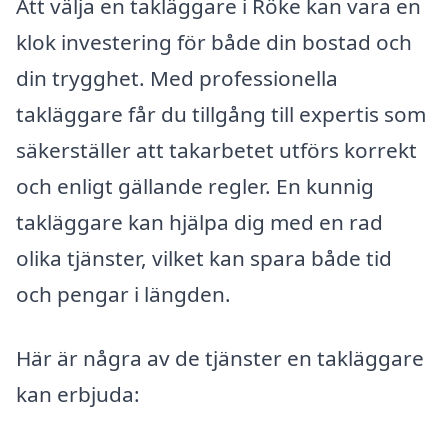
Att välja en takläggare i Röke kan vara en
klok investering för både din bostad och
din trygghet. Med professionella
takläggare får du tillgång till expertis som
säkerställer att takarbetet utförs korrekt
och enligt gällande regler. En kunnig
takläggare kan hjälpa dig med en rad
olika tjänster, vilket kan spara både tid
och pengar i längden.
Här är några av de tjänster en takläggare
kan erbjuda: