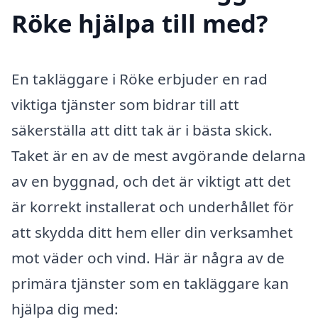
Röke hjälpa till med?
En takläggare i Röke erbjuder en rad
viktiga tjänster som bidrar till att
säkerställa att ditt tak är i bästa skick.
Taket är en av de mest avgörande delarna
av en byggnad, och det är viktigt att det
är korrekt installerat och underhållet för
att skydda ditt hem eller din verksamhet
mot väder och vind. Här är några av de
primära tjänster som en takläggare kan
hjälpa dig med: