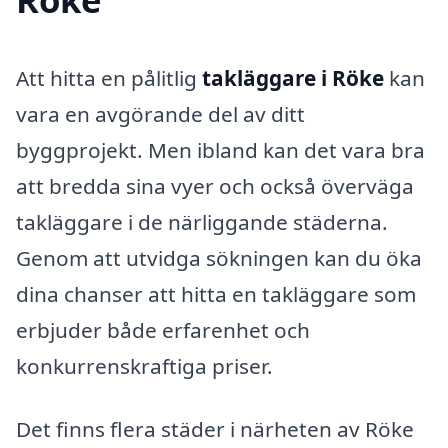
Att hitta en pålitlig
takläggare i Röke
kan
vara en avgörande del av ditt
byggprojekt. Men ibland kan det vara bra
att bredda sina vyer och också överväga
takläggare i de närliggande städerna.
Genom att utvidga sökningen kan du öka
dina chanser att hitta en takläggare som
erbjuder både erfarenhet och
konkurrenskraftiga priser.
Det finns flera städer i närheten av Röke