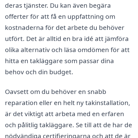
deras tjänster. Du kan även begära
offerter för att få en uppfattning om
kostnaderna för det arbete du behöver
utfört. Det är alltid en bra idé att jämföra
olika alternativ och läsa omdömen för att
hitta en takläggare som passar dina
behov och din budget.
Oavsett om du behöver en snabb
reparation eller en helt ny takinstallation,
är det viktigt att arbeta med en erfaren
och pålitlig takläggare. Se till att de har de
nödvändiga certifieringarna och att de är