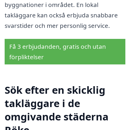
byggnationer i området. En lokal
takläggare kan också erbjuda snabbare
svarstider och mer personlig service.
Få 3 erbjudanden, gratis och utan
förpliktelser
Sök efter en skicklig
takläggare i de
omgivande städerna
Röke