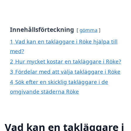
Innehållsförteckning
gömma
1
Vad kan en takläggare i Röke hjälpa till
med?
2
Hur mycket kostar en takläggare i Röke?
3
Fördelar med att välja takläggare i Röke
4
Sök efter en skicklig takläggare i de
omgivande städerna Röke
Vad kan en takläggare i