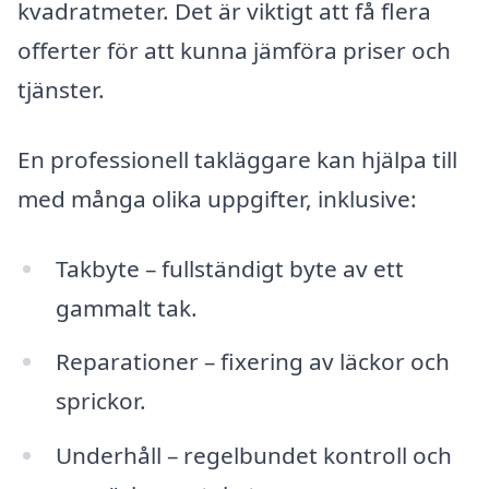
kvadratmeter. Det är viktigt att få flera
offerter för att kunna jämföra priser och
tjänster.
En professionell takläggare kan hjälpa till
med många olika uppgifter, inklusive:
Takbyte – fullständigt byte av ett
gammalt tak.
Reparationer – fixering av läckor och
sprickor.
Underhåll – regelbundet kontroll och