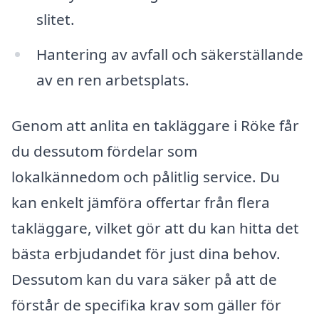
slitet.
Hantering av avfall och säkerställande
av en ren arbetsplats.
Genom att anlita en takläggare i Röke får
du dessutom fördelar som
lokalkännedom och pålitlig service. Du
kan enkelt jämföra offertar från flera
takläggare, vilket gör att du kan hitta det
bästa erbjudandet för just dina behov.
Dessutom kan du vara säker på att de
förstår de specifika krav som gäller för