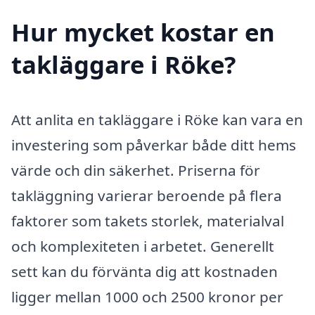
Hur mycket kostar en
takläggare i Röke?
Att anlita en takläggare i Röke kan vara en
investering som påverkar både ditt hems
värde och din säkerhet. Priserna för
takläggning varierar beroende på flera
faktorer som takets storlek, materialval
och komplexiteten i arbetet. Generellt
sett kan du förvänta dig att kostnaden
ligger mellan 1000 och 2500 kronor per