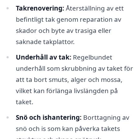
Takrenovering:
Återställning av ett
befintligt tak genom reparation av
skador och byte av trasiga eller
saknade takplattor.
Underhåll av tak:
Regelbundet
underhåll som skrubbning av taket för
att ta bort smuts, alger och mossa,
vilket kan förlänga livslängden på
taket.
Snö och ishantering:
Borttagning av
snö och is som kan påverka takets