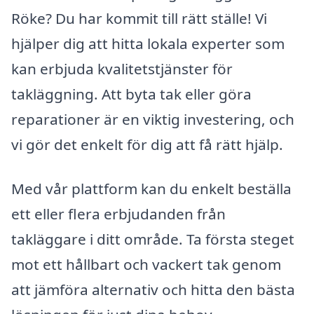
Röke? Du har kommit till rätt ställe! Vi
hjälper dig att hitta lokala experter som
kan erbjuda kvalitetstjänster för
takläggning. Att byta tak eller göra
reparationer är en viktig investering, och
vi gör det enkelt för dig att få rätt hjälp.
Med vår plattform kan du enkelt beställa
ett eller flera erbjudanden från
takläggare i ditt område. Ta första steget
mot ett hållbart och vackert tak genom
att jämföra alternativ och hitta den bästa