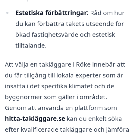
Estetiska förbättringar:
Råd om hur
du kan förbättra takets utseende för
ökad fastighetsvärde och estetisk
tilltalande.
Att välja en takläggare i Röke innebär att
du får tillgång till lokala experter som är
insatta i det specifika klimatet och de
byggnormer som gäller i området.
Genom att använda en plattform som
hitta-takläggare.se
kan du enkelt söka
efter kvalificerade takläggare och jämföra