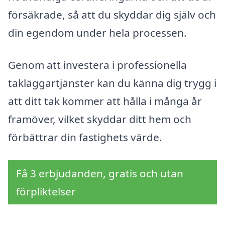
försäkrade, så att du skyddar dig själv och
din egendom under hela processen.
Genom att investera i professionella
takläggartjänster kan du känna dig trygg i
att ditt tak kommer att hålla i många år
framöver, vilket skyddar ditt hem och
förbättrar din fastighets värde.
Få 3 erbjudanden, gratis och utan
förpliktelser