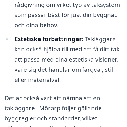
rådgivning om vilket typ av taksystem
som passar bäst för just din byggnad
och dina behov.
Estetiska förbättringar:
Takläggare
kan också hjälpa till med att få ditt tak
att passa med dina estetiska visioner,
vare sig det handlar om färgval, stil
eller materialval.
Det är också värt att nämna att en
takläggare i Mörarp följer gällande
byggregler och standarder, vilket