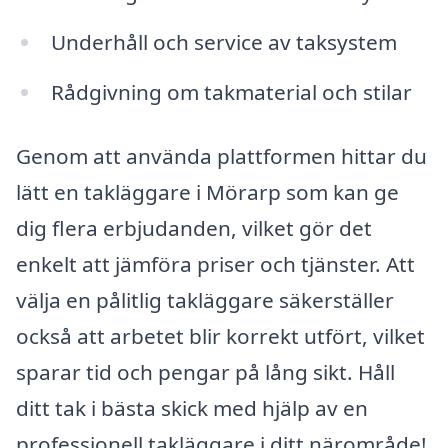
Underhåll och service av taksystem
Rådgivning om takmaterial och stilar
Genom att använda plattformen hittar du
lätt en takläggare i Mörarp som kan ge
dig flera erbjudanden, vilket gör det
enkelt att jämföra priser och tjänster. Att
välja en pålitlig takläggare säkerställer
också att arbetet blir korrekt utfört, vilket
sparar tid och pengar på lång sikt. Håll
ditt tak i bästa skick med hjälp av en
professionell takläggare i ditt närområde!