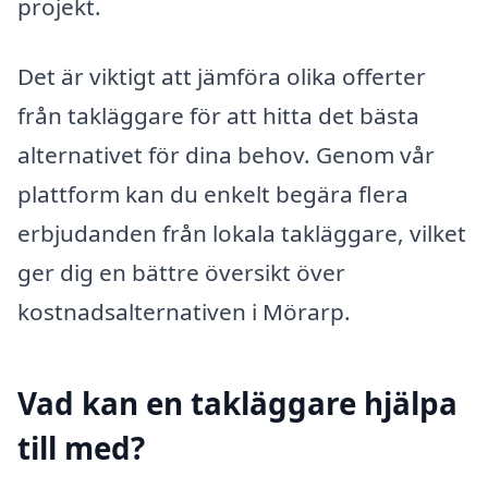
projekt.
Det är viktigt att jämföra olika offerter
från takläggare för att hitta det bästa
alternativet för dina behov. Genom vår
plattform kan du enkelt begära flera
erbjudanden från lokala takläggare, vilket
ger dig en bättre översikt över
kostnadsalternativen i Mörarp.
Vad kan en takläggare hjälpa
till med?