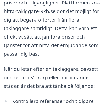
priser och tillgänglighet. Plattformen xn--
hitta-taklggare-9kb.se gör det möjligt för
dig att begära offerter från flera
takläggare samtidigt. Detta kan vara ett
effektivt sätt att jämföra priser och
tjänster för att hitta det erbjudande som
passar dig bäst.
När du letar efter en takläggare, oavsett
om det är i Mörarp eller närliggande
städer, är det bra att tänka på följande:
Kontrollera referenser och tidigare