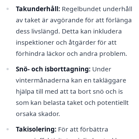
Takunderhåll:
Regelbundet underhåll
av taket är avgörande för att förlänga
dess livslängd. Detta kan inkludera
inspektioner och åtgärder för att
förhindra läckor och andra problem.
Snö- och isborttagning:
Under
vintermånaderna kan en takläggare
hjälpa till med att ta bort snö och is
som kan belasta taket och potentiellt
orsaka skador.
Takisolering:
För att förbättra