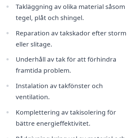
Takläggning av olika material såsom
tegel, plåt och shingel.
Reparation av takskador efter storm
eller slitage.
Underhåll av tak för att förhindra
framtida problem.
Instalation av takfönster och
ventilation.
Komplettering av takisolering för
bättre energieffektivitet.