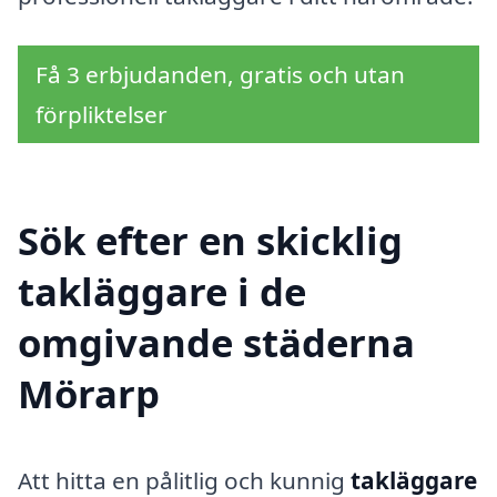
Få 3 erbjudanden, gratis och utan
förpliktelser
Sök efter en skicklig
takläggare i de
omgivande städerna
Mörarp
Att hitta en pålitlig och kunnig
takläggare