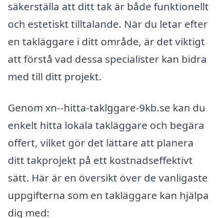
säkerställa att ditt tak är både funktionellt
och estetiskt tilltalande. När du letar efter
en takläggare i ditt område, är det viktigt
att förstå vad dessa specialister kan bidra
med till ditt projekt.
Genom xn--hitta-taklggare-9kb.se kan du
enkelt hitta lokala takläggare och begära
offert, vilket gör det lättare att planera
ditt takprojekt på ett kostnadseffektivt
sätt. Här är en översikt över de vanligaste
uppgifterna som en takläggare kan hjälpa
dig med: