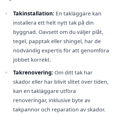
Takinstallation:
En takläggare kan
installera ett helt nytt tak på din
byggnad. Oavsett om du väljer plåt,
tegel, papptak eller shingel, har de
nödvändig expertis för att genomföra
jobbet korrekt.
Takrenovering:
Om ditt tak har
skador eller har blivit slitet över tiden,
kan en takläggare utföra
renoveringar, inklusive byte av
takpannor och reparation av skador.