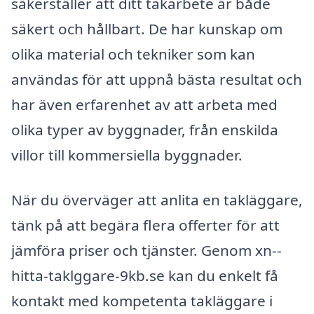
säkerställer att ditt takarbete är både
säkert och hållbart. De har kunskap om
olika material och tekniker som kan
användas för att uppnå bästa resultat och
har även erfarenhet av att arbeta med
olika typer av byggnader, från enskilda
villor till kommersiella byggnader.
När du överväger att anlita en takläggare,
tänk på att begära flera offerter för att
jämföra priser och tjänster. Genom xn--
hitta-taklggare-9kb.se kan du enkelt få
kontakt med kompetenta takläggare i