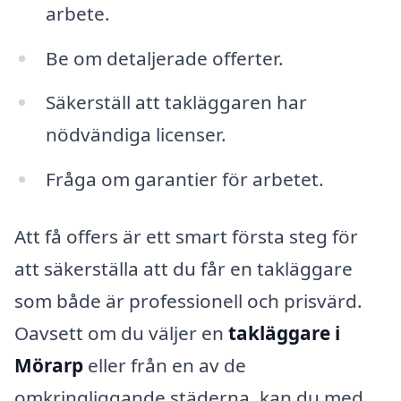
arbete.
Be om detaljerade offerter.
Säkerställ att takläggaren har
nödvändiga licenser.
Fråga om garantier för arbetet.
Att få offers är ett smart första steg för
att säkerställa att du får en takläggare
som både är professionell och prisvärd.
Oavsett om du väljer en
takläggare i
Mörarp
eller från en av de
omkringliggande städerna, kan du med