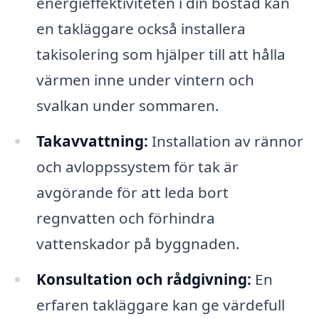
energieffektiviteten i din bostad kan
en takläggare också installera
takisolering som hjälper till att hålla
värmen inne under vintern och
svalkan under sommaren.
Takavvattning:
Installation av rännor
och avloppssystem för tak är
avgörande för att leda bort
regnvatten och förhindra
vattenskador på byggnaden.
Konsultation och rådgivning:
En
erfaren takläggare kan ge värdefull