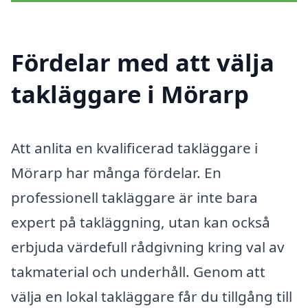
Fördelar med att välja
takläggare i Mörarp
Att anlita en kvalificerad takläggare i
Mörarp har många fördelar. En
professionell takläggare är inte bara
expert på takläggning, utan kan också
erbjuda värdefull rådgivning kring val av
takmaterial och underhåll. Genom att
välja en lokal takläggare får du tillgång till