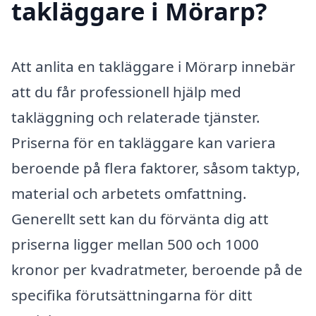
takläggare i Mörarp?
Att anlita en takläggare i Mörarp innebär
att du får professionell hjälp med
takläggning och relaterade tjänster.
Priserna för en takläggare kan variera
beroende på flera faktorer, såsom taktyp,
material och arbetets omfattning.
Generellt sett kan du förvänta dig att
priserna ligger mellan 500 och 1000
kronor per kvadratmeter, beroende på de
specifika förutsättningarna för ditt