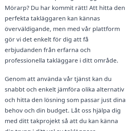
Mörarp? Du har kommit rätt! Att hitta den
perfekta takläggaren kan kännas
överväldigande, men med vår plattform
gör vi det enkelt för dig att få
erbjudanden från erfarna och
professionella takläggare i ditt område.
Genom att använda vår tjänst kan du
snabbt och enkelt jämföra olika alternativ
och hitta den lösning som passar just dina
behov och din budget. Låt oss hjälpa dig
med ditt takprojekt så att du kan känna