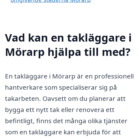
Vad kan en takläggare i
Mörarp hjälpa till med?
En takläggare i Mörarp är en professionell
hantverkare som specialiserar sig på
takarbeten. Oavsett om du planerar att
bygga ett nytt tak eller renovera ett
befintligt, finns det många olika tjänster
som en takläggare kan erbjuda för att