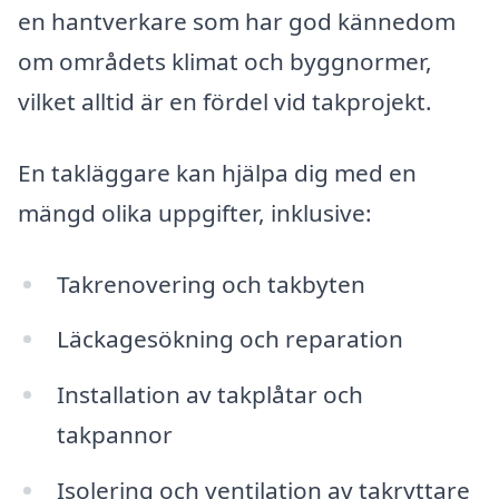
en hantverkare som har god kännedom
om områdets klimat och byggnormer,
vilket alltid är en fördel vid takprojekt.
En takläggare kan hjälpa dig med en
mängd olika uppgifter, inklusive:
Takrenovering och takbyten
Läckagesökning och reparation
Installation av takplåtar och
takpannor
Isolering och ventilation av takryttare