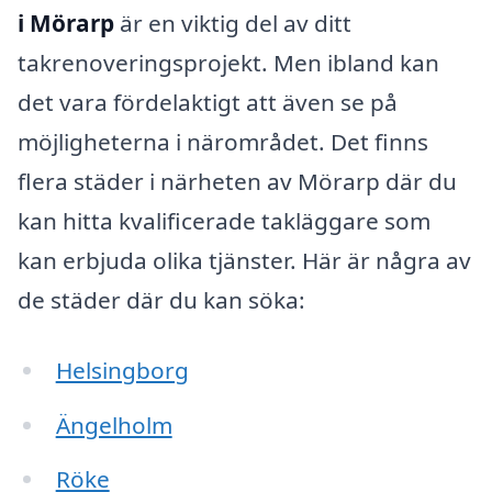
i Mörarp
är en viktig del av ditt
takrenoveringsprojekt. Men ibland kan
det vara fördelaktigt att även se på
möjligheterna i närområdet. Det finns
flera städer i närheten av Mörarp där du
kan hitta kvalificerade takläggare som
kan erbjuda olika tjänster. Här är några av
de städer där du kan söka:
Helsingborg
Ängelholm
Röke