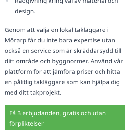
Rådgivning kring val av material och
design.
Genom att välja en lokal takläggare i
Mörarp får du inte bara expertise utan
också en service som är skräddarsydd till
ditt område och byggnormer. Använd vår
plattform för att jämföra priser och hitta
en pålitlig takläggare som kan hjälpa dig
med ditt takprojekt.
Få 3 erbjudanden, gratis och utan
förpliktelser