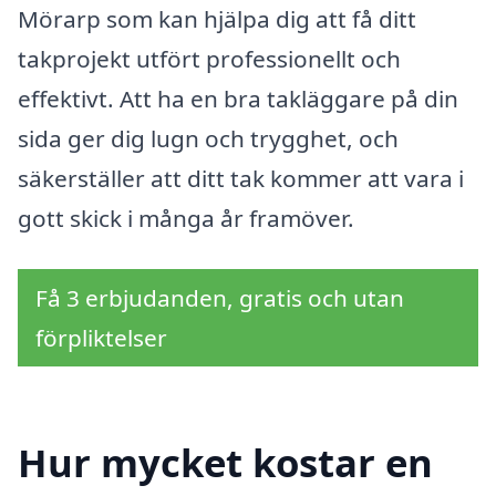
Mörarp som kan hjälpa dig att få ditt
takprojekt utfört professionellt och
effektivt. Att ha en bra takläggare på din
sida ger dig lugn och trygghet, och
säkerställer att ditt tak kommer att vara i
gott skick i många år framöver.
Få 3 erbjudanden, gratis och utan
förpliktelser
Hur mycket kostar en