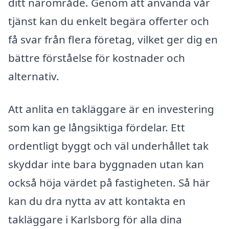
ditt närområde. Genom att använda vår
tjänst kan du enkelt begära offerter och
få svar från flera företag, vilket ger dig en
bättre förståelse för kostnader och
alternativ.
Att anlita en takläggare är en investering
som kan ge långsiktiga fördelar. Ett
ordentligt byggt och väl underhållet tak
skyddar inte bara byggnaden utan kan
också höja värdet på fastigheten. Så här
kan du dra nytta av att kontakta en
takläggare i Karlsborg för alla dina