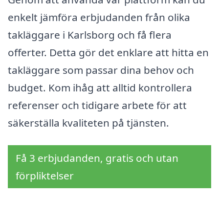
enkelt jämföra erbjudanden från olika
takläggare i Karlsborg och få flera
offerter. Detta gör det enklare att hitta en
takläggare som passar dina behov och
budget. Kom ihåg att alltid kontrollera
referenser och tidigare arbete för att
säkerställa kvaliteten på tjänsten.
Få 3 erbjudanden, gratis och utan
förpliktelser