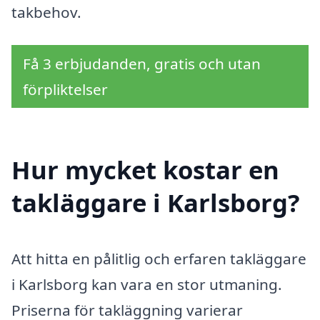
takbehov.
Få 3 erbjudanden, gratis och utan
förpliktelser
Hur mycket kostar en
takläggare i Karlsborg?
Att hitta en pålitlig och erfaren takläggare
i Karlsborg kan vara en stor utmaning.
Priserna för takläggning varierar