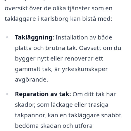
översikt över de olika tjänster som en
takläggare i Karlsborg kan bistå med:
Takläggning:
Installation av både
platta och brutna tak. Oavsett om du
bygger nytt eller renoverar ett
gammalt tak, är yrkeskunskaper
avgörande.
Reparation av tak:
Om ditt tak har
skador, som läckage eller trasiga
takpannor, kan en takläggare snabbt
bedöma skadan och utföra