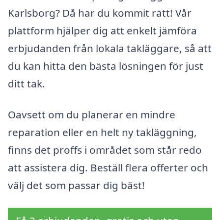
Karlsborg? Då har du kommit rätt! Vår
plattform hjälper dig att enkelt jämföra
erbjudanden från lokala takläggare, så att
du kan hitta den bästa lösningen för just
ditt tak.
Oavsett om du planerar en mindre
reparation eller en helt ny takläggning,
finns det proffs i området som står redo
att assistera dig. Beställ flera offerter och
välj det som passar dig bäst!