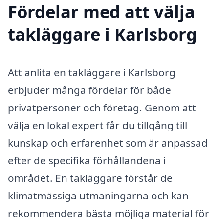
Fördelar med att välja
takläggare i Karlsborg
Att anlita en takläggare i Karlsborg
erbjuder många fördelar för både
privatpersoner och företag. Genom att
välja en lokal expert får du tillgång till
kunskap och erfarenhet som är anpassad
efter de specifika förhållandena i
området. En takläggare förstår de
klimatmässiga utmaningarna och kan
rekommendera bästa möjliga material för