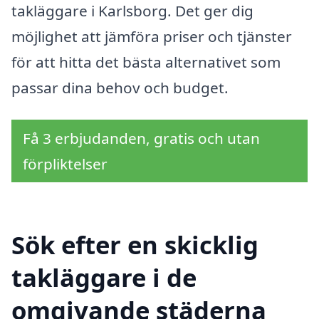
takläggare i Karlsborg. Det ger dig
möjlighet att jämföra priser och tjänster
för att hitta det bästa alternativet som
passar dina behov och budget.
Få 3 erbjudanden, gratis och utan
förpliktelser
Sök efter en skicklig
takläggare i de
omgivande städerna