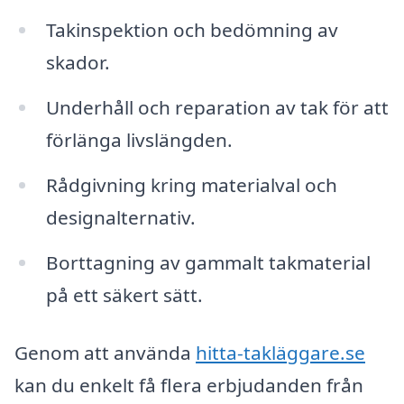
Takinspektion och bedömning av
skador.
Underhåll och reparation av tak för att
förlänga livslängden.
Rådgivning kring materialval och
designalternativ.
Borttagning av gammalt takmaterial
på ett säkert sätt.
Genom att använda
hitta-takläggare.se
kan du enkelt få flera erbjudanden från