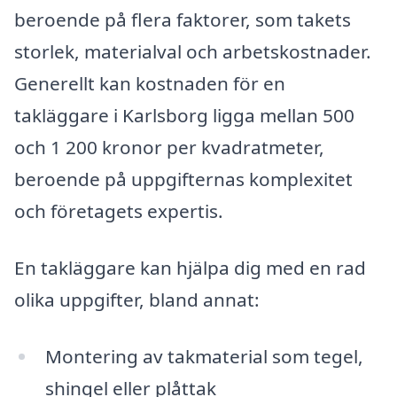
beroende på flera faktorer, som takets
storlek, materialval och arbetskostnader.
Generellt kan kostnaden för en
takläggare i Karlsborg ligga mellan 500
och 1 200 kronor per kvadratmeter,
beroende på uppgifternas komplexitet
och företagets expertis.
En takläggare kan hjälpa dig med en rad
olika uppgifter, bland annat:
Montering av takmaterial som tegel,
shingel eller plåttak