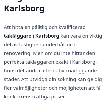
Karlsborg
Att hitta en pålitlig och kvalificerad
takläggare i Karlsborg
kan vara en viktig
del av fastighetsunderhåll och
renovering. Men om du inte hittar den
perfekta takläggaren exakt i Karlsborg,
finns det andra alternativ i närliggande
städer. Att utvidga din sökning kan ge dig
fler valmöjligheter och möjligheten att få
konkurrenskraftiga priser.