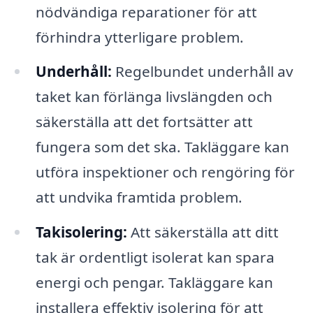
nödvändiga reparationer för att
förhindra ytterligare problem.
Underhåll:
Regelbundet underhåll av
taket kan förlänga livslängden och
säkerställa att det fortsätter att
fungera som det ska. Takläggare kan
utföra inspektioner och rengöring för
att undvika framtida problem.
Takisolering:
Att säkerställa att ditt
tak är ordentligt isolerat kan spara
energi och pengar. Takläggare kan
installera effektiv isolering för att