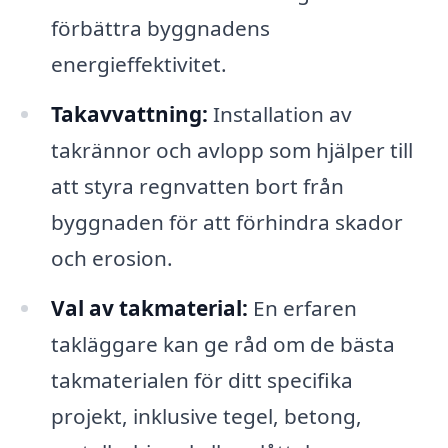
förbättra byggnadens
energieffektivitet.
Takavvattning:
Installation av
takrännor och avlopp som hjälper till
att styra regnvatten bort från
byggnaden för att förhindra skador
och erosion.
Val av takmaterial:
En erfaren
takläggare kan ge råd om de bästa
takmaterialen för ditt specifika
projekt, inklusive tegel, betong,