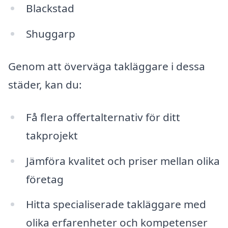
Blackstad
Shuggarp
Genom att överväga takläggare i dessa
städer, kan du:
Få flera offertalternativ för ditt
takprojekt
Jämföra kvalitet och priser mellan olika
företag
Hitta specialiserade takläggare med
olika erfarenheter och kompetenser