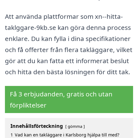
Att använda plattformar som xn--hitta-
taklggare-9kb.se kan göra denna process
enklare. Du kan fylla i dina specifikationer
och få offerter från flera takläggare, vilket
gör att du kan fatta ett informerat beslut
och hitta den bästa lösningen för ditt tak.
Få 3 erbjudanden, gratis och utan
förpliktelser
Innehållsförteckning
gömma
1
Vad kan en takläggare i Karlsborg hjälpa till med?