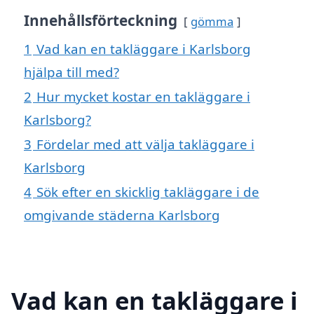
Innehållsförteckning
gömma
1
Vad kan en takläggare i Karlsborg
hjälpa till med?
2
Hur mycket kostar en takläggare i
Karlsborg?
3
Fördelar med att välja takläggare i
Karlsborg
4
Sök efter en skicklig takläggare i de
omgivande städerna Karlsborg
Vad kan en takläggare i