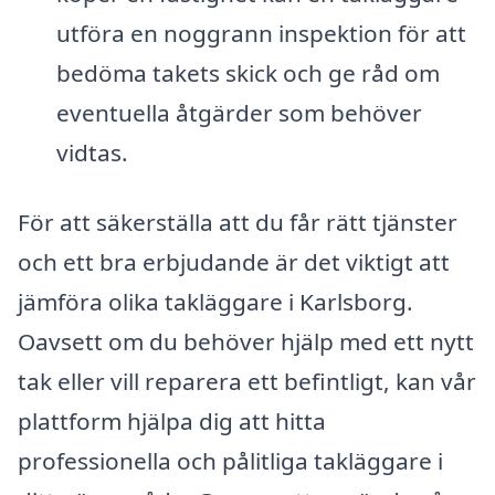
utföra en noggrann inspektion för att
bedöma takets skick och ge råd om
eventuella åtgärder som behöver
vidtas.
För att säkerställa att du får rätt tjänster
och ett bra erbjudande är det viktigt att
jämföra olika takläggare i Karlsborg.
Oavsett om du behöver hjälp med ett nytt
tak eller vill reparera ett befintligt, kan vår
plattform hjälpa dig att hitta
professionella och pålitliga takläggare i