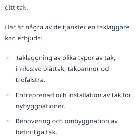
ditt tak.
Här är några av de tjänster en takläggare
kan erbjuda:
Takläggning av olika typer av tak,
inklusive plåttak, takpannor och
trefalsträ.
Entreprenad och installation av tak för
nybyggnationer.
Renovering och ombyggnation av
befintliga tak.