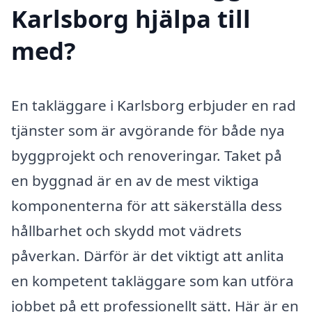
Karlsborg hjälpa till
med?
En takläggare i Karlsborg erbjuder en rad
tjänster som är avgörande för både nya
byggprojekt och renoveringar. Taket på
en byggnad är en av de mest viktiga
komponenterna för att säkerställa dess
hållbarhet och skydd mot vädrets
påverkan. Därför är det viktigt att anlita
en kompetent takläggare som kan utföra
jobbet på ett professionellt sätt. Här är en