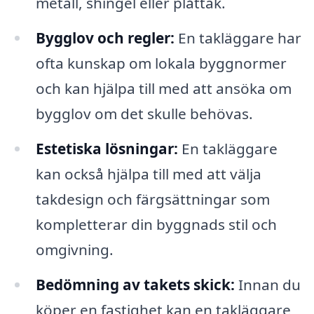
metall, shingel eller plåttak.
Bygglov och regler:
En takläggare har
ofta kunskap om lokala byggnormer
och kan hjälpa till med att ansöka om
bygglov om det skulle behövas.
Estetiska lösningar:
En takläggare
kan också hjälpa till med att välja
takdesign och färgsättningar som
kompletterar din byggnads stil och
omgivning.
Bedömning av takets skick:
Innan du
köper en fastighet kan en takläggare