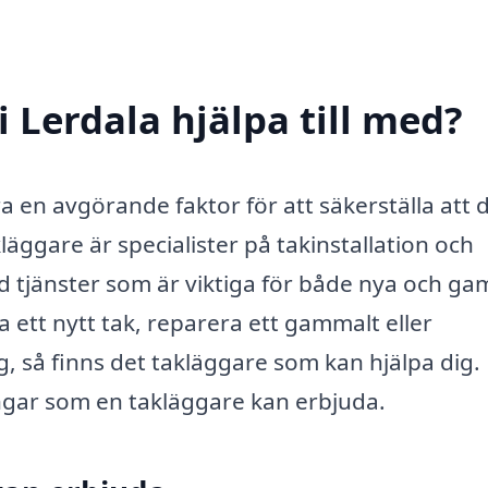
 Lerdala hjälpa till med?
ra en avgörande faktor för att säkerställa att d
läggare är specialister på takinstallation och
d tjänster som är viktiga för både nya och ga
ett nytt tak, reparera ett gammalt eller
så finns det takläggare som kan hjälpa dig.
ingar som en takläggare kan erbjuda.