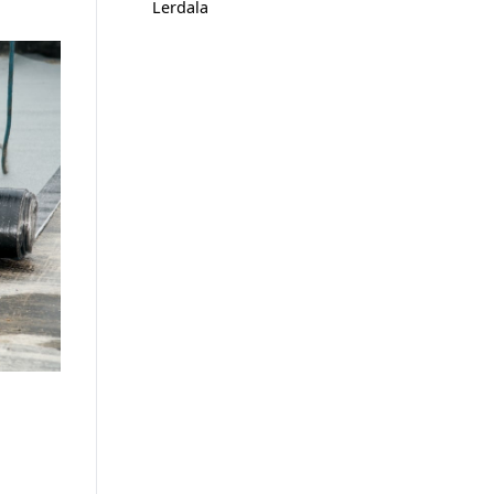
Lerdala