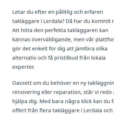
Letar du efter en pålitlig och erfaren
takläggare i Lerdala? Då har du kommit r
Att hitta den perfekta takläggaren kan
kännas överväldigande, men vår plattfo
gör det enkelt för dig att jämföra olika
alternativ och få pristilbud från lokala
experter.
Oavsett om du behöver en ny takläggnin
renovering eller reparation, står vi redo 
hjälpa dig. Med bara några klick kan du f
offert från flera takläggare i Lerdala och