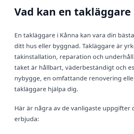
Vad kan en takläggare 
En takläggare i Kånna kan vara din bästa 
ditt hus eller byggnad. Takläggare är y
takinstallation, reparation och underhåll
taket är hållbart, väderbeständigt och est
nybygge, en omfattande renovering elle
takläggare hjälpa dig.
Här är några av de vanligaste uppgifter 
erbjuda: