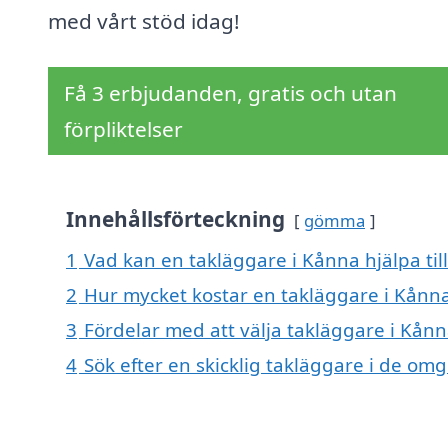
med vårt stöd idag!
Få 3 erbjudanden, gratis och utan
förpliktelser
Innehållsförteckning
gömma
1
Vad kan en takläggare i Kånna hjälpa til
2
Hur mycket kostar en takläggare i Kånn
3
Fördelar med att välja takläggare i Kån
4
Sök efter en skicklig takläggare i de o