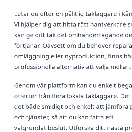
Letar du efter en pålitlig takläggare i Kå
Vi hjälper dig att hitta rätt hantverkare 
kan ge ditt tak det omhändertagande de
förtjänar. Oavsett om du behöver repara
omläggning eller nyproduktion, finns hä
professionella alternativ att välja mellan.
Genom vår plattform kan du enkelt beg
offerter från flera lokala takläggare. Det
det både smidigt och enkelt att jämföra 
och tjänster, så att du kan fatta ett
välgrundat beslut. Utforska ditt nästa pr