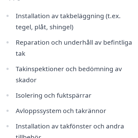
Installation av takbeläggning (t.ex.
tegel, plåt, shingel)
Reparation och underhåll av befintliga
tak
Takinspektioner och bedömning av
skador
Isolering och fuktspärrar
Avloppssystem och takrännor
Installation av takfönster och andra
tillbehör