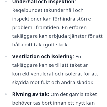
Underhåll och inspektion:
Regelbundet takunderhåll och
inspektioner kan förhindra större
problem i framtiden. En erfaren
takläggare kan erbjuda tjänster för att
hålla ditt tak i gott skick.
Ventilation och isolering:
En
takläggare kan se till att taket är
korrekt ventilerat och isolerat för att
skydda mot fukt och andra skador.
Rivning av tak:
Om det gamla taket
behöver tas bort innan ett nytt kan