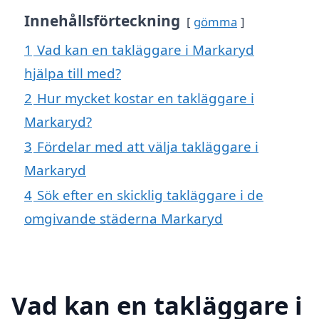
Innehållsförteckning
gömma
1
Vad kan en takläggare i Markaryd
hjälpa till med?
2
Hur mycket kostar en takläggare i
Markaryd?
3
Fördelar med att välja takläggare i
Markaryd
4
Sök efter en skicklig takläggare i de
omgivande städerna Markaryd
Vad kan en takläggare i