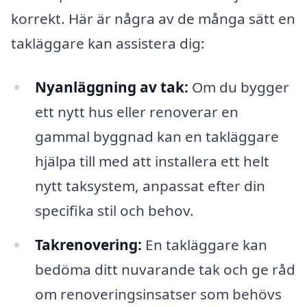
korrekt. Här är några av de många sätt en
takläggare kan assistera dig:
Nyanläggning av tak:
Om du bygger
ett nytt hus eller renoverar en
gammal byggnad kan en takläggare
hjälpa till med att installera ett helt
nytt taksystem, anpassat efter din
specifika stil och behov.
Takrenovering:
En takläggare kan
bedöma ditt nuvarande tak och ge råd
om renoveringsinsatser som behövs