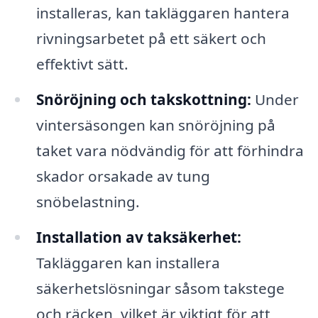
installeras, kan takläggaren hantera
rivningsarbetet på ett säkert och
effektivt sätt.
Snöröjning och takskottning:
Under
vintersäsongen kan snöröjning på
taket vara nödvändig för att förhindra
skador orsakade av tung
snöbelastning.
Installation av taksäkerhet:
Takläggaren kan installera
säkerhetslösningar såsom takstege
och räcken, vilket är viktigt för att