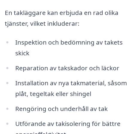
En takläggare kan erbjuda en rad olika
tjänster, vilket inkluderar:
Inspektion och bedömning av takets
skick
Reparation av takskador och läckor
Installation av nya takmaterial, såsom
plåt, tegeltak eller shingel
Rengöring och underhåll av tak
Utförande av takisolering för bättre