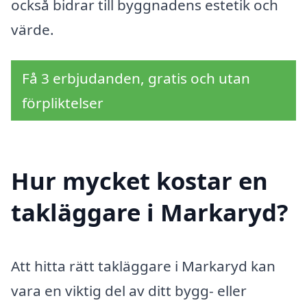
också bidrar till byggnadens estetik och
värde.
Få 3 erbjudanden, gratis och utan
förpliktelser
Hur mycket kostar en
takläggare i Markaryd?
Att hitta rätt takläggare i Markaryd kan
vara en viktig del av ditt bygg- eller