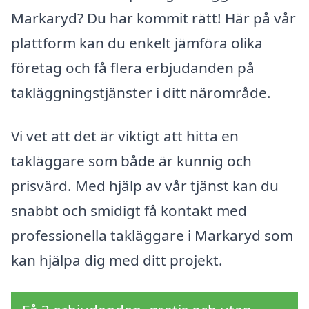
Markaryd? Du har kommit rätt! Här på vår
plattform kan du enkelt jämföra olika
företag och få flera erbjudanden på
takläggningstjänster i ditt närområde.
Vi vet att det är viktigt att hitta en
takläggare som både är kunnig och
prisvärd. Med hjälp av vår tjänst kan du
snabbt och smidigt få kontakt med
professionella takläggare i Markaryd som
kan hjälpa dig med ditt projekt.