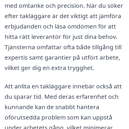
med omtanke och precision. När du söker
efter takläggare är det viktigt att jämföra
erbjudanden och läsa omdömen för att
hitta rätt leverantör för just dina behov.
Tjänsterna omfattar ofta både tillgång till
expertis samt garantier på utfört arbete,
vilket ger dig en extra trygghet.
Att anlita en takläggare innebär också att
du sparar tid. Med deras erfarenhet och
kunnande kan de snabbt hantera
oförutsedda problem som kan uppstå
under arbetets gång, vilket minimerar