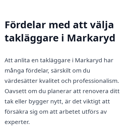
Fördelar med att välja
takläggare i Markaryd
Att anlita en takläggare i Markaryd har
många fördelar, särskilt om du
värdesätter kvalitet och professionalism.
Oavsett om du planerar att renovera ditt
tak eller bygger nytt, är det viktigt att
försäkra sig om att arbetet utförs av
experter.