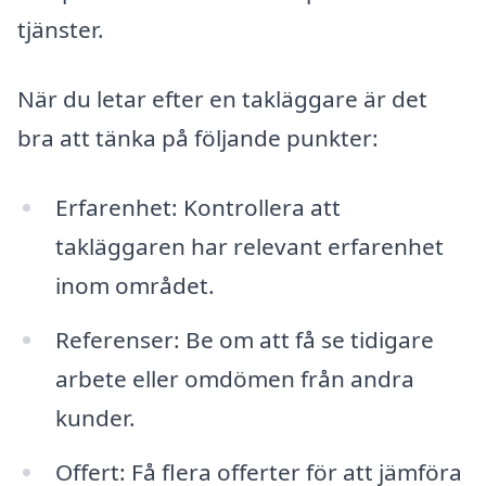
tjänster.
När du letar efter en takläggare är det
bra att tänka på följande punkter:
Erfarenhet: Kontrollera att
takläggaren har relevant erfarenhet
inom området.
Referenser: Be om att få se tidigare
arbete eller omdömen från andra
kunder.
Offert: Få flera offerter för att jämföra