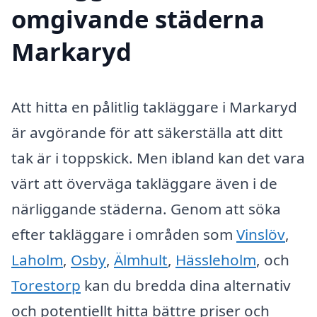
omgivande städerna
Markaryd
Att hitta en pålitlig takläggare i Markaryd
är avgörande för att säkerställa att ditt
tak är i toppskick. Men ibland kan det vara
värt att överväga takläggare även i de
närliggande städerna. Genom att söka
efter takläggare i områden som
Vinslöv
,
Laholm
,
Osby
,
Älmhult
,
Hässleholm
, och
Torestorp
kan du bredda dina alternativ
och potentiellt hitta bättre priser och