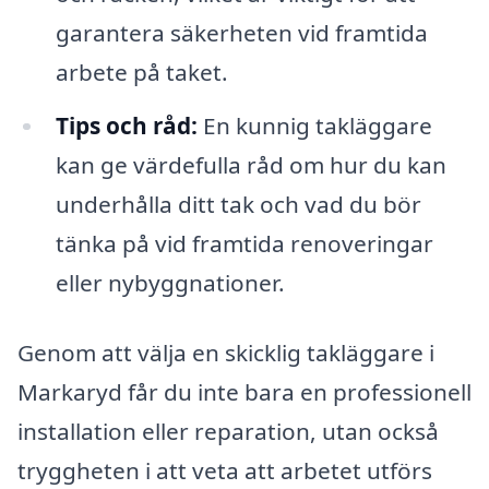
garantera säkerheten vid framtida
arbete på taket.
Tips och råd:
En kunnig takläggare
kan ge värdefulla råd om hur du kan
underhålla ditt tak och vad du bör
tänka på vid framtida renoveringar
eller nybyggnationer.
Genom att välja en skicklig takläggare i
Markaryd får du inte bara en professionell
installation eller reparation, utan också
tryggheten i att veta att arbetet utförs