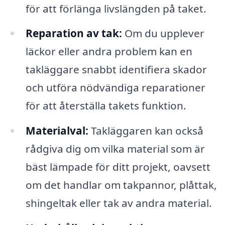
för att förlänga livslängden på taket.
Reparation av tak:
Om du upplever
läckor eller andra problem kan en
takläggare snabbt identifiera skador
och utföra nödvändiga reparationer
för att återställa takets funktion.
Materialval:
Takläggaren kan också
rådgiva dig om vilka material som är
bäst lämpade för ditt projekt, oavsett
om det handlar om takpannor, plåttak,
shingeltak eller tak av andra material.