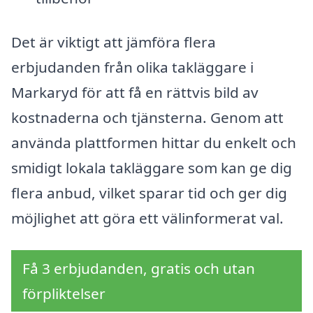
Det är viktigt att jämföra flera
erbjudanden från olika takläggare i
Markaryd för att få en rättvis bild av
kostnaderna och tjänsterna. Genom att
använda plattformen hittar du enkelt och
smidigt lokala takläggare som kan ge dig
flera anbud, vilket sparar tid och ger dig
möjlighet att göra ett välinformerat val.
Få 3 erbjudanden, gratis och utan
förpliktelser