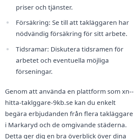
priser och tjänster.
Försäkring: Se till att takläggaren har
nödvändig försäkring för sitt arbete.
Tidsramar: Diskutera tidsramen för
arbetet och eventuella möjliga
förseningar.
Genom att använda en plattform som xn--
hitta-taklggare-9kb.se kan du enkelt
begära erbjudanden från flera takläggare
i Markaryd och de omgivande städerna.
Detta ger dig en bra överblick över dina