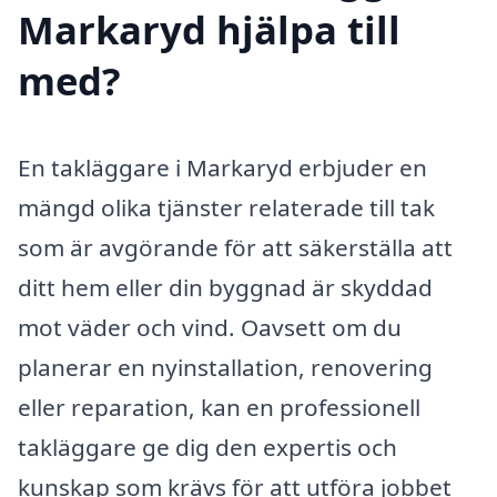
Markaryd hjälpa till
med?
En takläggare i Markaryd erbjuder en
mängd olika tjänster relaterade till tak
som är avgörande för att säkerställa att
ditt hem eller din byggnad är skyddad
mot väder och vind. Oavsett om du
planerar en nyinstallation, renovering
eller reparation, kan en professionell
takläggare ge dig den expertis och
kunskap som krävs för att utföra jobbet