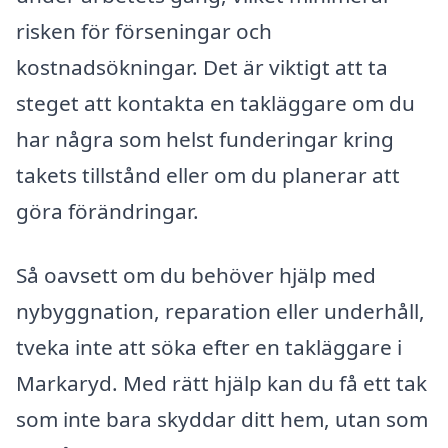
risken för förseningar och
kostnadsökningar. Det är viktigt att ta
steget att kontakta en takläggare om du
har några som helst funderingar kring
takets tillstånd eller om du planerar att
göra förändringar.
Så oavsett om du behöver hjälp med
nybyggnation, reparation eller underhåll,
tveka inte att söka efter en takläggare i
Markaryd. Med rätt hjälp kan du få ett tak
som inte bara skyddar ditt hem, utan som