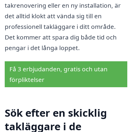
takrenovering eller en ny installation, är
det alltid klokt att vända sig till en
professionell takläggare i ditt område.
Det kommer att spara dig både tid och
pengar i det långa loppet.
Få 3 erbjudanden, gratis och utan
förpliktelser
Sök efter en skicklig
takläggare i de