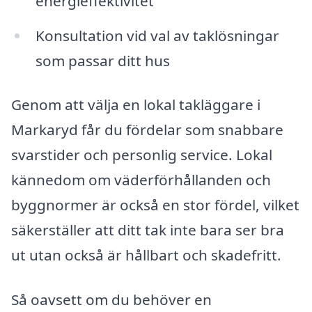
energieffektivitet
Konsultation vid val av taklösningar
som passar ditt hus
Genom att välja en lokal takläggare i
Markaryd får du fördelar som snabbare
svarstider och personlig service. Lokal
kännedom om väderförhållanden och
byggnormer är också en stor fördel, vilket
säkerställer att ditt tak inte bara ser bra
ut utan också är hållbart och skadefritt.
Så oavsett om du behöver en