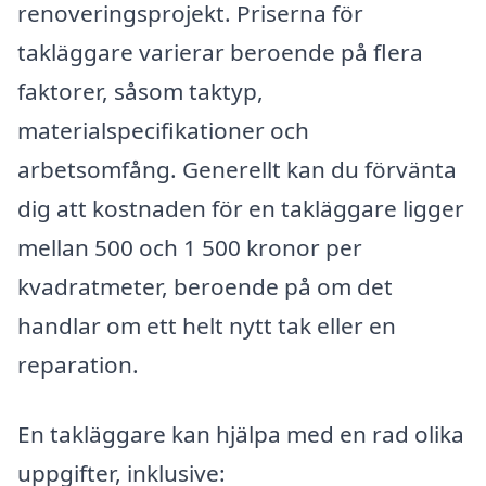
renoveringsprojekt. Priserna för
takläggare varierar beroende på flera
faktorer, såsom taktyp,
materialspecifikationer och
arbetsomfång. Generellt kan du förvänta
dig att kostnaden för en takläggare ligger
mellan 500 och 1 500 kronor per
kvadratmeter, beroende på om det
handlar om ett helt nytt tak eller en
reparation.
En takläggare kan hjälpa med en rad olika
uppgifter, inklusive: