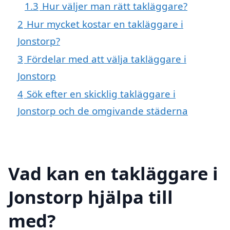
1.3
Hur väljer man rätt takläggare?
2
Hur mycket kostar en takläggare i
Jonstorp?
3
Fördelar med att välja takläggare i
Jonstorp
4
Sök efter en skicklig takläggare i
Jonstorp och de omgivande städerna
Vad kan en takläggare i
Jonstorp hjälpa till
med?