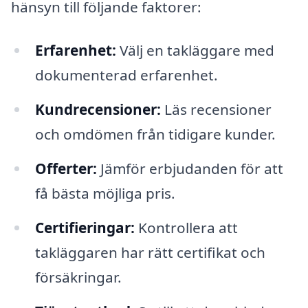
hänsyn till följande faktorer:
Erfarenhet:
Välj en takläggare med
dokumenterad erfarenhet.
Kundrecensioner:
Läs recensioner
och omdömen från tidigare kunder.
Offerter:
Jämför erbjudanden för att
få bästa möjliga pris.
Certifieringar:
Kontrollera att
takläggaren har rätt certifikat och
försäkringar.