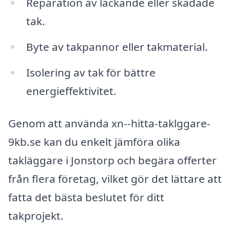
Reparation av läckande eller skadade
tak.
Byte av takpannor eller takmaterial.
Isolering av tak för bättre
energieffektivitet.
Genom att använda xn--hitta-taklggare-
9kb.se kan du enkelt jämföra olika
takläggare i Jonstorp och begära offerter
från flera företag, vilket gör det lättare att
fatta det bästa beslutet för ditt
takprojekt.