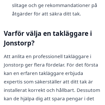
slitage och ge rekommandationer på
åtgärder för att säkra ditt tak.
Varför välja en takläggare i
Jonstorp?
Att anlita en professionell takläggare i
Jonstorp ger flera fördelar. För det första
kan en erfaren takläggare erbjuda
expertis som säkerställer att ditt tak är
installerat korrekt och hållbart. Dessutom
kan de hjälpa dig att spara pengar i det