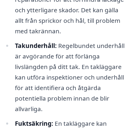
och ytterligare skador. Det kan gälla
allt från sprickor och hål, till problem
med takrännan.
Takunderhåll:
Regelbundet underhåll
är avgörande för att förlänga
livslängden på ditt tak. En takläggare
kan utföra inspektioner och underhåll
för att identifiera och åtgärda
potentiella problem innan de blir
allvarliga.
Fuktsäkring:
En takläggare kan