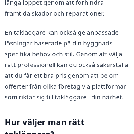
långa loppet genom att förhindra
framtida skador och reparationer.
En takläggare kan också ge anpassade
lösningar baserade på din byggnads
specifika behov och stil. Genom att välja
rätt professionell kan du också säkerställa
att du får ett bra pris genom att be om
offerter från olika företag via plattformar
som riktar sig till takläggare i din närhet.
Hur väljer man rätt