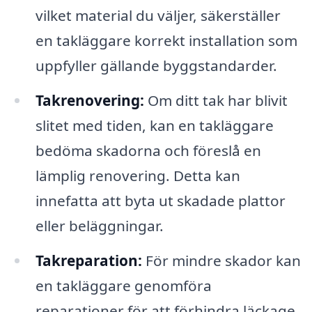
vilket material du väljer, säkerställer
en takläggare korrekt installation som
uppfyller gällande byggstandarder.
Takrenovering:
Om ditt tak har blivit
slitet med tiden, kan en takläggare
bedöma skadorna och föreslå en
lämplig renovering. Detta kan
innefatta att byta ut skadade plattor
eller beläggningar.
Takreparation:
För mindre skador kan
en takläggare genomföra
reparationer för att förhindra läckage