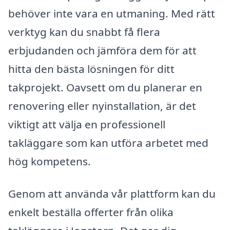
behöver inte vara en utmaning. Med rätt
verktyg kan du snabbt få flera
erbjudanden och jämföra dem för att
hitta den bästa lösningen för ditt
takprojekt. Oavsett om du planerar en
renovering eller nyinstallation, är det
viktigt att välja en professionell
takläggare som kan utföra arbetet med
hög kompetens.
Genom att använda vår plattform kan du
enkelt beställa offerter från olika