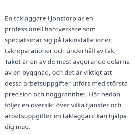
En takläggare i Jonstorp är en
professionell hantverkare som
specialiserar sig på takinstallationer,
takreparationer och underhåll av tak.
Taket är en av de mest avgörande delarna
av en byggnad, och det är viktigt att
dessa arbetsuppgifter utförs med största
precision och noggrannhet. Här nedan
följer en översikt över vilka tjänster och
arbetsuppgifter en takläggare kan hjälpa
dig med.