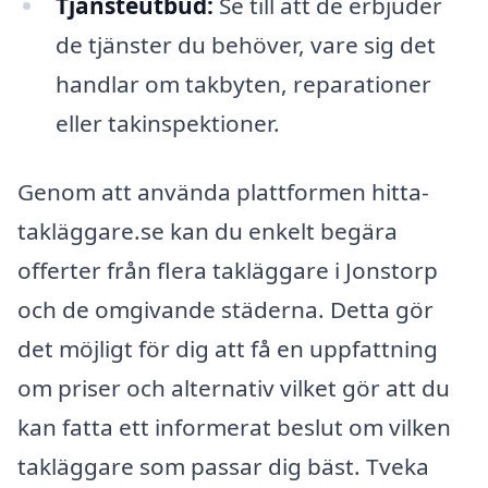
Tjänsteutbud:
Se till att de erbjuder
de tjänster du behöver, vare sig det
handlar om takbyten, reparationer
eller takinspektioner.
Genom att använda plattformen hitta-
takläggare.se kan du enkelt begära
offerter från flera takläggare i Jonstorp
och de omgivande städerna. Detta gör
det möjligt för dig att få en uppfattning
om priser och alternativ vilket gör att du
kan fatta ett informerat beslut om vilken
takläggare som passar dig bäst. Tveka