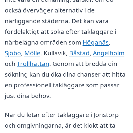
också överväger alternativ i de
närliggande städerna. Det kan vara
fördelaktigt att söka efter takläggare i
närbelägna områden som
Höganäs
,
Sjöbo
,
Mölle
, Kullavik,
Båstad
,
Ängelholm
och
Trollhättan
. Genom att bredda din
sökning kan du öka dina chanser att hitta
en professionell takläggare som passar
just dina behov.
När du letar efter takläggare i Jonstorp
och omgivningarna, är det klokt att ta