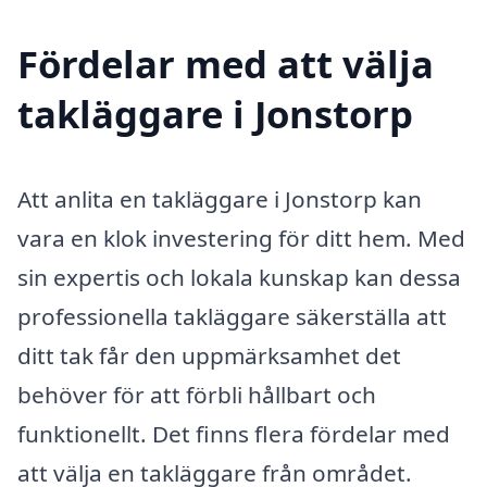
Fördelar med att välja
takläggare i Jonstorp
Att anlita en takläggare i Jonstorp kan
vara en klok investering för ditt hem. Med
sin expertis och lokala kunskap kan dessa
professionella takläggare säkerställa att
ditt tak får den uppmärksamhet det
behöver för att förbli hållbart och
funktionellt. Det finns flera fördelar med
att välja en takläggare från området.