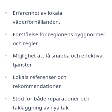
Erfarenhet av lokala
väderförhållanden.
Förståelse för regionens byggnormer
och regler.
Möjlighet att få snabba och effektiva
tjänster.
Lokala referenser och
rekommendationer.
Stöd för både reparationer och
takläggning av nya tak.