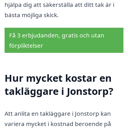
hjälpa dig att säkerställa att ditt tak är i
bästa möjliga skick.
Få 3 erbjudanden, gratis och utan
förpliktelser
Hur mycket kostar en
takläggare i Jonstorp?
Att anlita en takläggare i Jonstorp kan
variera mycket i kostnad beroende på