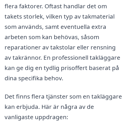
flera faktorer. Oftast handlar det om
takets storlek, vilken typ av takmaterial
som används, samt eventuella extra
arbeten som kan behövas, såsom
reparationer av takstolar eller rensning
av takrännor. En professionell takläggare
kan ge dig en tydlig prisoffert baserat på
dina specifika behov.
Det finns flera tjänster som en takläggare
kan erbjuda. Här är några av de
vanligaste uppdragen: