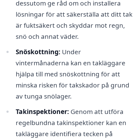
dessutom ge råd om och installera
lösningar för att säkerställa att ditt tak
är fuktsäkert och skyddar mot regn,
snö och annat väder.
Snöskottning:
Under
vintermånaderna kan en takläggare
hjälpa till med snöskottning för att
minska risken för takskador på grund
av tunga snölager.
Takinspektioner:
Genom att utföra
regelbundna takinspektioner kan en
takläggare identifiera tecken på