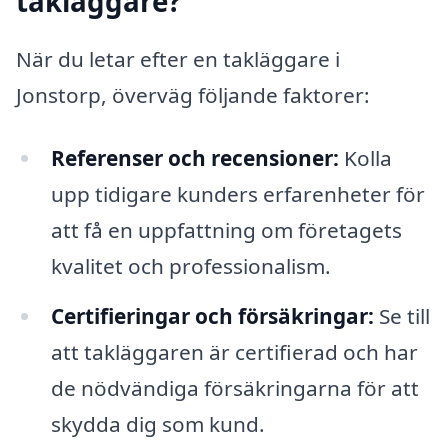
takläggare?
När du letar efter en takläggare i
Jonstorp, överväg följande faktorer:
Referenser och recensioner:
Kolla
upp tidigare kunders erfarenheter för
att få en uppfattning om företagets
kvalitet och professionalism.
Certifieringar och försäkringar:
Se till
att takläggaren är certifierad och har
de nödvändiga försäkringarna för att
skydda dig som kund.