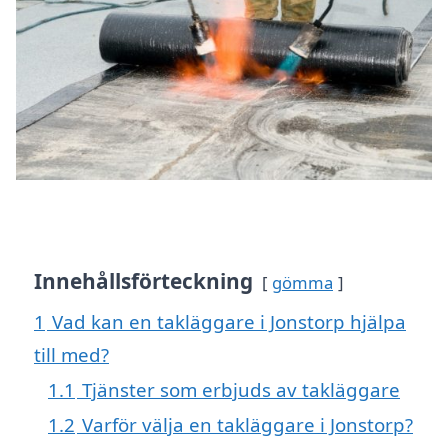
Innehållsförteckning
gömma
1
Vad kan en takläggare i Jonstorp hjälpa
till med?
1.1
Tjänster som erbjuds av takläggare
1.2
Varför välja en takläggare i Jonstorp?