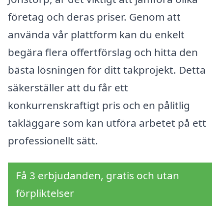
företag och deras priser. Genom att
använda vår plattform kan du enkelt
begära flera offertförslag och hitta den
bästa lösningen för ditt takprojekt. Detta
säkerställer att du får ett
konkurrenskraftigt pris och en pålitlig
takläggare som kan utföra arbetet på ett
professionellt sätt.
Få 3 erbjudanden, gratis och utan
förpliktelser