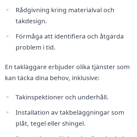
Rådgivning kring materialval och
takdesign.
Förmåga att identifiera och åtgärda
problem i tid.
En takläggare erbjuder olika tjänster som
kan täcka dina behov, inklusive:
Takinspektioner och underhåll.
Installation av takbeläggningar som
plåt, tegel eller shingel.