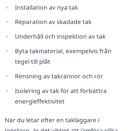
Installation av nya tak
Reparation av skadade tak
Underhåll och inspektion av tak
Byta takmaterial, exempelvis från
tegel till plåt
Rensning av takrännor och rör
Isolering av tak för att förbättra
energieffektivitet
När du letar efter en takläggare i
Jonstorp, är det viktigt att jämföra olika