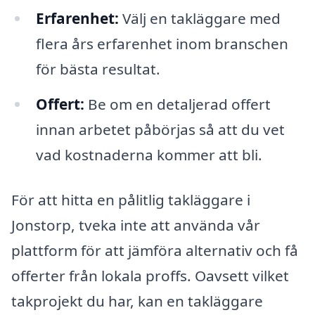
Erfarenhet:
Välj en takläggare med
flera års erfarenhet inom branschen
för bästa resultat.
Offert:
Be om en detaljerad offert
innan arbetet påbörjas så att du vet
vad kostnaderna kommer att bli.
För att hitta en pålitlig takläggare i
Jonstorp, tveka inte att använda vår
plattform för att jämföra alternativ och få
offerter från lokala proffs. Oavsett vilket
takprojekt du har, kan en takläggare