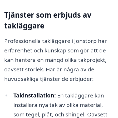
Tjänster som erbjuds av
takläggare
Professionella takläggare i Jonstorp har
erfarenhet och kunskap som gör att de
kan hantera en mängd olika takprojekt,
oavsett storlek. Här är några av de
huvudsakliga tjänster de erbjuder:
Takinstallation:
En takläggare kan
installera nya tak av olika material,
som tegel, plåt, och shingel. Oavsett