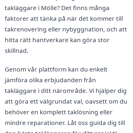
takläggare i Mölle? Det finns många
faktorer att tänka på när det kommer till
takrenovering eller nybyggnation, och att
hitta rätt hantverkare kan göra stor
skillnad.
Genom vår plattform kan du enkelt
jämföra olika erbjudanden från
takläggare i ditt närområde. Vi hjälper dig
att göra ett välgrundat val, oavsett om du
behöver en komplett taklösning eller
mindre reparationer. Låt oss guida dig till