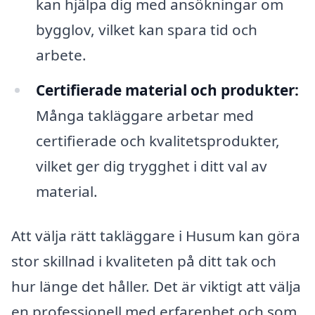
kan hjälpa dig med ansökningar om
bygglov, vilket kan spara tid och
arbete.
Certifierade material och produkter:
Många takläggare arbetar med
certifierade och kvalitetsprodukter,
vilket ger dig trygghet i ditt val av
material.
Att välja rätt takläggare i Husum kan göra
stor skillnad i kvaliteten på ditt tak och
hur länge det håller. Det är viktigt att välja
en professionell med erfarenhet och som