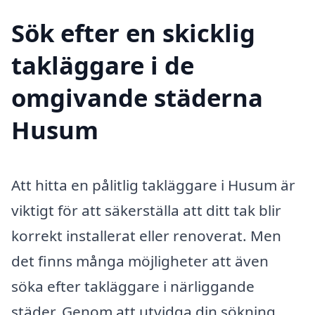
Sök efter en skicklig
takläggare i de
omgivande städerna
Husum
Att hitta en pålitlig takläggare i Husum är
viktigt för att säkerställa att ditt tak blir
korrekt installerat eller renoverat. Men
det finns många möjligheter att även
söka efter takläggare i närliggande
städer. Genom att utvidga din sökning