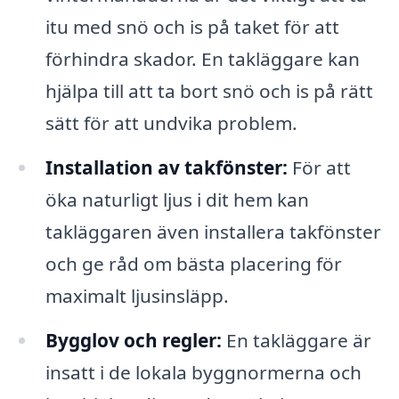
itu med snö och is på taket för att
förhindra skador. En takläggare kan
hjälpa till att ta bort snö och is på rätt
sätt för att undvika problem.
Installation av takfönster:
För att
öka naturligt ljus i dit hem kan
takläggaren även installera takfönster
och ge råd om bästa placering för
maximalt ljusinsläpp.
Bygglov och regler:
En takläggare är
insatt i de lokala byggnormerna och