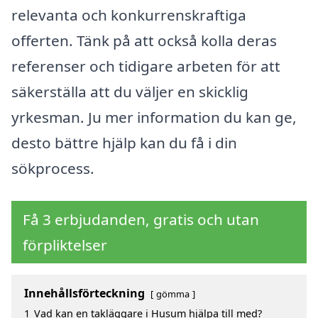
relevanta och konkurrenskraftiga
offerten. Tänk på att också kolla deras
referenser och tidigare arbeten för att
säkerställa att du väljer en skicklig
yrkesman. Ju mer information du kan ge,
desto bättre hjälp kan du få i din
sökprocess.
Få 3 erbjudanden, gratis och utan
förpliktelser
Innehållsförteckning
gömma
1
Vad kan en takläggare i Husum hjälpa till med?