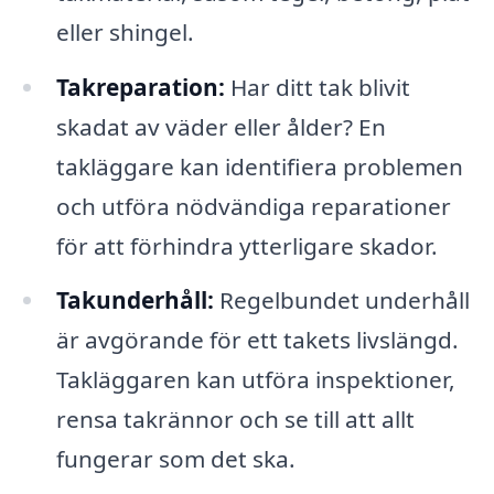
eller shingel.
Takreparation:
Har ditt tak blivit
skadat av väder eller ålder? En
takläggare kan identifiera problemen
och utföra nödvändiga reparationer
för att förhindra ytterligare skador.
Takunderhåll:
Regelbundet underhåll
är avgörande för ett takets livslängd.
Takläggaren kan utföra inspektioner,
rensa takrännor och se till att allt
fungerar som det ska.