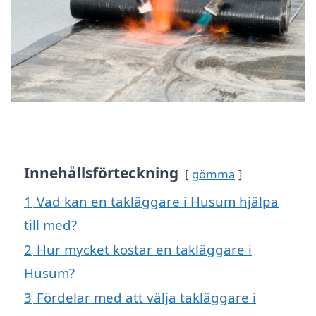
Innehållsförteckning
gömma
1
Vad kan en takläggare i Husum hjälpa
till med?
2
Hur mycket kostar en takläggare i
Husum?
3
Fördelar med att välja takläggare i