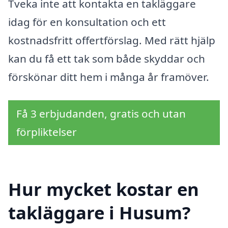
Tveka inte att kontakta en takläggare
idag för en konsultation och ett
kostnadsfritt offertförslag. Med rätt hjälp
kan du få ett tak som både skyddar och
förskönar ditt hem i många år framöver.
Få 3 erbjudanden, gratis och utan
förpliktelser
Hur mycket kostar en
takläggare i Husum?