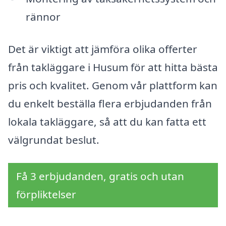
rännor
Det är viktigt att jämföra olika offerter
från takläggare i Husum för att hitta bästa
pris och kvalitet. Genom vår plattform kan
du enkelt beställa flera erbjudanden från
lokala takläggare, så att du kan fatta ett
välgrundat beslut.
Få 3 erbjudanden, gratis och utan
förpliktelser