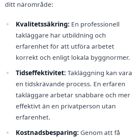
ditt närområde:
Kvalitetssäkring:
En professionell
takläggare har utbildning och
erfarenhet för att utföra arbetet
korrekt och enligt lokala byggnormer.
Tidseffektivitet:
Takläggning kan vara
en tidskrävande process. En erfaren
takläggare arbetar snabbare och mer
effektivt än en privatperson utan
erfarenhet.
Kostnadsbesparing:
Genom att få