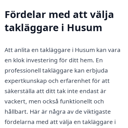
Fördelar med att välja
takläggare i Husum
Att anlita en takläggare i Husum kan vara
en klok investering för ditt hem. En
professionell takläggare kan erbjuda
expertkunskap och erfarenhet för att
säkerställa att ditt tak inte endast är
vackert, men också funktionellt och
hållbart. Här är några av de viktigaste
fördelarna med att välja en takläggare i