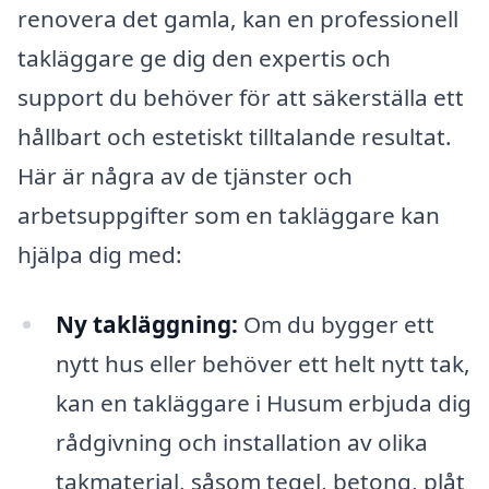
renovera det gamla, kan en professionell
takläggare ge dig den expertis och
support du behöver för att säkerställa ett
hållbart och estetiskt tilltalande resultat.
Här är några av de tjänster och
arbetsuppgifter som en takläggare kan
hjälpa dig med:
Ny takläggning:
Om du bygger ett
nytt hus eller behöver ett helt nytt tak,
kan en takläggare i Husum erbjuda dig
rådgivning och installation av olika
takmaterial, såsom tegel, betong, plåt