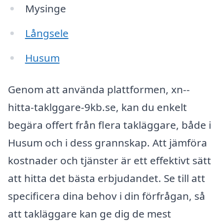
Mysinge
Långsele
Husum
Genom att använda plattformen, xn--
hitta-taklggare-9kb.se, kan du enkelt
begära offert från flera takläggare, både i
Husum och i dess grannskap. Att jämföra
kostnader och tjänster är ett effektivt sätt
att hitta det bästa erbjudandet. Se till att
specificera dina behov i din förfrågan, så
att takläggare kan ge dig de mest