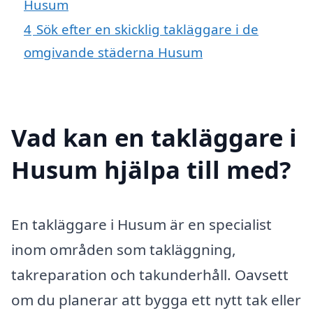
Husum
4
Sök efter en skicklig takläggare i de
omgivande städerna Husum
Vad kan en takläggare i
Husum hjälpa till med?
En takläggare i Husum är en specialist
inom områden som takläggning,
takreparation och takunderhåll. Oavsett
om du planerar att bygga ett nytt tak eller