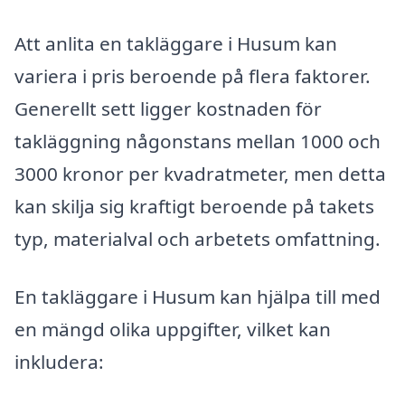
Att anlita en takläggare i Husum kan
variera i pris beroende på flera faktorer.
Generellt sett ligger kostnaden för
takläggning någonstans mellan 1000 och
3000 kronor per kvadratmeter, men detta
kan skilja sig kraftigt beroende på takets
typ, materialval och arbetets omfattning.
En takläggare i Husum kan hjälpa till med
en mängd olika uppgifter, vilket kan
inkludera: