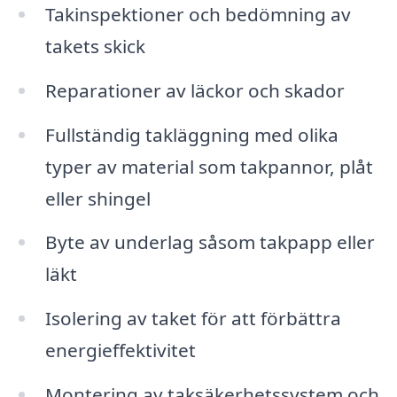
Takinspektioner och bedömning av
takets skick
Reparationer av läckor och skador
Fullständig takläggning med olika
typer av material som takpannor, plåt
eller shingel
Byte av underlag såsom takpapp eller
läkt
Isolering av taket för att förbättra
energieffektivitet
Montering av taksäkerhetssystem och