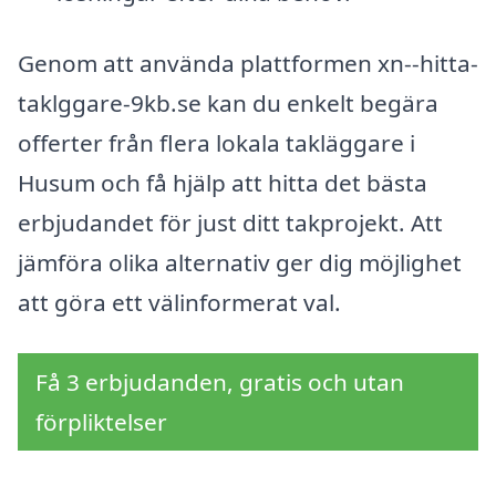
Genom att använda plattformen xn--hitta-
taklggare-9kb.se kan du enkelt begära
offerter från flera lokala takläggare i
Husum och få hjälp att hitta det bästa
erbjudandet för just ditt takprojekt. Att
jämföra olika alternativ ger dig möjlighet
att göra ett välinformerat val.
Få 3 erbjudanden, gratis och utan
förpliktelser