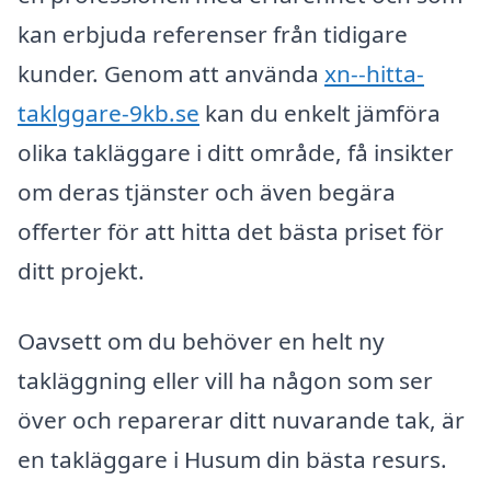
kan erbjuda referenser från tidigare
kunder. Genom att använda
xn--hitta-
taklggare-9kb.se
kan du enkelt jämföra
olika takläggare i ditt område, få insikter
om deras tjänster och även begära
offerter för att hitta det bästa priset för
ditt projekt.
Oavsett om du behöver en helt ny
takläggning eller vill ha någon som ser
över och reparerar ditt nuvarande tak, är
en takläggare i Husum din bästa resurs.