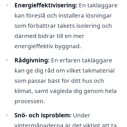
Energieffektivisering:
En takläggare
kan föreslå och installera lösningar
som förbättrar takets isolering och
därmed bidrar till en mer
energieffektiv byggnad.
Rådgivning:
En erfaren takläggare
kan ge dig råd om vilket takmaterial
som passar bäst för ditt hus och
klimat, samt vägleda dig genom hela
processen.
Snö- och isproblem:
Under
vintermånaderna är det viktigt att ta