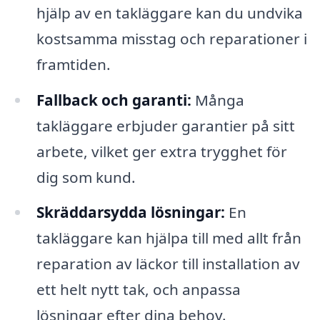
hjälp av en takläggare kan du undvika
kostsamma misstag och reparationer i
framtiden.
Fallback och garanti:
Många
takläggare erbjuder garantier på sitt
arbete, vilket ger extra trygghet för
dig som kund.
Skräddarsydda lösningar:
En
takläggare kan hjälpa till med allt från
reparation av läckor till installation av
ett helt nytt tak, och anpassa
lösningar efter dina behov.