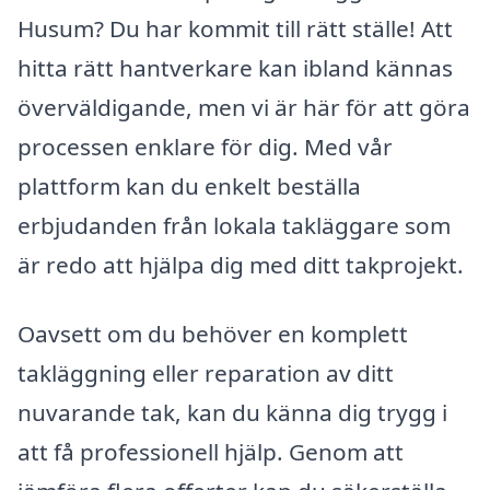
Husum? Du har kommit till rätt ställe! Att
hitta rätt hantverkare kan ibland kännas
överväldigande, men vi är här för att göra
processen enklare för dig. Med vår
plattform kan du enkelt beställa
erbjudanden från lokala takläggare som
är redo att hjälpa dig med ditt takprojekt.
Oavsett om du behöver en komplett
takläggning eller reparation av ditt
nuvarande tak, kan du känna dig trygg i
att få professionell hjälp. Genom att