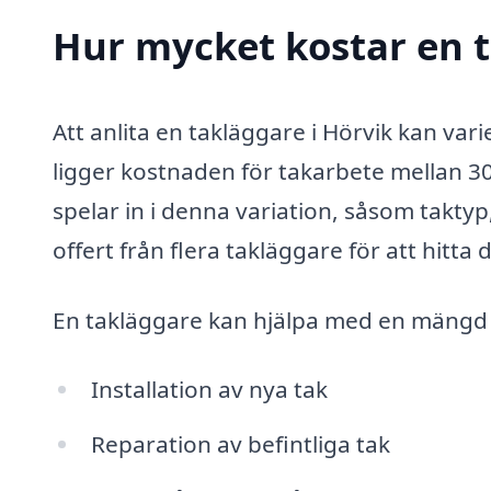
Hur mycket kostar en t
Att anlita en takläggare i Hörvik kan vari
ligger kostnaden för takarbete mellan 3
spelar in i denna variation, såsom taktyp
offert från flera takläggare för att hitta
En takläggare kan hjälpa med en mängd ol
Installation av nya tak
Reparation av befintliga tak