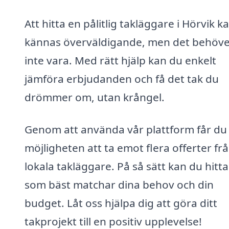
Att hitta en pålitlig takläggare i Hörvik k
kännas överväldigande, men det behöve
inte vara. Med rätt hjälp kan du enkelt
jämföra erbjudanden och få det tak du
drömmer om, utan krångel.
Genom att använda vår plattform får du
möjligheten att ta emot flera offerter fr
lokala takläggare. På så sätt kan du hitt
som bäst matchar dina behov och din
budget. Låt oss hjälpa dig att göra ditt
takprojekt till en positiv upplevelse!