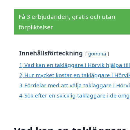
Få 3 erbjudanden, gratis och utan
förpliktelser
Innehållsförteckning
gömma
1
Vad kan en takläggare i Hörvik hjälpa til
2
Hur mycket kostar en takläggare i Hörvi
3
Fördelar med att välja takläggare i Hörv
4
Sök efter en skicklig takläggare i de om