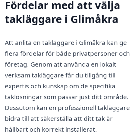
Fördelar med att välja
takläggare i Glimåkra
Att anlita en takläggare i Glimåkra kan ge
flera fördelar för både privatpersoner och
företag. Genom att använda en lokalt
verksam takläggare får du tillgång till
expertis och kunskap om de specifika
taklösningar som passar just ditt område.
Dessutom kan en professionell takläggare
bidra till att säkerställa att ditt tak är
hållbart och korrekt installerat.