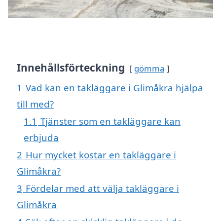
Innehållsförteckning
gömma
1
Vad kan en takläggare i Glimåkra hjälpa
till med?
1.1
Tjänster som en takläggare kan
erbjuda
2
Hur mycket kostar en takläggare i
Glimåkra?
3
Fördelar med att välja takläggare i
Glimåkra