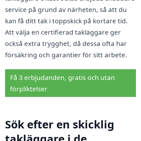
service på grund av närheten, så att du
kan få ditt tak i toppskick på kortare tid.
Att välja en certifierad takläggare ger
också extra trygghet, då dessa ofta har
försäkring och garantier för sitt arbete.
Få 3 erbjudanden, gratis och utan
förpliktelser
Sök efter en skicklig
takläggare i de