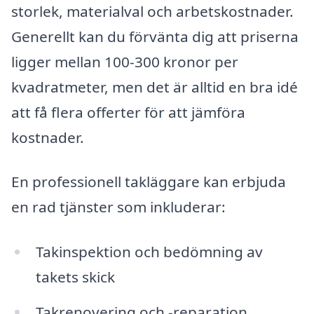
storlek, materialval och arbetskostnader.
Generellt kan du förvänta dig att priserna
ligger mellan 100-300 kronor per
kvadratmeter, men det är alltid en bra idé
att få flera offerter för att jämföra
kostnader.
En professionell takläggare kan erbjuda
en rad tjänster som inkluderar:
Takinspektion och bedömning av
takets skick
Takrenovering och -reparation