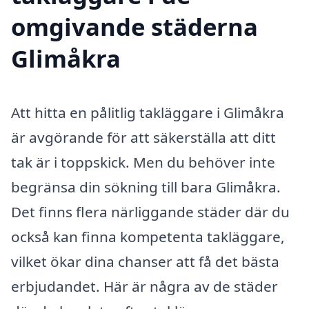
omgivande städerna
Glimåkra
Att hitta en pålitlig takläggare i Glimåkra
är avgörande för att säkerställa att ditt
tak är i toppskick. Men du behöver inte
begränsa din sökning till bara Glimåkra.
Det finns flera närliggande städer där du
också kan finna kompetenta takläggare,
vilket ökar dina chanser att få det bästa
erbjudandet. Här är några av de städer