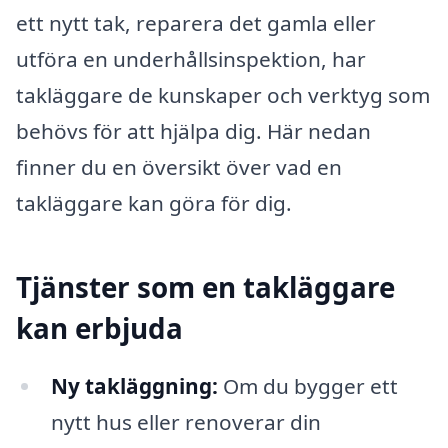
ett nytt tak, reparera det gamla eller
utföra en underhållsinspektion, har
takläggare de kunskaper och verktyg som
behövs för att hjälpa dig. Här nedan
finner du en översikt över vad en
takläggare kan göra för dig.
Tjänster som en takläggare
kan erbjuda
Ny takläggning:
Om du bygger ett
nytt hus eller renoverar din