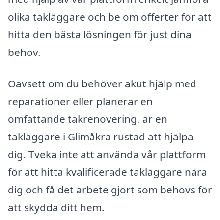
olika takläggare och be om offerter för att
hitta den bästa lösningen för just dina
behov.
Oavsett om du behöver akut hjälp med
reparationer eller planerar en
omfattande takrenovering, är en
takläggare i Glimåkra rustad att hjälpa
dig. Tveka inte att använda vår plattform
för att hitta kvalificerade takläggare nära
dig och få det arbete gjort som behövs för
att skydda ditt hem.