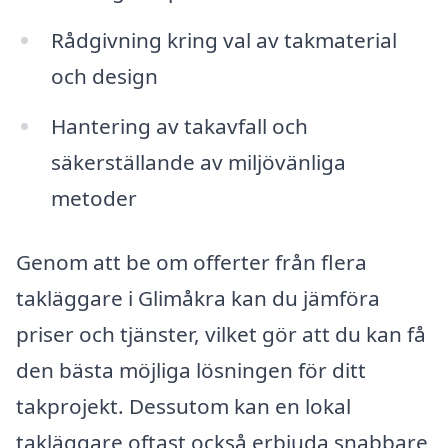
Rådgivning kring val av takmaterial
och design
Hantering av takavfall och
säkerställande av miljövänliga
metoder
Genom att be om offerter från flera
takläggare i Glimåkra kan du jämföra
priser och tjänster, vilket gör att du kan få
den bästa möjliga lösningen för ditt
takprojekt. Dessutom kan en lokal
takläggare oftast också erbjuda snabbare