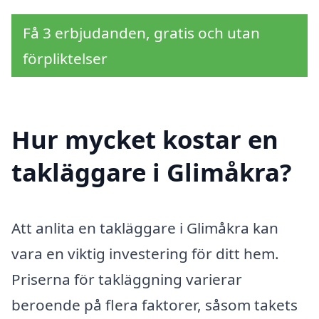
Få 3 erbjudanden, gratis och utan
förpliktelser
Hur mycket kostar en
takläggare i Glimåkra?
Att anlita en takläggare i Glimåkra kan
vara en viktig investering för ditt hem.
Priserna för takläggning varierar
beroende på flera faktorer, såsom takets