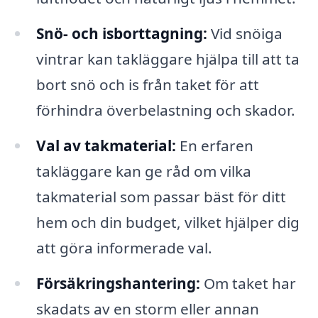
Snö- och isborttagning:
Vid snöiga
vintrar kan takläggare hjälpa till att ta
bort snö och is från taket för att
förhindra överbelastning och skador.
Val av takmaterial:
En erfaren
takläggare kan ge råd om vilka
takmaterial som passar bäst för ditt
hem och din budget, vilket hjälper dig
att göra informerade val.
Försäkringshantering:
Om taket har
skadats av en storm eller annan