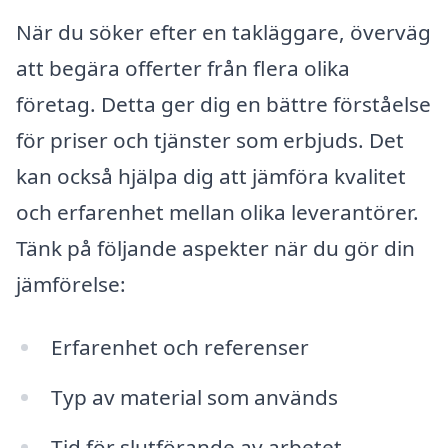
När du söker efter en takläggare, överväg
att begära offerter från flera olika
företag. Detta ger dig en bättre förståelse
för priser och tjänster som erbjuds. Det
kan också hjälpa dig att jämföra kvalitet
och erfarenhet mellan olika leverantörer.
Tänk på följande aspekter när du gör din
jämförelse:
Erfarenhet och referenser
Typ av material som används
Tid för slutförande av arbetet