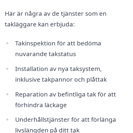
Här är några av de tjänster som en
takläggare kan erbjuda:
Takinspektion för att bedöma
nuvarande takstatus
Installation av nya taksystem,
inklusive takpannor och plåttak
Reparation av befintliga tak för att
förhindra läckage
Underhållstjänster för att förlänga
livslängden på ditt tak