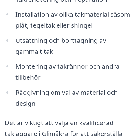
Installation av olika takmaterial såsom
plåt, tegeltak eller shingel
Utsättning och borttagning av
gammalt tak
Montering av takrännor och andra
tillbehör
Rådgivning om val av material och
design
Det är viktigt att välja en kvalificerad
takläggare i Glimåkra för att säkerställa