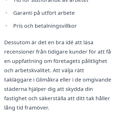
Garanti på utfört arbete
Pris och betalningsvillkor
Dessutom är det en bra idé att läsa
recensioner från tidigare kunder för att få
en uppfattning om företagets pålitlighet
och arbetskvalitet. Att välja rätt
takläggare i Glimåkra eller i de omgivande
städerna hjälper dig att skydda din
fastighet och säkerställa att ditt tak håller
lång tid framöver.