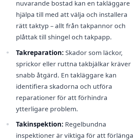
nuvarande bostad kan en takläggare
hjälpa till med att välja och installera
rätt taktyp – allt från takpannor och
plåttak till shingel och takpapp.
Takreparation:
Skador som läckor,
sprickor eller ruttna takbjälkar kräver
snabb åtgärd. En takläggare kan
identifiera skadorna och utföra
reparationer för att förhindra
ytterligare problem.
Takinspektion:
Regelbundna
inspektioner är viktiga för att förlänga