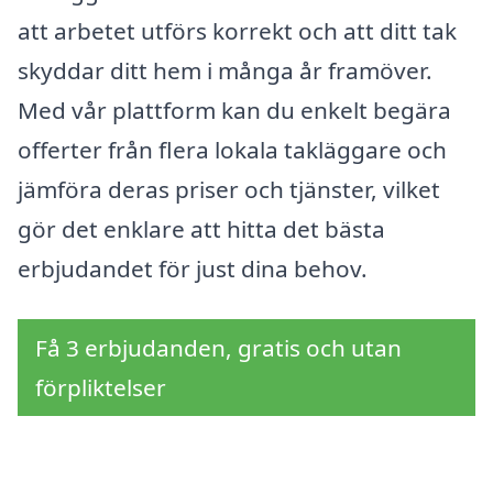
att arbetet utförs korrekt och att ditt tak
skyddar ditt hem i många år framöver.
Med vår plattform kan du enkelt begära
offerter från flera lokala takläggare och
jämföra deras priser och tjänster, vilket
gör det enklare att hitta det bästa
erbjudandet för just dina behov.
Få 3 erbjudanden, gratis och utan
förpliktelser