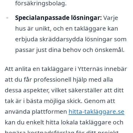
försäkringsbolag.
Specialanpassade lösningar:
Varje
hus är unikt, och en takläggare kan
erbjuda skräddarsydda lösningar som
passar just dina behov och önskemål.
Att anlita en takläggare i Ytternäs innebär
att du får professionell hjälp med alla
dessa aspekter, vilket säkerställer att ditt
tak är i bästa möjliga skick. Genom att
använda plattformen
hitta-takläggare.se
kan du enkelt hitta lokala takläggare och
begära kostnadsförslag för ditt projekt.