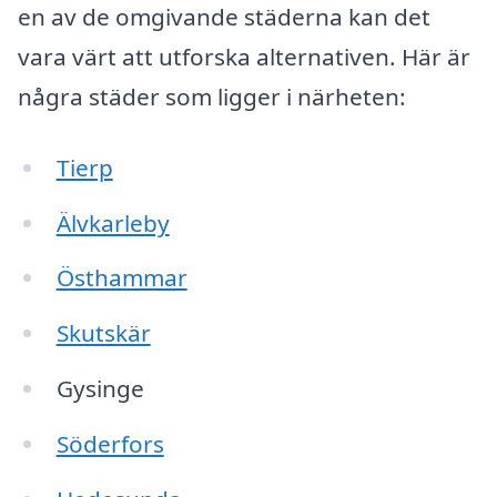
en av de omgivande städerna kan det
vara värt att utforska alternativen. Här är
några städer som ligger i närheten:
Tierp
Älvkarleby
Östhammar
Skutskär
Gysinge
Söderfors