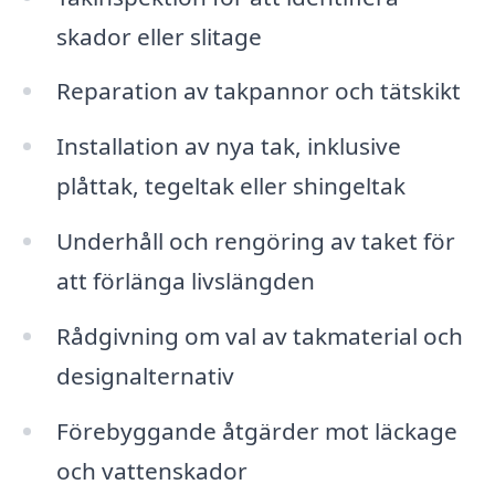
skador eller slitage
Reparation av takpannor och tätskikt
Installation av nya tak, inklusive
plåttak, tegeltak eller shingeltak
Underhåll och rengöring av taket för
att förlänga livslängden
Rådgivning om val av takmaterial och
designalternativ
Förebyggande åtgärder mot läckage
och vattenskador