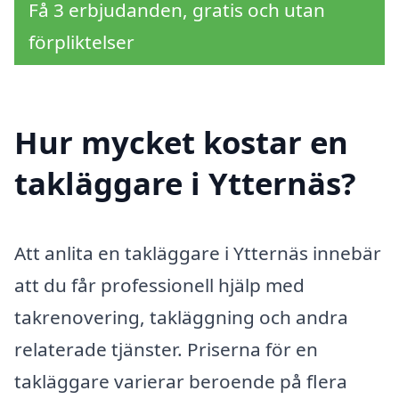
Få 3 erbjudanden, gratis och utan
förpliktelser
Hur mycket kostar en
takläggare i Ytternäs?
Att anlita en takläggare i Ytternäs innebär
att du får professionell hjälp med
takrenovering, takläggning och andra
relaterade tjänster. Priserna för en
takläggare varierar beroende på flera