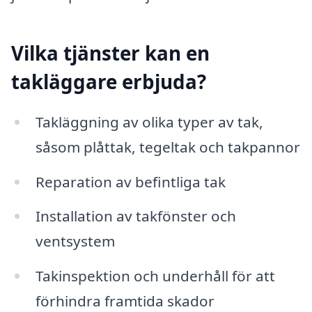
Vilka tjänster kan en
takläggare erbjuda?
Takläggning av olika typer av tak,
såsom plåttak, tegeltak och takpannor
Reparation av befintliga tak
Installation av takfönster och
ventsystem
Takinspektion och underhåll för att
förhindra framtida skador