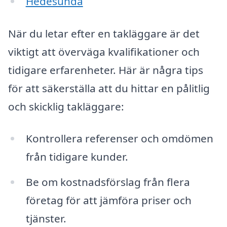
Hedesunda
När du letar efter en takläggare är det
viktigt att överväga kvalifikationer och
tidigare erfarenheter. Här är några tips
för att säkerställa att du hittar en pålitlig
och skicklig takläggare:
Kontrollera referenser och omdömen
från tidigare kunder.
Be om kostnadsförslag från flera
företag för att jämföra priser och
tjänster.