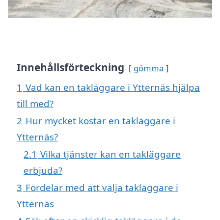
Innehållsförteckning
gömma
1
Vad kan en takläggare i Ytternäs hjälpa
till med?
2
Hur mycket kostar en takläggare i
Ytternäs?
2.1
Vilka tjänster kan en takläggare
erbjuda?
3
Fördelar med att välja takläggare i
Ytternäs