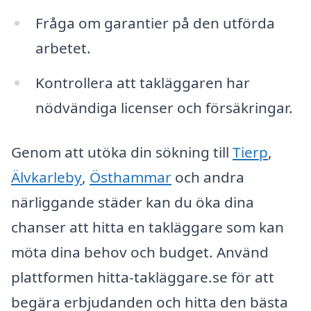
Fråga om garantier på den utförda
arbetet.
Kontrollera att takläggaren har
nödvändiga licenser och försäkringar.
Genom att utöka din sökning till
Tierp
,
Älvkarleby
,
Östhammar
och andra
närliggande städer kan du öka dina
chanser att hitta en takläggare som kan
möta dina behov och budget. Använd
plattformen hitta-takläggare.se för att
begära erbjudanden och hitta den bästa