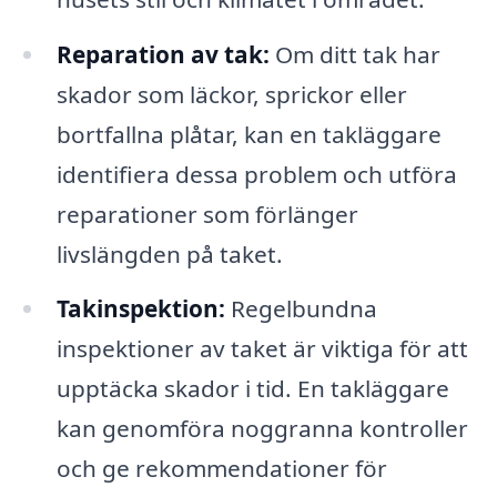
Reparation av tak:
Om ditt tak har
skador som läckor, sprickor eller
bortfallna plåtar, kan en takläggare
identifiera dessa problem och utföra
reparationer som förlänger
livslängden på taket.
Takinspektion:
Regelbundna
inspektioner av taket är viktiga för att
upptäcka skador i tid. En takläggare
kan genomföra noggranna kontroller
och ge rekommendationer för