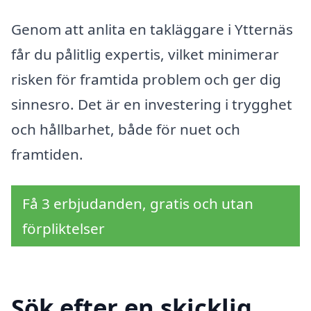
Genom att anlita en takläggare i Ytternäs
får du pålitlig expertis, vilket minimerar
risken för framtida problem och ger dig
sinnesro. Det är en investering i trygghet
och hållbarhet, både för nuet och
framtiden.
Få 3 erbjudanden, gratis och utan
förpliktelser
Sök efter en skicklig