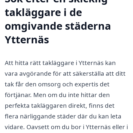
takläggare i de
omgivande städerna
Ytternäs
Att hitta rätt takläggare i Ytternäs kan
vara avgörande för att säkerställa att ditt
tak får den omsorg och expertis det
förtjänar. Men om du inte hittar den
perfekta takläggaren direkt, finns det
flera närliggande städer där du kan leta
vidare. Oavsett om du bor i Ytternäs eller i