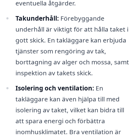
eventuella åtgärder.
Takunderhåll:
Förebyggande
underhåll är viktigt för att hålla taket i
gott skick. En takläggare kan erbjuda
tjänster som rengöring av tak,
borttagning av alger och mossa, samt
inspektion av takets skick.
Isolering och ventilation:
En
takläggare kan även hjälpa till med
isolering av taket, vilket kan bidra till
att spara energi och förbättra
inomhusklimatet. Bra ventilation är