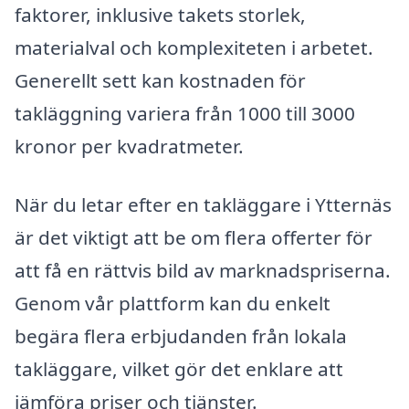
faktorer, inklusive takets storlek,
materialval och komplexiteten i arbetet.
Generellt sett kan kostnaden för
takläggning variera från 1000 till 3000
kronor per kvadratmeter.
När du letar efter en takläggare i Ytternäs
är det viktigt att be om flera offerter för
att få en rättvis bild av marknadspriserna.
Genom vår plattform kan du enkelt
begära flera erbjudanden från lokala
takläggare, vilket gör det enklare att
jämföra priser och tjänster.