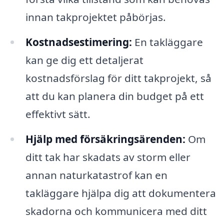
innan takprojektet påbörjas.
Kostnadsestimering:
En takläggare
kan ge dig ett detaljerat
kostnadsförslag för ditt takprojekt, så
att du kan planera din budget på ett
effektivt sätt.
Hjälp med försäkringsärenden:
Om
ditt tak har skadats av storm eller
annan naturkatastrof kan en
takläggare hjälpa dig att dokumentera
skadorna och kommunicera med ditt