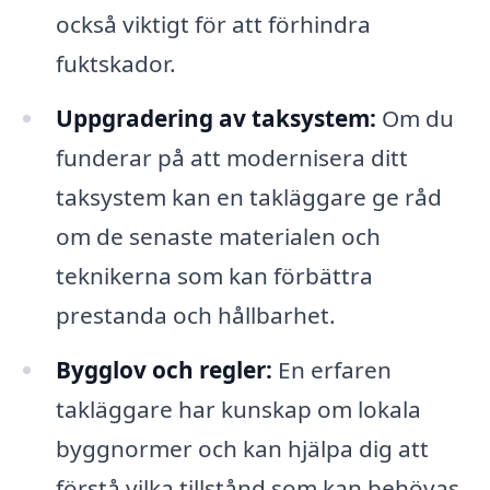
också viktigt för att förhindra
fuktskador.
Uppgradering av taksystem:
Om du
funderar på att modernisera ditt
taksystem kan en takläggare ge råd
om de senaste materialen och
teknikerna som kan förbättra
prestanda och hållbarhet.
Bygglov och regler:
En erfaren
takläggare har kunskap om lokala
byggnormer och kan hjälpa dig att
förstå vilka tillstånd som kan behövas