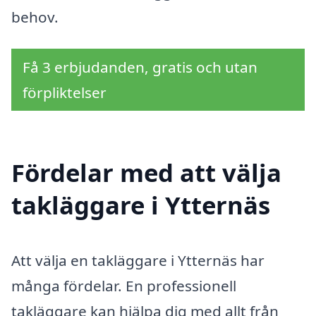
behov.
Få 3 erbjudanden, gratis och utan
förpliktelser
Fördelar med att välja
takläggare i Ytternäs
Att välja en takläggare i Ytternäs har
många fördelar. En professionell
takläggare kan hjälpa dig med allt från