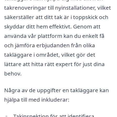
takrenoveringar till nyinstallationer, vilket
säkerställer att ditt tak är i toppskick och
skyddar ditt hem effektivt. Genom att
använda vår plattform kan du enkelt få
och jämföra erbjudanden från olika
takläggare i området, vilket gör det
lättare att hitta rätt expert för just dina
behov.
Några av de uppgifter en takläggare kan
hjälpa till med inkluderar:
Takinspektion för att identifiera