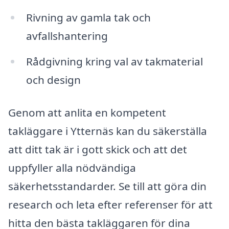
Rivning av gamla tak och
avfallshantering
Rådgivning kring val av takmaterial
och design
Genom att anlita en kompetent
takläggare i Ytternäs kan du säkerställa
att ditt tak är i gott skick och att det
uppfyller alla nödvändiga
säkerhetsstandarder. Se till att göra din
research och leta efter referenser för att
hitta den bästa takläggaren för dina