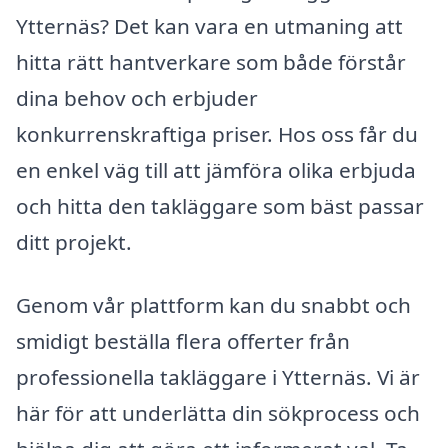
Ytternäs? Det kan vara en utmaning att
hitta rätt hantverkare som både förstår
dina behov och erbjuder
konkurrenskraftiga priser. Hos oss får du
en enkel väg till att jämföra olika erbjuda
och hitta den takläggare som bäst passar
ditt projekt.
Genom vår plattform kan du snabbt och
smidigt beställa flera offerter från
professionella takläggare i Ytternäs. Vi är
här för att underlätta din sökprocess och