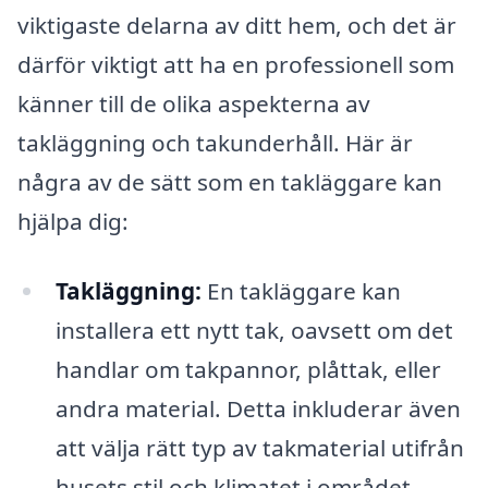
viktigaste delarna av ditt hem, och det är
därför viktigt att ha en professionell som
känner till de olika aspekterna av
takläggning och takunderhåll. Här är
några av de sätt som en takläggare kan
hjälpa dig:
Takläggning:
En takläggare kan
installera ett nytt tak, oavsett om det
handlar om takpannor, plåttak, eller
andra material. Detta inkluderar även
att välja rätt typ av takmaterial utifrån
husets stil och klimatet i området.