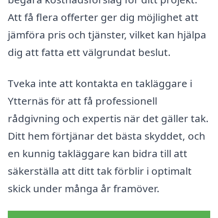
Att få flera offerter ger dig möjlighet att
jämföra pris och tjänster, vilket kan hjälpa
dig att fatta ett välgrundat beslut.
Tveka inte att kontakta en takläggare i
Ytternäs för att få professionell
rådgivning och expertis när det gäller tak.
Ditt hem förtjänar det bästa skyddet, och
en kunnig takläggare kan bidra till att
säkerställa att ditt tak förblir i optimalt
skick under många år framöver.