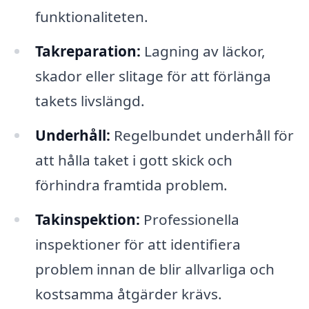
funktionaliteten.
Takreparation:
Lagning av läckor,
skador eller slitage för att förlänga
takets livslängd.
Underhåll:
Regelbundet underhåll för
att hålla taket i gott skick och
förhindra framtida problem.
Takinspektion:
Professionella
inspektioner för att identifiera
problem innan de blir allvarliga och
kostsamma åtgärder krävs.