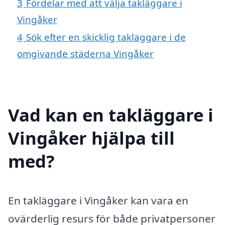
3
Fördelar med att välja takläggare i
Vingåker
4
Sök efter en skicklig takläggare i de
omgivande städerna Vingåker
Vad kan en takläggare i
Vingåker hjälpa till
med?
En takläggare i Vingåker kan vara en
ovärderlig resurs för både privatpersoner