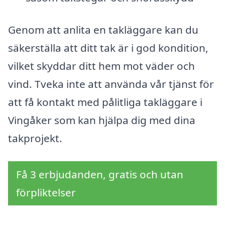
Genom att anlita en takläggare kan du
säkerställa att ditt tak är i god kondition,
vilket skyddar ditt hem mot väder och
vind. Tveka inte att använda vår tjänst för
att få kontakt med pålitliga takläggare i
Vingåker som kan hjälpa dig med dina
takprojekt.
Få 3 erbjudanden, gratis och utan
förpliktelser