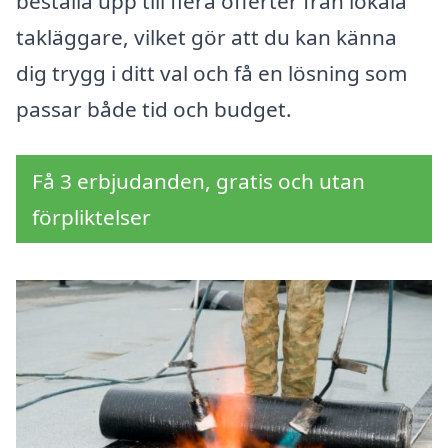
beställa upp till flera offerter från lokala
takläggare, vilket gör att du kan känna
dig trygg i ditt val och få en lösning som
passar både tid och budget.
Få 3 erbjudanden, gratis och utan
förpliktelser