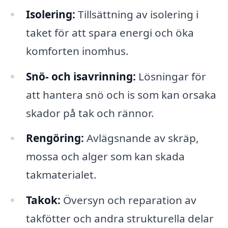
Isolering:
Tillsättning av isolering i
taket för att spara energi och öka
komforten inomhus.
Snö- och isavrinning:
Lösningar för
att hantera snö och is som kan orsaka
skador på tak och rännor.
Rengöring:
Avlägsnande av skräp,
mossa och alger som kan skada
takmaterialet.
Takok:
Översyn och reparation av
takfötter och andra strukturella delar