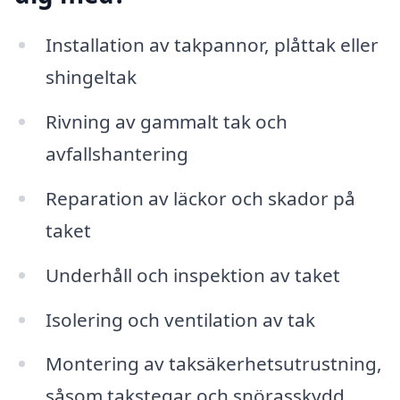
Installation av takpannor, plåttak eller
shingeltak
Rivning av gammalt tak och
avfallshantering
Reparation av läckor och skador på
taket
Underhåll och inspektion av taket
Isolering och ventilation av tak
Montering av taksäkerhetsutrustning,
såsom takstegar och snörasskydd