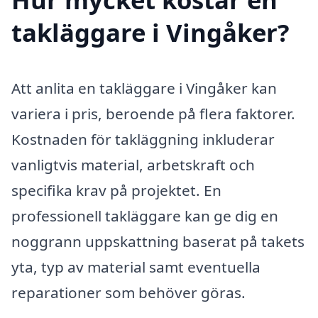
takläggare i Vingåker?
Att anlita en takläggare i Vingåker kan
variera i pris, beroende på flera faktorer.
Kostnaden för takläggning inkluderar
vanligtvis material, arbetskraft och
specifika krav på projektet. En
professionell takläggare kan ge dig en
noggrann uppskattning baserat på takets
yta, typ av material samt eventuella
reparationer som behöver göras.