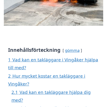
Innehållsförteckning
gömma
1
Vad kan en takläggare i Vingåker hjälpa
till med?
2
Hur mycket kostar en takläggare i
Vingåker?
2.1
Vad kan en takläggare hjälpa dig
med?