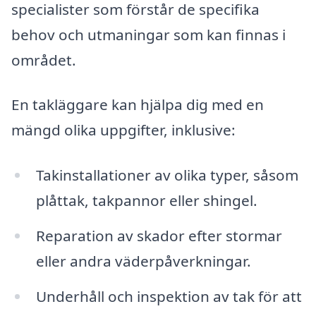
specialister som förstår de specifika
behov och utmaningar som kan finnas i
området.
En takläggare kan hjälpa dig med en
mängd olika uppgifter, inklusive:
Takinstallationer av olika typer, såsom
plåttak, takpannor eller shingel.
Reparation av skador efter stormar
eller andra väderpåverkningar.
Underhåll och inspektion av tak för att