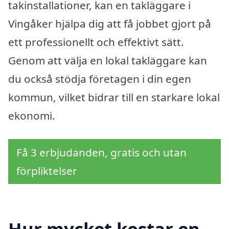
takinstallationer, kan en takläggare i
Vingåker hjälpa dig att få jobbet gjort på
ett professionellt och effektivt sätt.
Genom att välja en lokal takläggare kan
du också stödja företagen i din egen
kommun, vilket bidrar till en starkare lokal
ekonomi.
Få 3 erbjudanden, gratis och utan
förpliktelser
Hur mycket kostar en