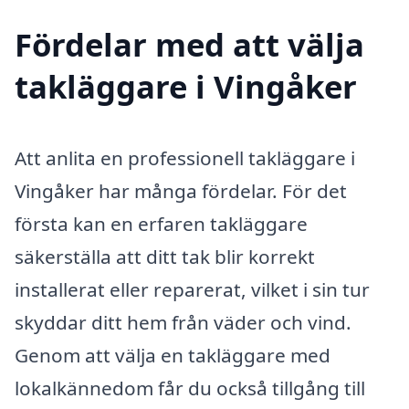
Fördelar med att välja
takläggare i Vingåker
Att anlita en professionell takläggare i
Vingåker har många fördelar. För det
första kan en erfaren takläggare
säkerställa att ditt tak blir korrekt
installerat eller reparerat, vilket i sin tur
skyddar ditt hem från väder och vind.
Genom att välja en takläggare med
lokalkännedom får du också tillgång till