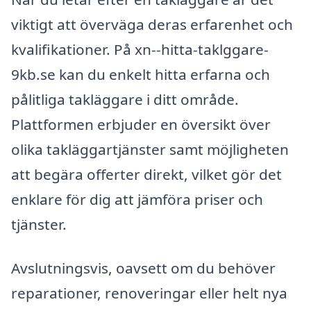
viktigt att överväga deras erfarenhet och
kvalifikationer. På xn--hitta-taklggare-
9kb.se kan du enkelt hitta erfarna och
pålitliga takläggare i ditt område.
Plattformen erbjuder en översikt över
olika takläggartjänster samt möjligheten
att begära offerter direkt, vilket gör det
enklare för dig att jämföra priser och
tjänster.
Avslutningsvis, oavsett om du behöver
reparationer, renoveringar eller helt nya