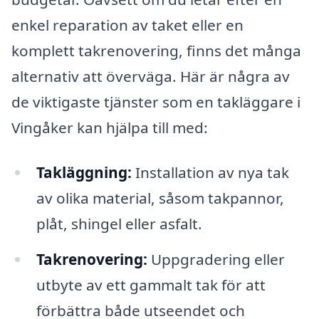
enkel reparation av taket eller en
komplett takrenovering, finns det många
alternativ att överväga. Här är några av
de viktigaste tjänster som en takläggare i
Vingåker kan hjälpa till med:
Takläggning:
Installation av nya tak
av olika material, såsom takpannor,
plåt, shingel eller asfalt.
Takrenovering:
Uppgradering eller
utbyte av ett gammalt tak för att
förbättra både utseendet och