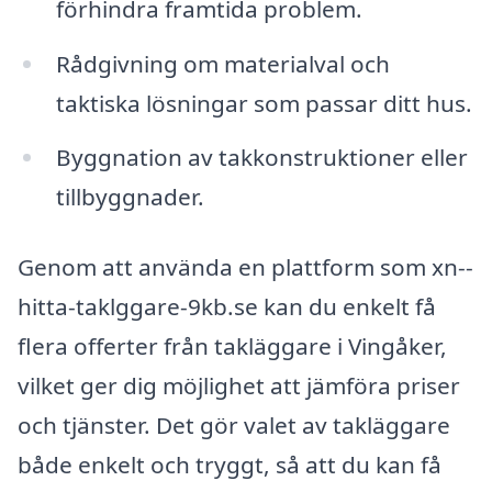
förhindra framtida problem.
Rådgivning om materialval och
taktiska lösningar som passar ditt hus.
Byggnation av takkonstruktioner eller
tillbyggnader.
Genom att använda en plattform som xn--
hitta-taklggare-9kb.se kan du enkelt få
flera offerter från takläggare i Vingåker,
vilket ger dig möjlighet att jämföra priser
och tjänster. Det gör valet av takläggare
både enkelt och tryggt, så att du kan få