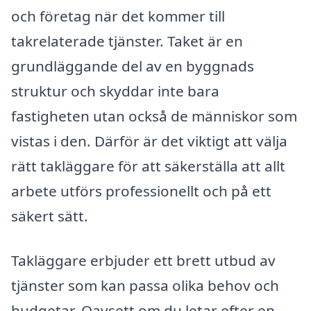
och företag när det kommer till
takrelaterade tjänster. Taket är en
grundläggande del av en byggnads
struktur och skyddar inte bara
fastigheten utan också de människor som
vistas i den. Därför är det viktigt att välja
rätt takläggare för att säkerställa att allt
arbete utförs professionellt och på ett
säkert sätt.
Takläggare erbjuder ett brett utbud av
tjänster som kan passa olika behov och
budgetar. Oavsett om du letar efter en