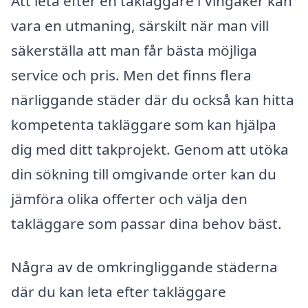
Att leta efter en takläggare i Vingåker kan
vara en utmaning, särskilt när man vill
säkerställa att man får bästa möjliga
service och pris. Men det finns flera
närliggande städer där du också kan hitta
kompetenta takläggare som kan hjälpa
dig med ditt takprojekt. Genom att utöka
din sökning till omgivande orter kan du
jämföra olika offerter och välja den
takläggare som passar dina behov bäst.
Några av de omkringliggande städerna
där du kan leta efter takläggare