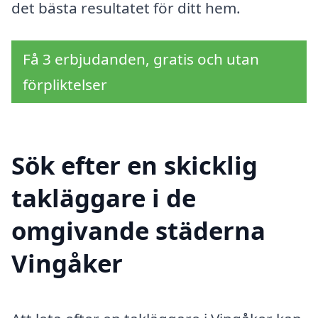
det bästa resultatet för ditt hem.
Få 3 erbjudanden, gratis och utan
förpliktelser
Sök efter en skicklig
takläggare i de
omgivande städerna
Vingåker