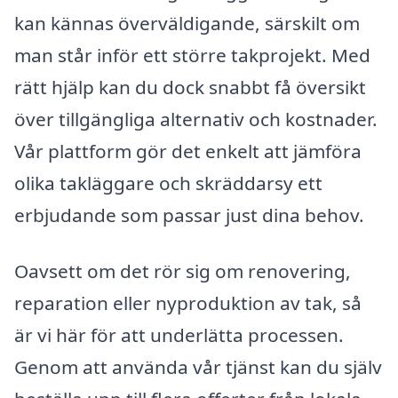
kan kännas överväldigande, särskilt om
man står inför ett större takprojekt. Med
rätt hjälp kan du dock snabbt få översikt
över tillgängliga alternativ och kostnader.
Vår plattform gör det enkelt att jämföra
olika takläggare och skräddarsy ett
erbjudande som passar just dina behov.
Oavsett om det rör sig om renovering,
reparation eller nyproduktion av tak, så
är vi här för att underlätta processen.
Genom att använda vår tjänst kan du själv