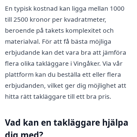
En typisk kostnad kan ligga mellan 1000
till 2500 kronor per kvadratmeter,
beroende på takets komplexitet och
materialval. För att få bästa möjliga
erbjudande kan det vara bra att jämföra
flera olika takläggare i Vingåker. Via vår
plattform kan du beställa ett eller flera
erbjudanden, vilket ger dig möjlighet att
hitta rätt takläggare till ett bra pris.
Vad kan en takläggare hjälpa
dig med?