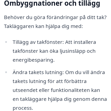
Ombyggnationer och tillägg
Behöver du göra förändringar på ditt tak?
Takläggaren kan hjälpa dig med:
Tillägg av takfönster: Att installera
takfönster kan öka ljusinsläpp och
energibesparing.
Ändra takets lutning: Om du vill ändra
takets lutning för att förbättra
utseendet eller funktionaliteten kan
en takläggare hjälpa dig genom denna
process.