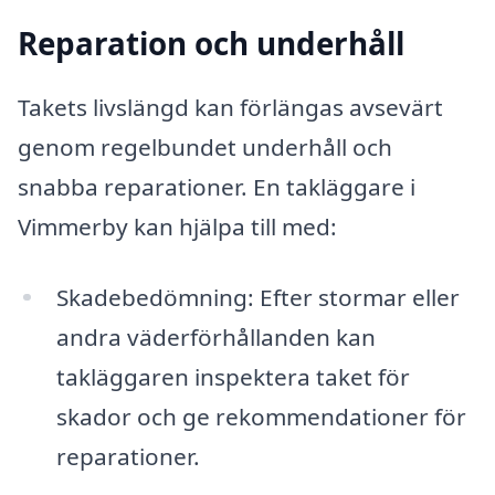
Reparation och underhåll
Takets livslängd kan förlängas avsevärt
genom regelbundet underhåll och
snabba reparationer. En takläggare i
Vimmerby kan hjälpa till med:
Skadebedömning: Efter stormar eller
andra väderförhållanden kan
takläggaren inspektera taket för
skador och ge rekommendationer för
reparationer.