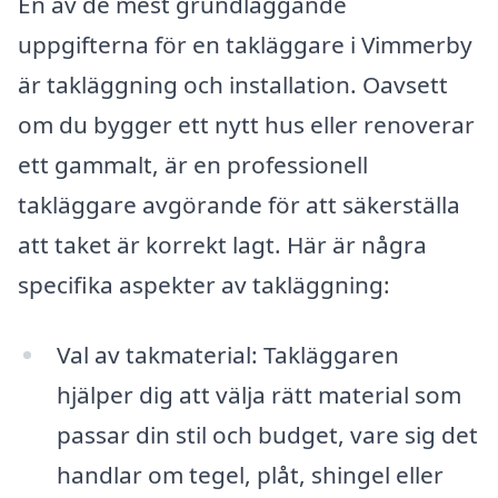
En av de mest grundläggande
uppgifterna för en takläggare i Vimmerby
är takläggning och installation. Oavsett
om du bygger ett nytt hus eller renoverar
ett gammalt, är en professionell
takläggare avgörande för att säkerställa
att taket är korrekt lagt. Här är några
specifika aspekter av takläggning:
Val av takmaterial: Takläggaren
hjälper dig att välja rätt material som
passar din stil och budget, vare sig det
handlar om tegel, plåt, shingel eller