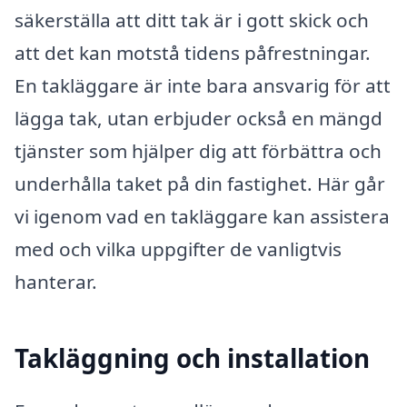
säkerställa att ditt tak är i gott skick och
att det kan motstå tidens påfrestningar.
En takläggare är inte bara ansvarig för att
lägga tak, utan erbjuder också en mängd
tjänster som hjälper dig att förbättra och
underhålla taket på din fastighet. Här går
vi igenom vad en takläggare kan assistera
med och vilka uppgifter de vanligtvis
hanterar.
Takläggning och installation