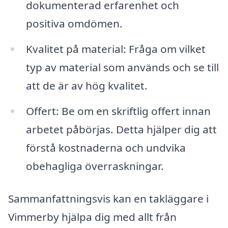
dokumenterad erfarenhet och
positiva omdömen.
Kvalitet på material: Fråga om vilket
typ av material som används och se till
att de är av hög kvalitet.
Offert: Be om en skriftlig offert innan
arbetet påbörjas. Detta hjälper dig att
förstå kostnaderna och undvika
obehagliga överraskningar.
Sammanfattningsvis kan en takläggare i
Vimmerby hjälpa dig med allt från