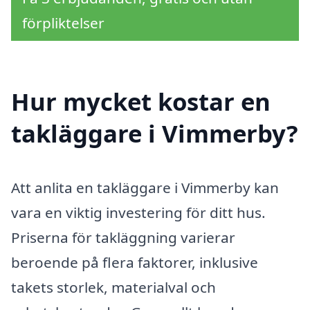
förpliktelser
Hur mycket kostar en
takläggare i Vimmerby?
Att anlita en takläggare i Vimmerby kan
vara en viktig investering för ditt hus.
Priserna för takläggning varierar
beroende på flera faktorer, inklusive
takets storlek, materialval och