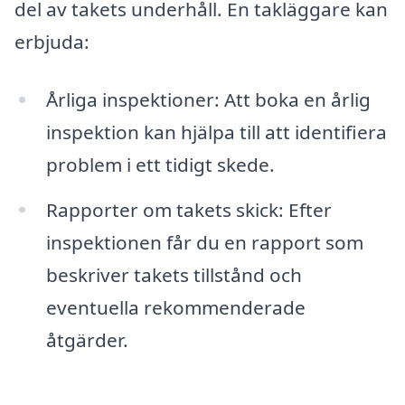
del av takets underhåll. En takläggare kan
erbjuda:
Årliga inspektioner: Att boka en årlig
inspektion kan hjälpa till att identifiera
problem i ett tidigt skede.
Rapporter om takets skick: Efter
inspektionen får du en rapport som
beskriver takets tillstånd och
eventuella rekommenderade
åtgärder.