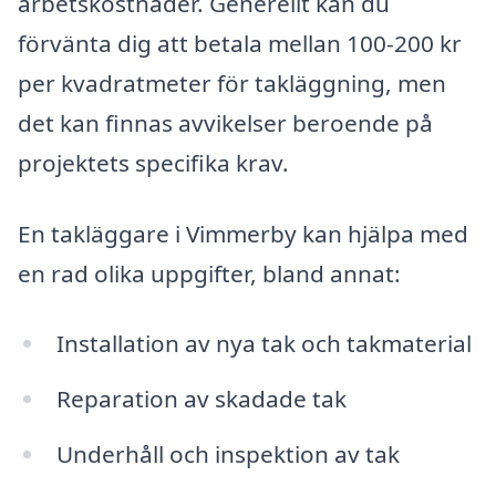
arbetskostnader. Generellt kan du
förvänta dig att betala mellan 100-200 kr
per kvadratmeter för takläggning, men
det kan finnas avvikelser beroende på
projektets specifika krav.
En takläggare i Vimmerby kan hjälpa med
en rad olika uppgifter, bland annat:
Installation av nya tak och takmaterial
Reparation av skadade tak
Underhåll och inspektion av tak