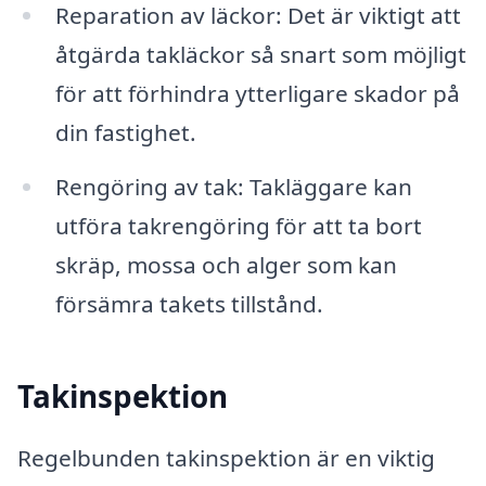
Reparation av läckor: Det är viktigt att
åtgärda takläckor så snart som möjligt
för att förhindra ytterligare skador på
din fastighet.
Rengöring av tak: Takläggare kan
utföra takrengöring för att ta bort
skräp, mossa och alger som kan
försämra takets tillstånd.
Takinspektion
Regelbunden takinspektion är en viktig