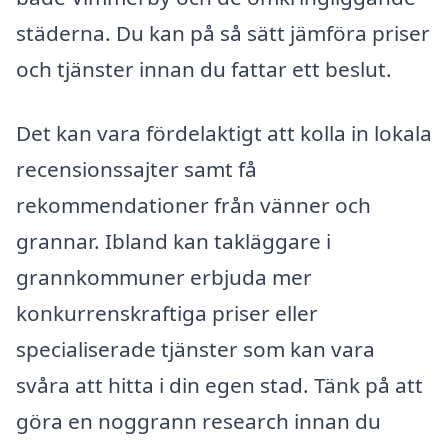
städerna. Du kan på så sätt jämföra priser
och tjänster innan du fattar ett beslut.
Det kan vara fördelaktigt att kolla in lokala
recensionssajter samt få
rekommendationer från vänner och
grannar. Ibland kan takläggare i
grannkommuner erbjuda mer
konkurrenskraftiga priser eller
specialiserade tjänster som kan vara
svåra att hitta i din egen stad. Tänk på att
göra en noggrann research innan du