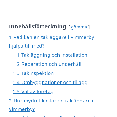
Innehållsförteckning
gömma
1
Vad kan en takläggare i Vimmerby
hjälpa till med?
1.1
Takläggning och installation
1.2
Reparation och underhåll
1.3
Takinspektion
1.4
Ombyggnationer och tillägg
1.5
Val av företag
2
Hur mycket kostar en takläggare i
Vimmerby?