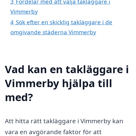
3
Fördelar med att välja takläggare i
Vimmerby
4
Sök efter en skicklig takläggare i de
omgivande städerna Vimmerby
Vad kan en takläggare i
Vimmerby hjälpa till
med?
Att hitta rätt takläggare i Vimmerby kan
vara en avgörande faktor för att