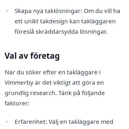
Skapa nya taklösningar: Om du vill ha
ett unikt takdesign kan takläggaren
föreslå skräddarsydda lösningar.
Val av företag
När du söker efter en takläggare i
Vimmerby är det viktigt att göra en
grundlig research. Tänk på följande
faktorer:
Erfarenhet: Välj en takläggare med