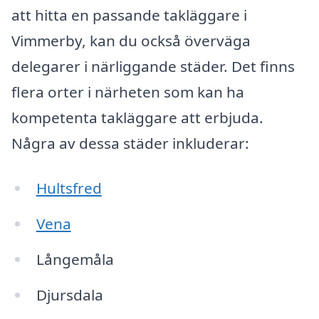
att hitta en passande takläggare i
Vimmerby, kan du också överväga
delegarer i närliggande städer. Det finns
flera orter i närheten som kan ha
kompetenta takläggare att erbjuda.
Några av dessa städer inkluderar:
Hultsfred
Vena
Långemåla
Djursdala