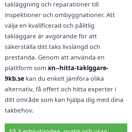
takläggning och reparationer till
inspektioner och ombyggnationer. Att
välja en kvalificerad och pålitlig
takläggare är avgörande för att
säkerställa ditt taks livslängd och
prestanda. Genom att använda en
plattform som
xn--hitta-taklggare-
9kb.se
kan du enkelt jämföra olika
alternativ, få offert och hitta experter i
ditt område som kan hjälpa dig med dina
takbehov.
Få 3 erbjudanden, gratis och utan