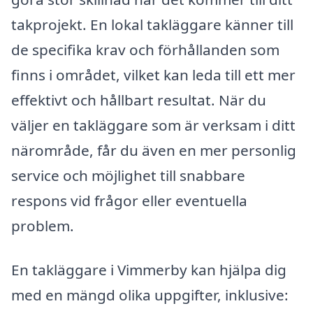
takprojekt. En lokal takläggare känner till
de specifika krav och förhållanden som
finns i området, vilket kan leda till ett mer
effektivt och hållbart resultat. När du
väljer en takläggare som är verksam i ditt
närområde, får du även en mer personlig
service och möjlighet till snabbare
respons vid frågor eller eventuella
problem.
En takläggare i Vimmerby kan hjälpa dig
med en mängd olika uppgifter, inklusive: