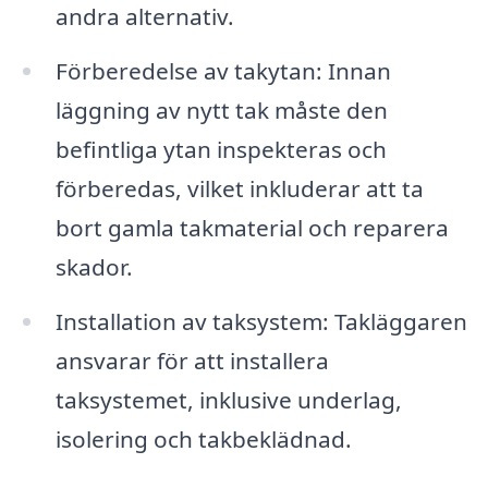
andra alternativ.
Förberedelse av takytan: Innan
läggning av nytt tak måste den
befintliga ytan inspekteras och
förberedas, vilket inkluderar att ta
bort gamla takmaterial och reparera
skador.
Installation av taksystem: Takläggaren
ansvarar för att installera
taksystemet, inklusive underlag,
isolering och takbeklädnad.