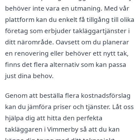
behöver inte vara en utmaning. Med vår
plattform kan du enkelt få tillgång till olika
företag som erbjuder takläggartjänster i
ditt närområde. Oavsett om du planerar
en renovering eller behöver ett nytt tak,
finns det flera alternativ som kan passa
just dina behov.
Genom att beställa flera kostnadsförslag
kan du jämföra priser och tjänster. Låt oss
hjälpa dig att hitta den perfekta
takläggaren i Vimmerby så att du kan