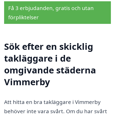
Få 3 erbjudanden, gratis och utan
förpliktelser
Sök efter en skicklig
takläggare i de
omgivande städerna
Vimmerby
Att hitta en bra takläggare i Vimmerby
behöver inte vara svårt. Om du har svårt