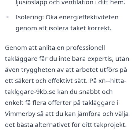
ljusinsläpp och ventilation i ditt hem.
Isolering: Öka energieffektiviteten
genom att isolera taket korrekt.
Genom att anlita en professionell
takläggare får du inte bara expertis, utan
även tryggheten av att arbetet utförs på
ett säkert och effektivt sätt. På xn--hitta-
taklggare-9kb.se kan du snabbt och
enkelt få flera offerter på takläggare i
Vimmerby så att du kan jämföra och välja
det bästa alternativet för ditt takprojekt.