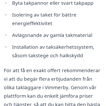
Byta takpannor eller svart takpapp
Isolering av taket för bättre
energieffektivitet
Avlägsnande av gamla takmaterial
Installation av taksäkerhetssystem,
såsom takstege och halkskydd
För att få en exakt offert rekommenderar
vi att du begär flera erbjudanden från
olika takläggare i Vimmerby. Genom vår
plattform kan du enkelt jämföra priser
och tjänster, så att du kan hitta den bästa