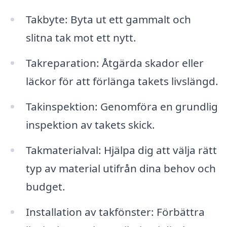
Takbyte: Byta ut ett gammalt och
slitna tak mot ett nytt.
Takreparation: Åtgärda skador eller
läckor för att förlänga takets livslängd.
Takinspektion: Genomföra en grundlig
inspektion av takets skick.
Takmaterialval: Hjälpa dig att välja rätt
typ av material utifrån dina behov och
budget.
Installation av takfönster: Förbättra