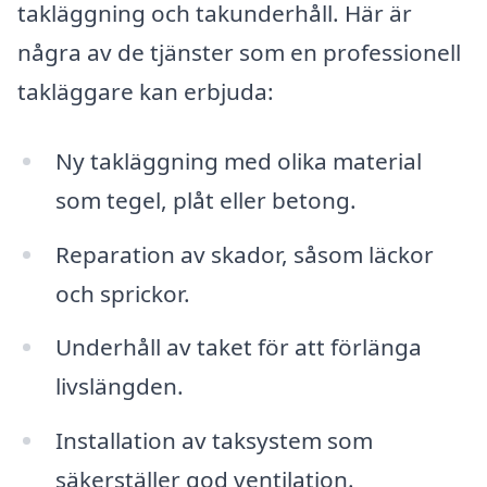
takläggning och takunderhåll. Här är
några av de tjänster som en professionell
takläggare kan erbjuda:
Ny takläggning med olika material
som tegel, plåt eller betong.
Reparation av skador, såsom läckor
och sprickor.
Underhåll av taket för att förlänga
livslängden.
Installation av taksystem som
säkerställer god ventilation.