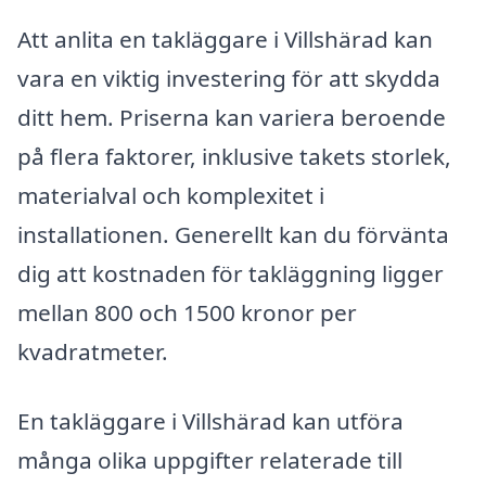
Att anlita en takläggare i Villshärad kan
vara en viktig investering för att skydda
ditt hem. Priserna kan variera beroende
på flera faktorer, inklusive takets storlek,
materialval och komplexitet i
installationen. Generellt kan du förvänta
dig att kostnaden för takläggning ligger
mellan 800 och 1500 kronor per
kvadratmeter.
En takläggare i Villshärad kan utföra
många olika uppgifter relaterade till