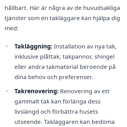
hållbart. Här är några av de huvudsakliga
tjänster som en takläggare kan hjälpa dig
med:
Takläggning:
Installation av nya tak,
inklusive plåttak, takpannor, shingel
eller andra takmaterial beroende på
dina behov och preferenser.
Takrenovering:
Renovering av ett
gammalt tak kan förlänga dess
livslängd och förbättra husets
utseende. Takläggaren kan bedöma