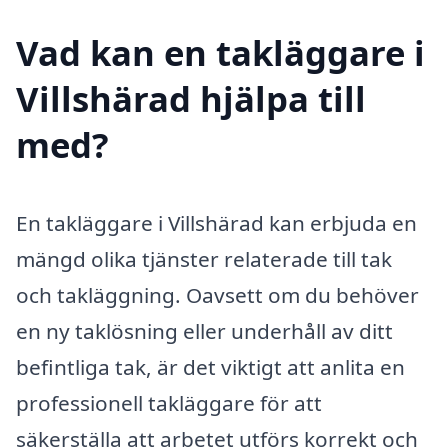
Vad kan en takläggare i
Villshärad hjälpa till
med?
En takläggare i Villshärad kan erbjuda en
mängd olika tjänster relaterade till tak
och takläggning. Oavsett om du behöver
en ny taklösning eller underhåll av ditt
befintliga tak, är det viktigt att anlita en
professionell takläggare för att
säkerställa att arbetet utförs korrekt och