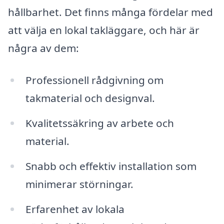
hållbarhet. Det finns många fördelar med
att välja en lokal takläggare, och här är
några av dem:
Professionell rådgivning om
takmaterial och designval.
Kvalitetssäkring av arbete och
material.
Snabb och effektiv installation som
minimerar störningar.
Erfarenhet av lokala