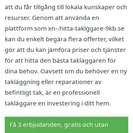
att du får tillgång till lokala kunskaper och
resurser. Genom att använda en
plattform som xn--hitta-taklggare-9kb.se
kan du enkelt begära flera offerter, vilket
gör att du kan jämföra priser och tjänster
för att hitta den bästa takläggaren för
dina behov. Oavsett om du behöver en ny
takläggning eller reparationer av
befintligt tak, är en professionell
takläggare en investering i ditt hem.
Få 3 erbjudanden, gratis och utan