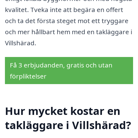
kvalitet. Tveka inte att begära en offert
och ta det första steget mot ett tryggare
och mer hållbart hem med en takläggare i
Villshärad.
Få 3 erbjudanden, gratis och utan
förpliktelser
Hur mycket kostar en
takläggare i Villshärad?