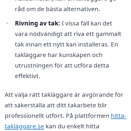
råd om de bästa alternativen.
Rivning av tak:
I vissa fall kan det
vara nödvändigt att riva ett gammalt
tak innan ett nytt kan installeras. En
takläggare har kunskapen och
utrustningen för att utföra detta
effektivt.
Att välja rätt takläggare är avgörande för
att säkerställa att ditt takarbete blir
professionellt utfört. På plattformen
hitta-
takläggare.se
kan du enkelt hitta