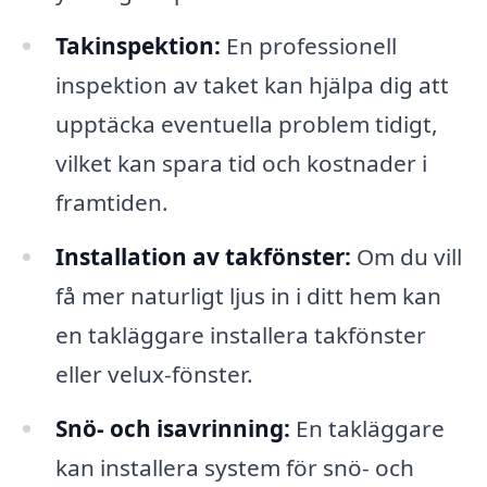
Takinspektion:
En professionell
inspektion av taket kan hjälpa dig att
upptäcka eventuella problem tidigt,
vilket kan spara tid och kostnader i
framtiden.
Installation av takfönster:
Om du vill
få mer naturligt ljus in i ditt hem kan
en takläggare installera takfönster
eller velux-fönster.
Snö- och isavrinning:
En takläggare
kan installera system för snö- och