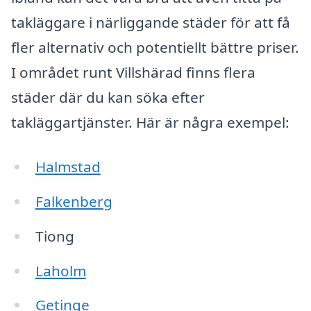
takläggare i närliggande städer för att få
fler alternativ och potentiellt bättre priser.
I området runt Villshärad finns flera
städer där du kan söka efter
takläggartjänster. Här är några exempel:
Halmstad
Falkenberg
Tiong
Laholm
Getinge