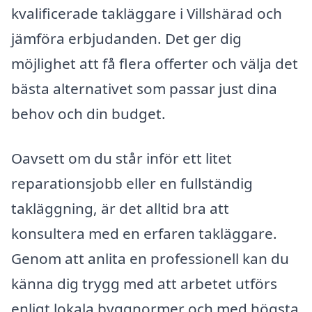
kvalificerade takläggare i Villshärad och
jämföra erbjudanden. Det ger dig
möjlighet att få flera offerter och välja det
bästa alternativet som passar just dina
behov och din budget.
Oavsett om du står inför ett litet
reparationsjobb eller en fullständig
takläggning, är det alltid bra att
konsultera med en erfaren takläggare.
Genom att anlita en professionell kan du
känna dig trygg med att arbetet utförs
enligt lokala byggnormer och med högsta