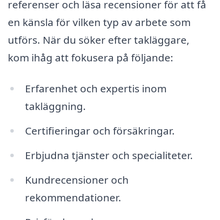
referenser och läsa recensioner för att få
en känsla för vilken typ av arbete som
utförs. När du söker efter takläggare,
kom ihåg att fokusera på följande:
Erfarenhet och expertis inom
takläggning.
Certifieringar och försäkringar.
Erbjudna tjänster och specialiteter.
Kundrecensioner och
rekommendationer.