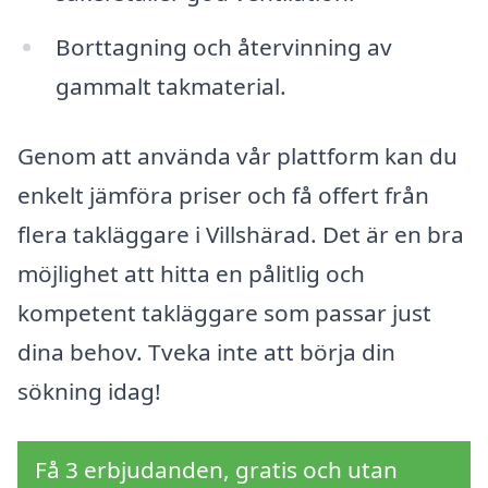
Borttagning och återvinning av
gammalt takmaterial.
Genom att använda vår plattform kan du
enkelt jämföra priser och få offert från
flera takläggare i Villshärad. Det är en bra
möjlighet att hitta en pålitlig och
kompetent takläggare som passar just
dina behov. Tveka inte att börja din
sökning idag!
Få 3 erbjudanden, gratis och utan