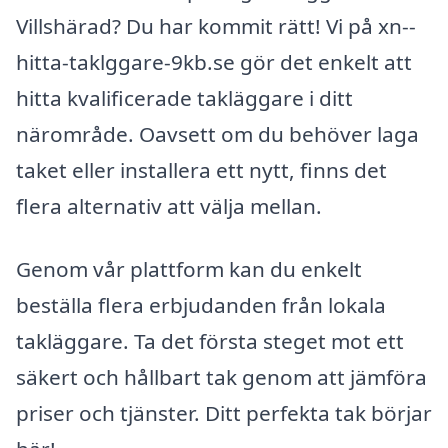
Villshärad? Du har kommit rätt! Vi på xn--
hitta-taklggare-9kb.se gör det enkelt att
hitta kvalificerade takläggare i ditt
närområde. Oavsett om du behöver laga
taket eller installera ett nytt, finns det
flera alternativ att välja mellan.
Genom vår plattform kan du enkelt
beställa flera erbjudanden från lokala
takläggare. Ta det första steget mot ett
säkert och hållbart tak genom att jämföra
priser och tjänster. Ditt perfekta tak börjar