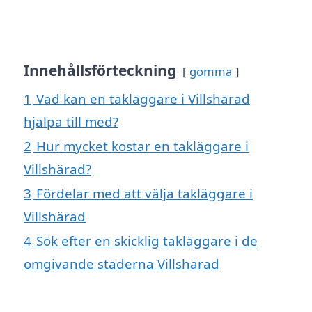
Innehållsförteckning
gömma
1
Vad kan en takläggare i Villshärad
hjälpa till med?
2
Hur mycket kostar en takläggare i
Villshärad?
3
Fördelar med att välja takläggare i
Villshärad
4
Sök efter en skicklig takläggare i de
omgivande städerna Villshärad