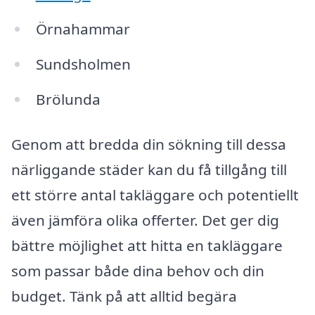
Örnahammar
Sundsholmen
Brölunda
Genom att bredda din sökning till dessa
närliggande städer kan du få tillgång till
ett större antal takläggare och potentiellt
även jämföra olika offerter. Det ger dig
bättre möjlighet att hitta en takläggare
som passar både dina behov och din
budget. Tänk på att alltid begära