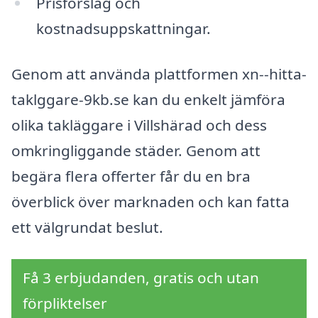
Prisförslag och
kostnadsuppskattningar.
Genom att använda plattformen xn--hitta-
taklggare-9kb.se kan du enkelt jämföra
olika takläggare i Villshärad och dess
omkringliggande städer. Genom att
begära flera offerter får du en bra
överblick över marknaden och kan fatta
ett välgrundat beslut.
Få 3 erbjudanden, gratis och utan
förpliktelser