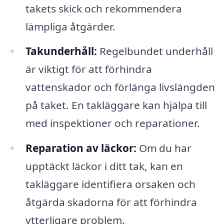
takets skick och rekommendera
lämpliga åtgärder.
Takunderhåll:
Regelbundet underhåll
är viktigt för att förhindra
vattenskador och förlänga livslängden
på taket. En takläggare kan hjälpa till
med inspektioner och reparationer.
Reparation av läckor:
Om du har
upptäckt läckor i ditt tak, kan en
takläggare identifiera orsaken och
åtgärda skadorna för att förhindra
ytterligare problem.