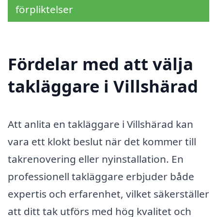
förpliktelser
Fördelar med att välja
takläggare i Villshärad
Att anlita en takläggare i Villshärad kan
vara ett klokt beslut när det kommer till
takrenovering eller nyinstallation. En
professionell takläggare erbjuder både
expertis och erfarenhet, vilket säkerställer
att ditt tak utförs med hög kvalitet och