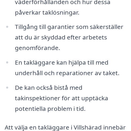
väderförhållanden och hur dessa
påverkar taklösningar.
Tillgång till garantier som säkerställer
att du är skyddad efter arbetets
genomförande.
En takläggare kan hjälpa till med
underhåll och reparationer av taket.
De kan också bistå med
takinspektioner för att upptäcka
potentiella problem i tid.
Att välja en takläggare i Villshärad innebär