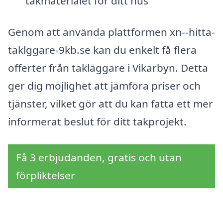
takmaterialet för ditt hus
Genom att använda plattformen xn--hitta-
taklggare-9kb.se kan du enkelt få flera
offerter från takläggare i Vikarbyn. Detta
ger dig möjlighet att jämföra priser och
tjänster, vilket gör att du kan fatta ett mer
informerat beslut för ditt takprojekt.
Få 3 erbjudanden, gratis och utan
förpliktelser