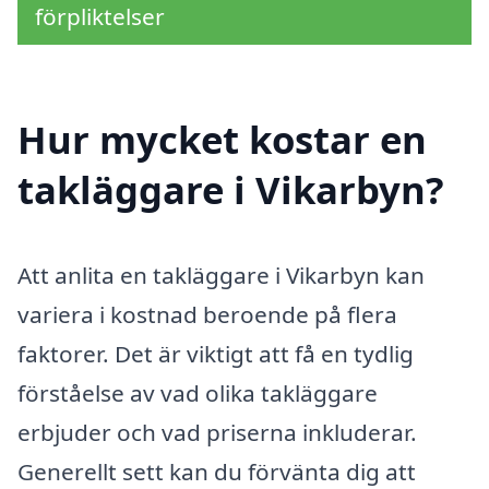
förpliktelser
Hur mycket kostar en
takläggare i Vikarbyn?
Att anlita en takläggare i Vikarbyn kan
variera i kostnad beroende på flera
faktorer. Det är viktigt att få en tydlig
förståelse av vad olika takläggare
erbjuder och vad priserna inkluderar.
Generellt sett kan du förvänta dig att