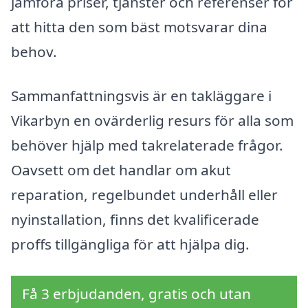
jämföra priser, tjänster och referenser för
att hitta den som bäst motsvarar dina
behov.
Sammanfattningsvis är en takläggare i
Vikarbyn en ovärderlig resurs för alla som
behöver hjälp med takrelaterade frågor.
Oavsett om det handlar om akut
reparation, regelbundet underhåll eller
nyinstallation, finns det kvalificerade
proffs tillgängliga för att hjälpa dig.
Få 3 erbjudanden, gratis och utan