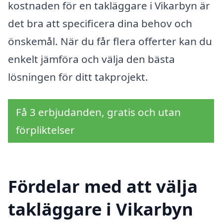
kostnaden för en takläggare i Vikarbyn är
det bra att specificera dina behov och
önskemål. När du får flera offerter kan du
enkelt jämföra och välja den bästa
lösningen för ditt takprojekt.
Få 3 erbjudanden, gratis och utan
förpliktelser
Fördelar med att välja
takläggare i Vikarbyn