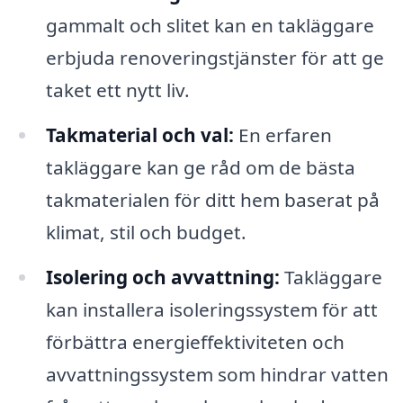
gammalt och slitet kan en takläggare
erbjuda renoveringstjänster för att ge
taket ett nytt liv.
Takmaterial och val:
En erfaren
takläggare kan ge råd om de bästa
takmaterialen för ditt hem baserat på
klimat, stil och budget.
Isolering och avvattning:
Takläggare
kan installera isoleringssystem för att
förbättra energieffektiviteten och
avvattningssystem som hindrar vatten