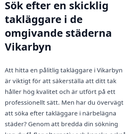
Sök efter en skicklig
takläggare i de
omgivande städerna
Vikarbyn
Att hitta en pålitlig takläggare i Vikarbyn
är viktigt för att säkerställa att ditt tak
håller hög kvalitet och är utfört på ett
professionellt sätt. Men har du övervägt
att söka efter takläggare i närbelägna
städer? Genom att bredda din sökning