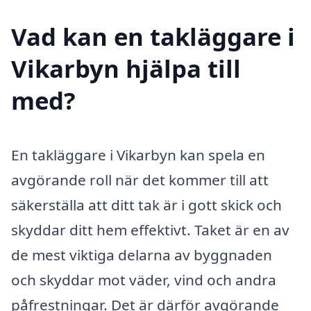
Vad kan en takläggare i
Vikarbyn hjälpa till
med?
En takläggare i Vikarbyn kan spela en
avgörande roll när det kommer till att
säkerställa att ditt tak är i gott skick och
skyddar ditt hem effektivt. Taket är en av
de mest viktiga delarna av byggnaden
och skyddar mot väder, vind och andra
påfrestningar. Det är därför avgörande