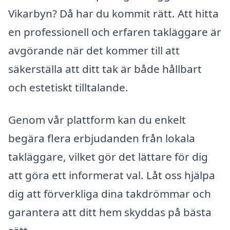
Vikarbyn? Då har du kommit rätt. Att hitta
en professionell och erfaren takläggare är
avgörande när det kommer till att
säkerställa att ditt tak är både hållbart
och estetiskt tilltalande.
Genom vår plattform kan du enkelt
begära flera erbjudanden från lokala
takläggare, vilket gör det lättare för dig
att göra ett informerat val. Låt oss hjälpa
dig att förverkliga dina takdrömmar och
garantera att ditt hem skyddas på bästa