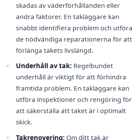
skadas av väderförhållanden eller
andra faktorer. En takläggare kan
snabbt identifiera problem och utföra
de nödvändiga reparationerna för att
förlänga takets livslängd.
Underhåll av tak:
Regelbundet
underhåll är viktigt för att förhindra
framtida problem. En takläggare kan
utföra inspektioner och rengöring för
att säkerställa att taket är i optimalt
skick.
Takrenovering:
Om ditt tak är