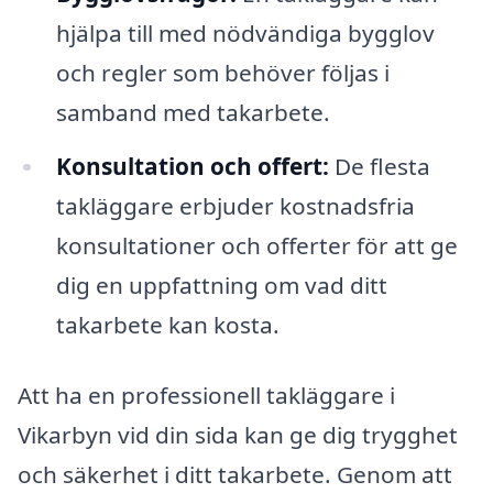
hjälpa till med nödvändiga bygglov
och regler som behöver följas i
samband med takarbete.
Konsultation och offert:
De flesta
takläggare erbjuder kostnadsfria
konsultationer och offerter för att ge
dig en uppfattning om vad ditt
takarbete kan kosta.
Att ha en professionell takläggare i
Vikarbyn vid din sida kan ge dig trygghet
och säkerhet i ditt takarbete. Genom att