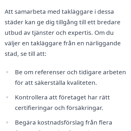
Att samarbeta med takläggare i dessa
städer kan ge dig tillgång till ett bredare
utbud av tjänster och expertis. Om du
väljer en takläggare från en närliggande
stad, se till att:
Be om referenser och tidigare arbeten
för att säkerställa kvaliteten.
Kontrollera att företaget har rätt
certifieringar och försäkringar.
Begära kostnadsförslag från flera