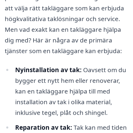
att välja rätt takläggare som kan erbjuda
högkvalitativa taklösningar och service.
Men vad exakt kan en takläggare hjälpa
dig med? Här är några av de primära
tjänster som en takläggare kan erbjuda:
Nyinstallation av tak:
Oavsett om du
bygger ett nytt hem eller renoverar,
kan en takläggare hjälpa till med
installation av tak i olika material,
inklusive tegel, plåt och shingel.
Reparation av tak:
Tak kan med tiden