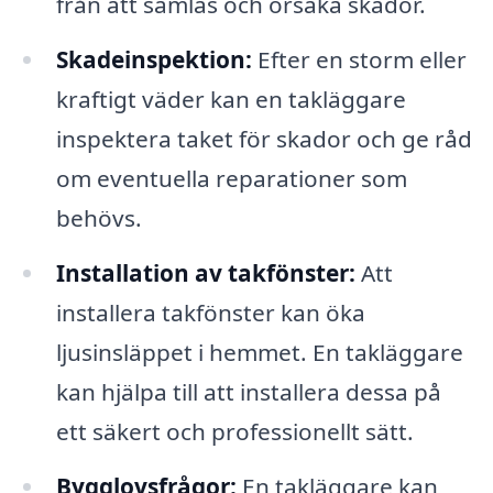
från att samlas och orsaka skador.
Skadeinspektion:
Efter en storm eller
kraftigt väder kan en takläggare
inspektera taket för skador och ge råd
om eventuella reparationer som
behövs.
Installation av takfönster:
Att
installera takfönster kan öka
ljusinsläppet i hemmet. En takläggare
kan hjälpa till att installera dessa på
ett säkert och professionellt sätt.
Bygglovsfrågor:
En takläggare kan