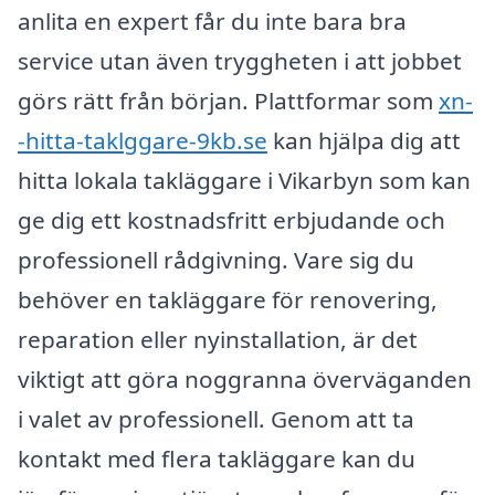
anlita en expert får du inte bara bra
service utan även tryggheten i att jobbet
görs rätt från början. Plattformar som
xn-
-hitta-taklggare-9kb.se
kan hjälpa dig att
hitta lokala takläggare i Vikarbyn som kan
ge dig ett kostnadsfritt erbjudande och
professionell rådgivning. Vare sig du
behöver en takläggare för renovering,
reparation eller nyinstallation, är det
viktigt att göra noggranna överväganden
i valet av professionell. Genom att ta
kontakt med flera takläggare kan du