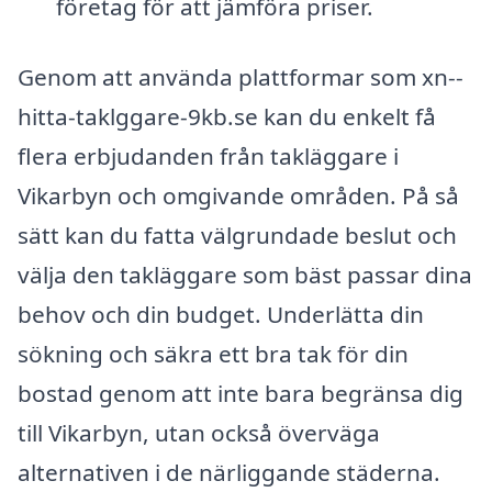
företag för att jämföra priser.
Genom att använda plattformar som xn--
hitta-taklggare-9kb.se kan du enkelt få
flera erbjudanden från takläggare i
Vikarbyn och omgivande områden. På så
sätt kan du fatta välgrundade beslut och
välja den takläggare som bäst passar dina
behov och din budget. Underlätta din
sökning och säkra ett bra tak för din
bostad genom att inte bara begränsa dig
till Vikarbyn, utan också överväga
alternativen i de närliggande städerna.