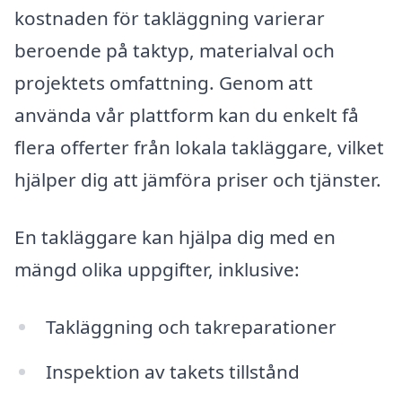
kostnaden för takläggning varierar
beroende på taktyp, materialval och
projektets omfattning. Genom att
använda vår plattform kan du enkelt få
flera offerter från lokala takläggare, vilket
hjälper dig att jämföra priser och tjänster.
En takläggare kan hjälpa dig med en
mängd olika uppgifter, inklusive:
Takläggning och takreparationer
Inspektion av takets tillstånd