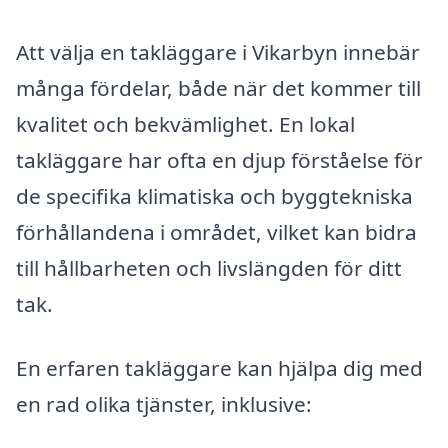
Att välja en takläggare i Vikarbyn innebär
många fördelar, både när det kommer till
kvalitet och bekvämlighet. En lokal
takläggare har ofta en djup förståelse för
de specifika klimatiska och byggtekniska
förhållandena i området, vilket kan bidra
till hållbarheten och livslängden för ditt
tak.
En erfaren takläggare kan hjälpa dig med
en rad olika tjänster, inklusive: