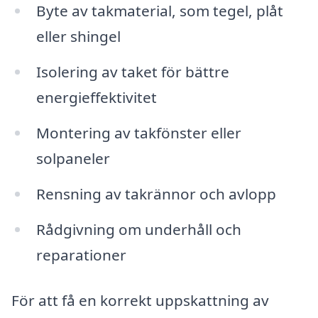
Byte av takmaterial, som tegel, plåt
eller shingel
Isolering av taket för bättre
energieffektivitet
Montering av takfönster eller
solpaneler
Rensning av takrännor och avlopp
Rådgivning om underhåll och
reparationer
För att få en korrekt uppskattning av