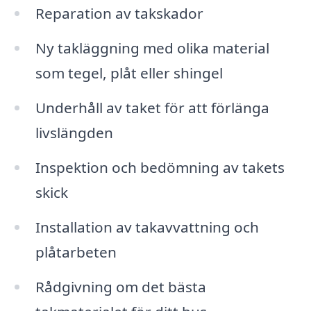
Reparation av takskador
Ny takläggning med olika material
som tegel, plåt eller shingel
Underhåll av taket för att förlänga
livslängden
Inspektion och bedömning av takets
skick
Installation av takavvattning och
plåtarbeten
Rådgivning om det bästa