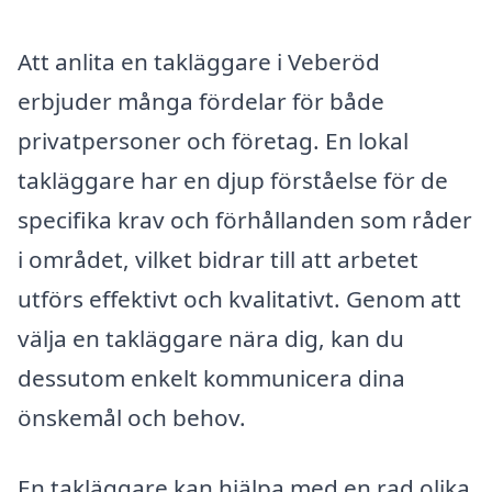
Att anlita en takläggare i Veberöd
erbjuder många fördelar för både
privatpersoner och företag. En lokal
takläggare har en djup förståelse för de
specifika krav och förhållanden som råder
i området, vilket bidrar till att arbetet
utförs effektivt och kvalitativt. Genom att
välja en takläggare nära dig, kan du
dessutom enkelt kommunicera dina
önskemål och behov.
En takläggare kan hjälpa med en rad olika