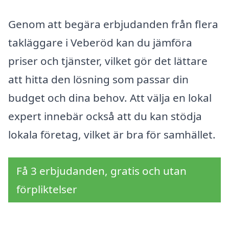
Genom att begära erbjudanden från flera
takläggare i Veberöd kan du jämföra
priser och tjänster, vilket gör det lättare
att hitta den lösning som passar din
budget och dina behov. Att välja en lokal
expert innebär också att du kan stödja
lokala företag, vilket är bra för samhället.
Få 3 erbjudanden, gratis och utan
förpliktelser