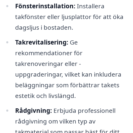
Fönsterinstallation:
Installera
takfönster eller ljusplattor för att öka
dagsljus i bostaden.
Takrevitalisering:
Ge
rekommendationer för
takrenoveringar eller -
uppgraderingar, vilket kan inkludera
beläggningar som förbättrar takets
estetik och livslängd.
Rådgivning:
Erbjuda professionell
rådgivning om vilken typ av
takmaterial som passar bäst för ditt