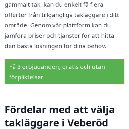
gammalt tak, kan du enkelt få flera
offerter från tillgängliga takläggare i ditt
område. Genom vår plattform kan du
jämföra priser och tjänster för att hitta
den bästa lösningen för dina behov.
Få 3 erbjudanden, gratis och utan
förpliktelser
Fördelar med att välja
takläggare i Veberöd