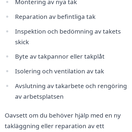
Montering av nya tak
Reparation av befintliga tak
Inspektion och bedömning av takets
skick
Byte av takpannor eller takplåt
Isolering och ventilation av tak
Avslutning av takarbete och rengöring
av arbetsplatsen
Oavsett om du behöver hjälp med en ny
takläggning eller reparation av ett