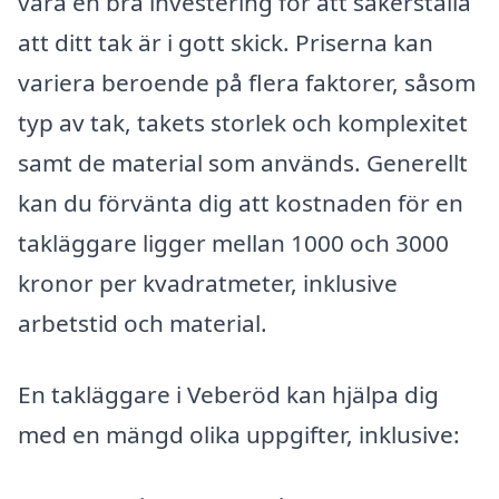
vara en bra investering för att säkerställa
att ditt tak är i gott skick. Priserna kan
variera beroende på flera faktorer, såsom
typ av tak, takets storlek och komplexitet
samt de material som används. Generellt
kan du förvänta dig att kostnaden för en
takläggare ligger mellan 1000 och 3000
kronor per kvadratmeter, inklusive
arbetstid och material.
En takläggare i Veberöd kan hjälpa dig
med en mängd olika uppgifter, inklusive: