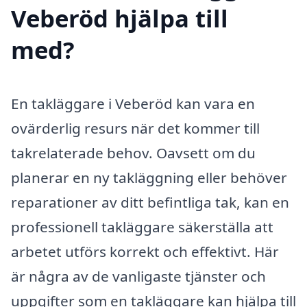
Veberöd hjälpa till
med?
En takläggare i Veberöd kan vara en
ovärderlig resurs när det kommer till
takrelaterade behov. Oavsett om du
planerar en ny takläggning eller behöver
reparationer av ditt befintliga tak, kan en
professionell takläggare säkerställa att
arbetet utförs korrekt och effektivt. Här
är några av de vanligaste tjänster och
uppgifter som en takläggare kan hjälpa till