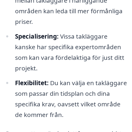
mellan takläggare i närliggande
områden kan leda till mer förmånliga
priser.
Specialisering:
Vissa takläggare
kanske har specifika expertområden
som kan vara fördelaktiga för just ditt
projekt.
Flexibilitet:
Du kan välja en takläggare
som passar din tidsplan och dina
specifika krav, oavsett vilket område
de kommer från.