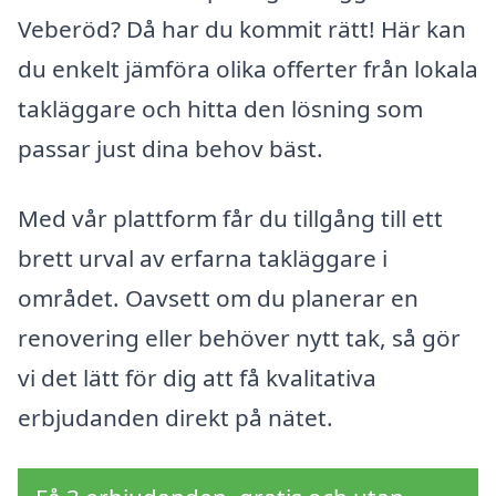
Veberöd? Då har du kommit rätt! Här kan
du enkelt jämföra olika offerter från lokala
takläggare och hitta den lösning som
passar just dina behov bäst.
Med vår plattform får du tillgång till ett
brett urval av erfarna takläggare i
området. Oavsett om du planerar en
renovering eller behöver nytt tak, så gör
vi det lätt för dig att få kvalitativa
erbjudanden direkt på nätet.