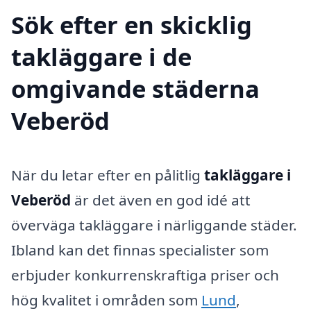
Sök efter en skicklig
takläggare i de
omgivande städerna
Veberöd
När du letar efter en pålitlig
takläggare i
Veberöd
är det även en god idé att
överväga takläggare i närliggande städer.
Ibland kan det finnas specialister som
erbjuder konkurrenskraftiga priser och
hög kvalitet i områden som
Lund
,