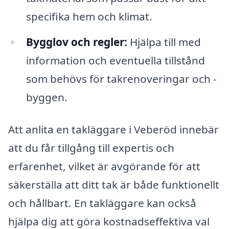
specifika hem och klimat.
Bygglov och regler:
Hjälpa till med
information och eventuella tillstånd
som behövs för takrenoveringar och -
byggen.
Att anlita en takläggare i Veberöd innebär
att du får tillgång till expertis och
erfarenhet, vilket är avgörande för att
säkerställa att ditt tak är både funktionellt
och hållbart. En takläggare kan också
hjälpa dig att göra kostnadseffektiva val