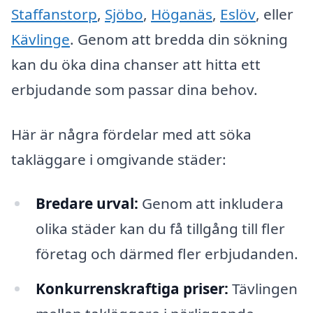
Staffanstorp
,
Sjöbo
,
Höganäs
,
Eslöv
, eller
Kävlinge
. Genom att bredda din sökning
kan du öka dina chanser att hitta ett
erbjudande som passar dina behov.
Här är några fördelar med att söka
takläggare i omgivande städer:
Bredare urval:
Genom att inkludera
olika städer kan du få tillgång till fler
företag och därmed fler erbjudanden.
Konkurrenskraftiga priser:
Tävlingen