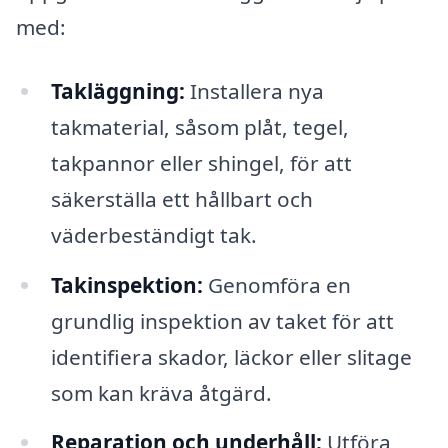
med:
Takläggning:
Installera nya
takmaterial, såsom plåt, tegel,
takpannor eller shingel, för att
säkerställa ett hållbart och
väderbeständigt tak.
Takinspektion:
Genomföra en
grundlig inspektion av taket för att
identifiera skador, läckor eller slitage
som kan kräva åtgärd.
Reparation och underhåll:
Utföra