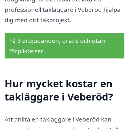
professionell takläggare i Veberöd hjälpa
dig med ditt takprojekt.
Få 3 erbjudanden, gratis och utan
förpliktelser
Hur mycket kostar en
takläggare i Veberöd?
Att anlita en takläggare i Veberöd kan