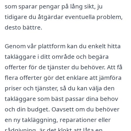
som sparar pengar på lång sikt, ju
tidigare du åtgärdar eventuella problem,
desto bättre.
Genom vår plattform kan du enkelt hitta
takläggare i ditt område och begära
offerter för de tjänster du behöver. Att få
flera offerter gör det enklare att jämföra
priser och tjänster, så du kan välja den
takläggare som bäst passar dina behov
och din budget. Oavsett om du behöver
en ny takläggning, reparationer eller
rådgivning, är det klokt att låta en