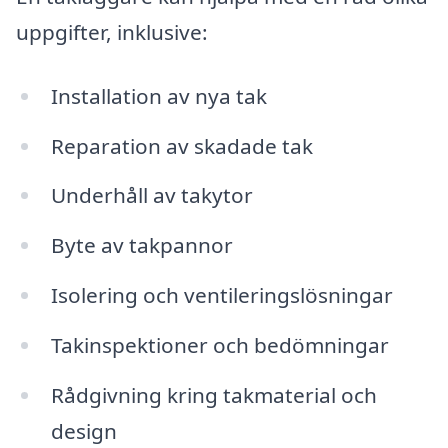
uppgifter, inklusive:
Installation av nya tak
Reparation av skadade tak
Underhåll av takytor
Byte av takpannor
Isolering och ventileringslösningar
Takinspektioner och bedömningar
Rådgivning kring takmaterial och
design