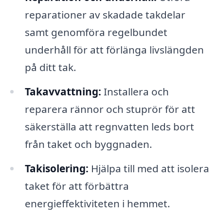
reparationer av skadade takdelar
samt genomföra regelbundet
underhåll för att förlänga livslängden
på ditt tak.
Takavvattning:
Installera och
reparera rännor och stuprör för att
säkerställa att regnvatten leds bort
från taket och byggnaden.
Takisolering:
Hjälpa till med att isolera
taket för att förbättra
energieffektiviteten i hemmet.