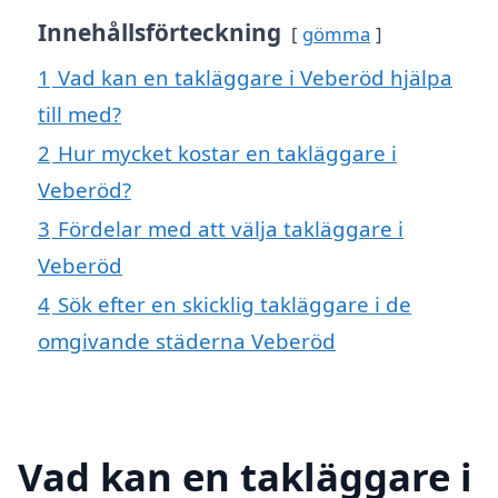
Innehållsförteckning
gömma
1
Vad kan en takläggare i Veberöd hjälpa
till med?
2
Hur mycket kostar en takläggare i
Veberöd?
3
Fördelar med att välja takläggare i
Veberöd
4
Sök efter en skicklig takläggare i de
omgivande städerna Veberöd
Vad kan en takläggare i