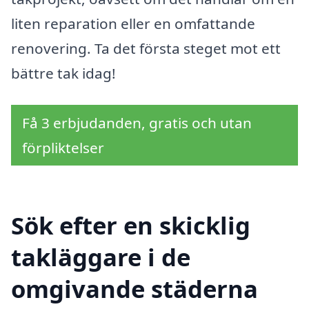
liten reparation eller en omfattande
renovering. Ta det första steget mot ett
bättre tak idag!
Få 3 erbjudanden, gratis och utan
förpliktelser
Sök efter en skicklig
takläggare i de
omgivande städerna