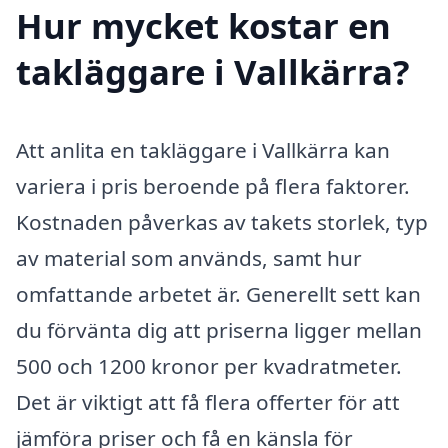
Hur mycket kostar en
takläggare i Vallkärra?
Att anlita en takläggare i Vallkärra kan
variera i pris beroende på flera faktorer.
Kostnaden påverkas av takets storlek, typ
av material som används, samt hur
omfattande arbetet är. Generellt sett kan
du förvänta dig att priserna ligger mellan
500 och 1200 kronor per kvadratmeter.
Det är viktigt att få flera offerter för att
jämföra priser och få en känsla för