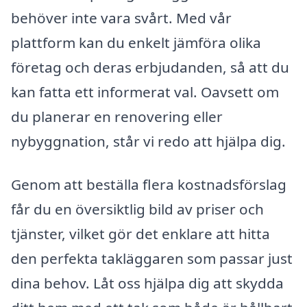
behöver inte vara svårt. Med vår
plattform kan du enkelt jämföra olika
företag och deras erbjudanden, så att du
kan fatta ett informerat val. Oavsett om
du planerar en renovering eller
nybyggnation, står vi redo att hjälpa dig.
Genom att beställa flera kostnadsförslag
får du en översiktlig bild av priser och
tjänster, vilket gör det enklare att hitta
den perfekta takläggaren som passar just
dina behov. Låt oss hjälpa dig att skydda