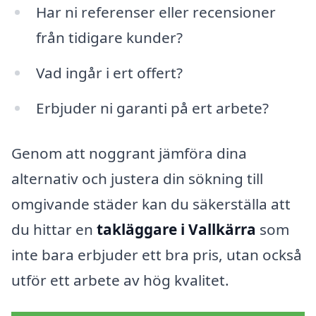
Har ni referenser eller recensioner
från tidigare kunder?
Vad ingår i ert offert?
Erbjuder ni garanti på ert arbete?
Genom att noggrant jämföra dina
alternativ och justera din sökning till
omgivande städer kan du säkerställa att
du hittar en
takläggare i Vallkärra
som
inte bara erbjuder ett bra pris, utan också
utför ett arbete av hög kvalitet.