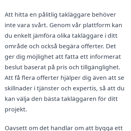
Att hitta en pålitlig takläggare behöver
inte vara svårt. Genom vår plattform kan
du enkelt jämföra olika takläggare i ditt
område och också begära offerter. Det
ger dig möjlighet att fatta ett informerat
beslut baserat på pris och tillgänglighet.
Att få flera offerter hjälper dig även att se
skillnader i tjänster och expertis, så att du
kan välja den bästa takläggaren för ditt
projekt.
Oavsett om det handlar om att bygga ett