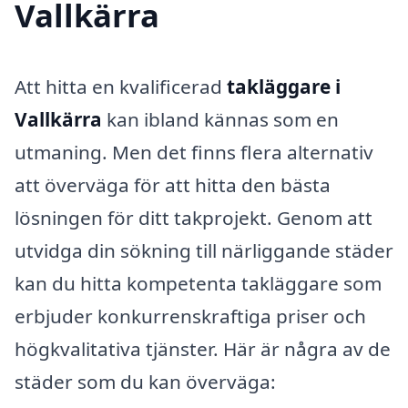
Vallkärra
Att hitta en kvalificerad
takläggare i
Vallkärra
kan ibland kännas som en
utmaning. Men det finns flera alternativ
att överväga för att hitta den bästa
lösningen för ditt takprojekt. Genom att
utvidga din sökning till närliggande städer
kan du hitta kompetenta takläggare som
erbjuder konkurrenskraftiga priser och
högkvalitativa tjänster. Här är några av de
städer som du kan överväga: