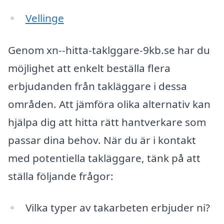
Vellinge
Genom xn--hitta-taklggare-9kb.se har du
möjlighet att enkelt beställa flera
erbjudanden från takläggare i dessa
områden. Att jämföra olika alternativ kan
hjälpa dig att hitta rätt hantverkare som
passar dina behov. När du är i kontakt
med potentiella takläggare, tänk på att
ställa följande frågor:
Vilka typer av takarbeten erbjuder ni?