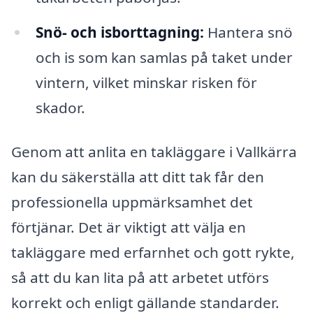
Snö- och isborttagning:
Hantera snö
och is som kan samlas på taket under
vintern, vilket minskar risken för
skador.
Genom att anlita en takläggare i Vallkärra
kan du säkerställa att ditt tak får den
professionella uppmärksamhet det
förtjänar. Det är viktigt att välja en
takläggare med erfarnhet och gott rykte,
så att du kan lita på att arbetet utförs
korrekt och enligt gällande standarder.