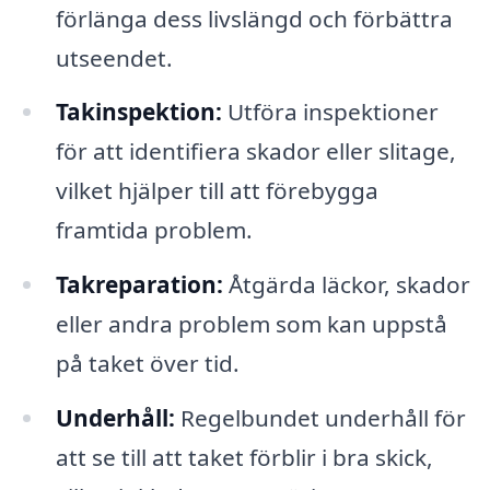
förlänga dess livslängd och förbättra
utseendet.
Takinspektion:
Utföra inspektioner
för att identifiera skador eller slitage,
vilket hjälper till att förebygga
framtida problem.
Takreparation:
Åtgärda läckor, skador
eller andra problem som kan uppstå
på taket över tid.
Underhåll:
Regelbundet underhåll för
att se till att taket förblir i bra skick,