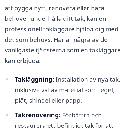
att bygga nytt, renovera eller bara
behöver underhålla ditt tak, kan en
professionell takläggare hjälpa dig med
det som behövs. Här är några av de
vanligaste tjänsterna som en takläggare
kan erbjuda:
Takläggning:
Installation av nya tak,
inklusive val av material som tegel,
plåt, shingel eller papp.
Takrenovering:
Förbättra och
restaurera ett befintligt tak för att