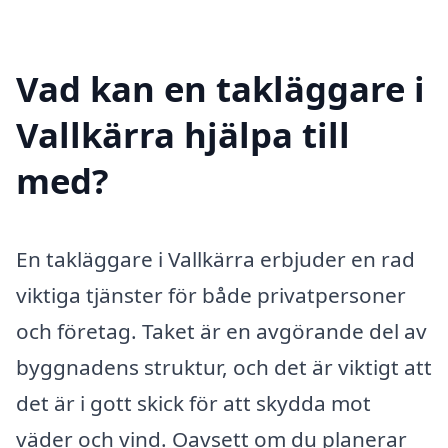
Vad kan en takläggare i
Vallkärra hjälpa till
med?
En takläggare i Vallkärra erbjuder en rad
viktiga tjänster för både privatpersoner
och företag. Taket är en avgörande del av
byggnadens struktur, och det är viktigt att
det är i gott skick för att skydda mot
väder och vind. Oavsett om du planerar