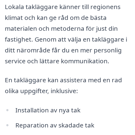
Lokala takläggare känner till regionens
klimat och kan ge råd om de bästa
materialen och metoderna för just din
fastighet. Genom att välja en takläggare i
ditt närområde får du en mer personlig
service och lättare kommunikation.
En takläggare kan assistera med en rad
olika uppgifter, inklusive:
Installation av nya tak
Reparation av skadade tak