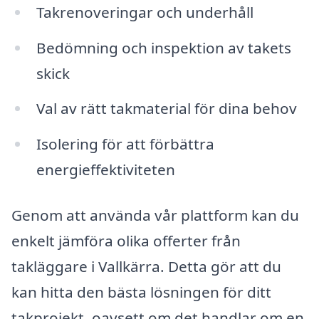
Takrenoveringar och underhåll
Bedömning och inspektion av takets
skick
Val av rätt takmaterial för dina behov
Isolering för att förbättra
energieffektiviteten
Genom att använda vår plattform kan du
enkelt jämföra olika offerter från
takläggare i Vallkärra. Detta gör att du
kan hitta den bästa lösningen för ditt
takprojekt, oavsett om det handlar om en