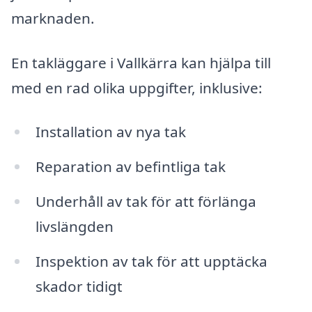
marknaden.
En takläggare i Vallkärra kan hjälpa till
med en rad olika uppgifter, inklusive:
Installation av nya tak
Reparation av befintliga tak
Underhåll av tak för att förlänga
livslängden
Inspektion av tak för att upptäcka
skador tidigt