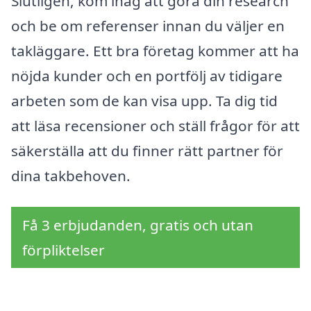
Slutligen, kom ihåg att göra din research
och be om referenser innan du väljer en
takläggare. Ett bra företag kommer att ha
nöjda kunder och en portfölj av tidigare
arbeten som de kan visa upp. Ta dig tid
att läsa recensioner och ställ frågor för att
säkerställa att du finner rätt partner för
dina takbehoven.
Få 3 erbjudanden, gratis och utan
förpliktelser