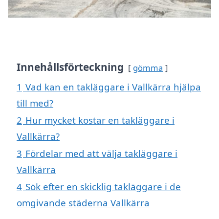
Innehållsförteckning
gömma
1
Vad kan en takläggare i Vallkärra hjälpa
till med?
2
Hur mycket kostar en takläggare i
Vallkärra?
3
Fördelar med att välja takläggare i
Vallkärra
4
Sök efter en skicklig takläggare i de
omgivande städerna Vallkärra