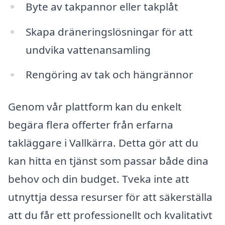
Byte av takpannor eller takplåt
Skapa dräneringslösningar för att
undvika vattenansamling
Rengöring av tak och hängrännor
Genom vår plattform kan du enkelt
begära flera offerter från erfarna
takläggare i Vallkärra. Detta gör att du
kan hitta en tjänst som passar både dina
behov och din budget. Tveka inte att
utnyttja dessa resurser för att säkerställa
att du får ett professionellt och kvalitativt