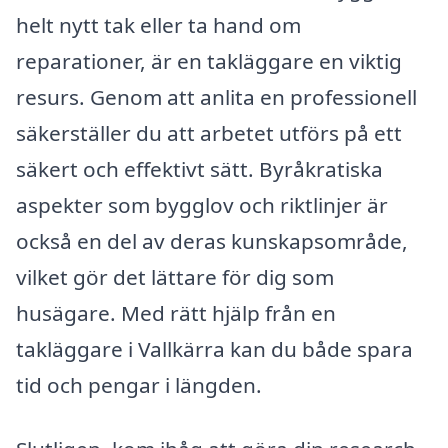
helt nytt tak eller ta hand om
reparationer, är en takläggare en viktig
resurs. Genom att anlita en professionell
säkerställer du att arbetet utförs på ett
säkert och effektivt sätt. Byråkratiska
aspekter som bygglov och riktlinjer är
också en del av deras kunskapsområde,
vilket gör det lättare för dig som
husägare. Med rätt hjälp från en
takläggare i Vallkärra kan du både spara
tid och pengar i längden.