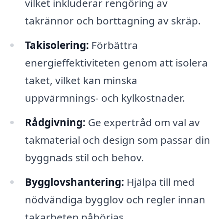
vilket inkluderar rengöring av
takrännor och borttagning av skräp.
Takisolering:
Förbättra
energieffektiviteten genom att isolera
taket, vilket kan minska
uppvärmnings- och kylkostnader.
Rådgivning:
Ge expertråd om val av
takmaterial och design som passar din
byggnads stil och behov.
Bygglovshantering:
Hjälpa till med
nödvändiga bygglov och regler innan
takarbeten påbörjas.