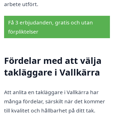
arbete utfört.
Få 3 erbjudanden, gratis och utan
förpliktelser
Fördelar med att välja
takläggare i Vallkärra
Att anlita en takläggare i Vallkärra har
många fördelar, särskilt när det kommer
till kvalitet och hållbarhet på ditt tak.