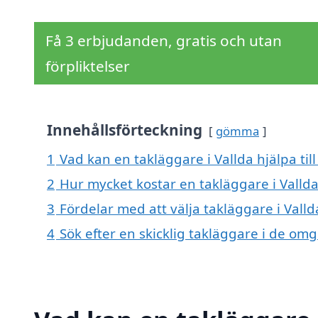
Få 3 erbjudanden, gratis och utan
förpliktelser
Innehållsförteckning
gömma
1
Vad kan en takläggare i Vallda hjälpa til
2
Hur mycket kostar en takläggare i Vallda
3
Fördelar med att välja takläggare i Valld
4
Sök efter en skicklig takläggare i de om