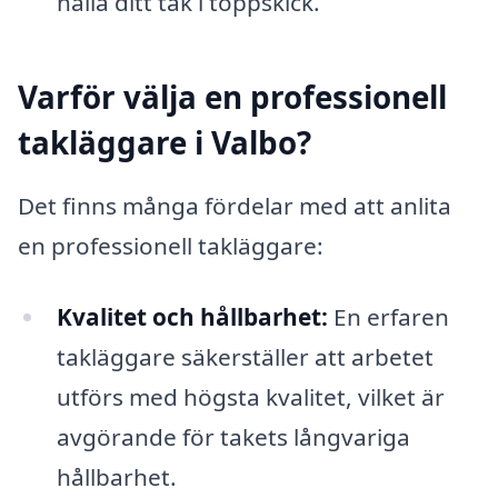
hålla ditt tak i toppskick.
Varför välja en professionell
takläggare i Valbo?
Det finns många fördelar med att anlita
en professionell takläggare:
Kvalitet och hållbarhet:
En erfaren
takläggare säkerställer att arbetet
utförs med högsta kvalitet, vilket är
avgörande för takets långvariga
hållbarhet.