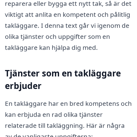
reparera eller bygga ett nytt tak, så är det
viktigt att anlita en kompetent och pålitlig
takläggare. I denna text går vi igenom de
olika tjänster och uppgifter som en
takläggare kan hjälpa dig med.
Tjänster som en takläggare
erbjuder
En takläggare har en bred kompetens och
kan erbjuda en rad olika tjänster
relaterade till takläggning. Här är några
av de vanligaste uppgifterna: