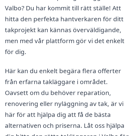
Valbo? Du har kommit till rätt ställe! Att
hitta den perfekta hantverkaren för ditt
takprojekt kan kännas överväldigande,
men med vår plattform gör vi det enkelt
för dig.
Här kan du enkelt begära flera offerter
från erfarna takläggare i området.
Oavsett om du behöver reparation,
renovering eller nyläggning av tak, är vi
här för att hjälpa dig att få de bästa
alternativen och priserna. Låt oss hjälpa