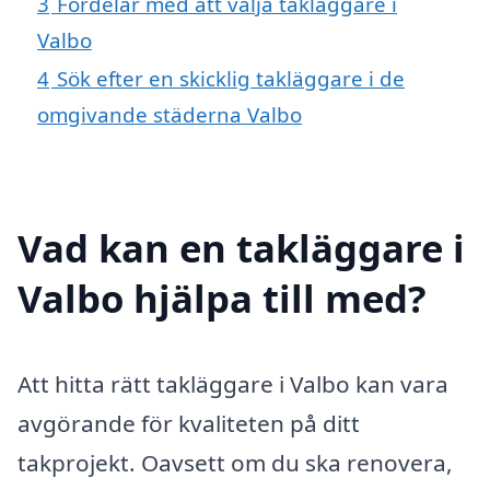
3
Fördelar med att välja takläggare i
Valbo
4
Sök efter en skicklig takläggare i de
omgivande städerna Valbo
Vad kan en takläggare i
Valbo hjälpa till med?
Att hitta rätt takläggare i Valbo kan vara
avgörande för kvaliteten på ditt
takprojekt. Oavsett om du ska renovera,