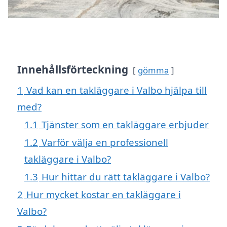
Innehållsförteckning
gömma
1
Vad kan en takläggare i Valbo hjälpa till
med?
1.1
Tjänster som en takläggare erbjuder
1.2
Varför välja en professionell
takläggare i Valbo?
1.3
Hur hittar du rätt takläggare i Valbo?
2
Hur mycket kostar en takläggare i
Valbo?