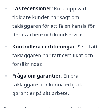
Läs recensioner:
Kolla upp vad
tidigare kunder har sagt om
takläggaren för att få en känsla för
deras arbete och kundservice.
Kontrollera certifieringar:
Se till att
takläggaren har rätt certifikat och
försäkringar.
Fråga om garantier:
En bra
takläggare bör kunna erbjuda
garantier på sitt arbete.