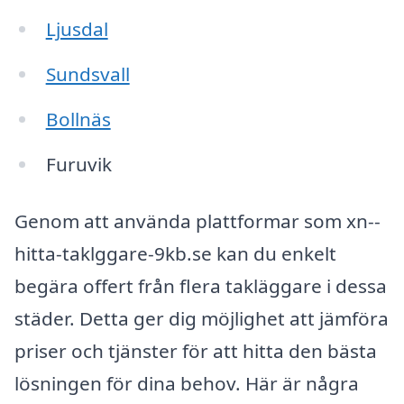
Ljusdal
Sundsvall
Bollnäs
Furuvik
Genom att använda plattformar som xn--
hitta-taklggare-9kb.se kan du enkelt
begära offert från flera takläggare i dessa
städer. Detta ger dig möjlighet att jämföra
priser och tjänster för att hitta den bästa
lösningen för dina behov. Här är några