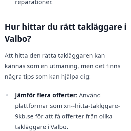
reparationer.
Hur hittar du rätt takläggare i
Valbo?
Att hitta den rätta takläggaren kan
kännas som en utmaning, men det finns
några tips som kan hjälpa dig:
Jämför flera offerter:
Använd
plattformar som xn--hitta-taklggare-
9kb.se för att få offerter från olika
takläggare i Valbo.