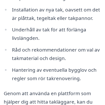
Installation av nya tak, oavsett om det
är plåttak, tegeltak eller takpannor.
Underhåll av tak för att förlänga
livslängden.
Råd och rekommendationer om val av
takmaterial och design.
Hantering av eventuella bygglov och
regler som rör takrenovering.
Genom att använda en plattform som
hjälper dig att hitta takläggare, kan du