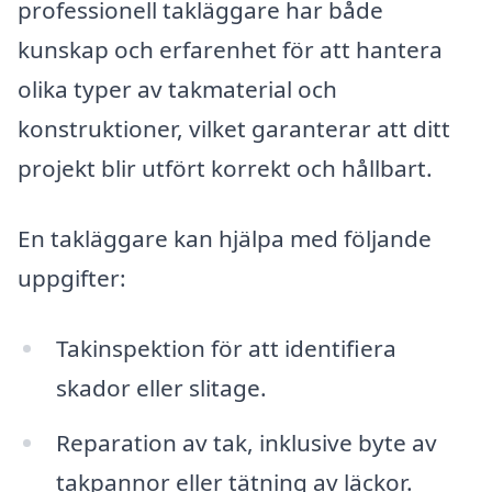
professionell takläggare har både
kunskap och erfarenhet för att hantera
olika typer av takmaterial och
konstruktioner, vilket garanterar att ditt
projekt blir utfört korrekt och hållbart.
En takläggare kan hjälpa med följande
uppgifter:
Takinspektion för att identifiera
skador eller slitage.
Reparation av tak, inklusive byte av
takpannor eller tätning av läckor.