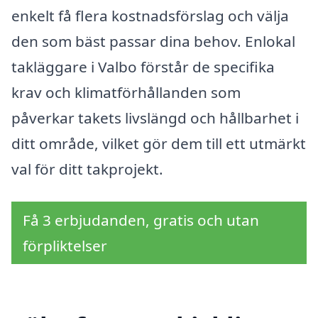
enkelt få flera kostnadsförslag och välja
den som bäst passar dina behov. Enlokal
takläggare i Valbo förstår de specifika
krav och klimatförhållanden som
påverkar takets livslängd och hållbarhet i
ditt område, vilket gör dem till ett utmärkt
val för ditt takprojekt.
Få 3 erbjudanden, gratis och utan
förpliktelser