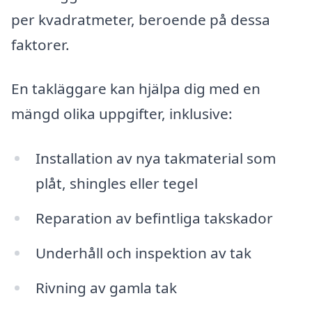
per kvadratmeter, beroende på dessa
faktorer.
En takläggare kan hjälpa dig med en
mängd olika uppgifter, inklusive:
Installation av nya takmaterial som
plåt, shingles eller tegel
Reparation av befintliga takskador
Underhåll och inspektion av tak
Rivning av gamla tak