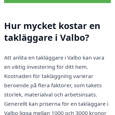
Hur mycket kostar en
takläggare i Valbo?
Att anlita en takläggare i Valbo kan vara
en viktig investering för ditt hem.
Kostnaden för takläggning varierar
beroende på flera faktorer, som takets
storlek, materialval och arbetsinsats.
Generellt kan priserna för en takläggare i
Valbo ligga mellan 1000 och 3000 kronor