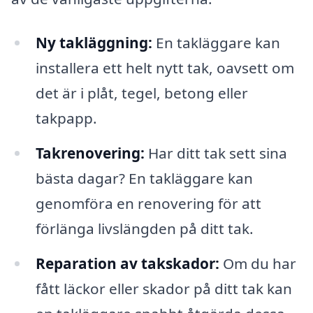
Ny takläggning:
En takläggare kan
installera ett helt nytt tak, oavsett om
det är i plåt, tegel, betong eller
takpapp.
Takrenovering:
Har ditt tak sett sina
bästa dagar? En takläggare kan
genomföra en renovering för att
förlänga livslängden på ditt tak.
Reparation av takskador:
Om du har
fått läckor eller skador på ditt tak kan