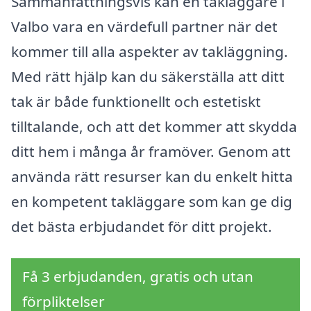
Sammanfattningsvis kan en takläggare i
Valbo vara en värdefull partner när det
kommer till alla aspekter av takläggning.
Med rätt hjälp kan du säkerställa att ditt
tak är både funktionellt och estetiskt
tilltalande, och att det kommer att skydda
ditt hem i många år framöver. Genom att
använda rätt resurser kan du enkelt hitta
en kompetent takläggare som kan ge dig
det bästa erbjudandet för ditt projekt.
Få 3 erbjudanden, gratis och utan
förpliktelser