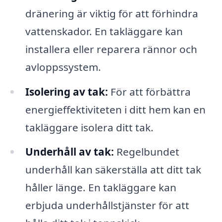
dränering är viktig för att förhindra
vattenskador. En takläggare kan
installera eller reparera rännor och
avloppssystem.
Isolering av tak:
För att förbättra
energieffektiviteten i ditt hem kan en
takläggare isolera ditt tak.
Underhåll av tak:
Regelbundet
underhåll kan säkerställa att ditt tak
håller länge. En takläggare kan
erbjuda underhållstjänster för att