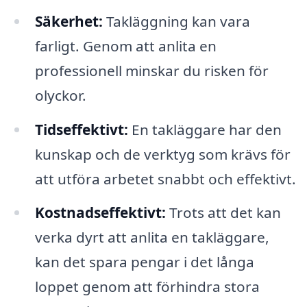
Säkerhet:
Takläggning kan vara
farligt. Genom att anlita en
professionell minskar du risken för
olyckor.
Tidseffektivt:
En takläggare har den
kunskap och de verktyg som krävs för
att utföra arbetet snabbt och effektivt.
Kostnadseffektivt:
Trots att det kan
verka dyrt att anlita en takläggare,
kan det spara pengar i det långa
loppet genom att förhindra stora