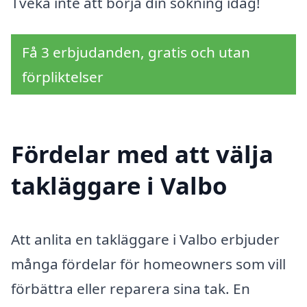
Tveka inte att börja din sökning idag!
Få 3 erbjudanden, gratis och utan
förpliktelser
Fördelar med att välja
takläggare i Valbo
Att anlita en takläggare i Valbo erbjuder
många fördelar för homeowners som vill
förbättra eller reparera sina tak. En