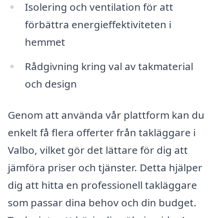
Isolering och ventilation för att
förbättra energieffektiviteten i
hemmet
Rådgivning kring val av takmaterial
och design
Genom att använda vår plattform kan du
enkelt få flera offerter från takläggare i
Valbo, vilket gör det lättare för dig att
jämföra priser och tjänster. Detta hjälper
dig att hitta en professionell takläggare
som passar dina behov och din budget.