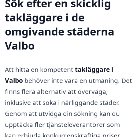
Sök efter en skicklig
takläggare i de
omgivande städerna
Valbo
Att hitta en kompetent
takläggare i
Valbo
behöver inte vara en utmaning. Det
finns flera alternativ att överväga,
inklusive att söka i närliggande städer.
Genom att utvidga din sökning kan du
upptäcka fler tjänsteleverantörer som
kan erbjuda konkurrenskraftiga priser