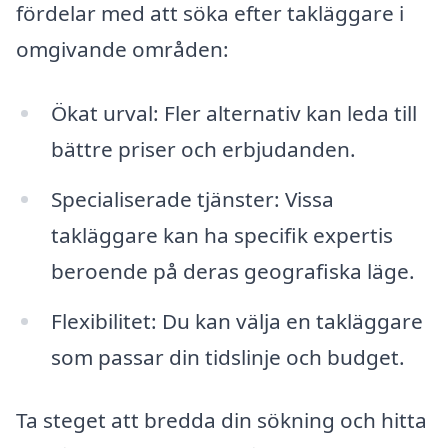
fördelar med att söka efter takläggare i
omgivande områden:
Ökat urval: Fler alternativ kan leda till
bättre priser och erbjudanden.
Specialiserade tjänster: Vissa
takläggare kan ha specifik expertis
beroende på deras geografiska läge.
Flexibilitet: Du kan välja en takläggare
som passar din tidslinje och budget.
Ta steget att bredda din sökning och hitta