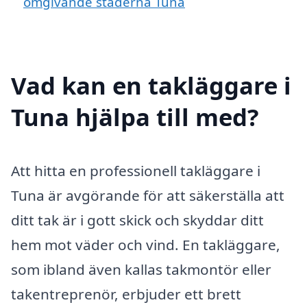
omgivande städerna Tuna
Vad kan en takläggare i
Tuna hjälpa till med?
Att hitta en professionell takläggare i
Tuna är avgörande för att säkerställa att
ditt tak är i gott skick och skyddar ditt
hem mot väder och vind. En takläggare,
som ibland även kallas takmontör eller
takentreprenör, erbjuder ett brett