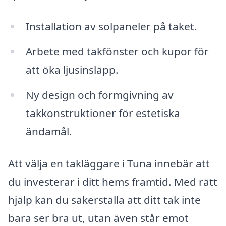
Installation av solpaneler på taket.
Arbete med takfönster och kupor för
att öka ljusinsläpp.
Ny design och formgivning av
takkonstruktioner för estetiska
ändamål.
Att välja en takläggare i Tuna innebär att
du investerar i ditt hems framtid. Med rätt
hjälp kan du säkerställa att ditt tak inte
bara ser bra ut, utan även står emot