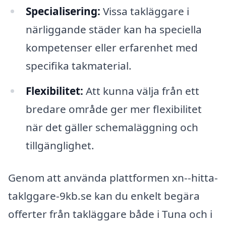
Specialisering:
Vissa takläggare i
närliggande städer kan ha speciella
kompetenser eller erfarenhet med
specifika takmaterial.
Flexibilitet:
Att kunna välja från ett
bredare område ger mer flexibilitet
när det gäller schemaläggning och
tillgänglighet.
Genom att använda plattformen xn--hitta-
taklggare-9kb.se kan du enkelt begära
offerter från takläggare både i Tuna och i