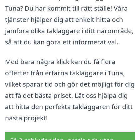
Tuna? Du har kommit till rätt ställe! Våra
tjänster hjälper dig att enkelt hitta och
jämföra olika takläggare i ditt närområde,
så att du kan göra ett informerat val.
Med bara några klick kan du få flera
offerter från erfarna takläggare i Tuna,
vilket sparar tid och gör det möjligt för dig
att få det bästa priset. Låt oss hjälpa dig
att hitta den perfekta takläggaren för ditt
nästa projekt!