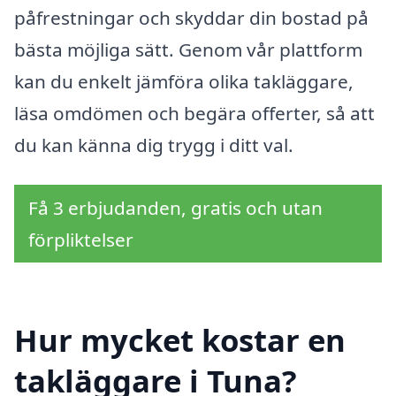
påfrestningar och skyddar din bostad på
bästa möjliga sätt. Genom vår plattform
kan du enkelt jämföra olika takläggare,
läsa omdömen och begära offerter, så att
du kan känna dig trygg i ditt val.
Få 3 erbjudanden, gratis och utan
förpliktelser
Hur mycket kostar en
takläggare i Tuna?