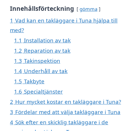
Innehållsförteckning
gömma
1
Vad kan en takläggare i Tuna hjälpa till
med?
1.1
Installation av tak
1.2
Reparation av tak
1.3
Takinspektion
1.4
Underhåll av tak
1.5
Takbyte
1.6
Specialtjänster
2
Hur mycket kostar en takläggare i Tuna?
3
Fördelar med att välja takläggare i Tuna
4
Sök efter en skicklig takläggare i de