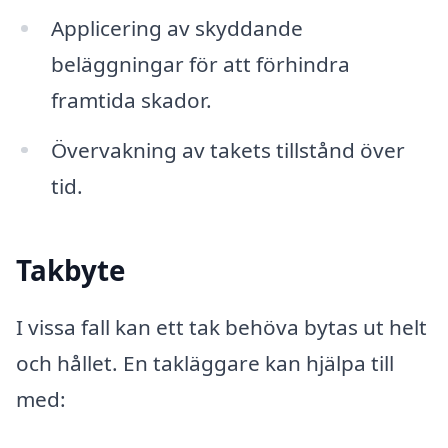
Applicering av skyddande
beläggningar för att förhindra
framtida skador.
Övervakning av takets tillstånd över
tid.
Takbyte
I vissa fall kan ett tak behöva bytas ut helt
och hållet. En takläggare kan hjälpa till
med: