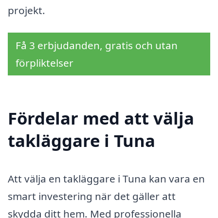
projekt.
Få 3 erbjudanden, gratis och utan
förpliktelser
Fördelar med att välja
takläggare i Tuna
Att välja en takläggare i Tuna kan vara en
smart investering när det gäller att
skydda ditt hem. Med professionella