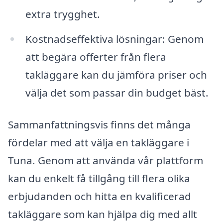
extra trygghet.
Kostnadseffektiva lösningar: Genom
att begära offerter från flera
takläggare kan du jämföra priser och
välja det som passar din budget bäst.
Sammanfattningsvis finns det många
fördelar med att välja en takläggare i
Tuna. Genom att använda vår plattform
kan du enkelt få tillgång till flera olika
erbjudanden och hitta en kvalificerad
takläggare som kan hjälpa dig med allt