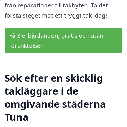
från reparationer till takbyten. Ta det
första steget mot ett tryggt tak idag!
Få 3 erbjudanden, gratis och utan
förpliktelser
Sök efter en skicklig
takläggare i de
omgivande städerna
Tuna