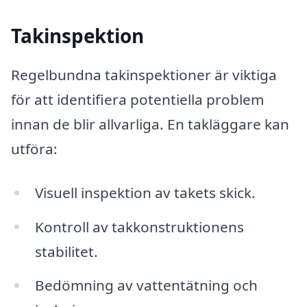
Takinspektion
Regelbundna takinspektioner är viktiga
för att identifiera potentiella problem
innan de blir allvarliga. En takläggare kan
utföra:
Visuell inspektion av takets skick.
Kontroll av takkonstruktionens
stabilitet.
Bedömning av vattentätning och