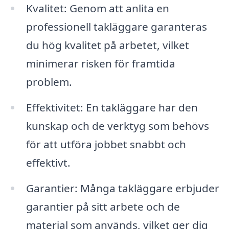
Kvalitet: Genom att anlita en
professionell takläggare garanteras
du hög kvalitet på arbetet, vilket
minimerar risken för framtida
problem.
Effektivitet: En takläggare har den
kunskap och de verktyg som behövs
för att utföra jobbet snabbt och
effektivt.
Garantier: Många takläggare erbjuder
garantier på sitt arbete och de
material som används, vilket ger dig