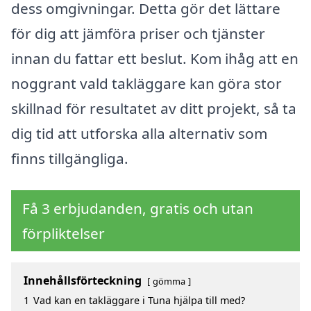
dess omgivningar. Detta gör det lättare
för dig att jämföra priser och tjänster
innan du fattar ett beslut. Kom ihåg att en
noggrant vald takläggare kan göra stor
skillnad för resultatet av ditt projekt, så ta
dig tid att utforska alla alternativ som
finns tillgängliga.
Få 3 erbjudanden, gratis och utan
förpliktelser
Innehållsförteckning
gömma
1
Vad kan en takläggare i Tuna hjälpa till med?