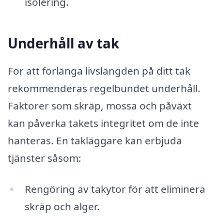
isolering.
Underhåll av tak
För att förlänga livslängden på ditt tak
rekommenderas regelbundet underhåll.
Faktorer som skräp, mossa och påväxt
kan påverka takets integritet om de inte
hanteras. En takläggare kan erbjuda
tjänster såsom:
Rengöring av takytor för att eliminera
skräp och alger.