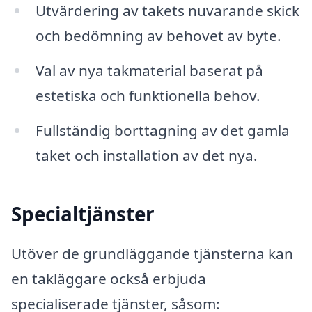
Utvärdering av takets nuvarande skick
och bedömning av behovet av byte.
Val av nya takmaterial baserat på
estetiska och funktionella behov.
Fullständig borttagning av det gamla
taket och installation av det nya.
Specialtjänster
Utöver de grundläggande tjänsterna kan
en takläggare också erbjuda
specialiserade tjänster, såsom: