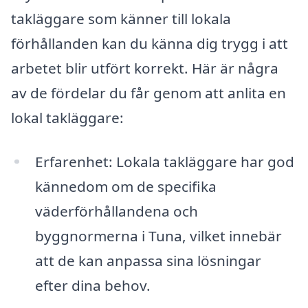
takläggare som känner till lokala
förhållanden kan du känna dig trygg i att
arbetet blir utfört korrekt. Här är några
av de fördelar du får genom att anlita en
lokal takläggare:
Erfarenhet: Lokala takläggare har god
kännedom om de specifika
väderförhållandena och
byggnormerna i Tuna, vilket innebär
att de kan anpassa sina lösningar
efter dina behov.