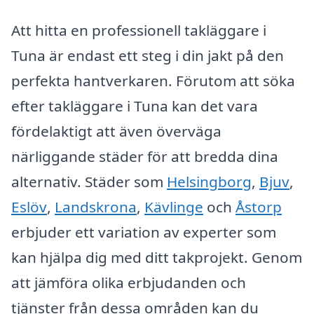
Att hitta en professionell takläggare i
Tuna är endast ett steg i din jakt på den
perfekta hantverkaren. Förutom att söka
efter takläggare i Tuna kan det vara
fördelaktigt att även överväga
närliggande städer för att bredda dina
alternativ. Städer som
Helsingborg
,
Bjuv
,
Eslöv
,
Landskrona
,
Kävlinge
och
Åstorp
erbjuder ett variation av experter som
kan hjälpa dig med ditt takprojekt. Genom
att jämföra olika erbjudanden och
tjänster från dessa områden kan du