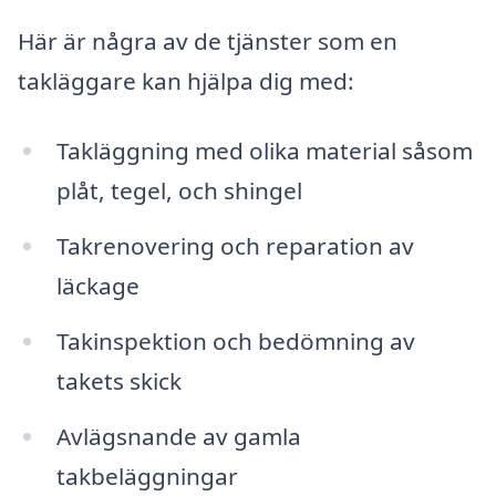
Här är några av de tjänster som en
takläggare kan hjälpa dig med:
Takläggning med olika material såsom
plåt, tegel, och shingel
Takrenovering och reparation av
läckage
Takinspektion och bedömning av
takets skick
Avlägsnande av gamla
takbeläggningar