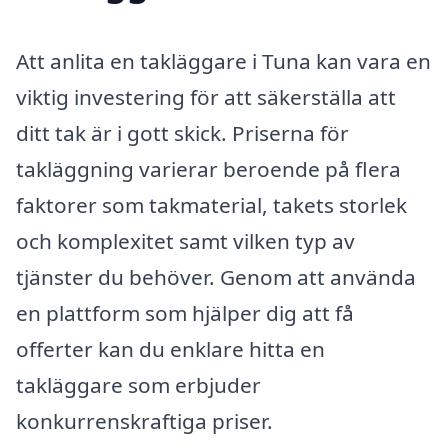
Att anlita en takläggare i Tuna kan vara en
viktig investering för att säkerställa att
ditt tak är i gott skick. Priserna för
takläggning varierar beroende på flera
faktorer som takmaterial, takets storlek
och komplexitet samt vilken typ av
tjänster du behöver. Genom att använda
en plattform som hjälper dig att få
offerter kan du enklare hitta en
takläggare som erbjuder
konkurrenskraftiga priser.