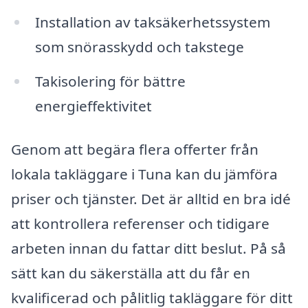
Installation av taksäkerhetssystem
som snörasskydd och takstege
Takisolering för bättre
energieffektivitet
Genom att begära flera offerter från
lokala takläggare i Tuna kan du jämföra
priser och tjänster. Det är alltid en bra idé
att kontrollera referenser och tidigare
arbeten innan du fattar ditt beslut. På så
sätt kan du säkerställa att du får en
kvalificerad och pålitlig takläggare för ditt