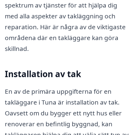
spektrum av tjänster för att hjälpa dig
med alla aspekter av takläggning och
reparation. Här är några av de viktigaste
områdena där en takläggare kan göra
skillnad.
Installation av tak
En av de primära uppgifterna för en
takläggare i Tuna är installation av tak.
Oavsett om du bygger ett nytt hus eller
renoverar en befintlig byggnad, kan
takläggaren hjälpa dig att välja rätt typ av