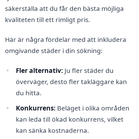
säkerställa att du får den bästa möjliga
kvaliteten till ett rimligt pris.
Här är några fördelar med att inkludera
omgivande städer i din sökning:
Fler alternativ:
Ju fler städer du
överväger, desto fler takläggare kan
du hitta.
Konkurrens:
Beläget i olika områden
kan leda till ökad konkurrens, vilket
kan sänka kostnaderna.