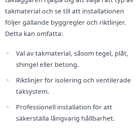
takmaterial och se till att installationen
följer gällande byggregler och riktlinjer.
Detta kan omfatta:
Val av takmaterial, såsom tegel, plåt,
shingel eller betong.
Riktlinjer för isolering och ventilerade
taksystem.
Professionell installation för att
säkerställa långvarig hållbarhet.