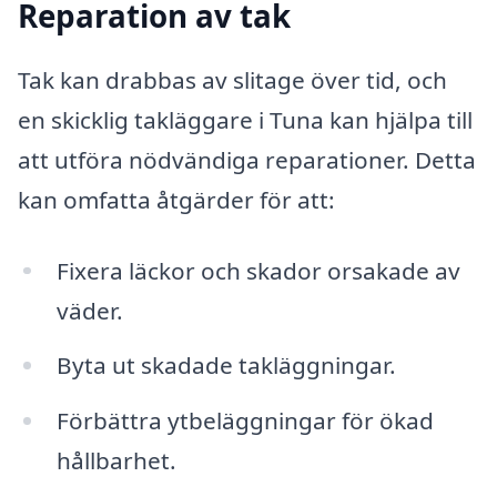
Reparation av tak
Tak kan drabbas av slitage över tid, och
en skicklig takläggare i Tuna kan hjälpa till
att utföra nödvändiga reparationer. Detta
kan omfatta åtgärder för att:
Fixera läckor och skador orsakade av
väder.
Byta ut skadade takläggningar.
Förbättra ytbeläggningar för ökad
hållbarhet.