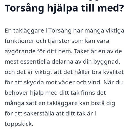
Torsång hjälpa till med?
En takläggare i Torsång har många viktiga
funktioner och tjänster som kan vara
avgörande för ditt hem. Taket är en av de
mest essentiella delarna av din byggnad,
och det är viktigt att det håller bra kvalitet
för att skydda mot väder och vind. När du
behöver hjälp med ditt tak finns det
många sätt en takläggare kan bistå dig
för att säkerställa att ditt tak är i
toppskick.