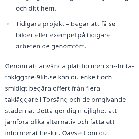
och ditt hem.
Tidigare projekt – Begär att få se
bilder eller exempel på tidigare
arbeten de genomfört.
Genom att använda plattformen xn--hitta-
taklggare-9kb.se kan du enkelt och
smidigt begära offert från flera
takläggare i Torsång och de omgivande
städerna. Detta ger dig möjlighet att
jämföra olika alternativ och fatta ett
informerat beslut. Oavsett om du