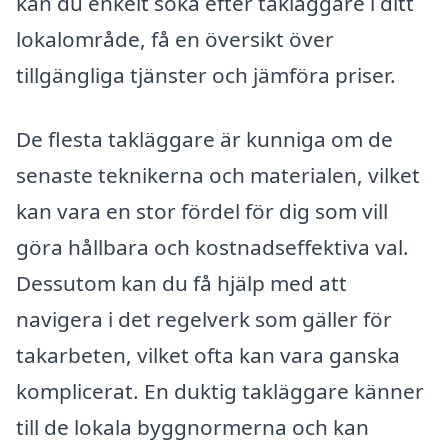
kan du enkelt söka efter takläggare i ditt
lokalområde, få en översikt över
tillgängliga tjänster och jämföra priser.
De flesta takläggare är kunniga om de
senaste teknikerna och materialen, vilket
kan vara en stor fördel för dig som vill
göra hållbara och kostnadseffektiva val.
Dessutom kan du få hjälp med att
navigera i det regelverk som gäller för
takarbeten, vilket ofta kan vara ganska
komplicerat. En duktig takläggare känner
till de lokala byggnormerna och kan