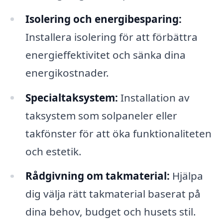
Isolering och energibesparing:
Installera isolering för att förbättra
energieffektivitet och sänka dina
energikostnader.
Specialtaksystem:
Installation av
taksystem som solpaneler eller
takfönster för att öka funktionaliteten
och estetik.
Rådgivning om takmaterial:
Hjälpa
dig välja rätt takmaterial baserat på
dina behov, budget och husets stil.