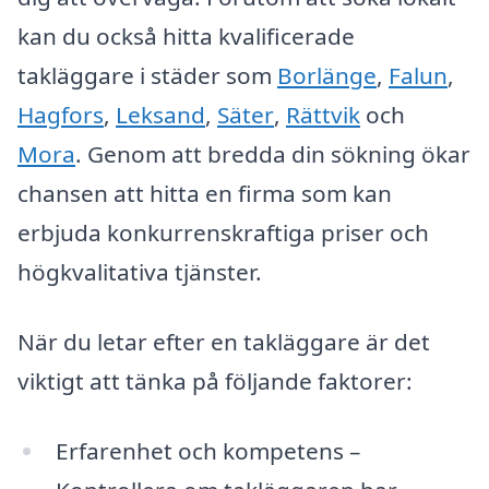
kan du också hitta kvalificerade
takläggare i städer som
Borlänge
,
Falun
,
Hagfors
,
Leksand
,
Säter
,
Rättvik
och
Mora
. Genom att bredda din sökning ökar
chansen att hitta en firma som kan
erbjuda konkurrenskraftiga priser och
högkvalitativa tjänster.
När du letar efter en takläggare är det
viktigt att tänka på följande faktorer:
Erfarenhet och kompetens –