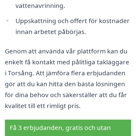
vattenavrinning.
Uppskattning och offert för kostnader
innan arbetet påbörjas.
Genom att använda vår plattform kan du
enkelt få kontakt med pålitliga takläggare
i Torsång. Att jämföra flera erbjudanden
gör att du kan hitta den bästa lösningen
för dina behov och säkerställer att du får
kvalitet till ett rimligt pris.
Få 3 erbjudanden, gratis och utan