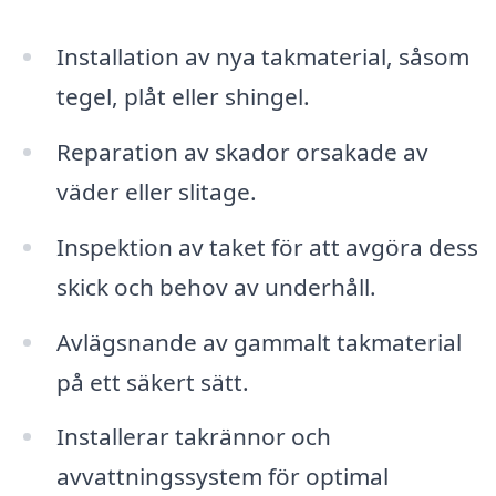
Installation av nya takmaterial, såsom
tegel, plåt eller shingel.
Reparation av skador orsakade av
väder eller slitage.
Inspektion av taket för att avgöra dess
skick och behov av underhåll.
Avlägsnande av gammalt takmaterial
på ett säkert sätt.
Installerar takrännor och
avvattningssystem för optimal