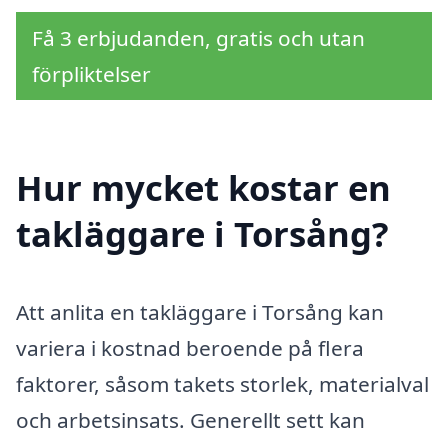
Få 3 erbjudanden, gratis och utan
förpliktelser
Hur mycket kostar en
takläggare i Torsång?
Att anlita en takläggare i Torsång kan
variera i kostnad beroende på flera
faktorer, såsom takets storlek, materialval
och arbetsinsats. Generellt sett kan