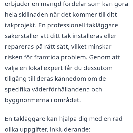
erbjuder en mängd fördelar som kan göra
hela skillnaden när det kommer till ditt
takprojekt. En professionell takläggare
säkerställer att ditt tak installeras eller
repareras på rätt sätt, vilket minskar
risken för framtida problem. Genom att
välja en lokal expert får du dessutom
tillgång till deras kännedom om de
specifika väderförhållandena och
byggnormerna i området.
En takläggare kan hjälpa dig med en rad
olika uppgifter, inkluderande: