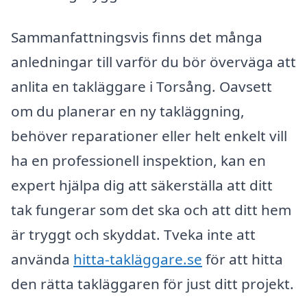
Sammanfattningsvis finns det många
anledningar till varför du bör överväga att
anlita en takläggare i Torsång. Oavsett
om du planerar en ny takläggning,
behöver reparationer eller helt enkelt vill
ha en professionell inspektion, kan en
expert hjälpa dig att säkerställa att ditt
tak fungerar som det ska och att ditt hem
är tryggt och skyddat. Tveka inte att
använda
hitta-takläggare.se
för att hitta
den rätta takläggaren för just ditt projekt.