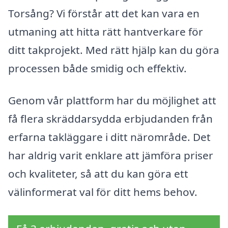
Torsång? Vi förstår att det kan vara en
utmaning att hitta rätt hantverkare för
ditt takprojekt. Med rätt hjälp kan du göra
processen både smidig och effektiv.
Genom vår plattform har du möjlighet att
få flera skräddarsydda erbjudanden från
erfarna takläggare i ditt närområde. Det
har aldrig varit enklare att jämföra priser
och kvaliteter, så att du kan göra ett
välinformerat val för ditt hems behov.