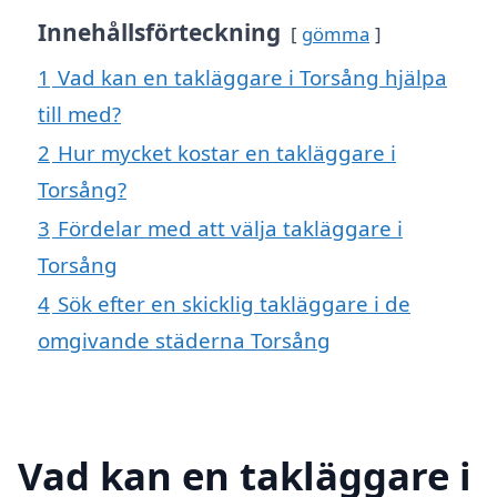
Innehållsförteckning
gömma
1
Vad kan en takläggare i Torsång hjälpa
till med?
2
Hur mycket kostar en takläggare i
Torsång?
3
Fördelar med att välja takläggare i
Torsång
4
Sök efter en skicklig takläggare i de
omgivande städerna Torsång
Vad kan en takläggare i