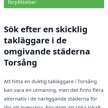
förpliktelser
Sök efter en skicklig
takläggare i de
omgivande städerna
Torsång
Att hitta en duktig takläggare i Torsång
kan vara en utmaning, men det finns flera
alternativ i de närliggande städerna för
dig att överväga. Förutom att söka lokalt