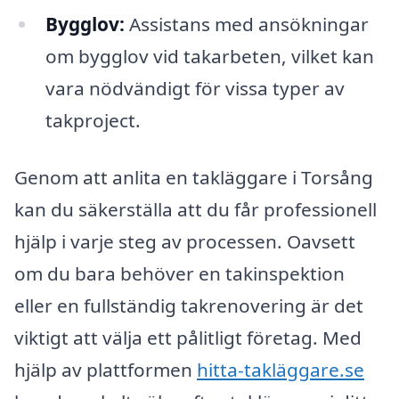
Bygglov:
Assistans med ansökningar
om bygglov vid takarbeten, vilket kan
vara nödvändigt för vissa typer av
takproject.
Genom att anlita en takläggare i Torsång
kan du säkerställa att du får professionell
hjälp i varje steg av processen. Oavsett
om du bara behöver en takinspektion
eller en fullständig takrenovering är det
viktigt att välja ett pålitligt företag. Med
hjälp av plattformen
hitta-takläggare.se