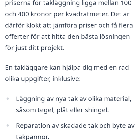
priserna för takläggning ligga mellan 100
och 400 kronor per kvadratmeter. Det är
därför klokt att jämföra priser och få flera
offerter för att hitta den bästa lösningen
för just ditt projekt.
En takläggare kan hjälpa dig med en rad
olika uppgifter, inklusive:
Läggning av nya tak av olika material,
såsom tegel, plåt eller shingel.
Reparation av skadade tak och byte av
takpannor.