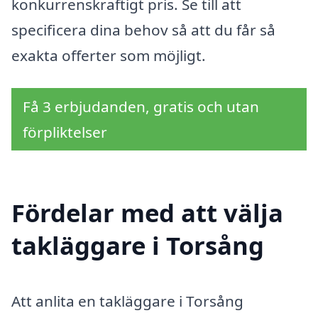
konkurrenskraftigt pris. Se till att
specificera dina behov så att du får så
exakta offerter som möjligt.
Få 3 erbjudanden, gratis och utan
förpliktelser
Fördelar med att välja
takläggare i Torsång
Att anlita en takläggare i Torsång