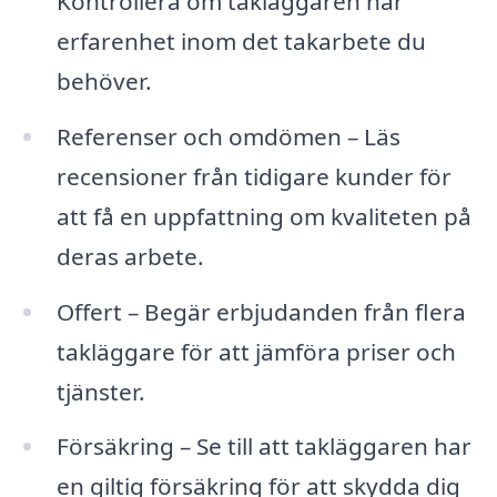
Kontrollera om takläggaren har
erfarenhet inom det takarbete du
behöver.
Referenser och omdömen – Läs
recensioner från tidigare kunder för
att få en uppfattning om kvaliteten på
deras arbete.
Offert – Begär erbjudanden från flera
takläggare för att jämföra priser och
tjänster.
Försäkring – Se till att takläggaren har
en giltig försäkring för att skydda dig