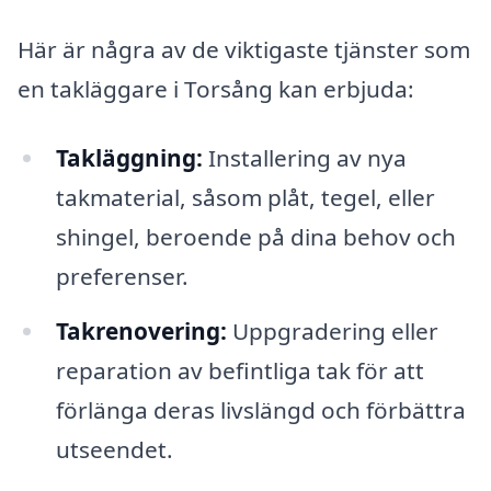
Här är några av de viktigaste tjänster som
en takläggare i Torsång kan erbjuda:
Takläggning:
Installering av nya
takmaterial, såsom plåt, tegel, eller
shingel, beroende på dina behov och
preferenser.
Takrenovering:
Uppgradering eller
reparation av befintliga tak för att
förlänga deras livslängd och förbättra
utseendet.