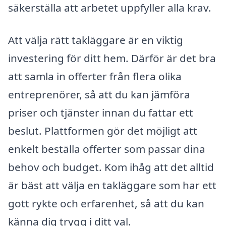
säkerställa att arbetet uppfyller alla krav.
Att välja rätt takläggare är en viktig
investering för ditt hem. Därför är det bra
att samla in offerter från flera olika
entreprenörer, så att du kan jämföra
priser och tjänster innan du fattar ett
beslut. Plattformen gör det möjligt att
enkelt beställa offerter som passar dina
behov och budget. Kom ihåg att det alltid
är bäst att välja en takläggare som har ett
gott rykte och erfarenhet, så att du kan
känna dig trygg i ditt val.