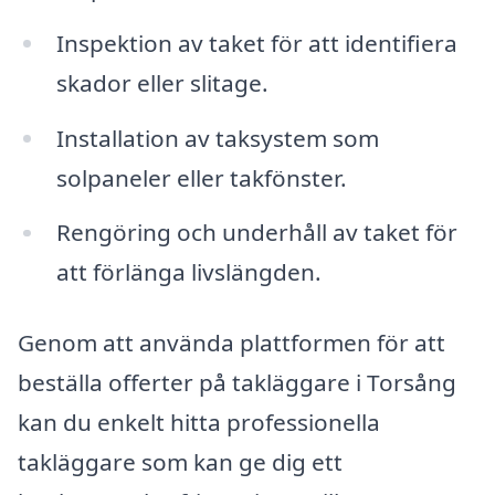
Inspektion av taket för att identifiera
skador eller slitage.
Installation av taksystem som
solpaneler eller takfönster.
Rengöring och underhåll av taket för
att förlänga livslängden.
Genom att använda plattformen för att
beställa offerter på takläggare i Torsång
kan du enkelt hitta professionella
takläggare som kan ge dig ett