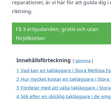
reparationer, är vi här för att guida dig i 
riktning.
Få 3 erbjudanden, gratis och utan
förpliktelser
Innehållsförteckning
gömma
1
Vad kan en takläggare i Stora Mellösa hj
2
Hur mycket kostar en takläggare i Stora
3
Fördelar med att välja takläggare i Stor
4
Sök efter en skicklig takläggare i de om