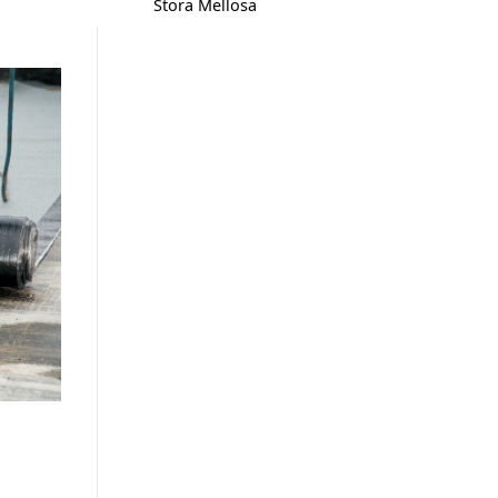
Stora Mellösa