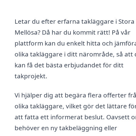
Letar du efter erfarna takläggare i Stora
Mellösa? Då har du kommit rätt! På vår
plattform kan du enkelt hitta och jämför
olika takläggare i ditt närområde, så att
kan få det bästa erbjudandet för ditt
takprojekt.
Vi hjälper dig att begära flera offerter fr
olika takläggare, vilket gör det lättare fö
att fatta ett informerat beslut. Oavsett 
behöver en ny takbeläggning eller