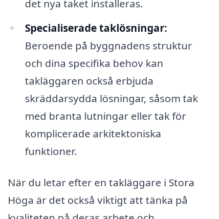
det nya taket installeras.
Specialiserade taklösningar:
Beroende på byggnadens struktur
och dina specifika behov kan
takläggaren också erbjuda
skräddarsydda lösningar, såsom tak
med branta lutningar eller tak för
komplicerade arkitektoniska
funktioner.
När du letar efter en takläggare i Stora
Höga är det också viktigt att tänka på
kvaliteten på deras arbete och