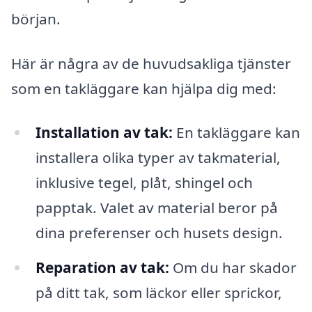
början.
Här är några av de huvudsakliga tjänster
som en takläggare kan hjälpa dig med:
Installation av tak:
En takläggare kan
installera olika typer av takmaterial,
inklusive tegel, plåt, shingel och
papptak. Valet av material beror på
dina preferenser och husets design.
Reparation av tak:
Om du har skador
på ditt tak, som läckor eller sprickor,