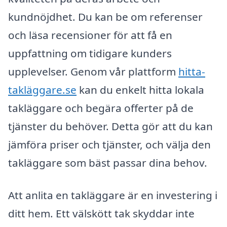
kundnöjdhet. Du kan be om referenser
och läsa recensioner för att få en
uppfattning om tidigare kunders
upplevelser. Genom vår plattform
hitta-
takläggare.se
kan du enkelt hitta lokala
takläggare och begära offerter på de
tjänster du behöver. Detta gör att du kan
jämföra priser och tjänster, och välja den
takläggare som bäst passar dina behov.
Att anlita en takläggare är en investering i
ditt hem. Ett välskött tak skyddar inte