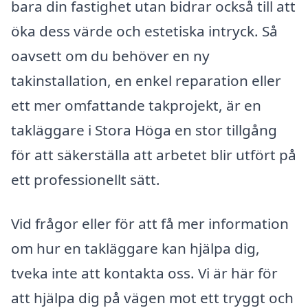
bara din fastighet utan bidrar också till att
öka dess värde och estetiska intryck. Så
oavsett om du behöver en ny
takinstallation, en enkel reparation eller
ett mer omfattande takprojekt, är en
takläggare i Stora Höga en stor tillgång
för att säkerställa att arbetet blir utfört på
ett professionellt sätt.
Vid frågor eller för att få mer information
om hur en takläggare kan hjälpa dig,
tveka inte att kontakta oss. Vi är här för
att hjälpa dig på vägen mot ett tryggt och