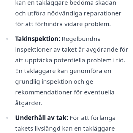
kan en takläggare bedöma skadan
och utföra nödvändiga reparationer
för att förhindra vidare problem.
Takinspektion:
Regelbundna
inspektioner av taket är avgörande för
att upptäcka potentiella problem i tid.
En takläggare kan genomföra en
grundlig inspektion och ge
rekommendationer för eventuella
åtgärder.
Underhåll av tak:
För att förlänga
takets livslängd kan en takläggare