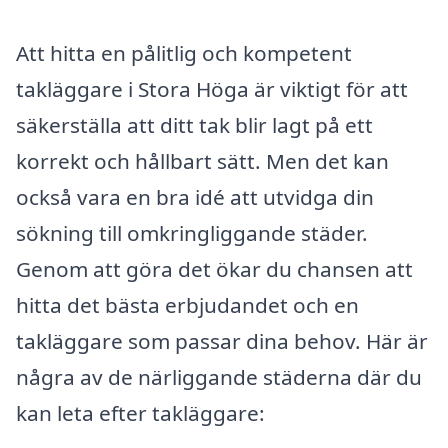
Att hitta en pålitlig och kompetent
takläggare i Stora Höga är viktigt för att
säkerställa att ditt tak blir lagt på ett
korrekt och hållbart sätt. Men det kan
också vara en bra idé att utvidga din
sökning till omkringliggande städer.
Genom att göra det ökar du chansen att
hitta det bästa erbjudandet och en
takläggare som passar dina behov. Här är
några av de närliggande städerna där du
kan leta efter takläggare: