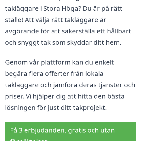
takläggare i Stora Höga? Du är på rätt
ställe! Att välja rätt takläggare är
avgörande för att säkerställa ett hållbart
och snyggt tak som skyddar ditt hem.
Genom vår plattform kan du enkelt
begära flera offerter från lokala
takläggare och jämföra deras tjänster och
priser. Vi hjälper dig att hitta den bästa
lösningen för just ditt takprojekt.
Få 3 erbjudanden, gratis och utan