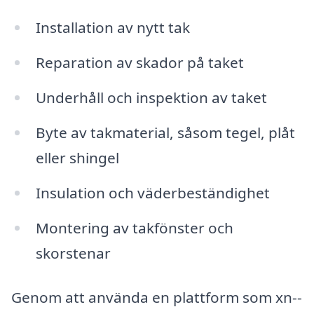
Installation av nytt tak
Reparation av skador på taket
Underhåll och inspektion av taket
Byte av takmaterial, såsom tegel, plåt
eller shingel
Insulation och väderbeständighet
Montering av takfönster och
skorstenar
Genom att använda en plattform som xn--