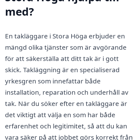
med?
En takläggare i Stora Höga erbjuder en
mängd olika tjänster som är avgörande
för att säkerställa att ditt tak är i gott
skick. Takläggning är en specialiserad
yrkesgren som innefattar både
installation, reparation och underhåll av
tak. När du söker efter en takläggare är
det viktigt att välja en som har både
erfarenhet och legitimitet, så att du kan
vara säker på att jobbet görs korrekt från