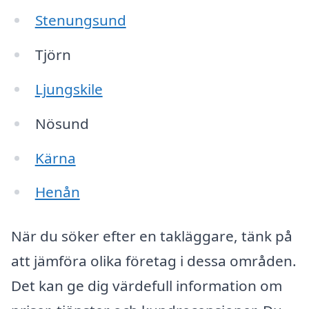
Stenungsund
Tjörn
Ljungskile
Nösund
Kärna
Henån
När du söker efter en takläggare, tänk på
att jämföra olika företag i dessa områden.
Det kan ge dig värdefull information om