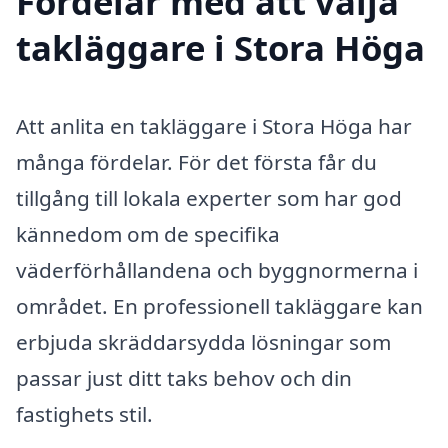
Fördelar med att välja
takläggare i Stora Höga
Att anlita en takläggare i Stora Höga har
många fördelar. För det första får du
tillgång till lokala experter som har god
kännedom om de specifika
väderförhållandena och byggnormerna i
området. En professionell takläggare kan
erbjuda skräddarsydda lösningar som
passar just ditt taks behov och din
fastighets stil.