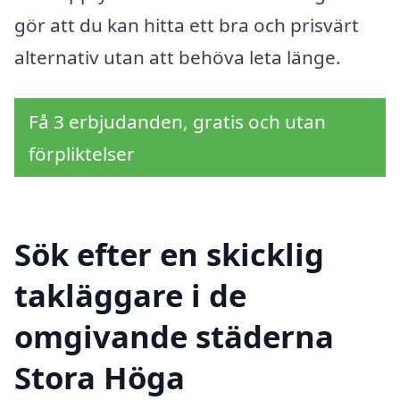
gör att du kan hitta ett bra och prisvärt
alternativ utan att behöva leta länge.
Få 3 erbjudanden, gratis och utan
förpliktelser
Sök efter en skicklig
takläggare i de
omgivande städerna
Stora Höga