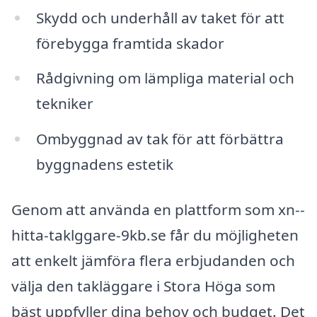
Skydd och underhåll av taket för att
förebygga framtida skador
Rådgivning om lämpliga material och
tekniker
Ombyggnad av tak för att förbättra
byggnadens estetik
Genom att använda en plattform som xn--
hitta-taklggare-9kb.se får du möjligheten
att enkelt jämföra flera erbjudanden och
välja den takläggare i Stora Höga som
bäst uppfyller dina behov och budget. Det