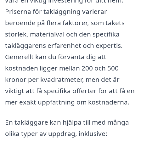
Priserna för takläggning varierar
beroende på flera faktorer, som takets
storlek, materialval och den specifika
takläggarens erfarenhet och expertis.
Generellt kan du förvänta dig att
kostnaden ligger mellan 200 och 500
kronor per kvadratmeter, men det är
viktigt att få specifika offerter för att få en
mer exakt uppfattning om kostnaderna.
En takläggare kan hjälpa till med många
olika typer av uppdrag, inklusive: