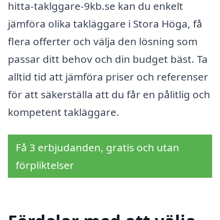
hitta-taklggare-9kb.se kan du enkelt
jämföra olika takläggare i Stora Höga, få
flera offerter och välja den lösning som
passar ditt behov och din budget bäst. Ta
alltid tid att jämföra priser och referenser
för att säkerställa att du får en pålitlig och
kompetent takläggare.
Få 3 erbjudanden, gratis och utan
förpliktelser