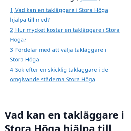
1
Vad kan en takläggare i Stora Höga
hjälpa till med?
2
Hur mycket kostar en takläggare i Stora
Höga?
3
Fördelar med att välja takläggare i
Stora Höga
4
Sök efter en skicklig takläggare i de
omgivande städerna Stora Höga
Vad kan en takläggare i
Stora Höga hjälpa till