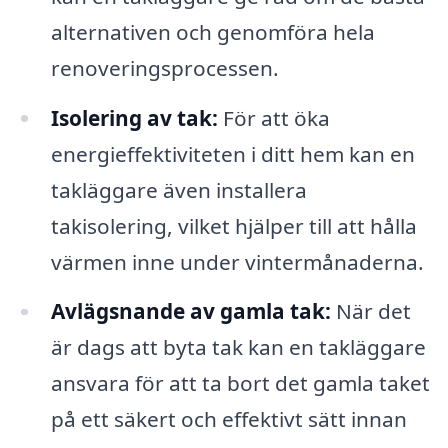
alternativen och genomföra hela
renoveringsprocessen.
Isolering av tak:
För att öka
energieffektiviteten i ditt hem kan en
takläggare även installera
takisolering, vilket hjälper till att hålla
värmen inne under vintermånaderna.
Avlägsnande av gamla tak:
När det
är dags att byta tak kan en takläggare
ansvara för att ta bort det gamla taket
på ett säkert och effektivt sätt innan