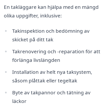
En takläggare kan hjälpa med en mängd
olika uppgifter, inklusive:
Takinspektion och bedömning av
skicket på ditt tak
Takrenovering och -reparation för att
förlänga livslängden
Installation av helt nya taksystem,
såsom plåttak eller tegeltak
Byte av takpannor och tätning av
läckor