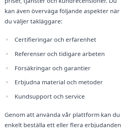
priser, tjänster och kundrecensioner. Du
kan även överväga följande aspekter när
du väljer takläggare:
Certifieringar och erfarenhet
Referenser och tidigare arbeten
Försäkringar och garantier
Erbjudna material och metoder
Kundsupport och service
Genom att använda vår plattform kan du
enkelt beställa ett eller flera erbjudanden