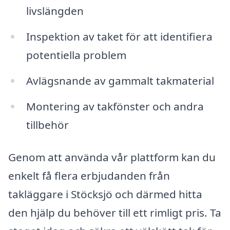
livslängden
Inspektion av taket för att identifiera
potentiella problem
Avlägsnande av gammalt takmaterial
Montering av takfönster och andra
tillbehör
Genom att använda vår plattform kan du
enkelt få flera erbjudanden från
takläggare i Stöcksjö och därmed hitta
den hjälp du behöver till ett rimligt pris. Ta