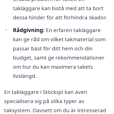
takläggare kan bistå med att ta bort
dessa hinder för att förhindra skador.
Rådgivning:
En erfaren takläggare
kan ge råd om vilket takmaterial som
passar bäst för ditt hem och din
budget, samt ge rekommendationer
om hur du kan maximera takets
livslängd.
En takläggare i Stöcksjö kan även
specialisera sig på olika typer av
taksystem. Oavsett om du är intresserad