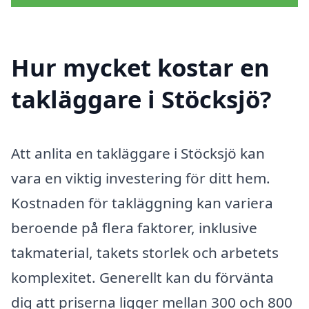
Hur mycket kostar en
takläggare i Stöcksjö?
Att anlita en takläggare i Stöcksjö kan
vara en viktig investering för ditt hem.
Kostnaden för takläggning kan variera
beroende på flera faktorer, inklusive
takmaterial, takets storlek och arbetets
komplexitet. Generellt kan du förvänta
dig att priserna ligger mellan 300 och 800