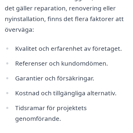
det gäller reparation, renovering eller
nyinstallation, finns det flera faktorer att
överväga:
Kvalitet och erfarenhet av företaget.
Referenser och kundomdömen.
Garantier och försäkringar.
Kostnad och tillgängliga alternativ.
Tidsramar för projektets
genomförande.