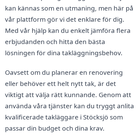
kan kännas som en utmaning, men här på
vår plattform gör vi det enklare för dig.
Med vår hjälp kan du enkelt jämföra flera
erbjudanden och hitta den bästa
lösningen för dina takläggningsbehov.
Oavsett om du planerar en renovering
eller behöver ett helt nytt tak, är det
viktigt att välja rätt kunnande. Genom att
använda våra tjänster kan du tryggt anlita
kvalificerade takläggare i Stöcksjö som
passar din budget och dina krav.