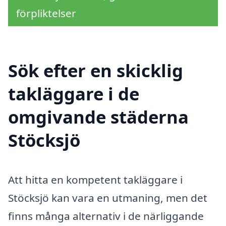
förpliktelser
Sök efter en skicklig
takläggare i de
omgivande städerna
Stöcksjö
Att hitta en kompetent takläggare i
Stöcksjö kan vara en utmaning, men det
finns många alternativ i de närliggande