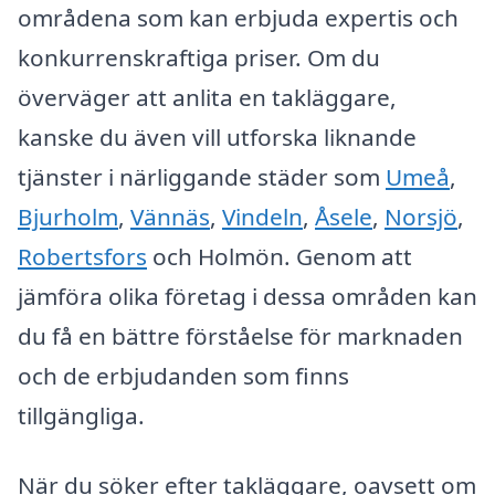
områdena som kan erbjuda expertis och
konkurrenskraftiga priser. Om du
överväger att anlita en takläggare,
kanske du även vill utforska liknande
tjänster i närliggande städer som
Umeå
,
Bjurholm
,
Vännäs
,
Vindeln
,
Åsele
,
Norsjö
,
Robertsfors
och Holmön. Genom att
jämföra olika företag i dessa områden kan
du få en bättre förståelse för marknaden
och de erbjudanden som finns
tillgängliga.
När du söker efter takläggare, oavsett om