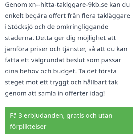
Genom xn--hitta-taklggare-9kb.se kan du
enkelt begära offert från flera takläggare
i Stöcksjö och de omkringliggande
städerna. Detta ger dig möjlighet att
jämföra priser och tjänster, så att du kan
fatta ett välgrundat beslut som passar
dina behov och budget. Ta det första
steget mot ett tryggt och hållbart tak
genom att samla in offerter idag!
Få 3 erbjudanden, gratis och utan
förpliktelser