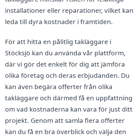
installationer eller reparationer, vilket kan
leda till dyra kostnader i framtiden.
För att hitta en pålitlig takläggare i
Stöcksjö kan du använda vår plattform,
där vi gör det enkelt för dig att jämföra
olika företag och deras erbjudanden. Du
kan även begära offerter från olika
takläggare och därmed få en uppfattning
om vad kostnaderna kan vara för just ditt
projekt. Genom att samla flera offerter
kan du få en bra överblick och välja den