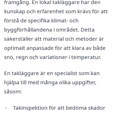
framgång. En lokal takläggare har den
kunskap och erfarenhet som krävs för att
förstå de specifika klimat- och
byggförhållandena i området. Detta
säkerställer att material och metoder är
optimalt anpassade för att klara av både
snö, regn och variationer i temperatur.
En takläggare är en specialist som kan
hjälpa till med många olika uppgifter,
såsom:
Takinspektion för att bedöma skador