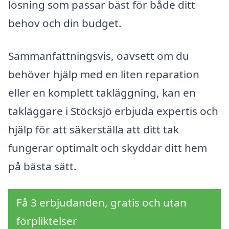
lösning som passar bäst för både ditt
behov och din budget.
Sammanfattningsvis, oavsett om du
behöver hjälp med en liten reparation
eller en komplett takläggning, kan en
takläggare i Stöcksjö erbjuda expertis och
hjälp för att säkerställa att ditt tak
fungerar optimalt och skyddar ditt hem
på bästa sätt.
Få 3 erbjudanden, gratis och utan
förpliktelser