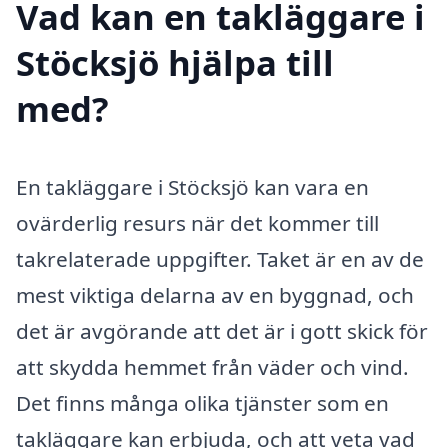
Vad kan en takläggare i
Stöcksjö hjälpa till
med?
En takläggare i Stöcksjö kan vara en
ovärderlig resurs när det kommer till
takrelaterade uppgifter. Taket är en av de
mest viktiga delarna av en byggnad, och
det är avgörande att det är i gott skick för
att skydda hemmet från väder och vind.
Det finns många olika tjänster som en
takläggare kan erbjuda, och att veta vad