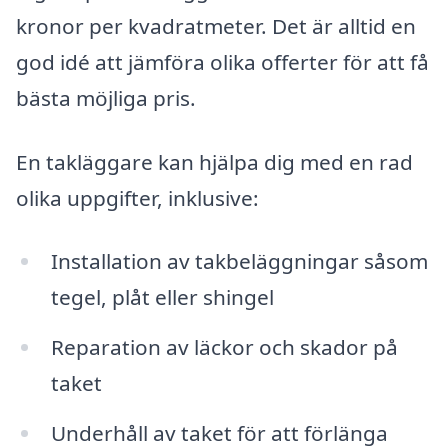
kronor per kvadratmeter. Det är alltid en
god idé att jämföra olika offerter för att få
bästa möjliga pris.
En takläggare kan hjälpa dig med en rad
olika uppgifter, inklusive:
Installation av takbeläggningar såsom
tegel, plåt eller shingel
Reparation av läckor och skador på
taket
Underhåll av taket för att förlänga