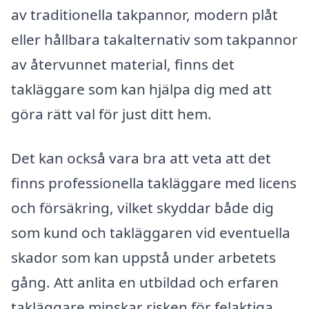
av traditionella takpannor, modern plåt
eller hållbara takalternativ som takpannor
av återvunnet material, finns det
takläggare som kan hjälpa dig med att
göra rätt val för just ditt hem.
Det kan också vara bra att veta att det
finns professionella takläggare med licens
och försäkring, vilket skyddar både dig
som kund och takläggaren vid eventuella
skador som kan uppstå under arbetets
gång. Att anlita en utbildad och erfaren
takläggare minskar risken för felaktiga