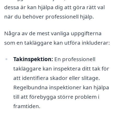
dessa är kan hjälpa dig att göra rätt val
när du behöver professionell hjälp.
Några av de mest vanliga uppgifterna
som en takläggare kan utföra inkluderar:
Takinspektion:
En professionell
takläggare kan inspektera ditt tak för
att identifiera skador eller slitage.
Regelbundna inspektioner kan hjälpa
till att förebygga större problem i
framtiden.