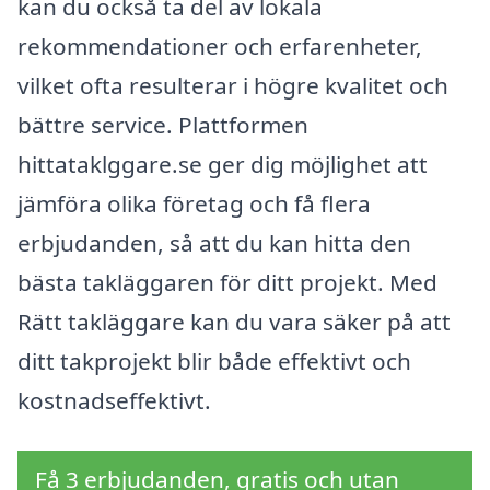
kan du också ta del av lokala
rekommendationer och erfarenheter,
vilket ofta resulterar i högre kvalitet och
bättre service. Plattformen
hittataklggare.se ger dig möjlighet att
jämföra olika företag och få flera
erbjudanden, så att du kan hitta den
bästa takläggaren för ditt projekt. Med
Rätt takläggare kan du vara säker på att
ditt takprojekt blir både effektivt och
kostnadseffektivt.
Få 3 erbjudanden, gratis och utan