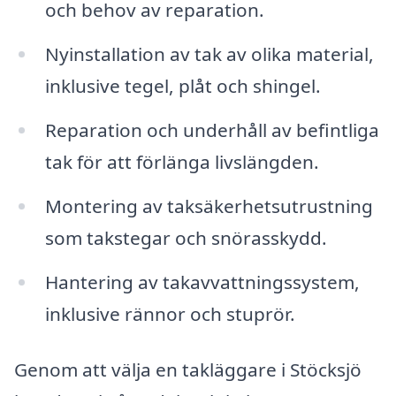
och behov av reparation.
Nyinstallation av tak av olika material,
inklusive tegel, plåt och shingel.
Reparation och underhåll av befintliga
tak för att förlänga livslängden.
Montering av taksäkerhetsutrustning
som takstegar och snörasskydd.
Hantering av takavvattningssystem,
inklusive rännor och stuprör.
Genom att välja en takläggare i Stöcksjö