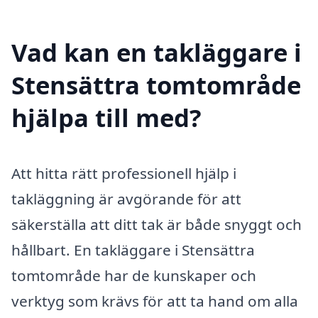
Vad kan en takläggare i
Stensättra tomtområde
hjälpa till med?
Att hitta rätt professionell hjälp i
takläggning är avgörande för att
säkerställa att ditt tak är både snyggt och
hållbart. En takläggare i Stensättra
tomtområde har de kunskaper och
verktyg som krävs för att ta hand om alla