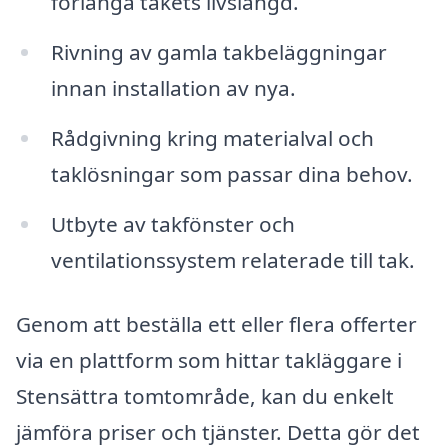
förlänga takets livslängd.
Rivning av gamla takbeläggningar
innan installation av nya.
Rådgivning kring materialval och
taklösningar som passar dina behov.
Utbyte av takfönster och
ventilationssystem relaterade till tak.
Genom att beställa ett eller flera offerter
via en plattform som hittar takläggare i
Stensättra tomtområde, kan du enkelt
jämföra priser och tjänster. Detta gör det