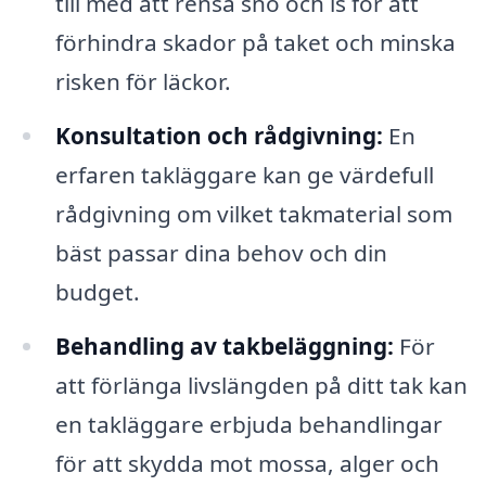
till med att rensa snö och is för att
förhindra skador på taket och minska
risken för läckor.
Konsultation och rådgivning:
En
erfaren takläggare kan ge värdefull
rådgivning om vilket takmaterial som
bäst passar dina behov och din
budget.
Behandling av takbeläggning:
För
att förlänga livslängden på ditt tak kan
en takläggare erbjuda behandlingar
för att skydda mot mossa, alger och