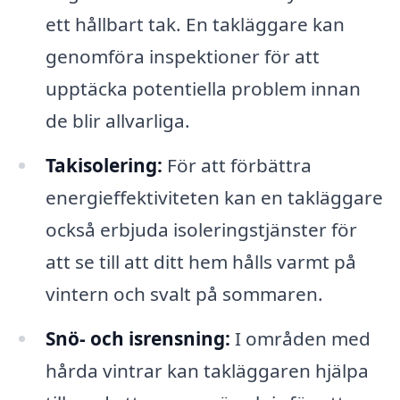
ett hållbart tak. En takläggare kan
genomföra inspektioner för att
upptäcka potentiella problem innan
de blir allvarliga.
Takisolering:
För att förbättra
energieffektiviteten kan en takläggare
också erbjuda isoleringstjänster för
att se till att ditt hem hålls varmt på
vintern och svalt på sommaren.
Snö- och isrensning:
I områden med
hårda vintrar kan takläggaren hjälpa