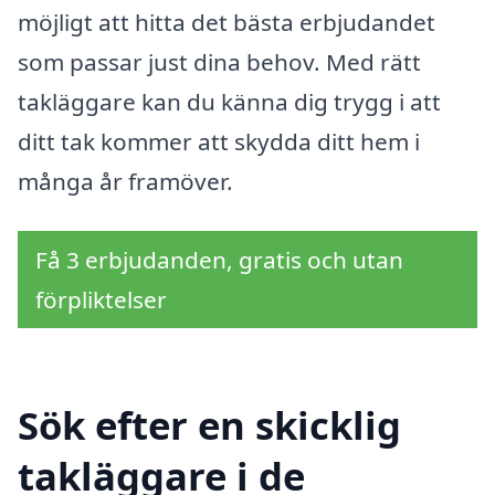
möjligt att hitta det bästa erbjudandet
som passar just dina behov. Med rätt
takläggare kan du känna dig trygg i att
ditt tak kommer att skydda ditt hem i
många år framöver.
Få 3 erbjudanden, gratis och utan
förpliktelser
Sök efter en skicklig
takläggare i de