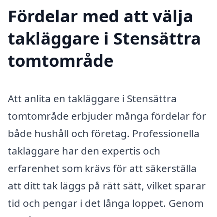
Fördelar med att välja
takläggare i Stensättra
tomtområde
Att anlita en takläggare i Stensättra
tomtområde erbjuder många fördelar för
både hushåll och företag. Professionella
takläggare har den expertis och
erfarenhet som krävs för att säkerställa
att ditt tak läggs på rätt sätt, vilket sparar
tid och pengar i det långa loppet. Genom