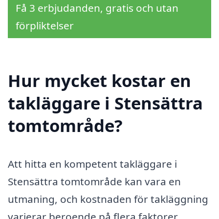
Få 3 erbjudanden, gratis och utan
förpliktelser
Hur mycket kostar en
takläggare i Stensättra
tomtområde?
Att hitta en kompetent takläggare i
Stensättra tomtområde kan vara en
utmaning, och kostnaden för takläggning
varierar beroende på flera faktorer.