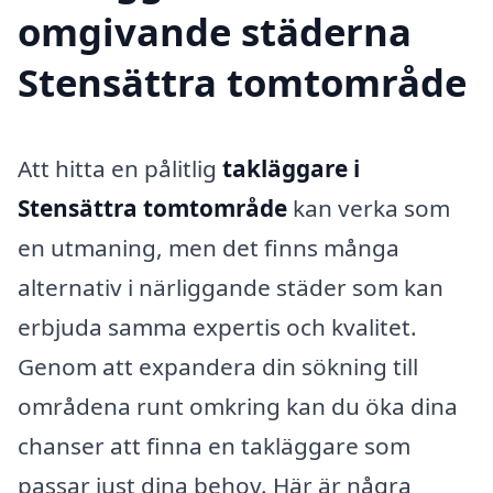
omgivande städerna
Stensättra tomtområde
Att hitta en pålitlig
takläggare i
Stensättra tomtområde
kan verka som
en utmaning, men det finns många
alternativ i närliggande städer som kan
erbjuda samma expertis och kvalitet.
Genom att expandera din sökning till
områdena runt omkring kan du öka dina
chanser att finna en takläggare som
passar just dina behov. Här är några