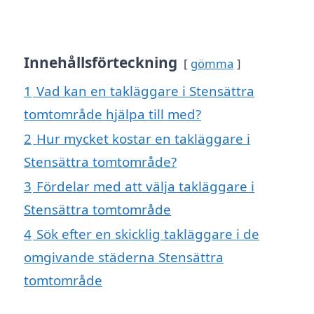
Innehållsförteckning
gömma
1
Vad kan en takläggare i Stensättra
tomtområde hjälpa till med?
2
Hur mycket kostar en takläggare i
Stensättra tomtområde?
3
Fördelar med att välja takläggare i
Stensättra tomtområde
4
Sök efter en skicklig takläggare i de
omgivande städerna Stensättra
tomtområde