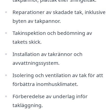
Reparationer av skadade tak, inklusive
byten av takpannor.
Takinspektion och bedömning av
takets skick.
Installation av takrännor och
avvattningssystem.
Isolering och ventilation av tak för att
förbättra inomhusklimatet.
Förberedelse av underlag inför
takläggning.