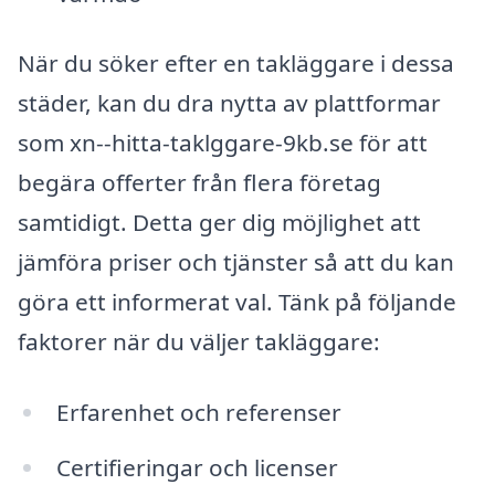
När du söker efter en takläggare i dessa
städer, kan du dra nytta av plattformar
som xn--hitta-taklggare-9kb.se för att
begära offerter från flera företag
samtidigt. Detta ger dig möjlighet att
jämföra priser och tjänster så att du kan
göra ett informerat val. Tänk på följande
faktorer när du väljer takläggare:
Erfarenhet och referenser
Certifieringar och licenser