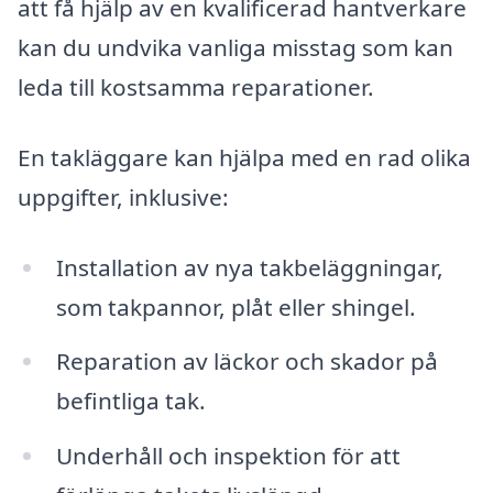
att få hjälp av en kvalificerad hantverkare
kan du undvika vanliga misstag som kan
leda till kostsamma reparationer.
En takläggare kan hjälpa med en rad olika
uppgifter, inklusive:
Installation av nya takbeläggningar,
som takpannor, plåt eller shingel.
Reparation av läckor och skador på
befintliga tak.
Underhåll och inspektion för att