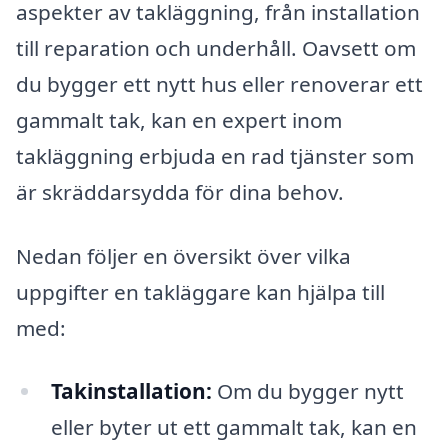
aspekter av takläggning, från installation
till reparation och underhåll. Oavsett om
du bygger ett nytt hus eller renoverar ett
gammalt tak, kan en expert inom
takläggning erbjuda en rad tjänster som
är skräddarsydda för dina behov.
Nedan följer en översikt över vilka
uppgifter en takläggare kan hjälpa till
med:
Takinstallation:
Om du bygger nytt
eller byter ut ett gammalt tak, kan en