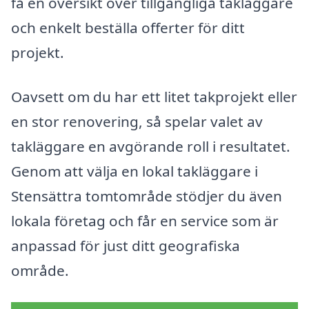
få en översikt över tillgängliga takläggare
och enkelt beställa offerter för ditt
projekt.
Oavsett om du har ett litet takprojekt eller
en stor renovering, så spelar valet av
takläggare en avgörande roll i resultatet.
Genom att välja en lokal takläggare i
Stensättra tomtområde stödjer du även
lokala företag och får en service som är
anpassad för just ditt geografiska
område.