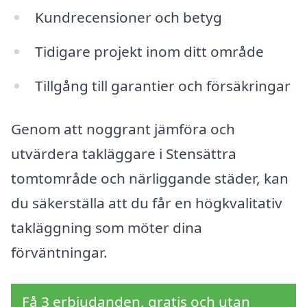
Kundrecensioner och betyg
Tidigare projekt inom ditt område
Tillgång till garantier och försäkringar
Genom att noggrant jämföra och
utvärdera takläggare i Stensättra
tomtområde och närliggande städer, kan
du säkerställa att du får en högkvalitativ
takläggning som möter dina
förväntningar.
Få 3 erbjudanden, gratis och utan