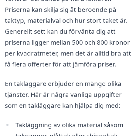
Priserna kan skilja sig åt beroende på
taktyp, materialval och hur stort taket är.
Generellt sett kan du förvänta dig att
priserna ligger mellan 500 och 800 kronor
per kvadratmeter, men det är alltid bra att
få flera offerter för att jämföra priser.
En takläggare erbjuder en mängd olika
tjänster. Här är några vanliga uppgifter
som en takläggare kan hjälpa dig med:
Takläggning av olika material såsom
takpannor, plåttak eller shingeltak.