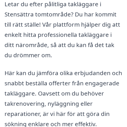
Letar du efter pålitliga takläggare i
Stensättra tomtområde? Du har kommit
till rätt ställe! Vår plattform hjälper dig att
enkelt hitta professionella takläggare i
ditt närområde, så att du kan få det tak
du drömmer om.
Här kan du jämföra olika erbjudanden och
snabbt beställa offerter från engagerade
takläggare. Oavsett om du behöver
takrenovering, nyläggning eller
reparationer, är vi här för att göra din
sökning enklare och mer effektiv.