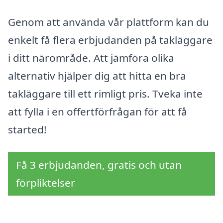
Genom att använda vår plattform kan du
enkelt få flera erbjudanden på takläggare
i ditt närområde. Att jämföra olika
alternativ hjälper dig att hitta en bra
takläggare till ett rimligt pris. Tveka inte
att fylla i en offertförfrågan för att få
started!
Få 3 erbjudanden, gratis och utan
förpliktelser