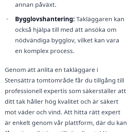
annan påväxt.
Bygglovshantering:
Takläggaren kan
också hjälpa till med att ansöka om
nödvändiga bygglov, vilket kan vara
en komplex process.
Genom att anlita en takläggare i
Stensättra tomtområde får du tillgång till
professionell expertis som säkerställer att
ditt tak håller hög kvalitet och är säkert
mot väder och vind. Att hitta rätt expert
är enkelt genom vår plattform, där du kan