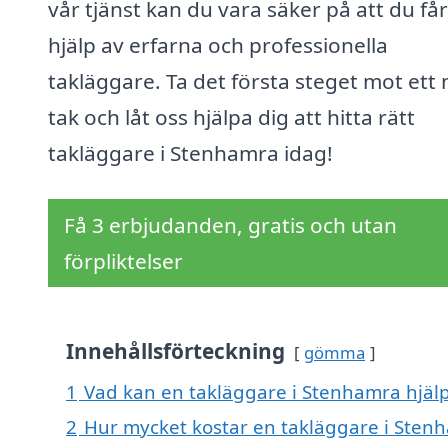
vår tjänst kan du vara säker på att du får
hjälp av erfarna och professionella
takläggare. Ta det första steget mot ett 
tak och låt oss hjälpa dig att hitta rätt
takläggare i Stenhamra idag!
Få 3 erbjudanden, gratis och utan
förpliktelser
Innehållsförteckning
gömma
1
Vad kan en takläggare i Stenhamra hjälp
2
Hur mycket kostar en takläggare i Sten