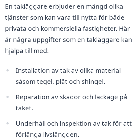
En takläggare erbjuder en mängd olika
tjänster som kan vara till nytta för både
privata och kommersiella fastigheter. Här
är några uppgifter som en takläggare kan
hjälpa till med:
Installation av tak av olika material
såsom tegel, plåt och shingel.
Reparation av skador och läckage på
taket.
Underhåll och inspektion av tak för att
förlänga livslängden.