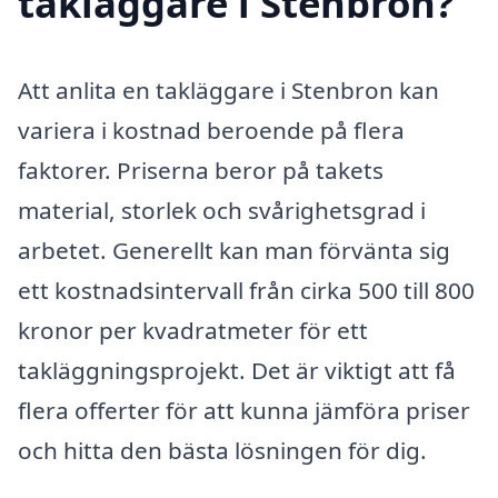
takläggare i Stenbron?
Att anlita en takläggare i Stenbron kan
variera i kostnad beroende på flera
faktorer. Priserna beror på takets
material, storlek och svårighetsgrad i
arbetet. Generellt kan man förvänta sig
ett kostnadsintervall från cirka 500 till 800
kronor per kvadratmeter för ett
takläggningsprojekt. Det är viktigt att få
flera offerter för att kunna jämföra priser
och hitta den bästa lösningen för dig.