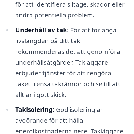
för att identifiera slitage, skador eller
andra potentiella problem.
Underhåll av tak:
För att förlänga
livslängden på ditt tak
rekommenderas det att genomföra
underhållsåtgärder. Takläggare
erbjuder tjänster för att rengöra
taket, rensa takrännor och se till att
allt är i gott skick.
Takisolering:
God isolering är
avgörande för att hålla
energikostnaderna nere. Takläggare