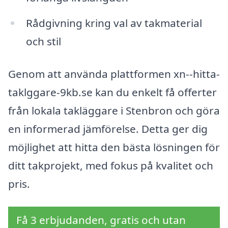
Rådgivning kring val av takmaterial
och stil
Genom att använda plattformen xn--hitta-
taklggare-9kb.se kan du enkelt få offerter
från lokala takläggare i Stenbron och göra
en informerad jämförelse. Detta ger dig
möjlighet att hitta den bästa lösningen för
ditt takprojekt, med fokus på kvalitet och
pris.
Få 3 erbjudanden, gratis och utan