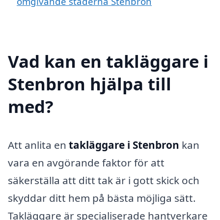
omgivande städerna Stenbron
Vad kan en takläggare i
Stenbron hjälpa till
med?
Att anlita en
takläggare i Stenbron
kan
vara en avgörande faktor för att
säkerställa att ditt tak är i gott skick och
skyddar ditt hem på bästa möjliga sätt.
Takläggare är specialiserade hantverkare