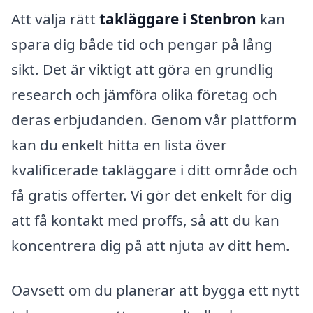
Att välja rätt
takläggare i Stenbron
kan
spara dig både tid och pengar på lång
sikt. Det är viktigt att göra en grundlig
research och jämföra olika företag och
deras erbjudanden. Genom vår plattform
kan du enkelt hitta en lista över
kvalificerade takläggare i ditt område och
få gratis offerter. Vi gör det enkelt för dig
att få kontakt med proffs, så att du kan
koncentrera dig på att njuta av ditt hem.
Oavsett om du planerar att bygga ett nytt