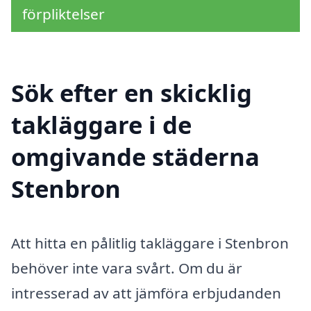
förpliktelser
Sök efter en skicklig
takläggare i de
omgivande städerna
Stenbron
Att hitta en pålitlig takläggare i Stenbron
behöver inte vara svårt. Om du är
intresserad av att jämföra erbjudanden