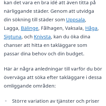
kan det vara en bra idé att även titta på
närliggande städer. Genom att utvidga
din sökning till städer som
Uppsala
,
Lagga,
Bälinge
, Fålhagen, Vaksala,
Håga
,
Sigtuna
, och
Knivsta
, kan du öka dina
chanser att hitta en takläggare som
passar dina behov och din budget.
Här är några anledningar till varför du bör
överväga att söka efter takläggare i dessa
omliggande områden:
Större variation av tjänster och priser