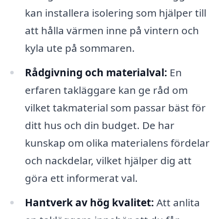
kan installera isolering som hjälper till
att hålla värmen inne på vintern och
kyla ute på sommaren.
Rådgivning och materialval:
En
erfaren takläggare kan ge råd om
vilket takmaterial som passar bäst för
ditt hus och din budget. De har
kunskap om olika materialens fördelar
och nackdelar, vilket hjälper dig att
göra ett informerat val.
Hantverk av hög kvalitet:
Att anlita