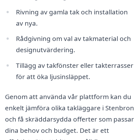
Rivning av gamla tak och installation
av nya.
Rådgivning om val av takmaterial och
designutvärdering.
Tillägg av takfönster eller takterrasser
för att öka ljusinsläppet.
Genom att använda vår plattform kan du
enkelt jämföra olika takläggare i Stenbron
och få skräddarsydda offerter som passar
dina behov och budget. Det är ett