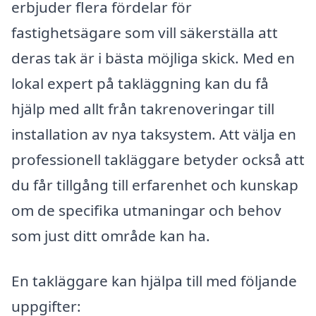
erbjuder flera fördelar för
fastighetsägare som vill säkerställa att
deras tak är i bästa möjliga skick. Med en
lokal expert på takläggning kan du få
hjälp med allt från takrenoveringar till
installation av nya taksystem. Att välja en
professionell takläggare betyder också att
du får tillgång till erfarenhet och kunskap
om de specifika utmaningar och behov
som just ditt område kan ha.
En takläggare kan hjälpa till med följande
uppgifter: