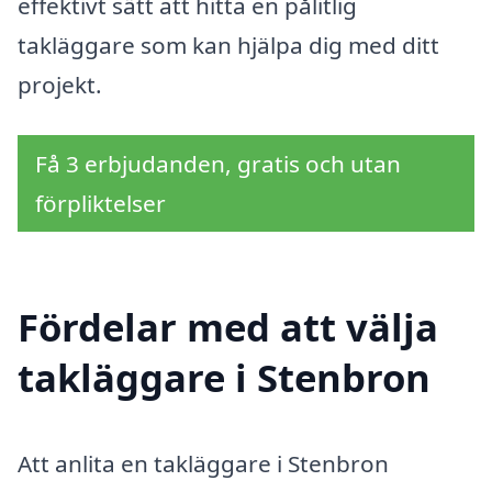
effektivt sätt att hitta en pålitlig
takläggare som kan hjälpa dig med ditt
projekt.
Få 3 erbjudanden, gratis och utan
förpliktelser
Fördelar med att välja
takläggare i Stenbron
Att anlita en takläggare i Stenbron