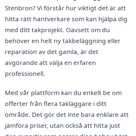
Stenbron? Vi förstår hur viktigt det är att
hitta rätt hantverkare som kan hjälpa dig
med ditt takprojekt. Oavsett om du
behöver en helt ny takbeläggning eller
reparation av det gamla, är det
avgörande att välja en erfaren
professionell.
Med vår plattform kan du enkelt be om
offerter från flera takläggare i ditt
område. Det gör det inte bara enklare att
jämföra priser, utan också att hitta just