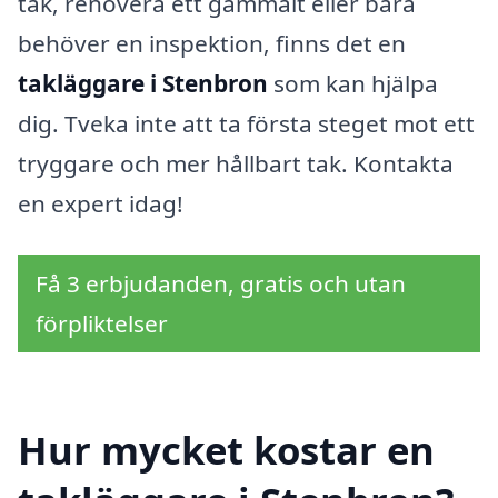
tak, renovera ett gammalt eller bara
behöver en inspektion, finns det en
takläggare i Stenbron
som kan hjälpa
dig. Tveka inte att ta första steget mot ett
tryggare och mer hållbart tak. Kontakta
en expert idag!
Få 3 erbjudanden, gratis och utan
förpliktelser
Hur mycket kostar en