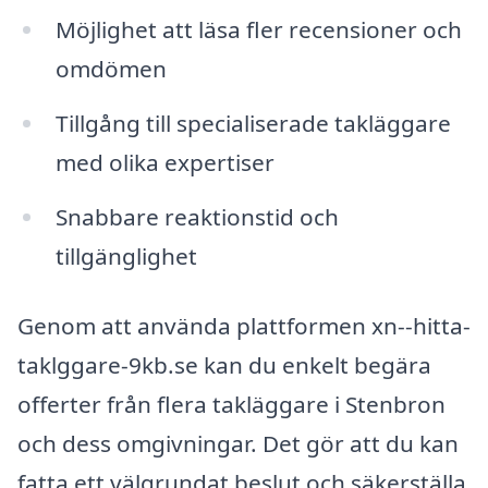
Möjlighet att läsa fler recensioner och
omdömen
Tillgång till specialiserade takläggare
med olika expertiser
Snabbare reaktionstid och
tillgänglighet
Genom att använda plattformen xn--hitta-
taklggare-9kb.se kan du enkelt begära
offerter från flera takläggare i Stenbron
och dess omgivningar. Det gör att du kan
fatta ett välgrundat beslut och säkerställa