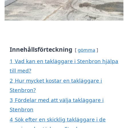
Innehållsförteckning
gömma
1
Vad kan en takläggare i Stenbron hjälpa
till med?
2
Hur mycket kostar en takläggare i
Stenbron?
3
Fördelar med att välja takläggare i
Stenbron
4
Sök efter en skicklig takläggare i de