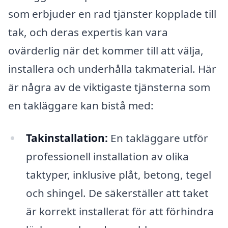
som erbjuder en rad tjänster kopplade till
tak, och deras expertis kan vara
ovärderlig när det kommer till att välja,
installera och underhålla takmaterial. Här
är några av de viktigaste tjänsterna som
en takläggare kan bistå med:
Takinstallation:
En takläggare utför
professionell installation av olika
taktyper, inklusive plåt, betong, tegel
och shingel. De säkerställer att taket
är korrekt installerat för att förhindra