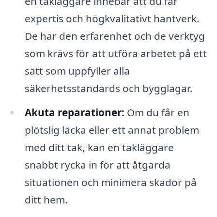
en takläggare innebär att du får
expertis och högkvalitativt hantverk.
De har den erfarenhet och de verktyg
som krävs för att utföra arbetet på ett
sätt som uppfyller alla
säkerhetsstandards och bygglagar.
Akuta reparationer:
Om du får en
plötslig läcka eller ett annat problem
med ditt tak, kan en takläggare
snabbt rycka in för att åtgärda
situationen och minimera skador på
ditt hem.