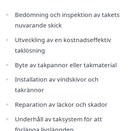
Bedömning och inspektion av takets
nuvarande skick
Utveckling av en kostnadseffektiv
taklösning
Byte av takpannor eller takmaterial
Installation av vindskivor och
takrännor
Reparation av läckor och skador
Underhåll av taksystem för att
förlänga livslängden