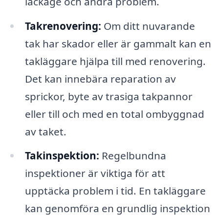
läckage och andra problem.
Takrenovering:
Om ditt nuvarande
tak har skador eller är gammalt kan en
takläggare hjälpa till med renovering.
Det kan innebära reparation av
sprickor, byte av trasiga takpannor
eller till och med en total ombyggnad
av taket.
Takinspektion:
Regelbundna
inspektioner är viktiga för att
upptäcka problem i tid. En takläggare
kan genomföra en grundlig inspektion