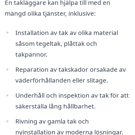
En takläggare kan hjälpa till med en
mängd olika tjänster, inklusive:
Installation av tak av olika material
såsom tegeltak, plåttak och
takpannor.
Reparation av takskador orsakade av
väderförhållanden eller slitage.
Underhåll och inspektion av tak för att
säkerställa lång hållbarhet.
Rivning av gamla tak och
nyinstallation av moderna lösningar.