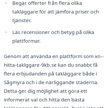
Begär offerter från flera olika
takläggare för att jämföra priser och
tjänster.
Läs recensioner och betyg på olika
plattformar.
Genom att använda en plattform som xn--
hitta-taklggare-9kb.se kan du snabbt få
flera erbjudanden på takläggare både i
Sågmyra och i de närliggande städerna.
Detta ger dig möjlighet att göra ett
informerat val och hitta den bästa