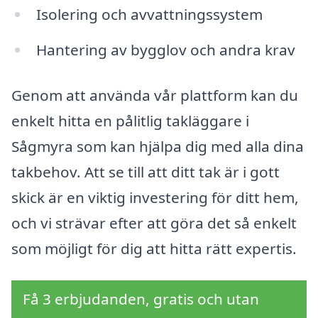
Isolering och avvattningssystem
Hantering av bygglov och andra krav
Genom att använda vår plattform kan du
enkelt hitta en pålitlig takläggare i
Sågmyra som kan hjälpa dig med alla dina
takbehov. Att se till att ditt tak är i gott
skick är en viktig investering för ditt hem,
och vi strävar efter att göra det så enkelt
som möjligt för dig att hitta rätt expertis.
Få 3 erbjudanden, gratis och utan