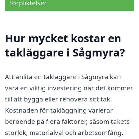
förpliktelser
Hur mycket kostar en
takläggare i Sågmyra?
Att anlita en takläggare i Sågmyra kan
vara en viktig investering när det kommer
till att bygga eller renovera sitt tak.
Kostnaden för takläggning varierar
beroende på flera faktorer, såsom takets
storlek, materialval och arbetsomfång.