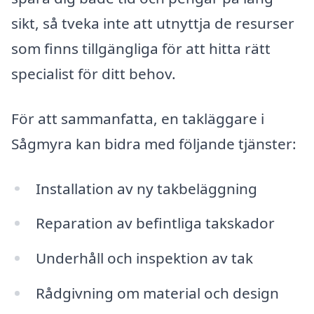
sikt, så tveka inte att utnyttja de resurser
som finns tillgängliga för att hitta rätt
specialist för ditt behov.
För att sammanfatta, en takläggare i
Sågmyra kan bidra med följande tjänster:
Installation av ny takbeläggning
Reparation av befintliga takskador
Underhåll och inspektion av tak
Rådgivning om material och design