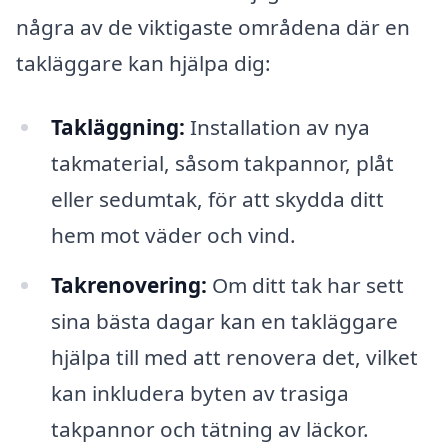
några av de viktigaste områdena där en
takläggare kan hjälpa dig:
Takläggning:
Installation av nya
takmaterial, såsom takpannor, plåt
eller sedumtak, för att skydda ditt
hem mot väder och vind.
Takrenovering:
Om ditt tak har sett
sina bästa dagar kan en takläggare
hjälpa till med att renovera det, vilket
kan inkludera byten av trasiga
takpannor och tätning av läckor.