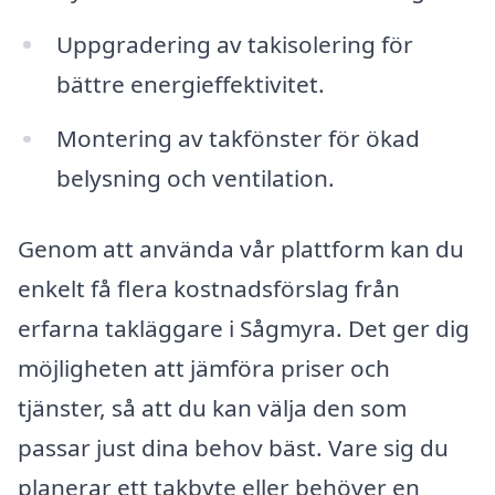
Uppgradering av takisolering för
bättre energieffektivitet.
Montering av takfönster för ökad
belysning och ventilation.
Genom att använda vår plattform kan du
enkelt få flera kostnadsförslag från
erfarna takläggare i Sågmyra. Det ger dig
möjligheten att jämföra priser och
tjänster, så att du kan välja den som
passar just dina behov bäst. Vare sig du
planerar ett takbyte eller behöver en