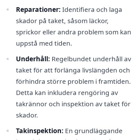
Reparationer:
Identifiera och laga
skador på taket, såsom läckor,
sprickor eller andra problem som kan
uppstå med tiden.
Underhåll:
Regelbundet underhåll av
taket för att förlänga livslängden och
förhindra större problem i framtiden.
Detta kan inkludera rengöring av
takrännor och inspektion av taket för
skador.
Takinspektion:
En grundläggande