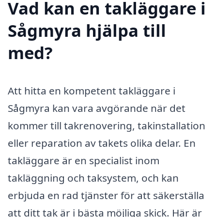
Vad kan en takläggare i
Sågmyra hjälpa till
med?
Att hitta en kompetent takläggare i
Sågmyra kan vara avgörande när det
kommer till takrenovering, takinstallation
eller reparation av takets olika delar. En
takläggare är en specialist inom
takläggning och taksystem, och kan
erbjuda en rad tjänster för att säkerställa
att ditt tak är i bästa möjliga skick. Här är