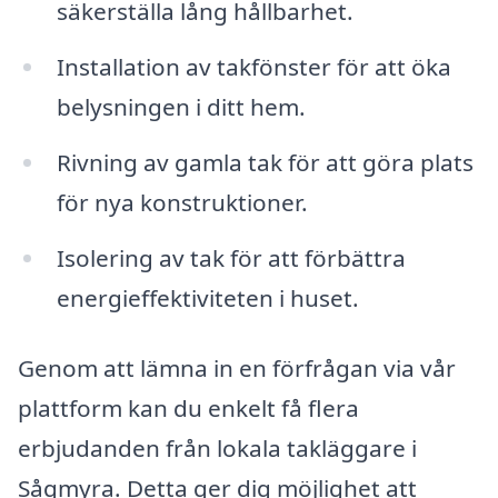
säkerställa lång hållbarhet.
Installation av takfönster för att öka
belysningen i ditt hem.
Rivning av gamla tak för att göra plats
för nya konstruktioner.
Isolering av tak för att förbättra
energieffektiviteten i huset.
Genom att lämna in en förfrågan via vår
plattform kan du enkelt få flera
erbjudanden från lokala takläggare i
Sågmyra. Detta ger dig möjlighet att