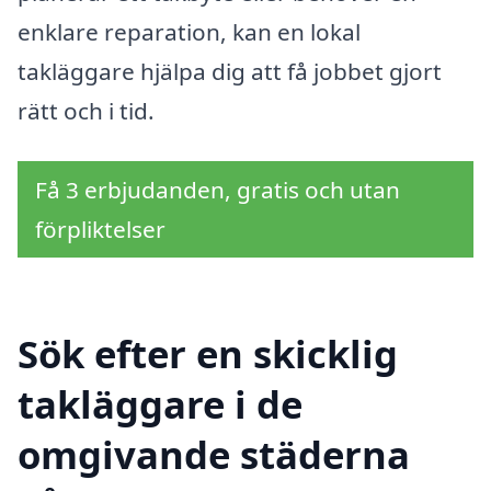
enklare reparation, kan en lokal
takläggare hjälpa dig att få jobbet gjort
rätt och i tid.
Få 3 erbjudanden, gratis och utan
förpliktelser
Sök efter en skicklig
takläggare i de
omgivande städerna