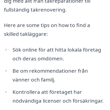
dig med allt från takreparationer till
fullständig takrenovering.
Here are some tips on how to find a
skilled takläggare:
Sök online för att hitta lokala företag
och deras omdömen.
Be om rekommendationer från
vänner och familj.
Kontrollera att företaget har
nödvändiga licenser och försäkringar.