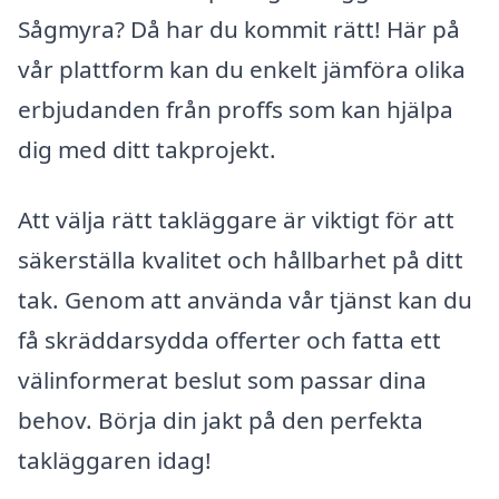
Sågmyra? Då har du kommit rätt! Här på
vår plattform kan du enkelt jämföra olika
erbjudanden från proffs som kan hjälpa
dig med ditt takprojekt.
Att välja rätt takläggare är viktigt för att
säkerställa kvalitet och hållbarhet på ditt
tak. Genom att använda vår tjänst kan du
få skräddarsydda offerter och fatta ett
välinformerat beslut som passar dina
behov. Börja din jakt på den perfekta
takläggaren idag!