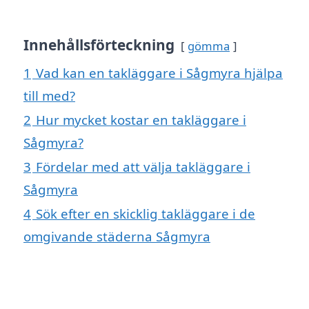
Innehållsförteckning
gömma
1
Vad kan en takläggare i Sågmyra hjälpa
till med?
2
Hur mycket kostar en takläggare i
Sågmyra?
3
Fördelar med att välja takläggare i
Sågmyra
4
Sök efter en skicklig takläggare i de
omgivande städerna Sågmyra