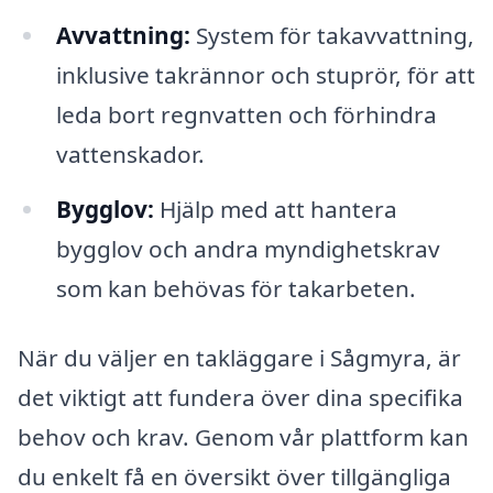
Avvattning:
System för takavvattning,
inklusive takrännor och stuprör, för att
leda bort regnvatten och förhindra
vattenskador.
Bygglov:
Hjälp med att hantera
bygglov och andra myndighetskrav
som kan behövas för takarbeten.
När du väljer en takläggare i Sågmyra, är
det viktigt att fundera över dina specifika
behov och krav. Genom vår plattform kan
du enkelt få en översikt över tillgängliga