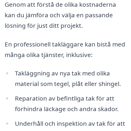
Genom att förstå de olika kostnaderna
kan du jämföra och välja en passande
lösning för just ditt projekt.
En professionell takläggare kan bistå med
många olika tjänster, inklusive:
Takläggning av nya tak med olika
material som tegel, plåt eller shingel.
Reparation av befintliga tak för att
förhindra läckage och andra skador.
Underhåll och inspektion av tak för att