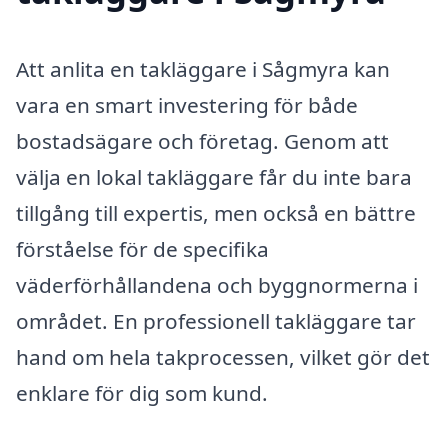
Att anlita en takläggare i Sågmyra kan
vara en smart investering för både
bostadsägare och företag. Genom att
välja en lokal takläggare får du inte bara
tillgång till expertis, men också en bättre
förståelse för de specifika
väderförhållandena och byggnormerna i
området. En professionell takläggare tar
hand om hela takprocessen, vilket gör det
enklare för dig som kund.