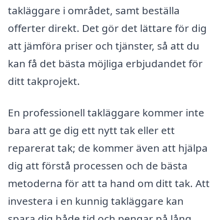
takläggare i området, samt beställa
offerter direkt. Det gör det lättare för dig
att jämföra priser och tjänster, så att du
kan få det bästa möjliga erbjudandet för
ditt takprojekt.
En professionell takläggare kommer inte
bara att ge dig ett nytt tak eller ett
reparerat tak; de kommer även att hjälpa
dig att förstå processen och de bästa
metoderna för att ta hand om ditt tak. Att
investera i en kunnig takläggare kan
spara dig både tid och pengar på lång