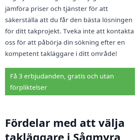
jämföra priser och tjänster för att
säkerställa att du får den bästa lösningen
för ditt takprojekt. Tveka inte att kontakta
oss för att påbörja din sökning efter en
kompetent takläggare i ditt område!
Få 3 erbjudanden, gratis och utan
förpliktelser
Fördelar med att välja
takläggare i Sågmyra