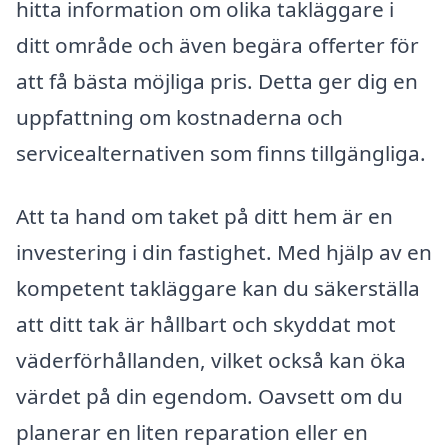
hitta information om olika takläggare i
ditt område och även begära offerter för
att få bästa möjliga pris. Detta ger dig en
uppfattning om kostnaderna och
servicealternativen som finns tillgängliga.
Att ta hand om taket på ditt hem är en
investering i din fastighet. Med hjälp av en
kompetent takläggare kan du säkerställa
att ditt tak är hållbart och skyddat mot
väderförhållanden, vilket också kan öka
värdet på din egendom. Oavsett om du
planerar en liten reparation eller en