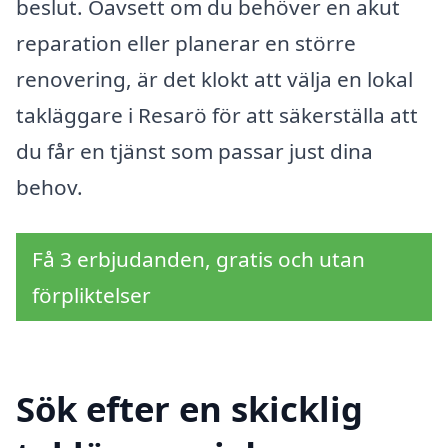
beslut. Oavsett om du behöver en akut
reparation eller planerar en större
renovering, är det klokt att välja en lokal
takläggare i Resarö för att säkerställa att
du får en tjänst som passar just dina
behov.
Få 3 erbjudanden, gratis och utan
förpliktelser
Sök efter en skicklig