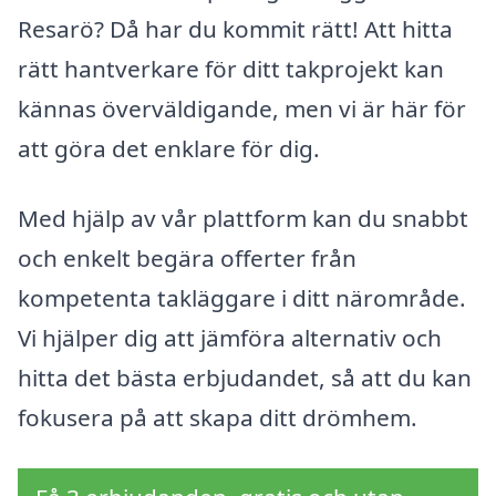
Resarö? Då har du kommit rätt! Att hitta
rätt hantverkare för ditt takprojekt kan
kännas överväldigande, men vi är här för
att göra det enklare för dig.
Med hjälp av vår plattform kan du snabbt
och enkelt begära offerter från
kompetenta takläggare i ditt närområde.
Vi hjälper dig att jämföra alternativ och
hitta det bästa erbjudandet, så att du kan
fokusera på att skapa ditt drömhem.