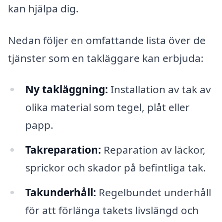
kan hjälpa dig.
Nedan följer en omfattande lista över de
tjänster som en takläggare kan erbjuda:
Ny takläggning:
Installation av tak av
olika material som tegel, plåt eller
papp.
Takreparation:
Reparation av läckor,
sprickor och skador på befintliga tak.
Takunderhåll:
Regelbundet underhåll
för att förlänga takets livslängd och