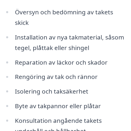
Översyn och bedömning av takets
skick
Installation av nya takmaterial, såsom
tegel, plåttak eller shingel
Reparation av läckor och skador
Rengöring av tak och rännor
Isolering och taksäkerhet
Byte av takpannor eller plåtar
Konsultation angående takets