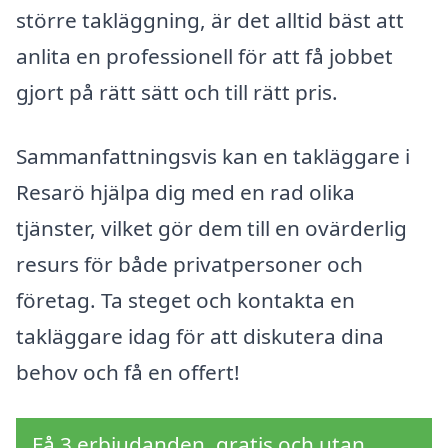
större takläggning, är det alltid bäst att
anlita en professionell för att få jobbet
gjort på rätt sätt och till rätt pris.
Sammanfattningsvis kan en takläggare i
Resarö hjälpa dig med en rad olika
tjänster, vilket gör dem till en ovärderlig
resurs för både privatpersoner och
företag. Ta steget och kontakta en
takläggare idag för att diskutera dina
behov och få en offert!
Få 3 erbjudanden, gratis och utan