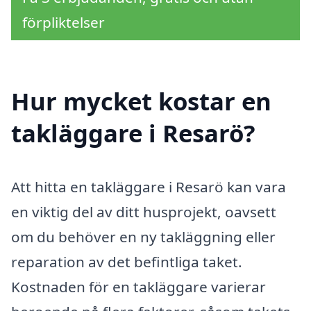
förpliktelser
Hur mycket kostar en
takläggare i Resarö?
Att hitta en takläggare i Resarö kan vara
en viktig del av ditt husprojekt, oavsett
om du behöver en ny takläggning eller
reparation av det befintliga taket.
Kostnaden för en takläggare varierar