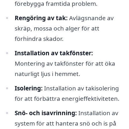
förebygga framtida problem.
Rengöring av tak:
Avlägsnande av
skräp, mossa och alger för att
förhindra skador.
Installation av takfönster:
Montering av takfönster för att öka
naturligt ljus i hemmet.
Isolering:
Installation av takisolering
för att förbättra energieffektiviteten.
Snö- och isavrinning:
Installation av
system för att hantera snö och is på