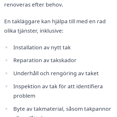
renoveras efter behov.
En takläggare kan hjälpa till med en rad
olika tjänster, inklusive:
Installation av nytt tak
Reparation av takskador
Underhåll och rengöring av taket
Inspektion av tak för att identifiera
problem
Byte av takmaterial, såsom takpannor