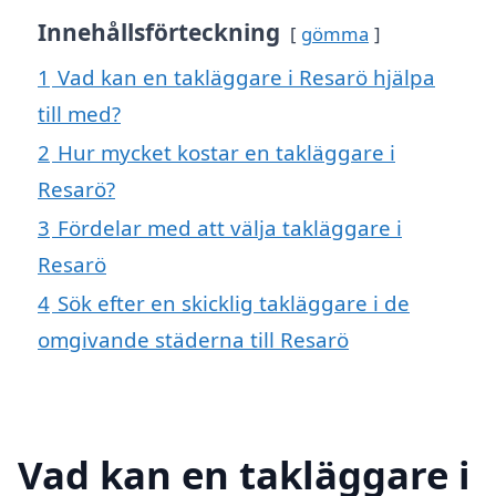
Innehållsförteckning
gömma
1
Vad kan en takläggare i Resarö hjälpa
till med?
2
Hur mycket kostar en takläggare i
Resarö?
3
Fördelar med att välja takläggare i
Resarö
4
Sök efter en skicklig takläggare i de
omgivande städerna till Resarö
Vad kan en takläggare i