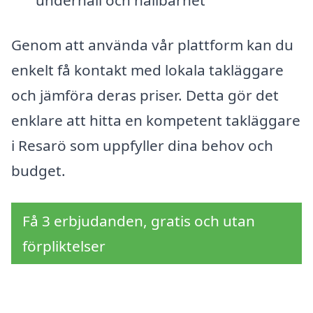
underhåll och hållbarhet
Genom att använda vår plattform kan du
enkelt få kontakt med lokala takläggare
och jämföra deras priser. Detta gör det
enklare att hitta en kompetent takläggare
i Resarö som uppfyller dina behov och
budget.
Få 3 erbjudanden, gratis och utan
förpliktelser