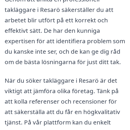
takläggare i Resarö säkerställer du att
arbetet blir utfört på ett korrekt och
effektivt sätt. De har den kunniga
expertisen för att identifiera problem som
du kanske inte ser, och de kan ge dig råd
om de bästa lösningarna för just ditt tak.
När du söker takläggare i Resarö är det
viktigt att jämföra olika företag. Tänk på
att kolla referenser och recensioner för
att säkerställa att du får en högkvalitativ
tjänst. På vår plattform kan du enkelt