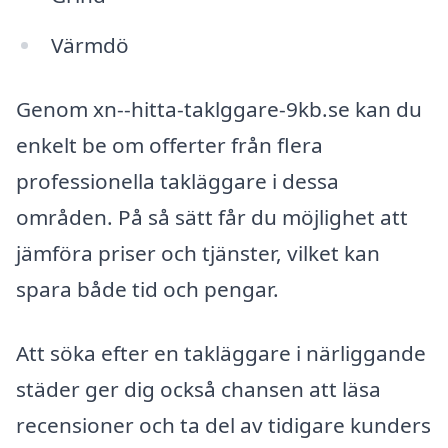
Värmdö
Genom xn--hitta-taklggare-9kb.se kan du
enkelt be om offerter från flera
professionella takläggare i dessa
områden. På så sätt får du möjlighet att
jämföra priser och tjänster, vilket kan
spara både tid och pengar.
Att söka efter en takläggare i närliggande
städer ger dig också chansen att läsa
recensioner och ta del av tidigare kunders