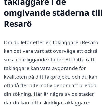
takläggare i de
omgivande städerna till
Resarö
Om du letar efter en takläggare i Resarö,
kan det vara värt att överväga att också
söka i närliggande städer. Att hitta rätt
takläggare kan vara avgörande för
kvaliteten på ditt takprojekt, och du kan
ofta få fler alternativ genom att bredda
din sökning. Här är några av de städer
där du kan hitta skickliga takläggare: