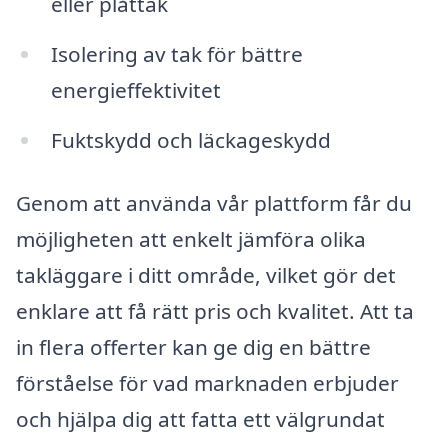
eller plåttak
Isolering av tak för bättre
energieffektivitet
Fuktskydd och läckageskydd
Genom att använda vår plattform får du
möjligheten att enkelt jämföra olika
takläggare i ditt område, vilket gör det
enklare att få rätt pris och kvalitet. Att ta
in flera offerter kan ge dig en bättre
förståelse för vad marknaden erbjuder
och hjälpa dig att fatta ett välgrundat