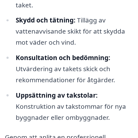
taket.
Skydd och tätning:
Tillägg av
vattenavvisande skikt för att skydda
mot väder och vind.
Konsultation och bedömning:
Utvärdering av takets skick och
rekommendationer för åtgärder.
Uppsättning av takstolar:
Konstruktion av takstommar för nya
byggnader eller ombyggnader.
Genom att anlita en professionell