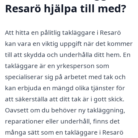
Resarö hjälpa till med?
Att hitta en pålitlig takläggare i Resarö
kan vara en viktig uppgift när det kommer
till att skydda och underhålla ditt hem. En
takläggare är en yrkesperson som
specialiserar sig på arbetet med tak och
kan erbjuda en mängd olika tjänster för
att säkerställa att ditt tak är i gott skick.
Oavsett om du behöver ny takläggning,
reparationer eller underhåll, finns det
många sätt som en takläggare i Resarö