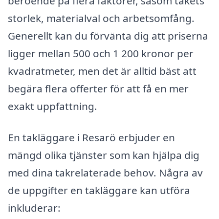
beroende på flera faktorer, såsom takets
storlek, materialval och arbetsomfång.
Generellt kan du förvänta dig att priserna
ligger mellan 500 och 1 200 kronor per
kvadratmeter, men det är alltid bäst att
begära flera offerter för att få en mer
exakt uppfattning.
En takläggare i Resarö erbjuder en
mängd olika tjänster som kan hjälpa dig
med dina takrelaterade behov. Några av
de uppgifter en takläggare kan utföra
inkluderar: