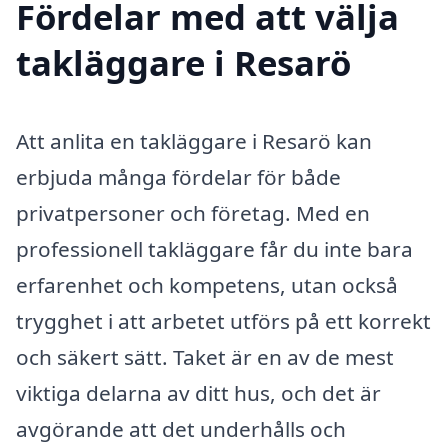
Fördelar med att välja
takläggare i Resarö
Att anlita en takläggare i Resarö kan
erbjuda många fördelar för både
privatpersoner och företag. Med en
professionell takläggare får du inte bara
erfarenhet och kompetens, utan också
trygghet i att arbetet utförs på ett korrekt
och säkert sätt. Taket är en av de mest
viktiga delarna av ditt hus, och det är
avgörande att det underhålls och