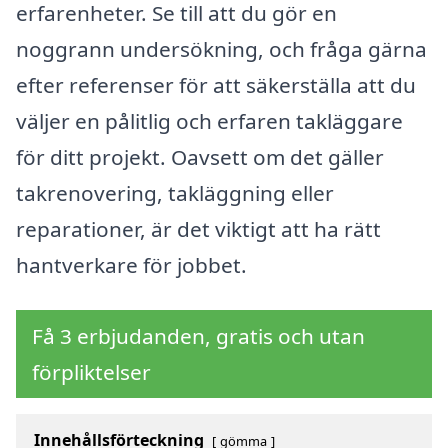
erfarenheter. Se till att du gör en
noggrann undersökning, och fråga gärna
efter referenser för att säkerställa att du
väljer en pålitlig och erfaren takläggare
för ditt projekt. Oavsett om det gäller
takrenovering, takläggning eller
reparationer, är det viktigt att ha rätt
hantverkare för jobbet.
Få 3 erbjudanden, gratis och utan
förpliktelser
Innehållsförteckning
gömma