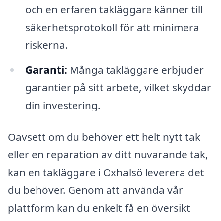
och en erfaren takläggare känner till
säkerhetsprotokoll för att minimera
riskerna.
Garanti:
Många takläggare erbjuder
garantier på sitt arbete, vilket skyddar
din investering.
Oavsett om du behöver ett helt nytt tak
eller en reparation av ditt nuvarande tak,
kan en takläggare i Oxhalsö leverera det
du behöver. Genom att använda vår
plattform kan du enkelt få en översikt