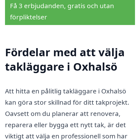
Få 3 erbjudanden, gratis och utan
förpliktelser
Fördelar med att välja
takläggare i Oxhalsö
Att hitta en pålitlig takläggare i Oxhalsö
kan göra stor skillnad för ditt takprojekt.
Oavsett om du planerar att renovera,
reparera eller bygga ett nytt tak, är det
viktigt att välja en professionell som har