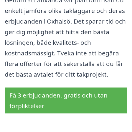
enkelt jämföra olika takläggare och deras
erbjudanden i Oxhalsö. Det sparar tid och
ger dig möjlighet att hitta den bästa
lösningen, både kvalitets- och
kostnadsmässigt. Tveka inte att begära
flera offerter för att säkerställa att du får
det bästa avtalet för ditt takprojekt.
Få 3 erbjudanden, gratis och utan
förpliktelser