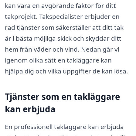
kan vara en avgörande faktor för ditt
takprojekt. Takspecialister erbjuder en
rad tjänster som säkerställer att ditt tak
är i bästa möjliga skick och skyddar ditt
hem från väder och vind. Nedan går vi
igenom olika sätt en takläggare kan
hjälpa dig och vilka uppgifter de kan lösa.
Tjänster som en takläggare
kan erbjuda
En professionell takläggare kan erbjuda