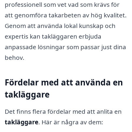
professionell som vet vad som krävs för
att genomföra takarbeten av hög kvalitet.
Genom att använda lokal kunskap och
expertis kan takläggaren erbjuda
anpassade lösningar som passar just dina
behov.
Fördelar med att använda en
takläggare
Det finns flera fördelar med att anlita en
takläggare
. Här är några av dem: