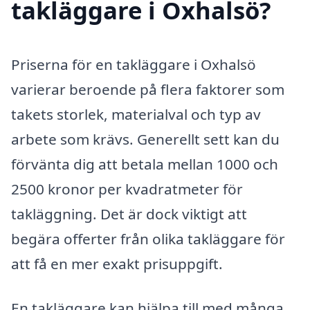
takläggare i Oxhalsö?
Priserna för en takläggare i Oxhalsö
varierar beroende på flera faktorer som
takets storlek, materialval och typ av
arbete som krävs. Generellt sett kan du
förvänta dig att betala mellan 1000 och
2500 kronor per kvadratmeter för
takläggning. Det är dock viktigt att
begära offerter från olika takläggare för
att få en mer exakt prisuppgift.
En takläggare kan hjälpa till med många