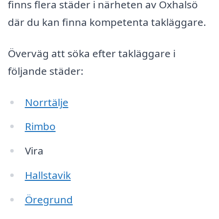
finns flera städer i närheten av Oxhalsö
där du kan finna kompetenta takläggare.
Överväg att söka efter takläggare i
följande städer:
Norrtälje
Rimbo
Vira
Hallstavik
Öregrund