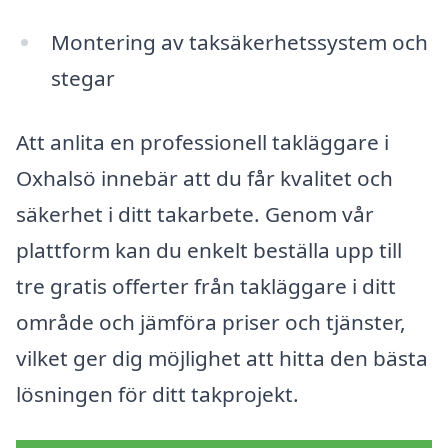
Montering av taksäkerhetssystem och
stegar
Att anlita en professionell takläggare i
Oxhalsö innebär att du får kvalitet och
säkerhet i ditt takarbete. Genom vår
plattform kan du enkelt beställa upp till
tre gratis offerter från takläggare i ditt
område och jämföra priser och tjänster,
vilket ger dig möjlighet att hitta den bästa
lösningen för ditt takprojekt.