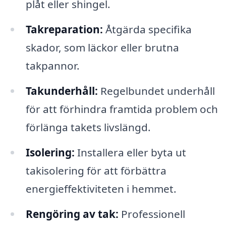
plåt eller shingel.
Takreparation:
Åtgärda specifika
skador, som läckor eller brutna
takpannor.
Takunderhåll:
Regelbundet underhåll
för att förhindra framtida problem och
förlänga takets livslängd.
Isolering:
Installera eller byta ut
takisolering för att förbättra
energieffektiviteten i hemmet.
Rengöring av tak:
Professionell