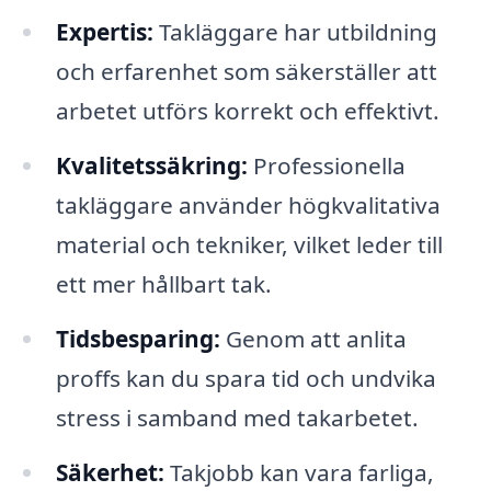
Expertis:
Takläggare har utbildning
och erfarenhet som säkerställer att
arbetet utförs korrekt och effektivt.
Kvalitetssäkring:
Professionella
takläggare använder högkvalitativa
material och tekniker, vilket leder till
ett mer hållbart tak.
Tidsbesparing:
Genom att anlita
proffs kan du spara tid och undvika
stress i samband med takarbetet.
Säkerhet:
Takjobb kan vara farliga,