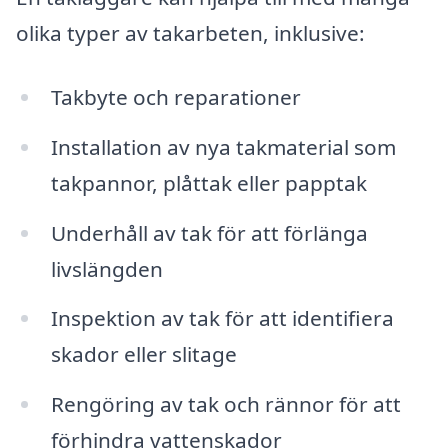
olika typer av takarbeten, inklusive:
Takbyte och reparationer
Installation av nya takmaterial som
takpannor, plåttak eller papptak
Underhåll av tak för att förlänga
livslängden
Inspektion av tak för att identifiera
skador eller slitage
Rengöring av tak och rännor för att
förhindra vattenskador