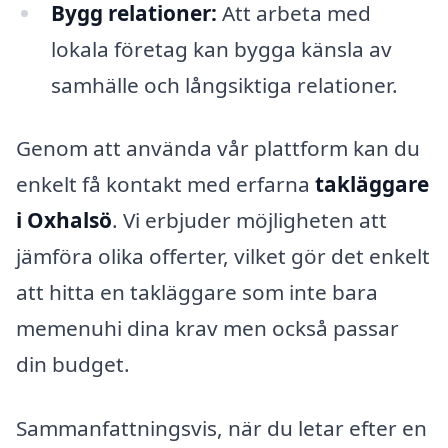
Bygg relationer:
Att arbeta med
lokala företag kan bygga känsla av
samhälle och långsiktiga relationer.
Genom att använda vår plattform kan du
enkelt få kontakt med erfarna
takläggare
i Oxhalsö
. Vi erbjuder möjligheten att
jämföra olika offerter, vilket gör det enkelt
att hitta en takläggare som inte bara
memenuhi dina krav men också passar
din budget.
Sammanfattningsvis, när du letar efter en