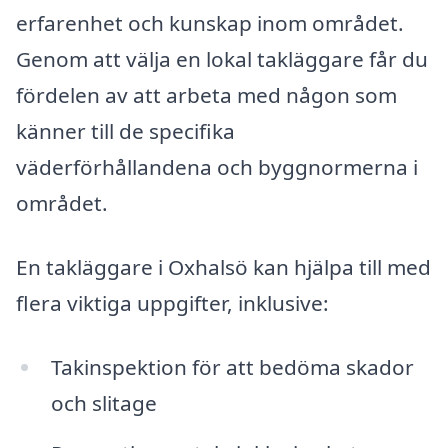
erfarenhet och kunskap inom området.
Genom att välja en lokal takläggare får du
fördelen av att arbeta med någon som
känner till de specifika
väderförhållandena och byggnormerna i
området.
En takläggare i Oxhalsö kan hjälpa till med
flera viktiga uppgifter, inklusive:
Takinspektion för att bedöma skador
och slitage