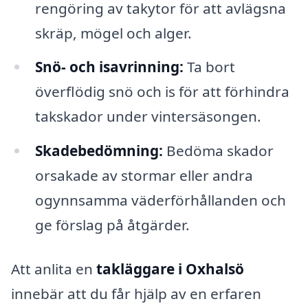
rengöring av takytor för att avlägsna
skräp, mögel och alger.
Snö- och isavrinning:
Ta bort
överflödig snö och is för att förhindra
takskador under vintersäsongen.
Skadebedömning:
Bedöma skador
orsakade av stormar eller andra
ogynnsamma väderförhållanden och
ge förslag på åtgärder.
Att anlita en
takläggare i Oxhalsö
innebär att du får hjälp av en erfaren