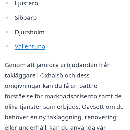
Ljusterö
Sibbarp
Djursholm
Vallentuna
Genom att jämföra erbjudanden från
takläggare i Oxhalsö och dess
omgivningar kan du få en bättre
förståelse för marknadspriserna samt de
olika tjänster som erbjuds. Oavsett om du
behöver en ny takläggning, renovering
eller underhåll, kan du använda vår