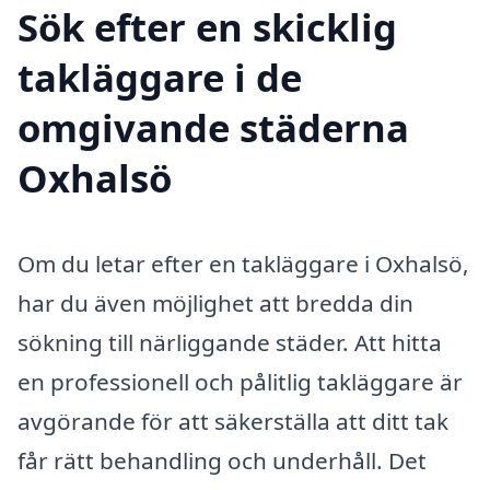
Sök efter en skicklig
takläggare i de
omgivande städerna
Oxhalsö
Om du letar efter en takläggare i Oxhalsö,
har du även möjlighet att bredda din
sökning till närliggande städer. Att hitta
en professionell och pålitlig takläggare är
avgörande för att säkerställa att ditt tak
får rätt behandling och underhåll. Det