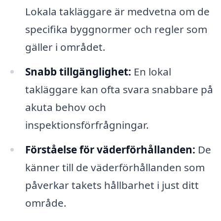
Lokala takläggare är medvetna om de
specifika byggnormer och regler som
gäller i området.
Snabb tillgänglighet:
En lokal
takläggare kan ofta svara snabbare på
akuta behov och
inspektionsförfrågningar.
Förståelse för väderförhållanden:
De
känner till de väderförhållanden som
påverkar takets hållbarhet i just ditt
område.