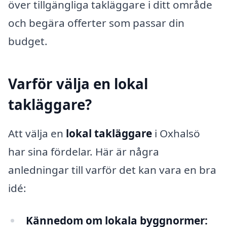
över tillgängliga takläggare i ditt område
och begära offerter som passar din
budget.
Varför välja en lokal
takläggare?
Att välja en
lokal takläggare
i Oxhalsö
har sina fördelar. Här är några
anledningar till varför det kan vara en bra
idé:
Kännedom om lokala byggnormer: