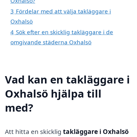
Oxhalsö?
3
Fördelar med att välja takläggare i
Oxhalsö
4
Sök efter en skicklig takläggare i de
omgivande städerna Oxhalsö
Vad kan en takläggare i
Oxhalsö hjälpa till
med?
Att hitta en skicklig
takläggare i Oxhalsö