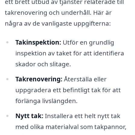
ett brett utbud av tjänster relaterade till
takrenovering och underhåll. Här är
några av de vanligaste uppgifterna:
Takinspektion:
Utför en grundlig
inspektion av taket för att identifiera
skador och slitage.
Takrenovering:
Återställa eller
uppgradera ett befintligt tak för att
förlänga livslängden.
Nytt tak:
Installera ett helt nytt tak
med olika materialval som takpannor,