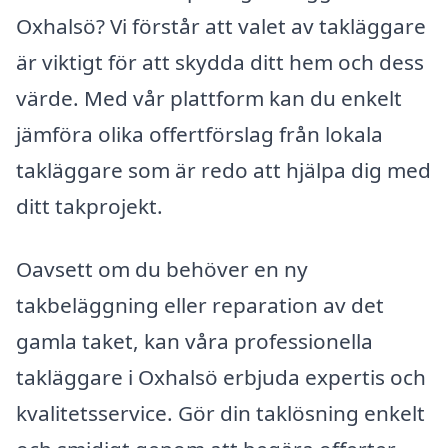
Oxhalsö? Vi förstår att valet av takläggare
är viktigt för att skydda ditt hem och dess
värde. Med vår plattform kan du enkelt
jämföra olika offertförslag från lokala
takläggare som är redo att hjälpa dig med
ditt takprojekt.
Oavsett om du behöver en ny
takbeläggning eller reparation av det
gamla taket, kan våra professionella
takläggare i Oxhalsö erbjuda expertis och
kvalitetsservice. Gör din taklösning enkelt