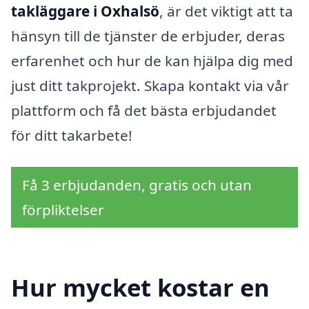
takläggare i Oxhalsö
, är det viktigt att ta
hänsyn till de tjänster de erbjuder, deras
erfarenhet och hur de kan hjälpa dig med
just ditt takprojekt. Skapa kontakt via vår
plattform och få det bästa erbjudandet
för ditt takarbete!
Få 3 erbjudanden, gratis och utan
förpliktelser
Hur mycket kostar en