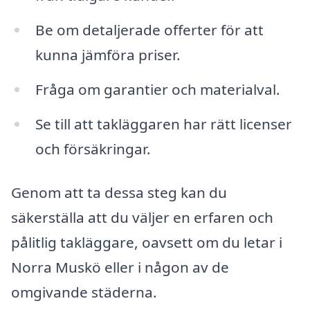
Be om detaljerade offerter för att
kunna jämföra priser.
Fråga om garantier och materialval.
Se till att takläggaren har rätt licenser
och försäkringar.
Genom att ta dessa steg kan du
säkerställa att du väljer en erfaren och
pålitlig takläggare, oavsett om du letar i
Norra Muskö eller i någon av de
omgivande städerna.