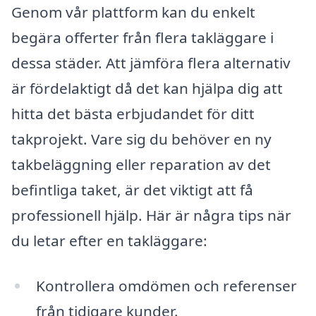
Genom vår plattform kan du enkelt
begära offerter från flera takläggare i
dessa städer. Att jämföra flera alternativ
är fördelaktigt då det kan hjälpa dig att
hitta det bästa erbjudandet för ditt
takprojekt. Vare sig du behöver en ny
takbeläggning eller reparation av det
befintliga taket, är det viktigt att få
professionell hjälp. Här är några tips när
du letar efter en takläggare:
Kontrollera omdömen och referenser
från tidigare kunder.