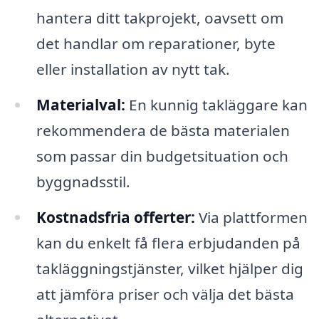
hantera ditt takprojekt, oavsett om
det handlar om reparationer, byte
eller installation av nytt tak.
Materialval:
En kunnig takläggare kan
rekommendera de bästa materialen
som passar din budgetsituation och
byggnadsstil.
Kostnadsfria offerter:
Via plattformen
kan du enkelt få flera erbjudanden på
takläggningstjänster, vilket hjälper dig
att jämföra priser och välja det bästa