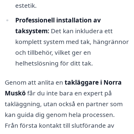
estetik.
Professionell installation av
taksystem:
Det kan inkludera ett
komplett system med tak, hängrännor
och tillbehör, vilket ger en
helhetslösning för ditt tak.
Genom att anlita en
takläggare i Norra
Muskö
får du inte bara en expert på
takläggning, utan också en partner som
kan guida dig genom hela processen.
Från första kontakt till slutförande av