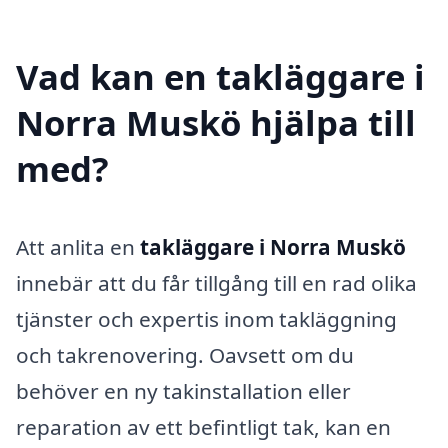
Vad kan en takläggare i
Norra Muskö hjälpa till
med?
Att anlita en
takläggare i Norra Muskö
innebär att du får tillgång till en rad olika
tjänster och expertis inom takläggning
och takrenovering. Oavsett om du
behöver en ny takinstallation eller
reparation av ett befintligt tak, kan en