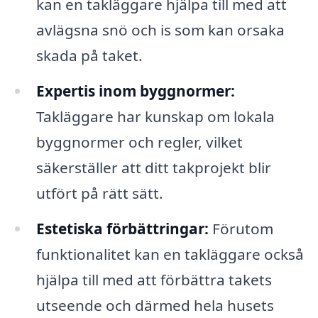
kan en takläggare hjälpa till med att
avlägsna snö och is som kan orsaka
skada på taket.
Expertis inom byggnormer:
Takläggare har kunskap om lokala
byggnormer och regler, vilket
säkerställer att ditt takprojekt blir
utfört på rätt sätt.
Estetiska förbättringar:
Förutom
funktionalitet kan en takläggare också
hjälpa till med att förbättra takets
utseende och därmed hela husets