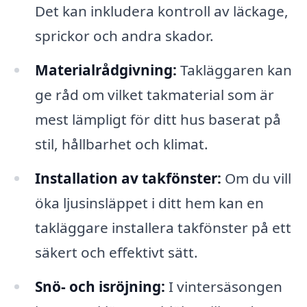
Det kan inkludera kontroll av läckage,
sprickor och andra skador.
Materialrådgivning:
Takläggaren kan
ge råd om vilket takmaterial som är
mest lämpligt för ditt hus baserat på
stil, hållbarhet och klimat.
Installation av takfönster:
Om du vill
öka ljusinsläppet i ditt hem kan en
takläggare installera takfönster på ett
säkert och effektivt sätt.
Snö- och isröjning:
I vintersäsongen