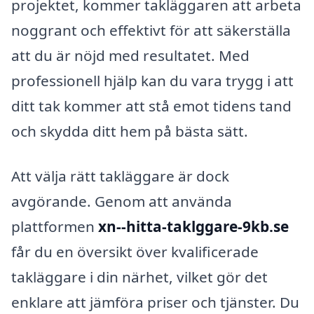
projektet, kommer takläggaren att arbeta
noggrant och effektivt för att säkerställa
att du är nöjd med resultatet. Med
professionell hjälp kan du vara trygg i att
ditt tak kommer att stå emot tidens tand
och skydda ditt hem på bästa sätt.
Att välja rätt takläggare är dock
avgörande. Genom att använda
plattformen
xn--hitta-taklggare-9kb.se
får du en översikt över kvalificerade
takläggare i din närhet, vilket gör det
enklare att jämföra priser och tjänster. Du