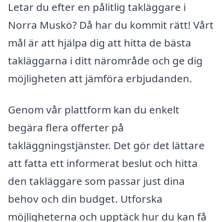
Letar du efter en pålitlig takläggare i
Norra Muskö? Då har du kommit rätt! Vårt
mål är att hjälpa dig att hitta de bästa
takläggarna i ditt närområde och ge dig
möjligheten att jämföra erbjudanden.
Genom vår plattform kan du enkelt
begära flera offerter på
takläggningstjänster. Det gör det lättare
att fatta ett informerat beslut och hitta
den takläggare som passar just dina
behov och din budget. Utforska
möjligheterna och upptäck hur du kan få