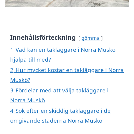
Innehållsförteckning
gömma
1
Vad kan en takläggare i Norra Muskö
hjälpa till med?
2
Hur mycket kostar en takläggare i Norra
Muskö?
3
Fördelar med att välja takläggare i
Norra Muskö
4
Sök efter en skicklig takläggare i de
omgivande städerna Norra Muskö