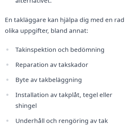
alternativet.
En takläggare kan hjälpa dig med en rad
olika uppgifter, bland annat:
Takinspektion och bedömning
Reparation av takskador
Byte av takbeläggning
Installation av takplåt, tegel eller
shingel
Underhåll och rengöring av tak