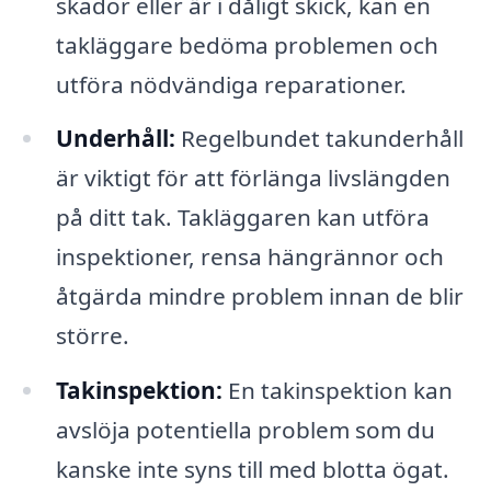
skador eller är i dåligt skick, kan en
takläggare bedöma problemen och
utföra nödvändiga reparationer.
Underhåll:
Regelbundet takunderhåll
är viktigt för att förlänga livslängden
på ditt tak. Takläggaren kan utföra
inspektioner, rensa hängrännor och
åtgärda mindre problem innan de blir
större.
Takinspektion:
En takinspektion kan
avslöja potentiella problem som du
kanske inte syns till med blotta ögat.