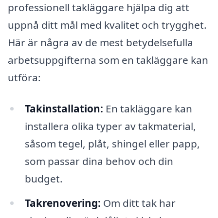
professionell takläggare hjälpa dig att
uppnå ditt mål med kvalitet och trygghet.
Här är några av de mest betydelsefulla
arbetsuppgifterna som en takläggare kan
utföra:
Takinstallation:
En takläggare kan
installera olika typer av takmaterial,
såsom tegel, plåt, shingel eller papp,
som passar dina behov och din
budget.
Takrenovering:
Om ditt tak har