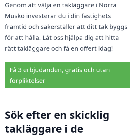
Genom att välja en takläggare i Norra
Muskö investerar du i din fastighets
framtid och säkerställer att ditt tak byggs
för att hålla. Låt oss hjälpa dig att hitta
rätt takläggare och få en offert idag!
Få 3 erbjudanden, gratis och utan
förpliktelser
Sök efter en skicklig
takläggare i de