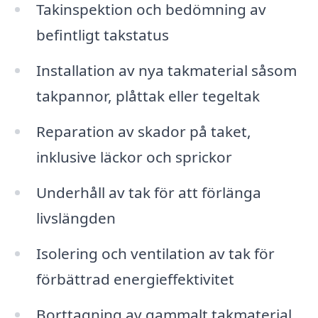
Takinspektion och bedömning av
befintligt takstatus
Installation av nya takmaterial såsom
takpannor, plåttak eller tegeltak
Reparation av skador på taket,
inklusive läckor och sprickor
Underhåll av tak för att förlänga
livslängden
Isolering och ventilation av tak för
förbättrad energieffektivitet
Borttagning av gammalt takmaterial