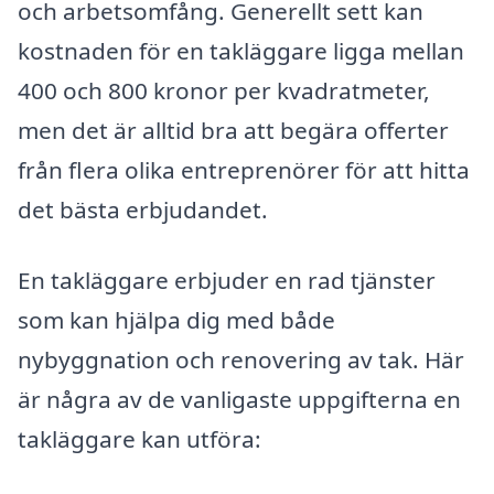
och arbetsomfång. Generellt sett kan
kostnaden för en takläggare ligga mellan
400 och 800 kronor per kvadratmeter,
men det är alltid bra att begära offerter
från flera olika entreprenörer för att hitta
det bästa erbjudandet.
En takläggare erbjuder en rad tjänster
som kan hjälpa dig med både
nybyggnation och renovering av tak. Här
är några av de vanligaste uppgifterna en
takläggare kan utföra: