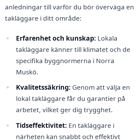
anledningar till varför du bör överväga en
takläggare i ditt område:
Erfarenhet och kunskap:
Lokala
takläggare känner till klimatet och de
specifika byggnormerna i Norra
Muskö.
Kvalitetssäkring:
Genom att välja en
lokal takläggare får du garantier på
arbetet, vilket ger dig trygghet.
Tidseffektivitet:
En takläggare i
närheten kan snabbt och effektivt