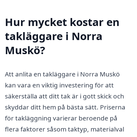
Hur mycket kostar en
takläggare i Norra
Muskö?
Att anlita en takläggare i Norra Muskö
kan vara en viktig investering för att
säkerställa att ditt tak är i gott skick och
skyddar ditt hem på bästa sätt. Priserna
för takläggning varierar beroende på
flera faktorer såsom taktyp, materialval