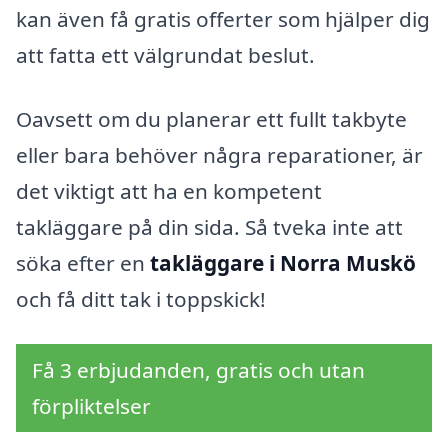
kan även få gratis offerter som hjälper dig
att fatta ett välgrundat beslut.
Oavsett om du planerar ett fullt takbyte
eller bara behöver några reparationer, är
det viktigt att ha en kompetent
takläggare på din sida. Så tveka inte att
söka efter en
takläggare i Norra Muskö
och få ditt tak i toppskick!
Få 3 erbjudanden, gratis och utan
förpliktelser