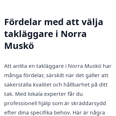
Fördelar med att välja
takläggare i Norra
Muskö
Att anlita en takläggare i Norra Muskö har
många fördelar, särskilt när det gäller att
säkerställa kvalitet och hållbarhet på ditt
tak. Med lokala experter får du
professionell hjälp som är skräddarsydd
efter dina specifika behov. Här är några