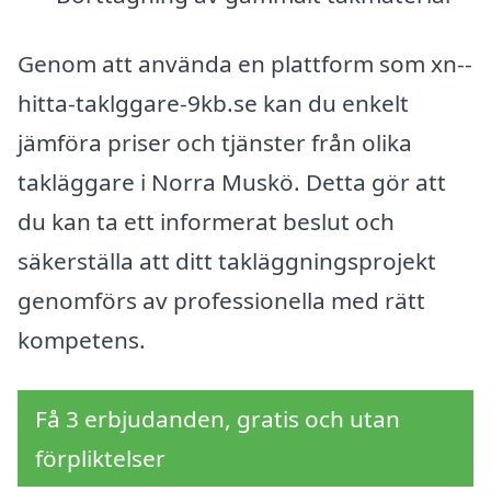
Genom att använda en plattform som xn--
hitta-taklggare-9kb.se kan du enkelt
jämföra priser och tjänster från olika
takläggare i Norra Muskö. Detta gör att
du kan ta ett informerat beslut och
säkerställa att ditt takläggningsprojekt
genomförs av professionella med rätt
kompetens.
Få 3 erbjudanden, gratis och utan
förpliktelser