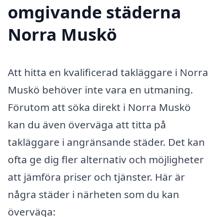
omgivande städerna
Norra Muskö
Att hitta en kvalificerad takläggare i Norra
Muskö behöver inte vara en utmaning.
Förutom att söka direkt i Norra Muskö
kan du även överväga att titta på
takläggare i angränsande städer. Det kan
ofta ge dig fler alternativ och möjligheter
att jämföra priser och tjänster. Här är
några städer i närheten som du kan
överväga: