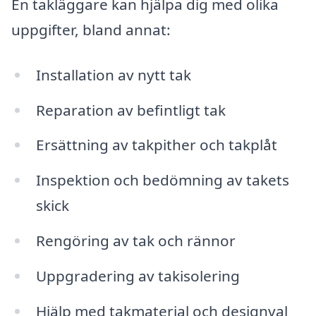
En takläggare kan hjälpa dig med olika
uppgifter, bland annat:
Installation av nytt tak
Reparation av befintligt tak
Ersättning av takpither och takplåt
Inspektion och bedömning av takets
skick
Rengöring av tak och rännor
Uppgradering av takisolering
Hjälp med takmaterial och designval