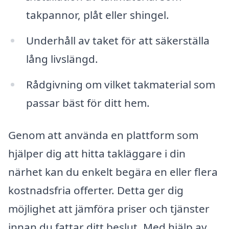
takpannor, plåt eller shingel.
Underhåll av taket för att säkerställa
lång livslängd.
Rådgivning om vilket takmaterial som
passar bäst för ditt hem.
Genom att använda en plattform som
hjälper dig att hitta takläggare i din
närhet kan du enkelt begära en eller flera
kostnadsfria offerter. Detta ger dig
möjlighet att jämföra priser och tjänster
innan du fattar ditt beslut. Med hjälp av