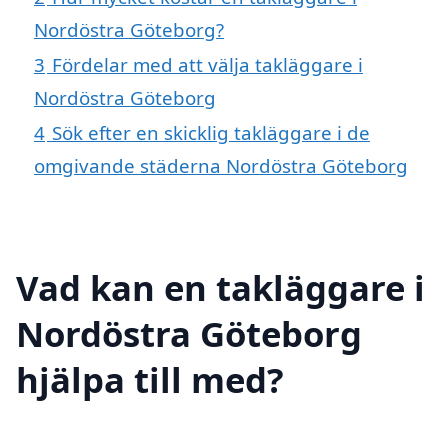
Nordöstra Göteborg?
3
Fördelar med att välja takläggare i
Nordöstra Göteborg
4
Sök efter en skicklig takläggare i de
omgivande städerna Nordöstra Göteborg
Vad kan en takläggare i
Nordöstra Göteborg
hjälpa till med?