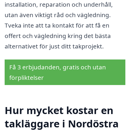
installation, reparation och underhåll,
utan även viktigt råd och vägledning.
Tveka inte att ta kontakt för att få en
offert och vägledning kring det bästa
alternativet för just ditt takprojekt.
Få 3 erbjudanden, gratis och utan
förpliktelser
Hur mycket kostar en
takläggare i Nordöstra