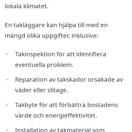
lokala klimatet.
En takläggare kan hjälpa till med en
mängd olika uppgifter, inklusive:
Takinspektion för att identifiera
eventuella problem.
Reparation av takskador orsakade av
väder eller slitage.
Takbyte för att förbättra bostadens
värde och energieffektivitet.
Installation av takmaterial som