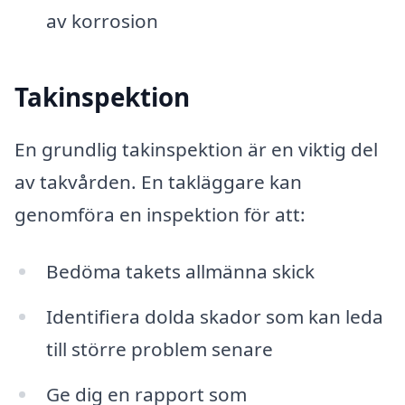
av korrosion
Takinspektion
En grundlig takinspektion är en viktig del
av takvården. En takläggare kan
genomföra en inspektion för att:
Bedöma takets allmänna skick
Identifiera dolda skador som kan leda
till större problem senare
Ge dig en rapport som