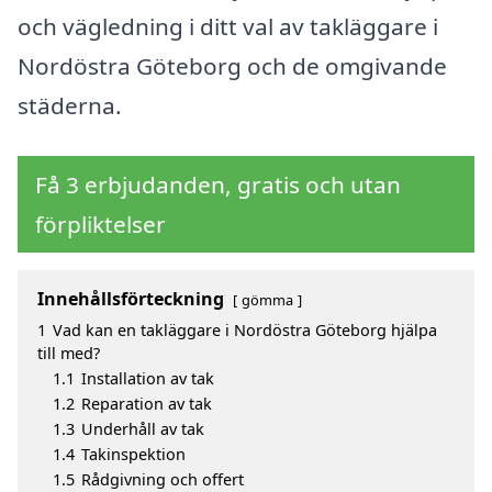
och vägledning i ditt val av takläggare i
Nordöstra Göteborg och de omgivande
städerna.
Få 3 erbjudanden, gratis och utan
förpliktelser
Innehållsförteckning
gömma
1
Vad kan en takläggare i Nordöstra Göteborg hjälpa
till med?
1.1
Installation av tak
1.2
Reparation av tak
1.3
Underhåll av tak
1.4
Takinspektion
1.5
Rådgivning och offert