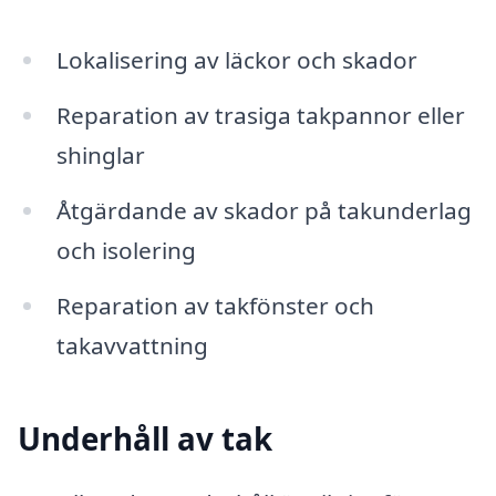
Lokalisering av läckor och skador
Reparation av trasiga takpannor eller
shinglar
Åtgärdande av skador på takunderlag
och isolering
Reparation av takfönster och
takavvattning
Underhåll av tak