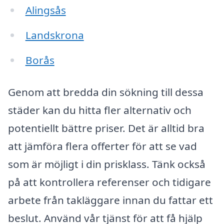
Alingsås
Landskrona
Borås
Genom att bredda din sökning till dessa
städer kan du hitta fler alternativ och
potentiellt bättre priser. Det är alltid bra
att jämföra flera offerter för att se vad
som är möjligt i din prisklass. Tänk också
på att kontrollera referenser och tidigare
arbete från takläggare innan du fattar ett
beslut. Använd vår tjänst för att få hjälp