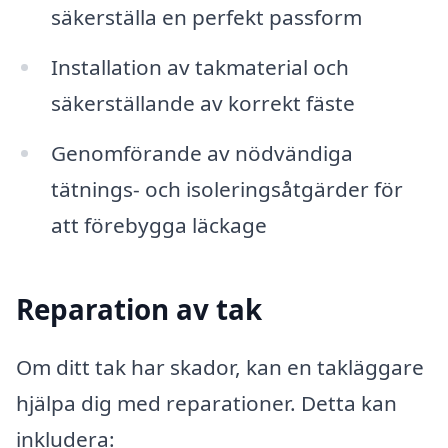
säkerställa en perfekt passform
Installation av takmaterial och
säkerställande av korrekt fäste
Genomförande av nödvändiga
tätnings- och isoleringsåtgärder för
att förebygga läckage
Reparation av tak
Om ditt tak har skador, kan en takläggare
hjälpa dig med reparationer. Detta kan
inkludera: