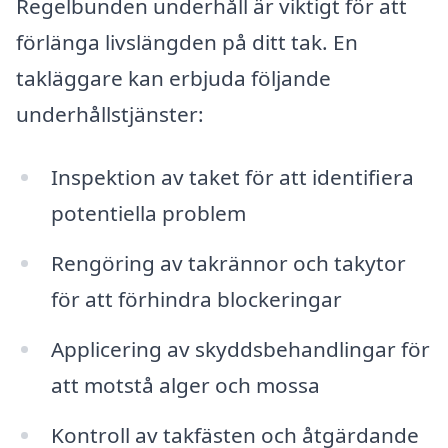
Regelbunden underhåll är viktigt för att
förlänga livslängden på ditt tak. En
takläggare kan erbjuda följande
underhållstjänster:
Inspektion av taket för att identifiera
potentiella problem
Rengöring av takrännor och takytor
för att förhindra blockeringar
Applicering av skyddsbehandlingar för
att motstå alger och mossa
Kontroll av takfästen och åtgärdande