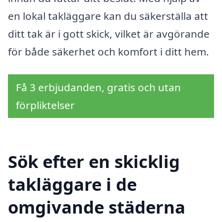
en lokal takläggare kan du säkerställa att
ditt tak är i gott skick, vilket är avgörande
för både säkerhet och komfort i ditt hem.
Få 3 erbjudanden, gratis och utan
förpliktelser
Sök efter en skicklig
takläggare i de
omgivande städerna