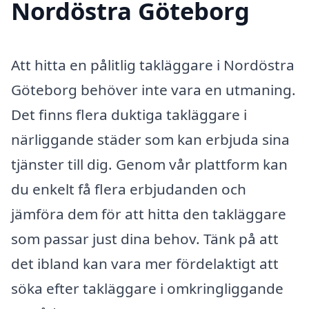
Nordöstra Göteborg
Att hitta en pålitlig takläggare i Nordöstra
Göteborg behöver inte vara en utmaning.
Det finns flera duktiga takläggare i
närliggande städer som kan erbjuda sina
tjänster till dig. Genom vår plattform kan
du enkelt få flera erbjudanden och
jämföra dem för att hitta den takläggare
som passar just dina behov. Tänk på att
det ibland kan vara mer fördelaktigt att
söka efter takläggare i omkringliggande