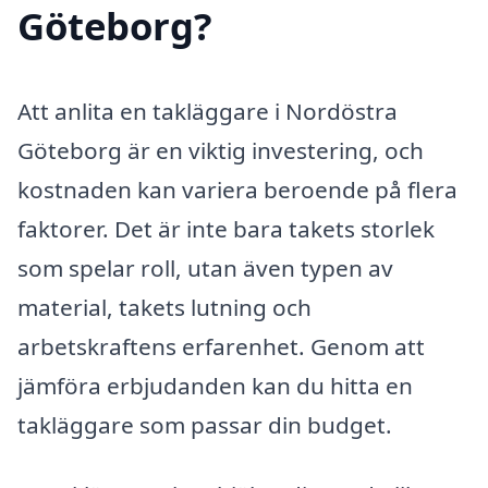
Göteborg?
Att anlita en takläggare i Nordöstra
Göteborg är en viktig investering, och
kostnaden kan variera beroende på flera
faktorer. Det är inte bara takets storlek
som spelar roll, utan även typen av
material, takets lutning och
arbetskraftens erfarenhet. Genom att
jämföra erbjudanden kan du hitta en
takläggare som passar din budget.