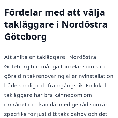
Fördelar med att välja
takläggare i Nordöstra
Göteborg
Att anlita en takläggare i Nordöstra
Göteborg har många fördelar som kan
göra din takrenovering eller nyinstallation
både smidig och framgångsrik. En lokal
takläggare har bra kännedom om
området och kan därmed ge råd som är
specifika för just ditt taks behov och det