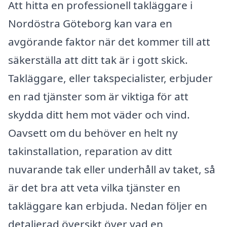
Att hitta en professionell takläggare i
Nordöstra Göteborg kan vara en
avgörande faktor när det kommer till att
säkerställa att ditt tak är i gott skick.
Takläggare, eller takspecialister, erbjuder
en rad tjänster som är viktiga för att
skydda ditt hem mot väder och vind.
Oavsett om du behöver en helt ny
takinstallation, reparation av ditt
nuvarande tak eller underhåll av taket, så
är det bra att veta vilka tjänster en
takläggare kan erbjuda. Nedan följer en
detaljerad översikt över vad en