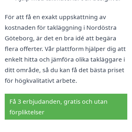
För att få en exakt uppskattning av
kostnaden för takläggning i Nordöstra
Göteborg, är det en bra idé att begära
flera offerter. Vår plattform hjälper dig att
enkelt hitta och jämföra olika takläggare i
ditt område, så du kan få det bästa priset
för högkvalitativt arbete.
Få 3 erbjudanden, gratis och utan
förpliktelser