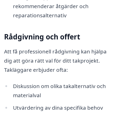
rekommenderar åtgärder och
reparationsalternativ
Rådgivning och offert
Att få professionell rådgivning kan hjälpa
dig att göra rätt val för ditt takprojekt.
Takläggare erbjuder ofta:
Diskussion om olika takalternativ och
materialval
Utvärdering av dina specifika behov