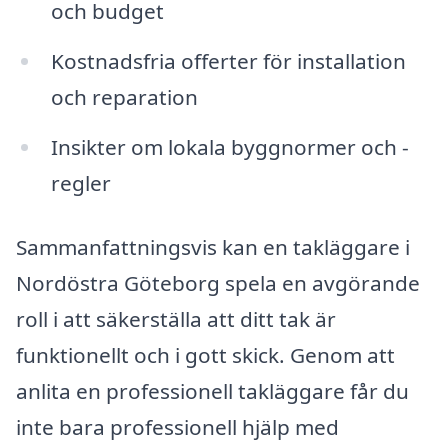
och budget
Kostnadsfria offerter för installation
och reparation
Insikter om lokala byggnormer och -
regler
Sammanfattningsvis kan en takläggare i
Nordöstra Göteborg spela en avgörande
roll i att säkerställa att ditt tak är
funktionellt och i gott skick. Genom att
anlita en professionell takläggare får du
inte bara professionell hjälp med