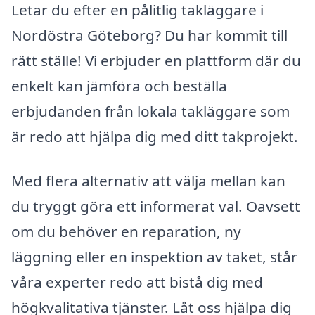
Letar du efter en pålitlig takläggare i
Nordöstra Göteborg? Du har kommit till
rätt ställe! Vi erbjuder en plattform där du
enkelt kan jämföra och beställa
erbjudanden från lokala takläggare som
är redo att hjälpa dig med ditt takprojekt.
Med flera alternativ att välja mellan kan
du tryggt göra ett informerat val. Oavsett
om du behöver en reparation, ny
läggning eller en inspektion av taket, står
våra experter redo att bistå dig med
högkvalitativa tjänster. Låt oss hjälpa dig