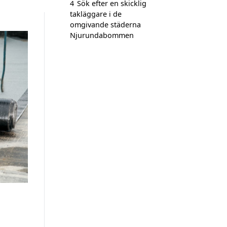
4
Sök efter en skicklig
takläggare i de
omgivande städerna
Njurundabommen