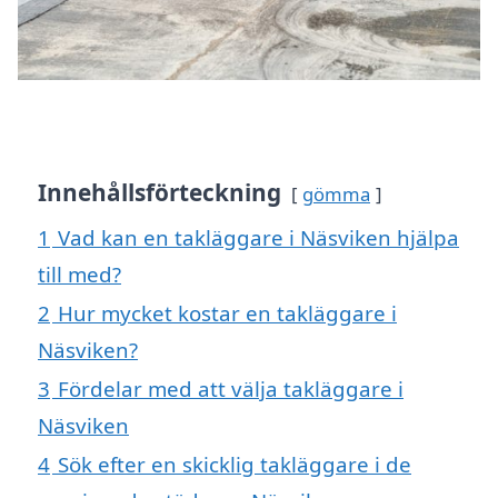
Innehållsförteckning
gömma
1
Vad kan en takläggare i Näsviken hjälpa
till med?
2
Hur mycket kostar en takläggare i
Näsviken?
3
Fördelar med att välja takläggare i
Näsviken
4
Sök efter en skicklig takläggare i de