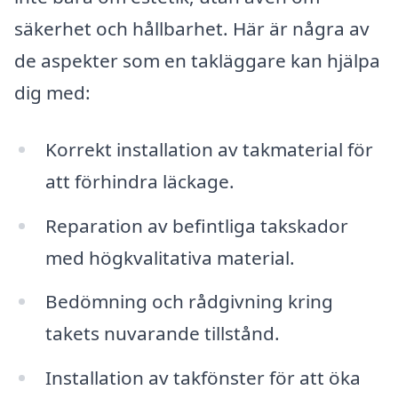
säkerhet och hållbarhet. Här är några av
de aspekter som en takläggare kan hjälpa
dig med:
Korrekt installation av takmaterial för
att förhindra läckage.
Reparation av befintliga takskador
med högkvalitativa material.
Bedömning och rådgivning kring
takets nuvarande tillstånd.
Installation av takfönster för att öka