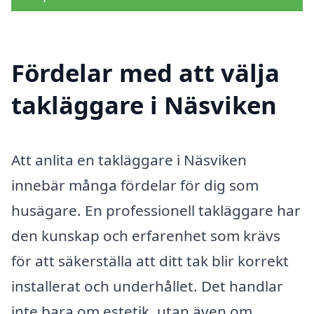
Fördelar med att välja
takläggare i Näsviken
Att anlita en takläggare i Näsviken
innebär många fördelar för dig som
husägare. En professionell takläggare har
den kunskap och erfarenhet som krävs
för att säkerställa att ditt tak blir korrekt
installerat och underhållet. Det handlar
inte bara om estetik, utan även om