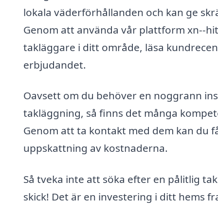
lokala väderförhållanden och kan ge skr
Genom att använda vår plattform xn--hit
takläggare i ditt område, läsa kundrecen
erbjudandet.
Oavsett om du behöver en noggrann inspe
takläggning, så finns det många kompeten
Genom att ta kontakt med dem kan du få
uppskattning av kostnaderna.
Så tveka inte att söka efter en pålitlig tak
skick! Det är en investering i ditt hems f