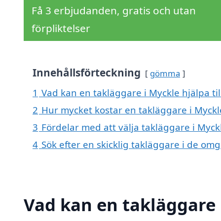
Få 3 erbjudanden, gratis och utan
förpliktelser
Innehållsförteckning
gömma
1
Vad kan en takläggare i Myckle hjälpa ti
2
Hur mycket kostar en takläggare i Myckl
3
Fördelar med att välja takläggare i Myck
4
Sök efter en skicklig takläggare i de o
Vad kan en takläggare 