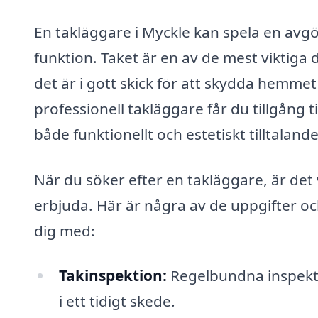
En takläggare i Myckle kan spela en avgö
funktion. Taket är en av de mest viktiga
det är i gott skick för att skydda hemme
professionell takläggare får du tillgång ti
både funktionellt och estetiskt tilltalande
När du söker efter en takläggare, är det v
erbjuda. Här är några av de uppgifter oc
dig med:
Takinspektion:
Regelbundna inspektio
i ett tidigt skede.