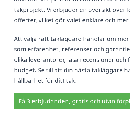
takprojekt. Vi erbjuder en översikt över
offerter, vilket gör valet enklare och mer
Att välja rätt takläggare handlar om mer 
som erfarenhet, referenser och garantie
olika leverantörer, läsa recensioner oc
budget. Se till att din nästa takläggare 
hållbarhet för ditt tak.
Få 3 erbjudanden, gratis och utan förpl