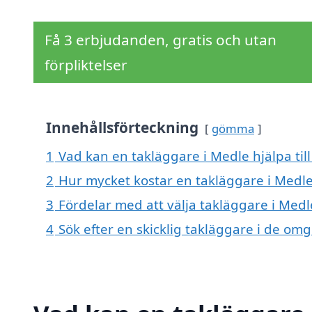
Få 3 erbjudanden, gratis och utan
förpliktelser
Innehållsförteckning
gömma
1
Vad kan en takläggare i Medle hjälpa til
2
Hur mycket kostar en takläggare i Medl
3
Fördelar med att välja takläggare i Medl
4
Sök efter en skicklig takläggare i de om